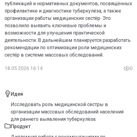
публикаций и нормативных документов, посвящённых
профилактике и диагностике туберкулёза, а также
организации работы медицинских сестёр. Это
позволило выявить ключевые проблемы и
возможности для улучшения практической
деятельности. В дальнейшем планируется разработать
рекомендации по оптимизации роли медицинских
сестёр в системе массовых обследований.
18.05.2026 16:14
0
Идея
Исследовать роль медицинской сестры в
организации массовых обследований населения
для раннего выявления туберкулёза.
Продукт
Дипломная работа с рекомендациями по