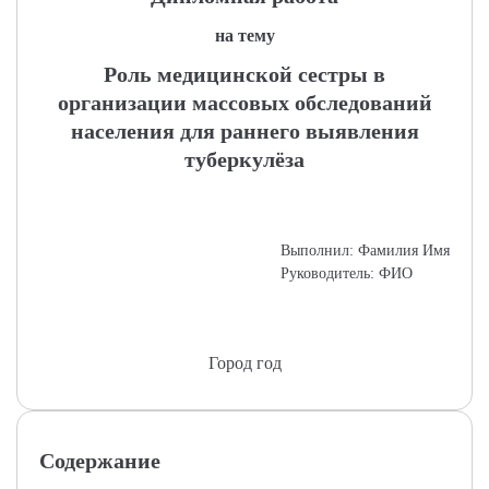
на тему
Роль медицинской сестры в
организации массовых обследований
населения для раннего выявления
туберкулёза
Выполнил: Фамилия Имя
Руководитель: ФИО
Город год
Содержание