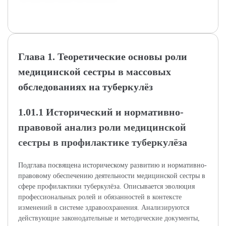
Глава 1. Теоретические основы роли
медицинской сестры в массовых
обследованиях на туберкулёз
1.01.1 Исторический и нормативно-
правовой анализ роли медицинской
сестры в профилак­тике туберкулёза
Подглава посвящена историческому развитию и нормативно-
правовому обеспечению деятельности медицинской сестры в
сфере профилактики туберкулёза. Описывается эволюция
профессиональных ролей и обязанностей в контексте
изменений в системе здравоохранения. Анализируются
действующие законодательные и методические документы,