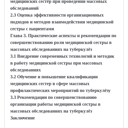
медицинских сестёр при проведении массовых
обследований
2.3 Оценка эффективности организационных
подходов и методов взаимодействия медицинской
сестры с пациентами
Глава 3. Практические аспекты и рекомендации по
совершенствованию роли медицинской сестры в
массовых обследованиях на туберкулёз
3.1 Внедрение современных технологий и методик
в работу медицинской сестры при массовых
обследованиях
3.2 Обучение и повышение квалификации
медицинских сестер в сфере массовых
профилактических мероприятий по туберкулёзу
3.3 Рекомендации по совершенствованию
организации работы медицинской сестры в
массовых обследованиях на туберкулёз
Заключение