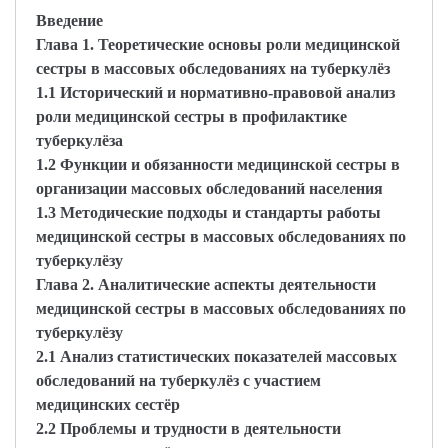
Введение
Глава 1. Теоретические основы роли медицинской
сестры в массовых обследованиях на туберкулёз
1.1 Исторический и нормативно-правовой анализ
роли медицинской сестры в профилак­тике
туберкулёза
1.2 Функции и обязанности медицинской сестры в
организации массовых обследований населения
1.3 Методические подходы и стандарты работы
медицинской сестры в массовых обследованиях по
туберкулёзу
Глава 2. Аналитические аспекты деятельности
медицинской сестры в массовых обследованиях по
туберкулёзу
2.1 Анализ статистических показателей массовых
обследований на туберкулёз с участием
медицинских сестёр
2.2 Проблемы и трудности в деятельности