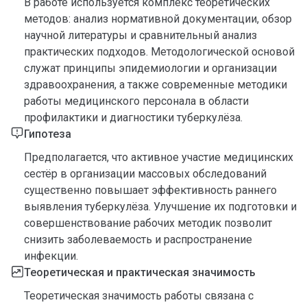
В работе используется комплекс теоретических
методов: анализ нормативной документации, обзор
научной литературы и сравнительный анализ
практических подходов. Методологической основой
служат принципы эпидемиологии и организации
здравоохранения, а также современные методики
работы медицинского персонала в области
профилактики и диагностики туберкулёза.
Гипотеза
Предполагается, что активное участие медицинских
сестёр в организации массовых обследований
существенно повышает эффективность раннего
выявления туберкулёза. Улучшение их подготовки и
совершенствование рабочих методик позволит
снизить заболеваемость и распространение
инфекции.
Теоретическая и практическая значимость
Теоретическая значимость работы связана с