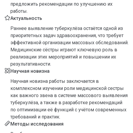
предложить рекомендации по улучшению их
работы.
Актуальность
Раннее выявление туберкулёза остаётся одной из
приоритетных задач здравоохранения, что требует
эффективной организации массовых обследований.
Медицинские сёстры играют ключевую роль в
реализации этих мероприятий и повышении их
результативности.
Научная новизна
Научная новизна работы заключается в
комплексном изучении роли медицинской сестры
как важного звена в системе массового выявления
туберкулёза, а также в разработке рекомендаций
по оптимизации её функций с учётом современных
требований и практик.
Методы исследования