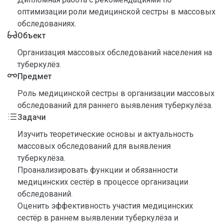
оптимизации роли медицинской сестры в массовых
обследованиях.
Объект
Организация массовых обследований населения на
туберкулёз.
Предмет
Роль медицинской сестры в организации массовых
обследований для раннего выявления туберкулёза.
Задачи
Изучить теоретические основы и актуальность
массовых обследований для выявления
туберкулёза.
Проанализировать функции и обязанности
медицинских сестёр в процессе организации
обследований.
Оценить эффективность участия медицинских
сестёр в раннем выявлении туберкулёза и