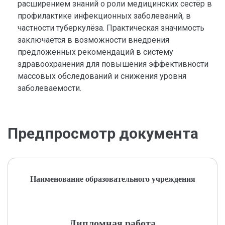
расширением знаний о роли медицинских сестёр в
профилактике инфекционных заболеваний, в
частности туберкулёза. Практическая значимость
заключается в возможности внедрения
предложенных рекомендаций в систему
здравоохранения для повышения эффективности
массовых обследований и снижения уровня
заболеваемости.
Предпросмотр документа
Наименование образовательного учреждения
Дипломная работа