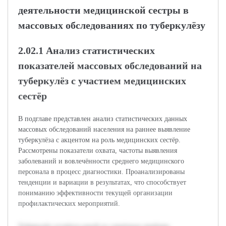
деятельности медицинской сестры в
массовых обследованиях по туберкулёзу
2.02.1 Анализ статистических
показателей массовых обследований на
туберкулёз с участием медицинских
сестёр
В подглаве представлен анализ статистических данных
массовых обследований населения на раннее выявление
туберкулёза с акцентом на роль медицинских сестёр.
Рассмотрены показатели охвата, частоты выявления
заболеваний и вовлечённости среднего медицинского
персонала в процесс диагностики. Проанализированы
тенденции и вариации в результатах, что способствует
пониманию эффективности текущей организации
профилактических мероприятий.