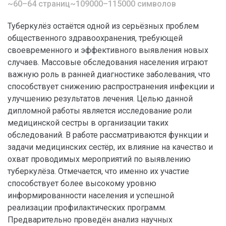
~60–64 страниц
~109000–115000 символов
Туберкулёз остаётся одной из серьёзных проблем
общественного здравоохранения, требующей
своевременного и эффективного выявления новых
случаев. Массовые обследования населения играют
важную роль в ранней диагностике заболевания, что
способствует снижению распространения инфекции и
улучшению результатов лечения. Целью данной
дипломной работы является исследование роли
медицинской сестры в организации таких
обследований. В работе рассматриваются функции и
задачи медицинских сестёр, их влияние на качество и
охват проводимых мероприятий по выявлению
туберкулёза. Отмечается, что именно их участие
способствует более высокому уровню
информированности населения и успешной
реализации профилактических программ.
Предварительно проведён анализ научных