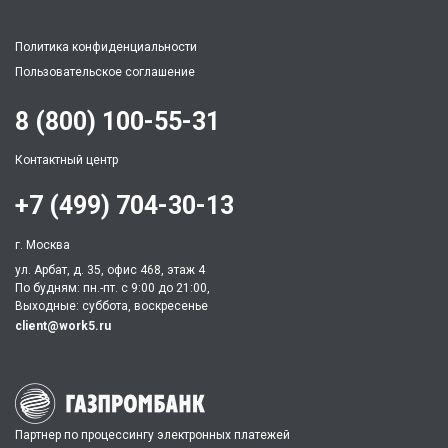
Политика конфиденциальности
Пользовательское соглашение
8 (800) 100-55-31
Контактный центр
+7 (499) 704-30-13
г. Москва
ул. Арбат, д. 35, офис 468, этаж 4
По будням: пн.-пт. c 9:00 до 21:00,
Выходные: суббота, воскресенье
client@work5.ru
Партнер по процессингу электронных платежей