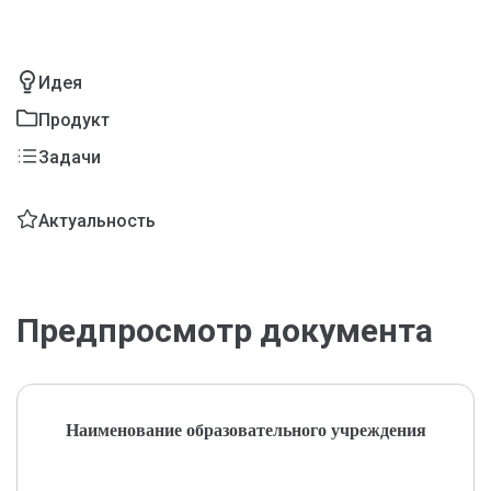
Идея
Продукт
Задачи
Актуальность
Предпросмотр документа
Наименование образовательного учреждения