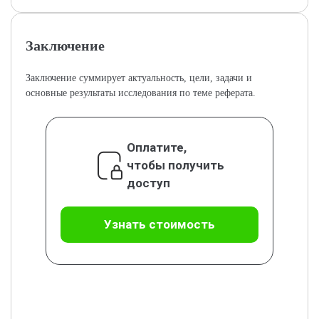
Заключение
Заключение суммирует актуальность, цели, задачи и
основные результаты исследования по теме реферата.
Оплатите,
чтобы получить
доступ
Узнать стоимость