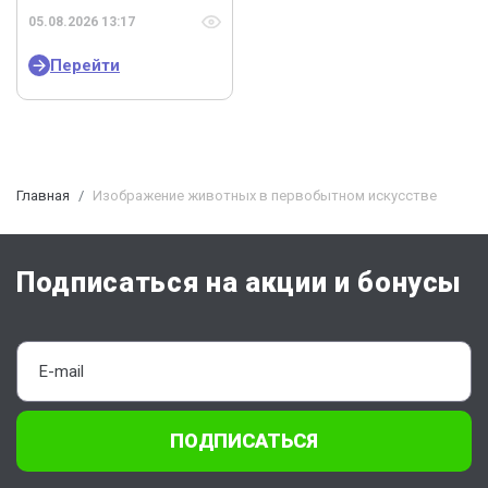
05.08.2026 13:17
Перейти
Главная
Изображение животных в первобытном искусстве
Подписаться на акции и бонусы
ПОДПИСАТЬСЯ