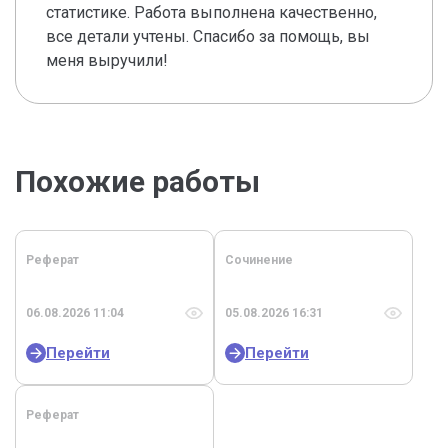
статистике. Работа выполнена качественно,
все детали учтены. Спасибо за помощь, вы
меня выручили!
Похожие работы
Реферат
Сочинение
06.08.2026 11:04
05.08.2026 16:31
Перейти
Перейти
Реферат