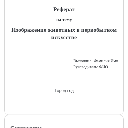
Реферат
на тему
Изображение животных в первобытном
искусстве
Выполнил: Фамилия Имя
Руководитель: ФИО
Город год