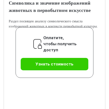
Символика и значение изображений
животных в первобытном искусстве
Раздел посвящен анализу символического смысла
изображений животных в контексте первобытной культуры.
Оплатите,
чтобы получить
доступ
Узнать стоимость