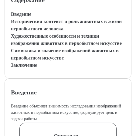
Содержание
Введение
Исторический контекст и роль животных в жизни
первобытного человека
Художественные особенности и техники
изображения животных в первобытном искусстве
Символика и значение изображений животных в
первобытном искусстве
Заключение
Введение
Введение объясняет значимость исследования изображений
животных в первобытном искусстве, формулирует цель и
задачи работы.
Оплатите,