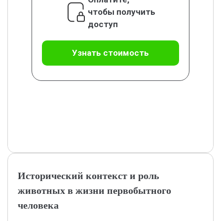
чтобы получить
доступ
Узнать стоимость
Исторический контекст и роль
животных в жизни первобытного
человека