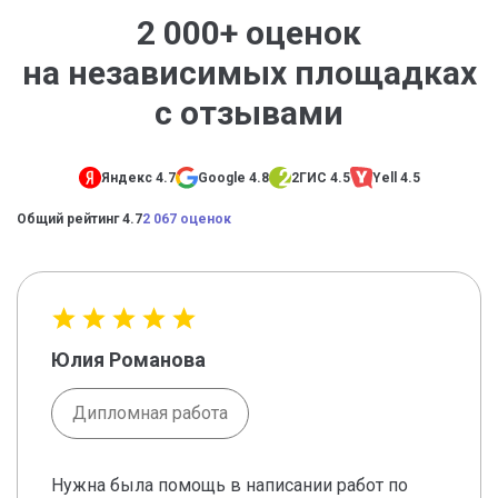
2 000+ оценок
на независимых площадках
с отзывами
Яндекс 4.7
Google 4.8
2ГИС 4.5
Yell 4.5
Общий рейтинг 4.7
2 067 оценок
Юлия Романова
Дипломная работа
Нужна была помощь в написании работ по