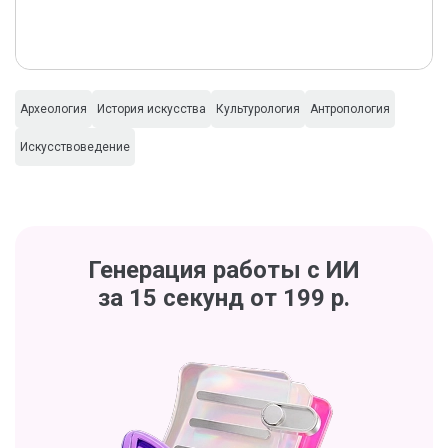
Археология
История искусства
Культурология
Антропология
Искусствоведение
Генерация работы с ИИ
за 15 секунд от 199 р.