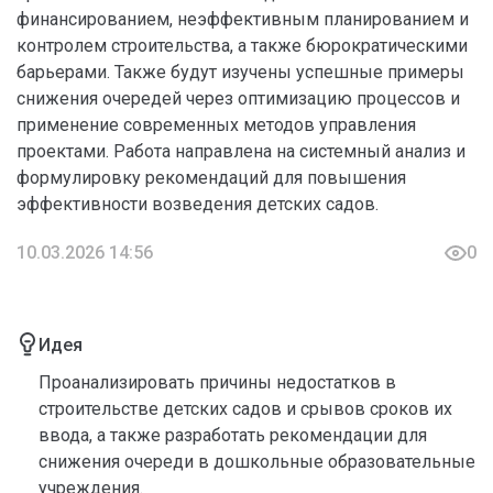
финансированием, неэффективным планированием и
контролем строительства, а также бюрократическими
барьерами. Также будут изучены успешные примеры
снижения очередей через оптимизацию процессов и
применение современных методов управления
проектами. Работа направлена на системный анализ и
формулировку рекомендаций для повышения
эффективности возведения детских садов.
10.03.2026 14:56
0
Идея
Проанализировать причины недостатков в
строительстве детских садов и срывов сроков их
ввода, а также разработать рекомендации для
снижения очереди в дошкольные образовательные
учреждения.