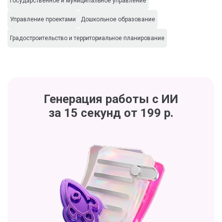
Государственное и муниципальное управление
Управление проектами
Дошкольное образование
Градостроительство и территориальное планирование
Генерация работы с ИИ
за 15 секунд от 199 р.