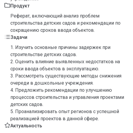
Продукт
Реферат, включающий анализ проблем
строительства детских садов и рекомендации по
сокращению сроков ввода объектов.
Задачи
1. Изучить основные причины задержек при
строительстве детских садов.
2. Оценить влияние выявленных недостатков на
сроки ввода объектов в эксплуатацию.
3. Рассмотреть существующие методы снижения
очереди в дошкольные учреждения.
4. Предложить рекомендации по улучшению
процессов строительства и управления проектами
детских садов.
5. Проанализировать опыт регионов с успешной
реализацией проектов в данной сфере.
Актуальность