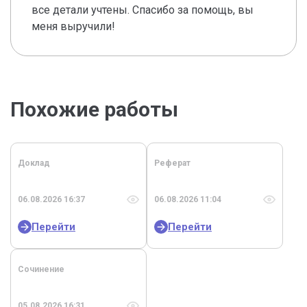
все детали учтены. Спасибо за помощь, вы
меня выручили!
Похожие работы
Доклад
Реферат
06.08.2026 16:37
06.08.2026 11:04
Перейти
Перейти
Сочинение
05.08.2026 16:31