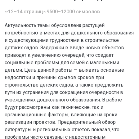
~12–14 страниц
~9500–12000 символов
Актуальность темы обусловлена растущей
потребностью в местах для дошкольного образования
и существующими трудностями в строительстве
детских садов. Задержки в вводе новых объектов
приводят к увеличению очередей, что создает
социальные проблемы для семей с маленькими
детьми. Цель данной работы — выявить основные
недостатки и причины срывов сроков при
строительстве детских садов, а также предложить
пути их устранения для сокращения очередности в
учреждениях дошкольного образования. В работе
будут рассмотрены как технические, так и
организационные факторы, влияющие на сроки
реализации проектов. Предварительный обзор
литературы и региональных отчетов показал, что
проблемы часто связаны с недостаточным