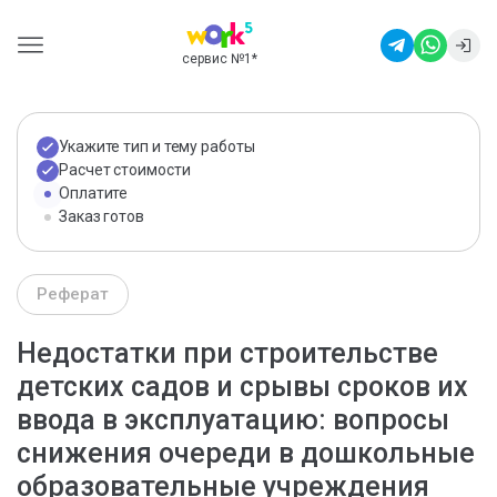
сервис №1
*
Укажите тип и тему работы
Расчет стоимости
Оплатите
Заказ готов
Реферат
Недостатки при строительстве
детских садов и срывы сроков их
ввода в эксплуатацию: вопросы
снижения очереди в дошкольные
образовательные учреждения