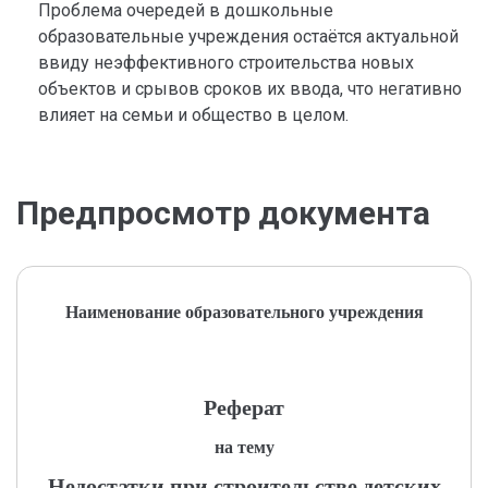
Проблема очередей в дошкольные
образовательные учреждения остаётся актуальной
ввиду неэффективного строительства новых
объектов и срывов сроков их ввода, что негативно
влияет на семьи и общество в целом.
Предпросмотр документа
Наименование образовательного учреждения
Реферат
на тему
Недостатки при строительстве детских