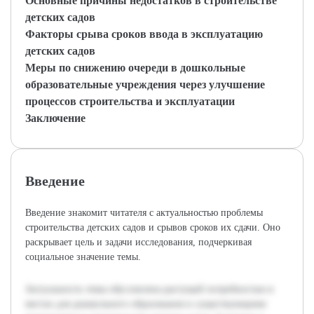
Основные причины недостатков в строительстве
детских садов
Факторы срыва сроков ввода в эксплуатацию
детских садов
Меры по снижению очереди в дошкольные
образовательные учреждения через улучшение
процессов строительства и эксплуатации
Заключение
Введение
Введение знакомит читателя с актуальностью проблемы
строительства детских садов и срывов сроков их сдачи. Оно
раскрывает цель и задачи исследования, подчеркивая
социальное значение темы.
Актуальность темы обусловлена растущей потребностью в
местах для дошкольного образования и существующими