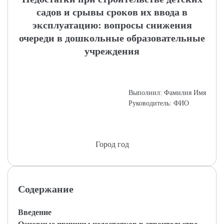
садов и срывы сроков их ввода в
эксплуатацию: вопросы снижения
очереди в дошкольные образовательные
учреждения
Выполнил: Фамилия Имя
Руководитель: ФИО
Город год
Содержание
Введение