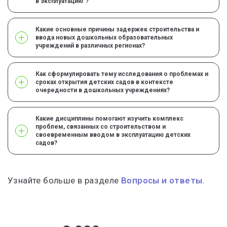
в эксплуатацию"?
Какие основные причины задержек строительства и
ввода новых дошкольных образовательных
учреждений в различных регионах?
Как сформулировать тему исследования о проблемах и
сроках открытия детских садов в контексте
очередности в дошкольных учреждениях?
Какие дисциплины помогают изучить комплекс
проблем, связанных со строительством и
своевременным вводом в эксплуатацию детских
садов?
Узнайте больше в разделе
Вопросы и ответы.