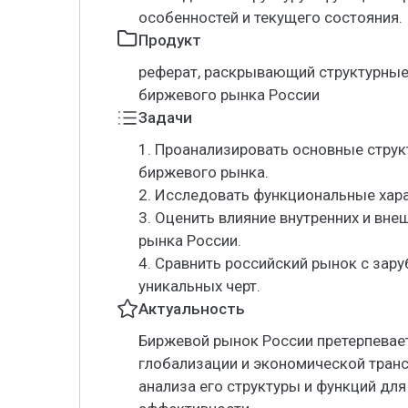
особенностей и текущего состояния.
Продукт
реферат, раскрывающий структурные
биржевого рынка России
Задачи
1. Проанализировать основные стру
биржевого рынка.
2. Исследовать функциональные хар
3. Оценить влияние внутренних и вн
рынка России.
4. Сравнить российский рынок с за
уникальных черт.
Актуальность
Биржевой рынок России претерпевает
глобализации и экономической транс
анализа его структуры и функций дл