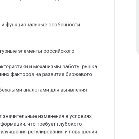
 и функциональные особенности
ктурные элементы российского
актеристики и механизмы работы рынка.
ешних факторов на развитие биржевого
рубежными аналогами для выявления
 значительные изменения в условиях
формации, что требует глубокого
я улучшения регулирования и повышения