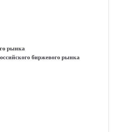
ого рынка
оссийского биржевого рынка