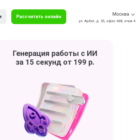
Москва
и
Рассчитать онлайн
ул. Арбат, д. 35, офис 468, этаж 4
Генерация работы с ИИ
за 15 секунд от 199 р.