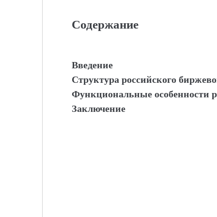
Содержание
Введение
Структура российского биржев
Функциональные особенности р
Заключение