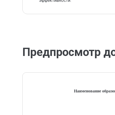
эффективности.
Предпросмотр д
Наименование образо