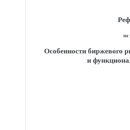
Реф
на
Особенности биржевого р
и функциона