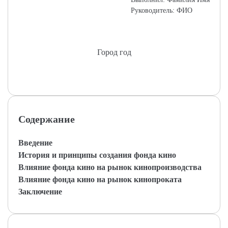
Руководитель: ФИО
Город год
Содержание
Введение
История и принципы создания фонда кино
Влияние фонда кино на рынок кинопроизводства
Влияние фонда кино на рынок кинопроката
Заключение