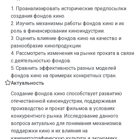
1. Проанализировать исторические предпосылки
создания фондов кино.
2. Изучить механизмы работы фондов кино и их
роль в финансировании киноиндустрии.
3. Оценить влияние фондов кино на качество и
разнообразие кинопродукции.
4. Рассмотреть изменения на рынке проката в связи
с деятельностью фондов.
5. Сравнить эффективность разных моделей
фондов кино на примерах конкретных стран.
Актуальность
Создание фондов кино способствует развитию
отечественной киноиндустрии, поддерживая
производство и прокат фильмов в условиях
конкурентного рынка. Исследование данного
вопроса актуально для понимания механизмов
поддержки кино и их влияния на
кинематографическую культуру и экономику.