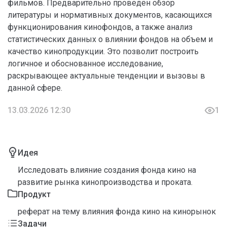
фильмов. Предварительно проведён обзор
литературы и нормативных документов, касающихся
функционирования кинофондов, а также анализ
статистических данных о влиянии фондов на объем и
качество кинопродукции. Это позволит построить
логичное и обоснованное исследование,
раскрывающее актуальные тенденции и вызовы в
данной сфере.
13.03.2026 12:30
1
Идея
Исследовать влияние создания фонда кино на
развитие рынка кинопроизводства и проката.
Продукт
реферат на тему влияния фонда кино на кинорынок
Задачи