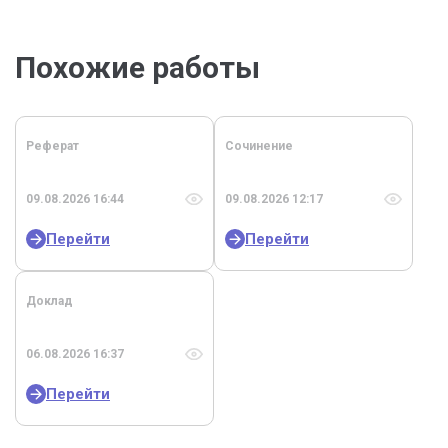
Похожие работы
Реферат
Сочинение
09.08.2026 16:44
09.08.2026 12:17
Перейти
Перейти
Доклад
06.08.2026 16:37
Перейти