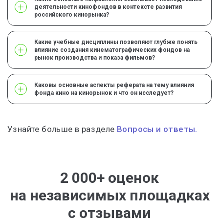
деятельности кинофондов в контексте развития
российского кинорынка?
Какие учебные дисциплины позволяют глубже понять
влияние создания кинематографических фондов на
рынок производства и показа фильмов?
Каковы основные аспекты реферата на тему влияния
фонда кино на кинорынок и что он исследует?
Узнайте больше в разделе
Вопросы и ответы.
2 000+ оценок
на независимых площадках
с отзывами