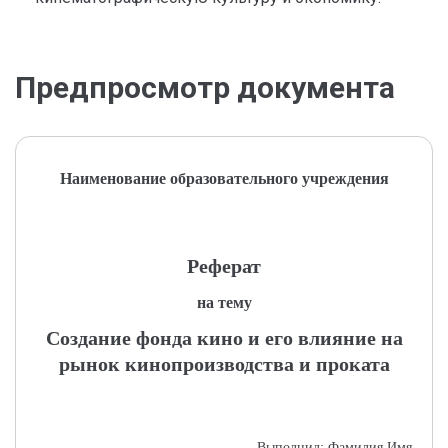
Предпросмотр документа
Наименование образовательного учреждения
Реферат
на тему
Создание фонда кино и его влияние на
рынок кинопроизводства и проката
Выполнил: Фамилия Имя