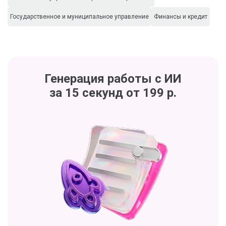
Государственное и муниципальное управление
Финансы и кредит
Генерация работы с ИИ
за 15 секунд от 199 р.