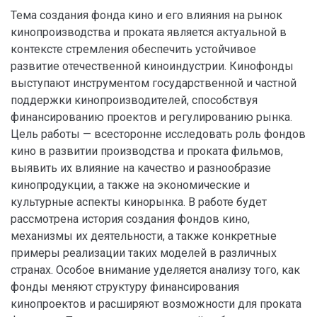
Тема создания фонда кино и его влияния на рынок
кинопроизводства и проката является актуальной в
контексте стремления обеспечить устойчивое
развитие отечественной киноиндустрии. Кинофонды
выступают инструментом государственной и частной
поддержки кинопроизводителей, способствуя
финансированию проектов и регулированию рынка.
Цель работы — всесторонне исследовать роль фондов
кино в развитии производства и проката фильмов,
выявить их влияние на качество и разнообразие
кинопродукции, а также на экономические и
культурные аспекты кинорынка. В работе будет
рассмотрена история создания фондов кино,
механизмы их деятельности, а также конкретные
примеры реализации таких моделей в различных
странах. Особое внимание уделяется анализу того, как
фонды меняют структуру финансирования
кинопроектов и расширяют возможности для проката