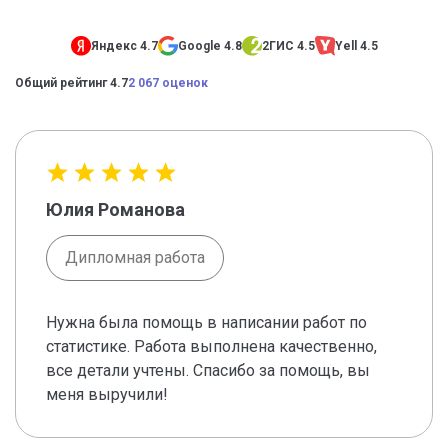
Яндекс 4.7
Google 4.8
2ГИС 4.5
Yell 4.5
Общий рейтинг 4.7
2 067 оценок
Юлия Романова
Дипломная работа
Нужна была помощь в написании работ по
статистике. Работа выполнена качественно,
все детали учтены. Спасибо за помощь, вы
меня выручили!