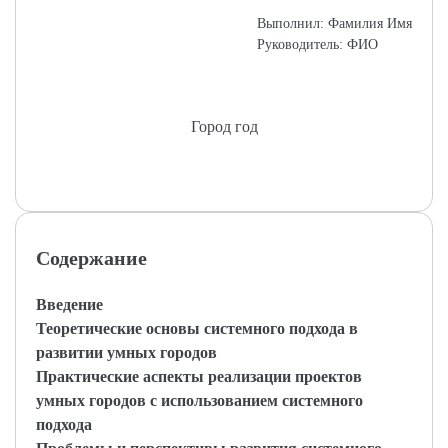
Выполнил: Фамилия Имя
Руководитель: ФИО
Город год
Содержание
Введение
Теоретические основы системного подхода в
развитии умных городов
Практические аспекты реализации проектов
умных городов с использованием системного
подхода