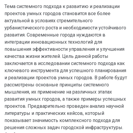
Тема системного подхода к развитию и реализации
проектов умных городов становится все более
актуальной в условиях стремительного
урбанистического роста и необходимости устойчивого
развития. Современные города нуждаются в
интеграции инновационных технологий для
повышения эффективности управления и улучшения
качества жизни жителей. Цель данной работы
заключается в исследовании системного подхода как
ключевого инструмента для успешного планирования
и реализации проектов умных городов. В работе будут
рассмотрены основные принципы системного
мышления, их применение на различных этапах
развития умных городов, а также примеры успешных
проектов. Предварительно проведен анализ научной
литературы и практических кейсов, который
показывает значимость комплексного подхода для
решения сложных задач городской инфраструктуры.