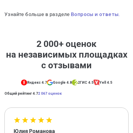
Узнайте больше в разделе
Вопросы и ответы.
2 000+ оценок
на независимых площадках
с отзывами
Яндекс 4.7
Google 4.8
2ГИС 4.5
Yell 4.5
Общий рейтинг 4.7
2 067 оценок
Юлия Романова