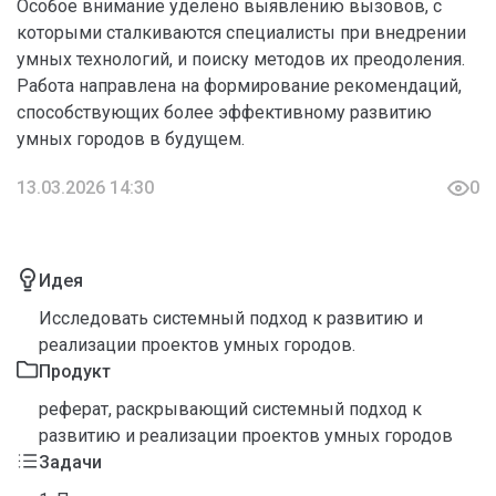
Особое внимание уделено выявлению вызовов, с
которыми сталкиваются специалисты при внедрении
умных технологий, и поиску методов их преодоления.
Работа направлена на формирование рекомендаций,
способствующих более эффективному развитию
умных городов в будущем.
13.03.2026 14:30
0
Идея
Исследовать системный подход к развитию и
реализации проектов умных городов.
Продукт
реферат, раскрывающий системный подход к
развитию и реализации проектов умных городов
Задачи