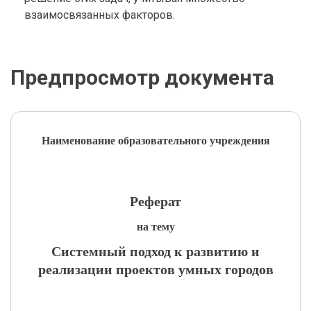
взаимосвязанных факторов.
Предпросмотр документа
Наименование образовательного учреждения
Реферат
на тему
Системный подход к развитию и
реализации проектов умных городов