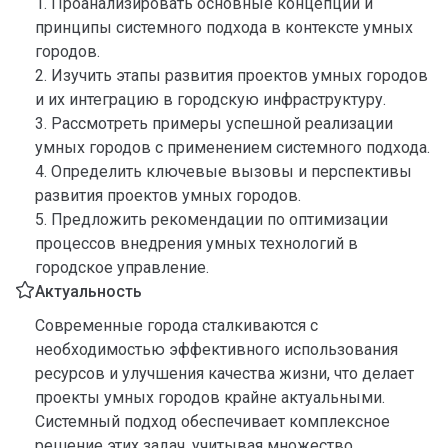
1. Проанализировать основные концепции и
принципы системного подхода в контексте умных
городов.
2. Изучить этапы развития проектов умных городов
и их интеграцию в городскую инфраструктуру.
3. Рассмотреть примеры успешной реализации
умных городов с применением системного подхода.
4. Определить ключевые вызовы и перспективы
развития проектов умных городов.
5. Предложить рекомендации по оптимизации
процессов внедрения умных технологий в
городское управление.
Актуальность
Современные города сталкиваются с
необходимостью эффективного использования
ресурсов и улучшения качества жизни, что делает
проекты умных городов крайне актуальными.
Системный подход обеспечивает комплексное
решение этих задач, учитывая множество