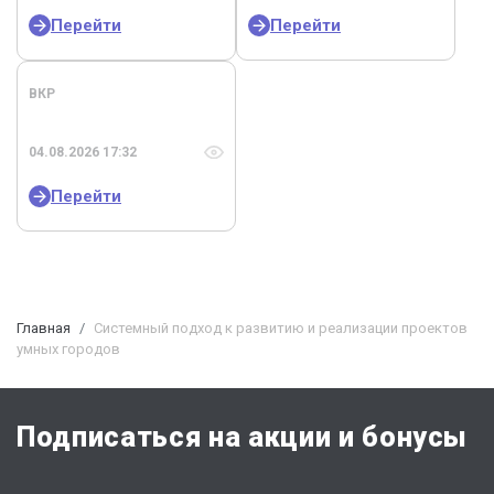
Перейти
Перейти
ВКР
04.08.2026 17:32
Перейти
Главная
Системный подход к развитию и реализации проектов
умных городов
Подписаться на акции и бонусы