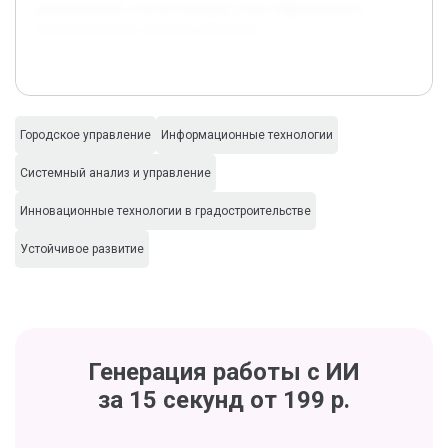
рекомендаций, способствующих более эффективному
развитию умных городов в будущем.
Городское управление
Информационные технологии
Системный анализ и управление
Инновационные технологии в градостроительстве
Устойчивое развитие
Генерация работы с ИИ
за 15 секунд от 199 р.