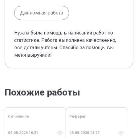
Дипломная работа
Нужна была помощь в написании работ по
статистике. Работа выполнена качественно,
все детали учтены. Спасибо за помощь, вы
меня выручили!
Похожие работы
Сочинение
Реферат
05.08.2026 16:31
05.08.2026 13:17