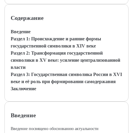
Содержание
Введение
Раздел 1: Происхождение и ранние формы
государственной символики в XIV веке
Раздел 2: Трансформация государственной
символики в XV веке: усиление централизованной
власти
Раздел 3: Государственная символика России в XVI
веке и её роль при формировании самодержавия
Заключение
Введение
Введение посвящено обоснованию актуальности