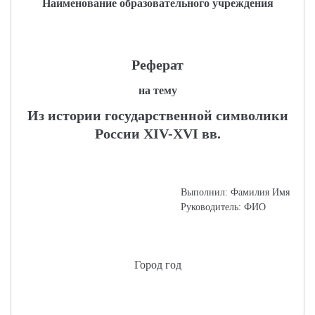
Наименование образовательного учреждения
Реферат
на тему
Из истории государственной символики
России XIV-XVI вв.
Выполнил: Фамилия Имя
Руководитель: ФИО
Город год