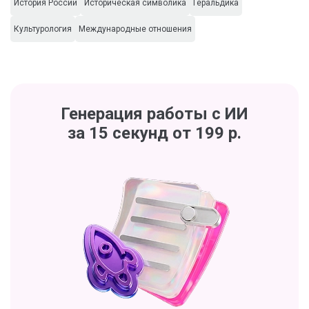
История России
Историческая символика
Геральдика
Культурология
Международные отношения
Генерация работы с ИИ
за 15 секунд от 199 р.