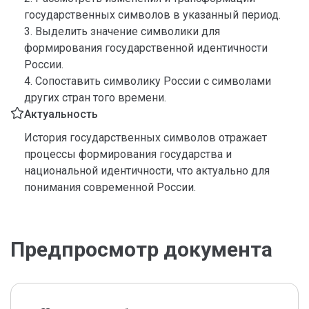
государственных символов в указанный период.
3. Выделить значение символики для
формирования государственной идентичности
России.
4. Сопоставить символику России с символами
других стран того времени.
Актуальность
История государственных символов отражает
процессы формирования государства и
национальной идентичности, что актуально для
понимания современной России.
Предпросмотр документа