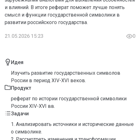
и влияний. В итоге реферат поможет лучше понять
смысл и функции государственной символики в
развитии российского государства.
21.05.2026 15:23
0
Идея
Изучить развитие государственных символов
России в период XIV-XVI веков.
Продукт
реферат по истории государственной символики
России XIV-XVI вв.
Задачи
1. Анализировать источники и исторические данные
о символике.
2. Рассмотреть изменения и трансформации