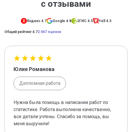
с отзывами
Яндекс 4.7
Google 4.8
2ГИС 4.5
Yell 4.5
Общий рейтинг 4.7
2 067 оценок
Юлия Романова
Дипломная работа
Нужна была помощь в написании работ по
статистике. Работа выполнена качественно,
все детали учтены. Спасибо за помощь, вы
меня выручили!