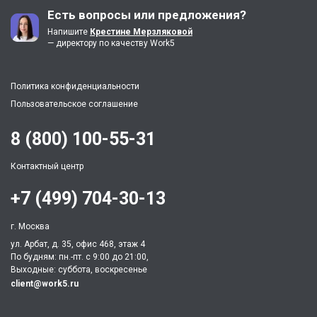
Есть вопросы или предложения?
Напишите
Крестине Мерзляковой
— директору по качеству Work5
Политика конфиденциальности
Пользовательское соглашение
8 (800) 100-55-31
Контактный центр
+7 (499) 704-30-13
г. Москва
ул. Арбат, д. 35, офис 468, этаж 4
По будням: пн.-пт. c 9:00 до 21:00,
Выходные: суббота, воскресенье
client@work5.ru