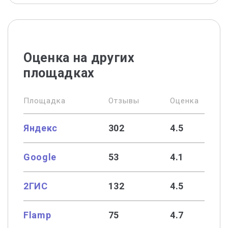
Оценка на других
площадках
Площадка
Отзывы
Оценка
Яндекс
302
4.5
Google
53
4.1
2ГИС
132
4.5
Flamp
75
4.7