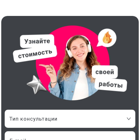
Тип консультации