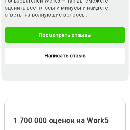
пользователей Work5 — так вы сможете
оценить все плюсы и минусы и найдёте
ответы
на волнующие вопросы.
Посмотреть отзывы
Написать отзыв
1 700 000 оценок на Work5