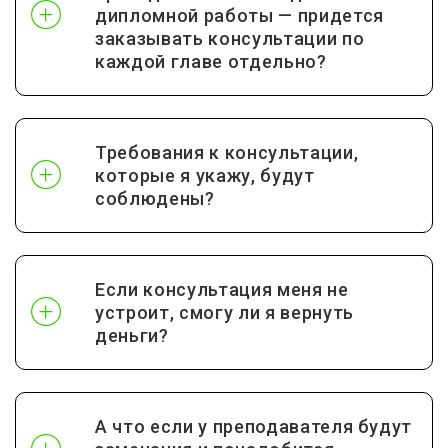
дипломной работы — придется
заказывать консультации по
каждой главе отдельно?
Требования к консультации,
которые я укажу, будут
соблюдены?
Если консультация меня не
устроит, смогу ли я вернуть
деньги?
А что если у преподавателя будут