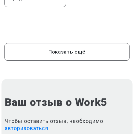
Показать ещё
Ваш отзыв о Work5
Чтобы оставить отзыв, необходимо
авторизоваться
.