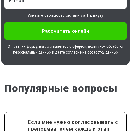
Узнайте стоимость онлайн за 1 минуту
Отправляя форму, вы соглашаетесь с
офертой
,
политикой обработки
персональных данных
и даёте
согласие на обработку данных
Популярные вопросы
Если мне нужно согласовывать с
преподавателем каждый этап