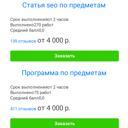
Статья seo по предметам
Срок выполнения
от 2 часов
Выполнено
270 работ
Средний балл
0,0
от 4 000 р.
139 отзывов
Заказать
Программа по предметам
Срок выполнения
от 2 часов
Выполнено
75 работ
Средний балл
0,0
от 4 000 р.
411 отзывов
Заказать