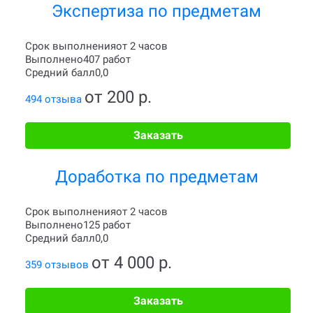
Экспертиза по предметам
Срок выполнения
от 2 часов
Выполнено
407 работ
Средний балл
0,0
от 200 р.
494 отзыва
Заказать
Доработка по предметам
Срок выполнения
от 2 часов
Выполнено
125 работ
Средний балл
0,0
от 4 000 р.
359 отзывов
Заказать