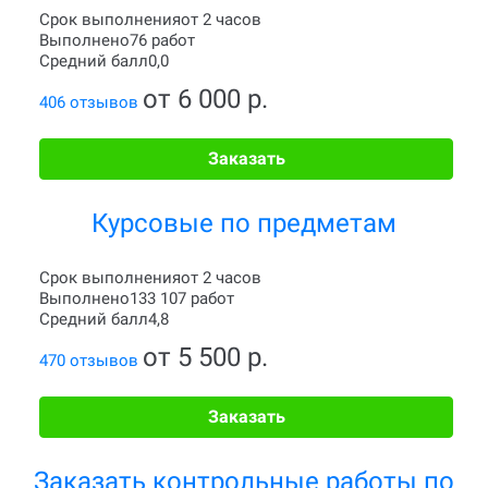
Срок выполнения
от 2 часов
Выполнено
76 работ
Средний балл
0,0
от 6 000 р.
406 отзывов
Заказать
Курсовые по предметам
Срок выполнения
от 2 часов
Выполнено
133 107 работ
Средний балл
4,8
от 5 500 р.
470 отзывов
Заказать
Заказать контрольные работы по