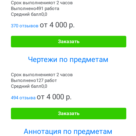
Срок выполнения
от 2 часов
Выполнено
491 работа
Средний балл
0,0
от 4 000 р.
370 отзывов
Заказать
Чертежи по предметам
Срок выполнения
от 2 часов
Выполнено
127 работ
Средний балл
0,0
от 4 000 р.
494 отзыва
Заказать
Аннотация по предметам