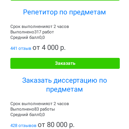
Репетитор по предметам
Срок выполнения
от 2 часов
Выполнено
317 работ
Средний балл
0,0
от 4 000 р.
441 отзыв
Заказать
Заказать диссертацию по
предметам
Срок выполнения
от 2 часов
Выполнено
83 работы
Средний балл
0,0
от 80 000 р.
428 отзывов