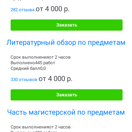
от 4 000 р.
282 отзыва
Заказать
Литературный обзор по предметам
Срок выполнения
от 2 часов
Выполнено
445 работ
Средний балл
0,0
от 4 000 р.
330 отзывов
Заказать
Часть магистерской по предметам
Срок выполнения
от 2 часов