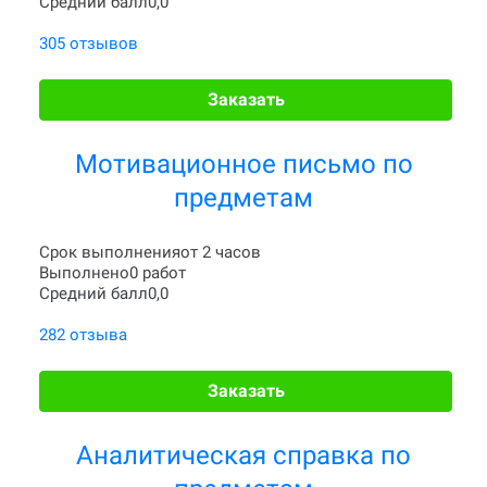
Средний балл
0,0
305 отзывов
Заказать
Мотивационное письмо по
предметам
Срок выполнения
от 2 часов
Выполнено
0 работ
Средний балл
0,0
282 отзыва
Заказать
Аналитическая справка по