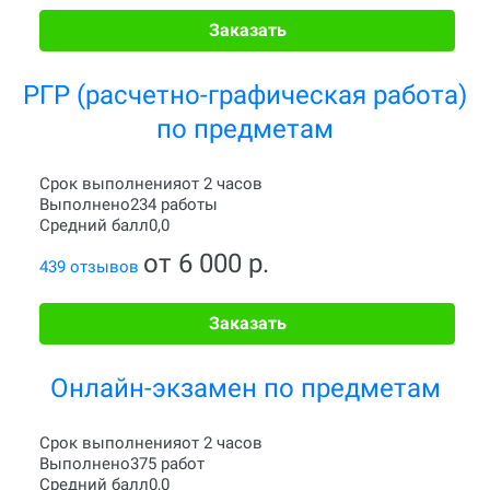
Заказать
РГР (расчетно-графическая работа)
по предметам
Срок выполнения
от 2 часов
Выполнено
234 работы
Средний балл
0,0
от 6 000 р.
439 отзывов
Заказать
Онлайн-экзамен по предметам
Срок выполнения
от 2 часов
Выполнено
375 работ
Средний балл
0,0