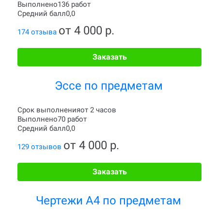
Выполнено
136 работ
Средний балл
0,0
от 4 000 р.
174 отзыва
Заказать
Эссе по предметам
Срок выполнения
от 2 часов
Выполнено
70 работ
Средний балл
0,0
от 4 000 р.
129 отзывов
Заказать
Чертежи А4 по предметам