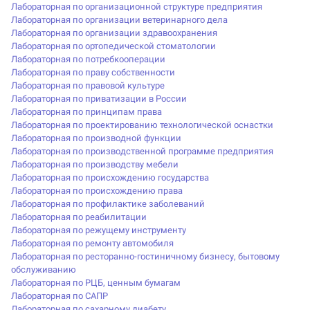
Лабораторная по организационной структуре предприятия
Лабораторная по организации ветеринарного дела
Лабораторная по организации здравоохранения
Лабораторная по ортопедической стоматологии
Лабораторная по потребкооперации
Лабораторная по праву собственности
Лабораторная по правовой культуре
Лабораторная по приватизации в России
Лабораторная по принципам права
Лабораторная по проектированию технологической оснастки
Лабораторная по производной функции
Лабораторная по производственной программе предприятия
Лабораторная по производству мебели
Лабораторная по происхождению государства
Лабораторная по происхождению права
Лабораторная по профилактике заболеваний
Лабораторная по реабилитации
Лабораторная по режущему инструменту
Лабораторная по ремонту автомобиля
Лабораторная по ресторанно-гостиничному бизнесу, бытовому
обслуживанию
Лабораторная по РЦБ, ценным бумагам
Лабораторная по САПР
Лабораторная по сахарному диабету