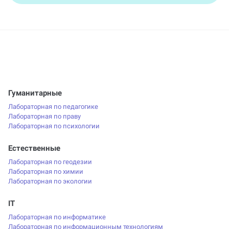
Гуманитарные
Лабораторная по педагогике
Лабораторная по праву
Лабораторная по психологии
Естественные
Лабораторная по геодезии
Лабораторная по химии
Лабораторная по экологии
IT
Лабораторная по информатике
Лабораторная по информационным технологиям