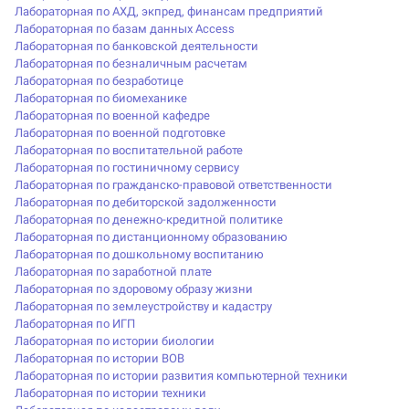
Лабораторная по АХД, экпред, финансам предприятий
Лабораторная по базам данных Access
Лабораторная по банковской деятельности
Лабораторная по безналичным расчетам
Лабораторная по безработице
Лабораторная по биомеханике
Лабораторная по военной кафедре
Лабораторная по военной подготовке
Лабораторная по воспитательной работе
Лабораторная по гостиничному сервису
Лабораторная по гражданско-правовой ответственности
Лабораторная по дебиторской задолженности
Лабораторная по денежно-кредитной политике
Лабораторная по дистанционному образованию
Лабораторная по дошкольному воспитанию
Лабораторная по заработной плате
Лабораторная по здоровому образу жизни
Лабораторная по землеустройству и кадастру
Лабораторная по ИГП
Лабораторная по истории биологии
Лабораторная по истории ВОВ
Лабораторная по истории развития компьютерной техники
Лабораторная по истории техники