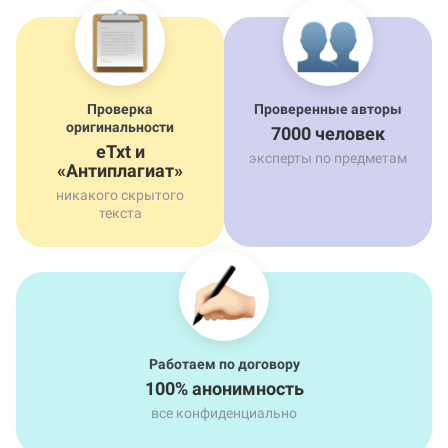
Проверка
Проверенные авторы
оригинальности
7000 человек
eTxt и
эксперты по предметам
«Антиплагиат»
никакого скрытого
текста
Работаем по договору
100% анонимность
все конфиденциально