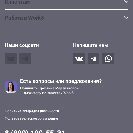
Клиентам
Работа в Work5
Наши соцсети
Напишите нам
Есть вопросы или предложения?
Напишите
Крестине Мерзляковой
— директору по качеству Work5
Политика конфиденциальности
Пользовательское соглашение