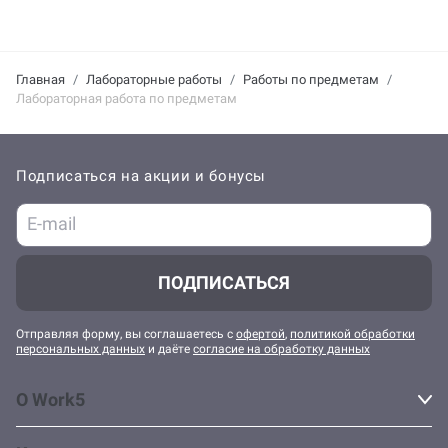
Главная
Лабораторные работы
Работы по предметам
Лабораторная работа по предметам
Подписаться на акции и бонусы
ПОДПИСАТЬСЯ
Отправляя форму, вы соглашаетесь с
офертой
,
политикой обработки
персональных данных
и даёте
согласие на обработку данных
О Work5