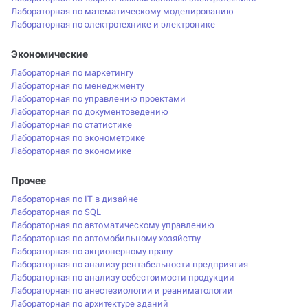
Лабораторная по математическому моделированию
Лабораторная по электротехнике и электронике
Экономические
Лабораторная по маркетингу
Лабораторная по менеджменту
Лабораторная по управлению проектами
Лабораторная по документоведению
Лабораторная по статистике
Лабораторная по эконометрике
Лабораторная по экономике
Прочее
Лабораторная по IT в дизайне
Лабораторная по SQL
Лабораторная по автоматическому управлению
Лабораторная по автомобильному хозяйству
Лабораторная по акционерному праву
Лабораторная по анализу рентабельности предприятия
Лабораторная по анализу себестоимости продукции
Лабораторная по анестезиологии и реаниматологии
Лабораторная по архитектуре зданий