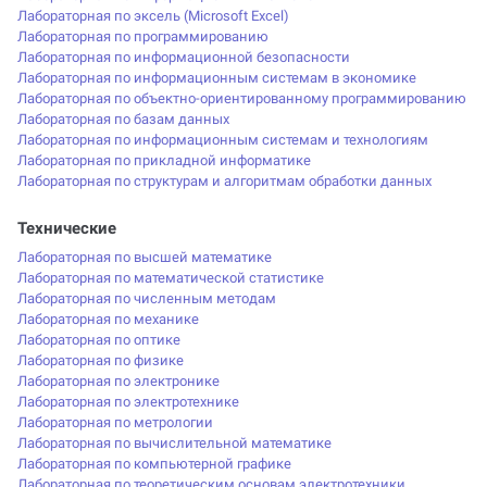
Лабораторная по эксель (Microsoft Excel)
Лабораторная по программированию
Лабораторная по информационной безопасности
Лабораторная по информационным системам в экономике
Лабораторная по объектно-ориентированному программированию
Лабораторная по базам данных
Лабораторная по информационным системам и технологиям
Лабораторная по прикладной информатике
Лабораторная по структурам и алгоритмам обработки данных
Технические
Лабораторная по высшей математике
Лабораторная по математической статистике
Лабораторная по численным методам
Лабораторная по механике
Лабораторная по оптике
Лабораторная по физике
Лабораторная по электронике
Лабораторная по электротехнике
Лабораторная по метрологии
Лабораторная по вычислительной математике
Лабораторная по компьютерной графике
Лабораторная по теоретическим основам электротехники