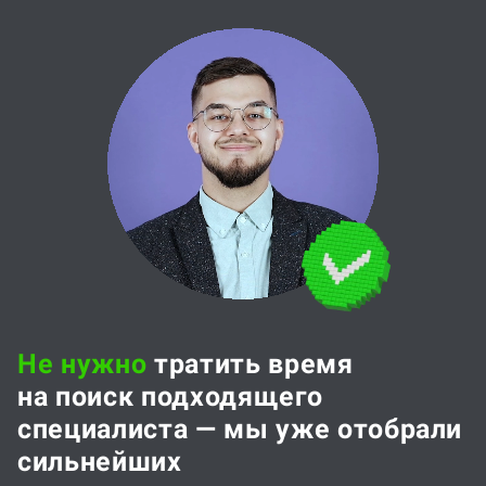
Не нужно
тратить время
на поиск подходящего
специалиста — мы уже отобрали
сильнейших