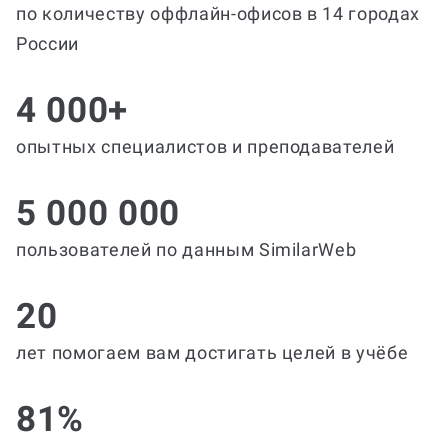
по количеству оффлайн-офисов в 14 городах
России
4 000+
опытных специалистов и преподавателей
5 000 000
пользователей по данным SimilarWeb
20
лет помогаем вам достигать целей в учёбе
81%