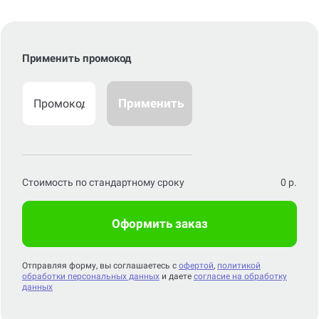
Применить промокод
Применить
Стоимость по стандартному сроку
0
р.
Оформить заказ
Отправляя форму, вы соглашаетесь с
офертой
,
политикой
обработки персональных данных
и даете
согласие на обработку
данных