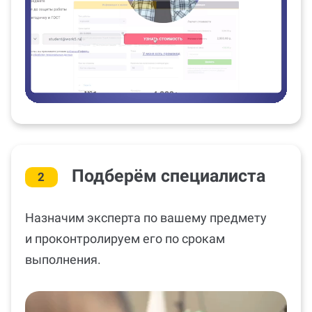
Подберём специалиста
2
Назначим эксперта по вашему предмету
и проконтролируем его по срокам
выполнения.