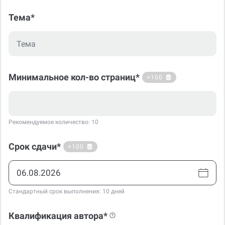
Тема*
Минимальное кол-во страниц*
+100
Рекомендуемое количество: 10
Срок сдачи*
+100
Стандартный срок выполнения: 10 дней
Квалификация автора*