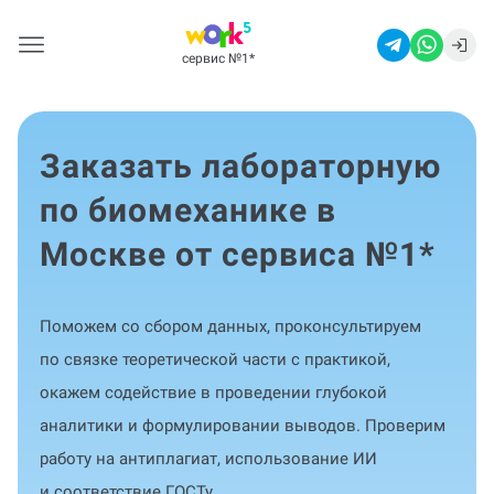
сервис №1
*
Заказать лабораторную
по биомеханике в
Москве от сервиса №1
*
Поможем со сбором данных, проконсультируем
по связке теоретической части с практикой,
окажем содействие в проведении глубокой
аналитики и формулировании выводов. Проверим
работу на антиплагиат, использование ИИ
и соответствие ГОСТу.