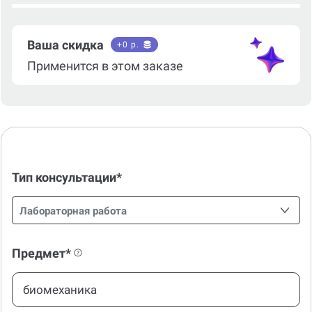
Ваша скидка
+
0
р.
Применится в этом заказе
Тип консультации*
Лабораторная работа
Предмет*