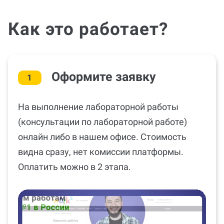
Как это работает?
Оформите заявку
1
На выполнение лабораторной работы
(консультации по лабораторной работе)
онлайн либо в нашем офисе. Стоимость
видна сразу, нет комиссии платформы.
Оплатить можно в 2 этапа.