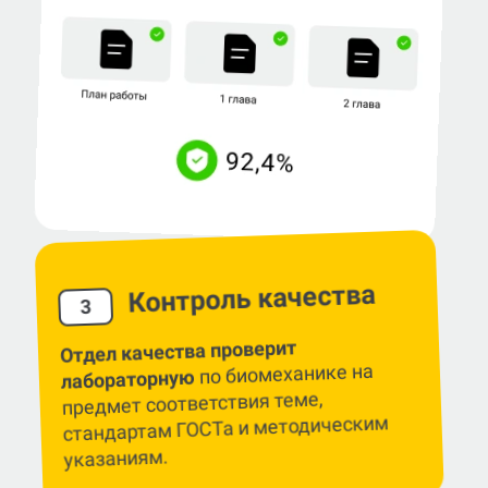
Контроль качества
3
Отдел качества проверит
по биомеханике на
лабораторную
предмет соответствия теме,
стандартам ГОСТа и методическим
указаниям.