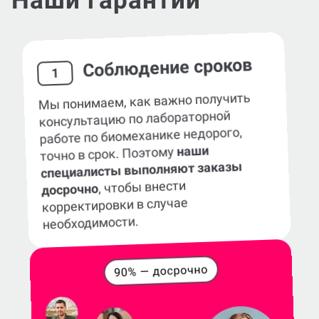
Наши гарантии
Соблюдение сроков
1
Мы понимаем, как важно получить
консультацию по лабораторной
работе по биомеханике недорого,
наши
точно в срок. Поэтому
специалисты выполняют заказы
, чтобы внести
досрочно
корректировки в случае
необходимости.