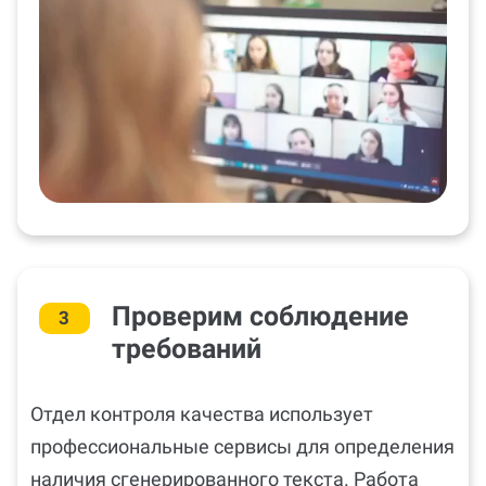
Проверим соблюдение
3
требований
Отдел контроля качества использует
профессиональные сервисы для определения
наличия сгенерированного текста. Работа