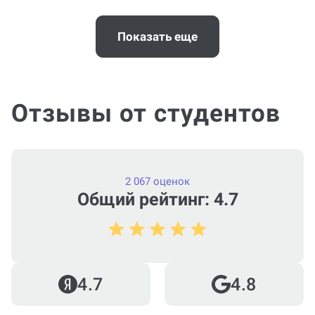
Когда и как нужно оплачивать
заказ?
Показать еще
Отзывы от студентов
2 067 оценок
Общий рейтинг: 4.7
4.7
4.8