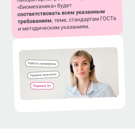
«Биомеханика» будет
соответствовать всем указанным
, теме, стандартам ГОСТа
требованиям
и методическим указаниям.