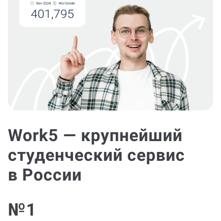
Work5 — крупнейший
студенческий сервис
в России
№1