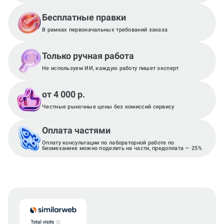
Бесплатные правки
В рамках первоначальных требований заказа
Только ручная работа
Не используем ИИ, каждую работу пишет эксперт
от 4 000 р.
Честные рыночные цены без комиссий сервису
Оплата частями
Оплату консультации по лабораторной работе по
биомеханике можно поделить на части, предоплата — 25%