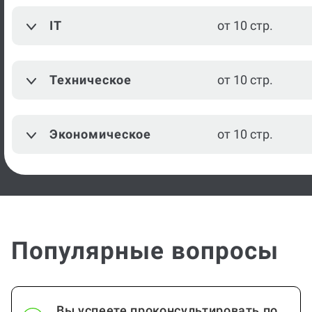
IT
от 10 стр.
Техническое
от 10 стр.
Экономическое
от 10 стр.
Популярные вопросы
Вы успеете проконсультировать по