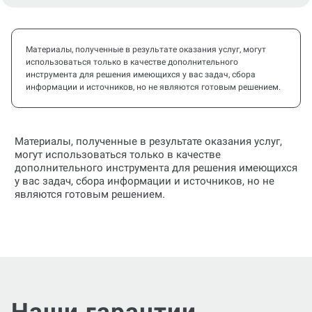
Материалы, полученные в результате оказания услуг, могут
использоваться только в качестве дополнительного
инструмента для решения имеющихся у вас задач, сбора
информации и источников, но не являются готовым решением.
Материалы, полученные в результате оказания услуг,
могут использоваться только в качестве
дополнительного инструмента для решения имеющихся
у вас задач, сбора информации и источников, но не
являются готовым решением.