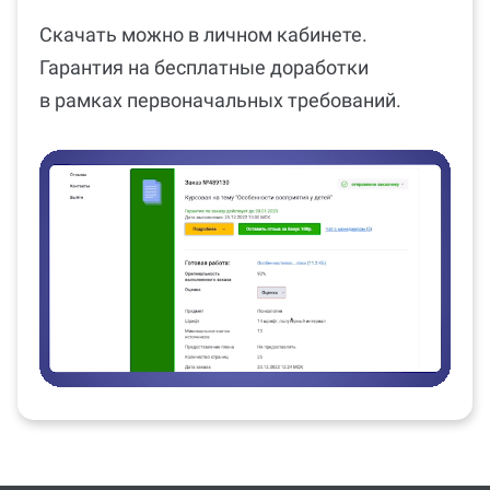
Скачать можно в личном кабинете.
Гарантия на бесплатные доработки
в рамках первоначальных требований.