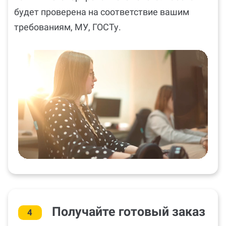
будет проверена на соответствие вашим
требованиям, МУ, ГОСТу.
Получайте готовый заказ
4