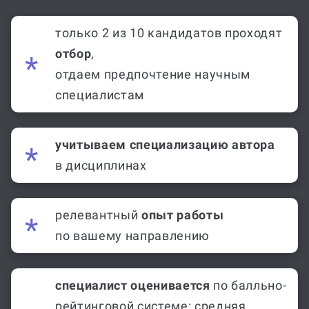
только 2 из 10 кандидатов проходят
отбор
,
отдаем предпочтение научным
специалистам
учитываем специализацию автора
в дисциплинах
релевантный
опыт работы
по вашему направлению
специалист оценивается
по балльно-
рейтинговой системе: средняя