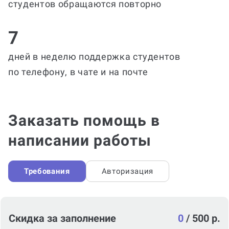
студентов обращаются повторно
7
дней в неделю поддержка студентов
по телефону, в чате и на почте
Заказать помощь в
написании работы
Требования
Авторизация
Скидка за заполнение
0
/
500 р.