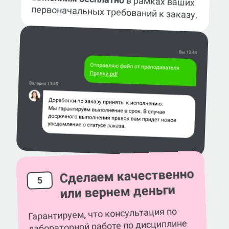
в рамках ваших
первоначальных требований к заказу.
Сделаем качественно
5
или вернем деньги
Гарантируем, что консультация по
лабораторной работе по дисциплине