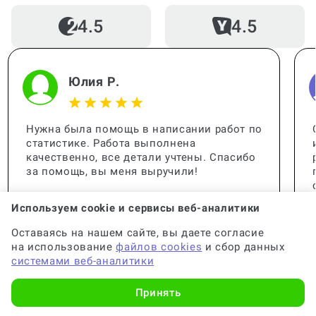
4.5
4.5
Юлия Р.
Нужна была помощь в написании работ по
статистике. Работа выполнена
качественно, все детали учтены. Спасибо
за помощь, вы меня выручили!
Используем cookie и сервисы веб-аналитики
Оставаясь на нашем сайте, вы даете согласие
на использование
файлов cookies
и сбор данных
системами веб-аналитики
Принять