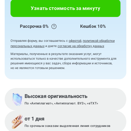
Узнать стоимость за минуту
Рассрочка 0%
Кешбэк 10%
Отправляя форму, вы соглашаетесь с
офертой
,
политикой обработки
персональных данных
и даете
согласие на обработку данных
Материалы, полученные в результате оказания услуг, могут
использоваться только в качестве дополнительного инструмента для
решения имеющихся у вас задач, сбора информации и источников,
но не являются готовым решением.
Высокая оригинальность
По «Антиплагиат», «Антиплагиат. ВУЗ», «eTXT»
от 1 дня
По срочным заказам выделенная линия сотрудников