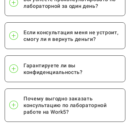
лабораторной за один день?
Если консультация меня не устроит,
смогу ли я вернуть деньги?
Гарантируете ли вы
конфиденциальность?
Почему выгодно заказать
консультацию по лабораторной
работе на Work5?