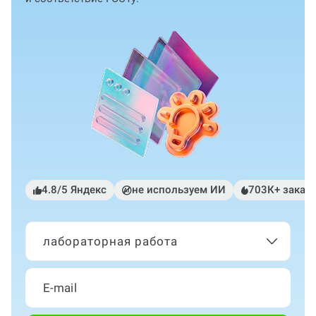
4.8/5 Яндекс
не используем ИИ
703К+ заказ
лабораторная работа