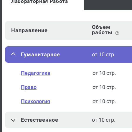
Лабораторная Работа
Объем
Направление
работы
Гуманитарное
от 10 стр.
Педагогика
от 10 стр.
Право
от 10 стр.
Психология
от 10 стр.
Естественное
от 10 стр.