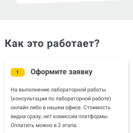
Как это работает?
Оформите заявку
1
На выполнение лабораторной работы
(консультации по лабораторной работе)
онлайн либо в нашем офисе. Стоимость
видна сразу, нет комиссии платформы.
Оплатить можно в 2 этапа.