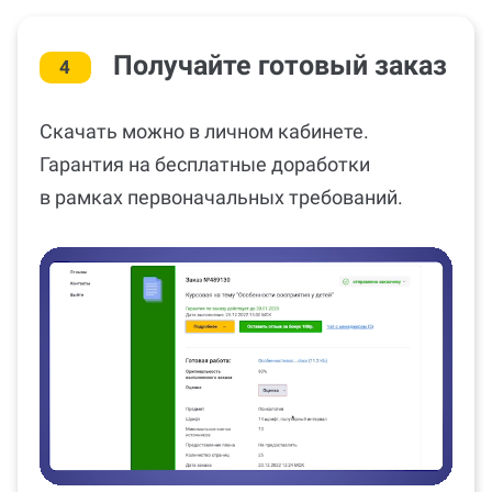
Получайте готовый заказ
4
Скачать можно в личном кабинете.
Гарантия на бесплатные доработки
в рамках первоначальных требований.