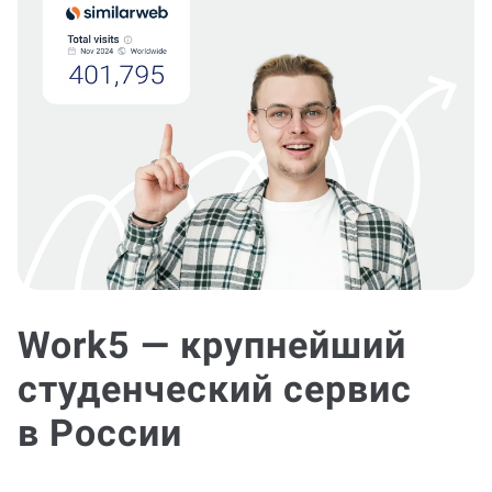
Work5 — крупнейший
студенческий сервис
в России