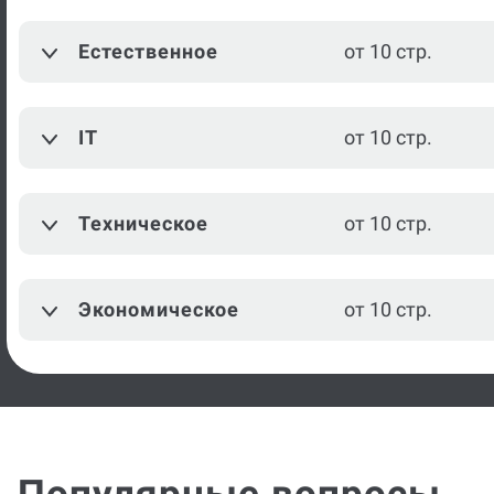
Естественное
от 10 стр.
IT
от 10 стр.
Техническое
от 10 стр.
Экономическое
от 10 стр.