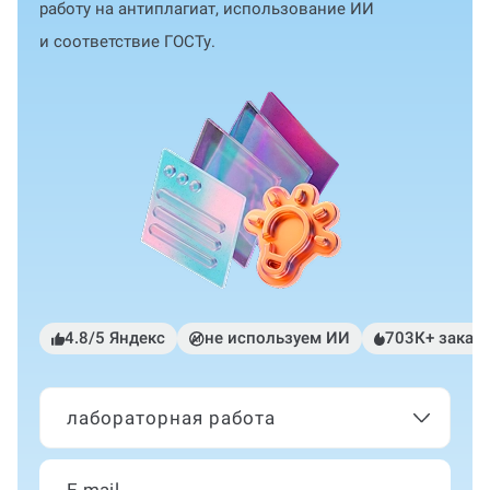
работу на антиплагиат, использование ИИ
и соответствие ГОСТу.
4.8/5 Яндекс
не используем ИИ
703К+ заказ
лабораторная работа