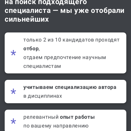
на поиск подходящего
специалиста — мы уже отобрали
сильнейших
только 2 из 10 кандидатов проходят
отбор
,
отдаем предпочтение научным
специалистам
учитываем специализацию автора
в дисциплинах
релевантный
опыт работы
по вашему направлению