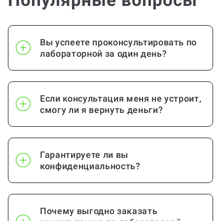
Популярные вопросы
Вы успеете проконсультировать по
лабораторной за один день?
Если консультация меня не устроит,
смогу ли я вернуть деньги?
Гарантируете ли вы
конфиденциальность?
Почему выгодно заказать