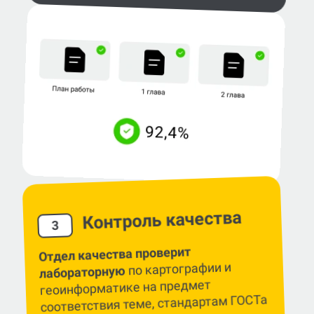
Контроль качества
3
Отдел качества проверит
по картографии и
лабораторную
геоинформатике на предмет
соответствия теме, стандартам ГОСТа