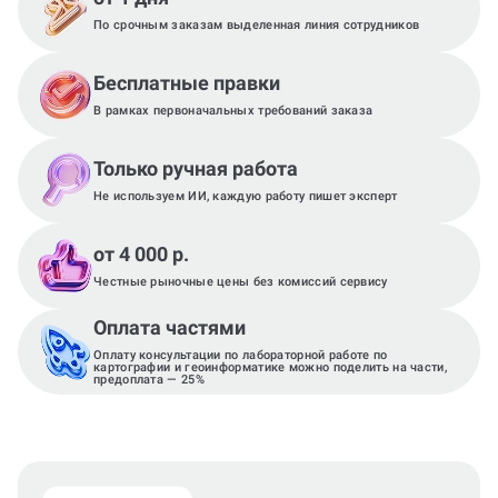
По срочным заказам выделенная линия сотрудников
Бесплатные правки
В рамках первоначальных требований заказа
Только ручная работа
Не используем ИИ, каждую работу пишет эксперт
от 4 000 р.
Честные рыночные цены без комиссий сервису
Оплата частями
Оплату консультации по лабораторной работе по
картографии и геоинформатике можно поделить на части,
предоплата — 25%