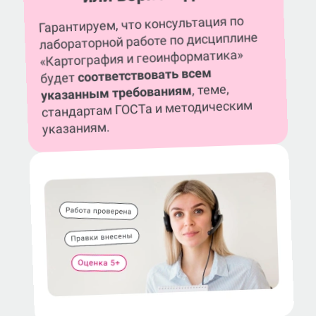
Гарантируем, что консультация по
лабораторной работе по дисциплине
«Картография и геоинформатика»
соответствовать всем
будет
, теме,
указанным требованиям
стандартам ГОСТа и методическим
указаниям.