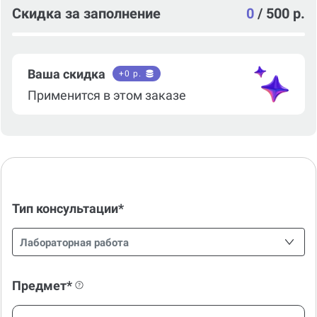
Скидка за заполнение
0
/
500 р.
Ваша скидка
+
0
р.
Применится в этом заказе
Тип консультации*
Лабораторная работа
Предмет*