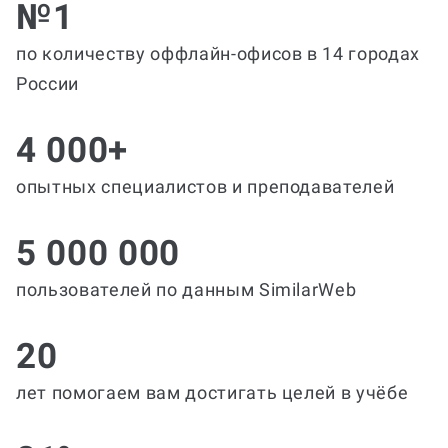
№1
по количеству оффлайн-офисов в 14 городах
России
4 000+
опытных специалистов и преподавателей
5 000 000
пользователей по данным SimilarWeb
20
лет помогаем вам достигать целей в учёбе