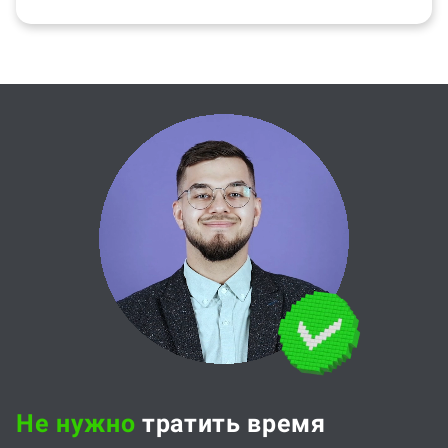
Не нужно
тратить время