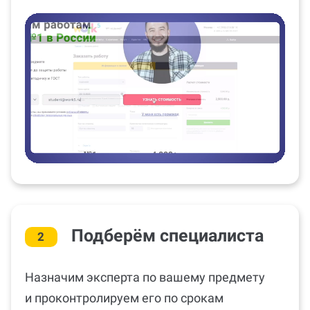
Подберём специалиста
2
Назначим эксперта по вашему предмету
и проконтролируем его по срокам