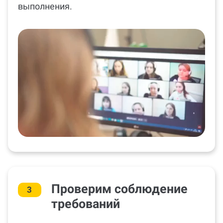
выполнения.
Проверим соблюдение
3
требований