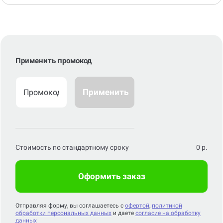
Применить промокод
Применить
Стоимость по стандартному сроку
0
р.
Оформить заказ
Отправляя форму, вы соглашаетесь с
офертой
,
политикой
обработки персональных данных
и даете
согласие на обработку
данных