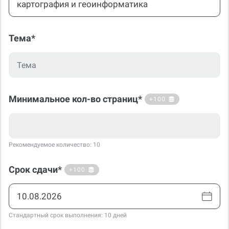
Тема*
Минимальное кол-во страниц*
+100
Рекомендуемое количество: 10
Срок сдачи*
+100
Стандартный срок выполнения: 10 дней