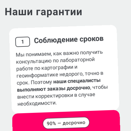
Наши гарантии
Соблюдение сроков
1
Мы понимаем, как важно получить
консультацию по лабораторной
работе по картографии и
геоинформатике недорого, точно в
наши специалисты
срок. Поэтому
, чтобы
выполняют заказы досрочно
внести корректировки в случае
необходимости.