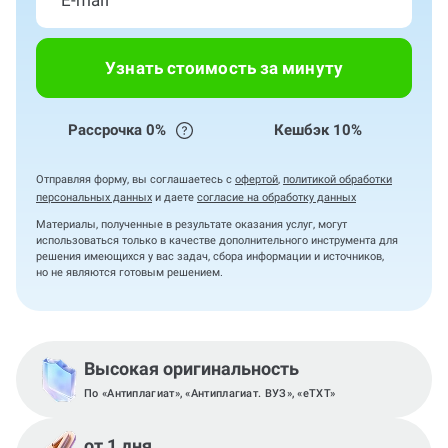
Узнать стоимость за минуту
Рассрочка 0%
Кешбэк 10%
Отправляя форму, вы соглашаетесь с
офертой
,
политикой обработки
персональных данных
и даете
согласие на обработку данных
Материалы, полученные в результате оказания услуг, могут
использоваться только в качестве дополнительного инструмента для
решения имеющихся у вас задач, сбора информации и источников,
но не являются готовым решением.
Высокая оригинальность
По «Антиплагиат», «Антиплагиат. ВУЗ», «eTXT»
от 1 дня