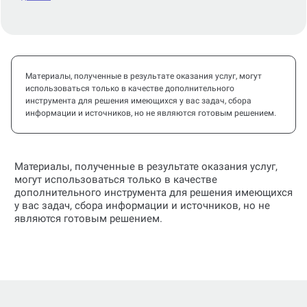
Материалы, полученные в результате оказания услуг, могут
использоваться только в качестве дополнительного
инструмента для решения имеющихся у вас задач, сбора
информации и источников, но не являются готовым решением.
Материалы, полученные в результате оказания услуг,
могут использоваться только в качестве
дополнительного инструмента для решения имеющихся
у вас задач, сбора информации и источников, но не
являются готовым решением.