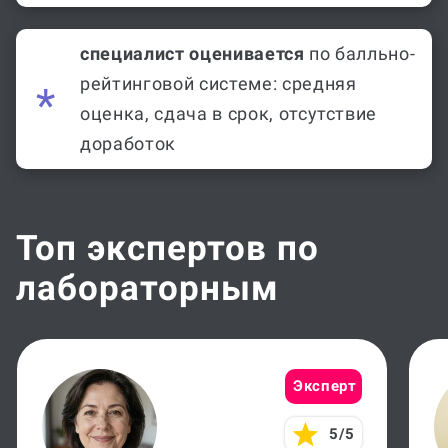
специалист оценивается
по балльно-
рейтинговой системе: средняя
оценка, сдача в срок, отсутствие
доработок
Топ экспертов по
лабораторным
Эксперт
5/5