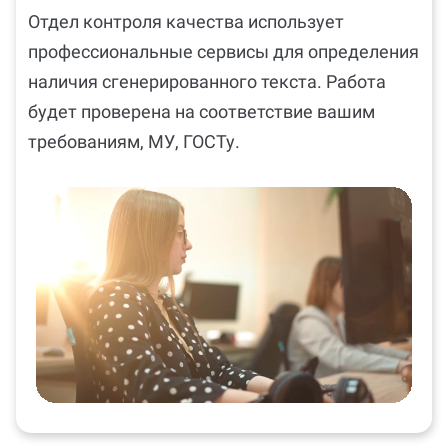
Отдел контроля качества использует
профессиональные сервисы для определения
наличия сгенерированного текста. Работа
будет проверена на соответствие вашим
требованиям, МУ, ГОСТу.