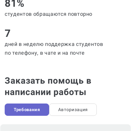
81%
студентов обращаются повторно
7
дней в неделю поддержка студентов
по телефону, в чате и на почте
Заказать помощь в
написании работы
Требования
Авторизация