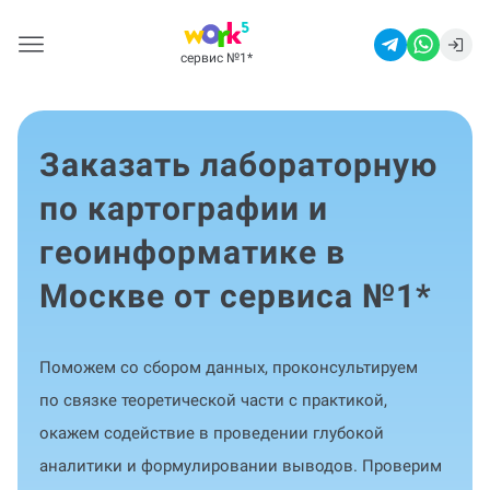
сервис №1
*
Заказать лабораторную
по картографии и
геоинформатике в
Москве от сервиса №1
*
Поможем со сбором данных, проконсультируем
по связке теоретической части с практикой,
окажем содействие в проведении глубокой
аналитики и формулировании выводов. Проверим