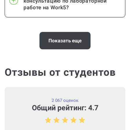
консультацию по лабораторной
работе на Work5?
Когда и как нужно оплачивать
заказ?
Показать еще
Отзывы от студентов
2 067 оценок
Общий рейтинг: 4.7