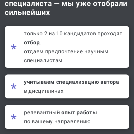
специалиста — мы уже отобрали
сильнейших
только 2 из 10 кандидатов проходят
отбор
,
отдаем предпочтение научным
специалистам
учитываем специализацию автора
в дисциплинах
релевантный
опыт работы
по вашему направлению