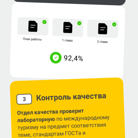
Контроль качества
3
Отдел качества проверит
по международному
лабораторную
туризму на предмет соответствия
теме, стандартам ГОСТа и