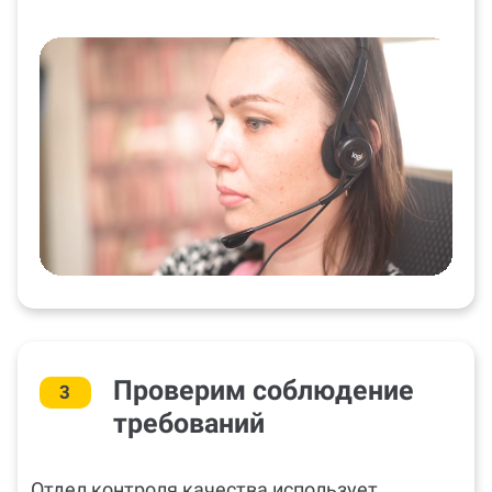
Проверим соблюдение
3
требований
Отдел контроля качества использует