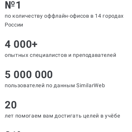
№1
по количеству оффлайн-офисов в 14 городах
России
4 000+
опытных специалистов и преподавателей
5 000 000
пользователей по данным SimilarWeb
20
лет помогаем вам достигать целей в учёбе