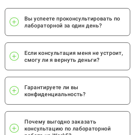
Вы успеете проконсультировать по
лабораторной за один день?
Если консультация меня не устроит,
смогу ли я вернуть деньги?
Гарантируете ли вы
конфиденциальность?
Почему выгодно заказать
консультацию по лабораторной