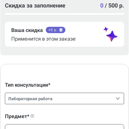
Скидка за заполнение
0
/
500 р.
Ваша скидка
+
0
р.
Применится в этом заказе
Тип консультации*
Лабораторная работа
Предмет*