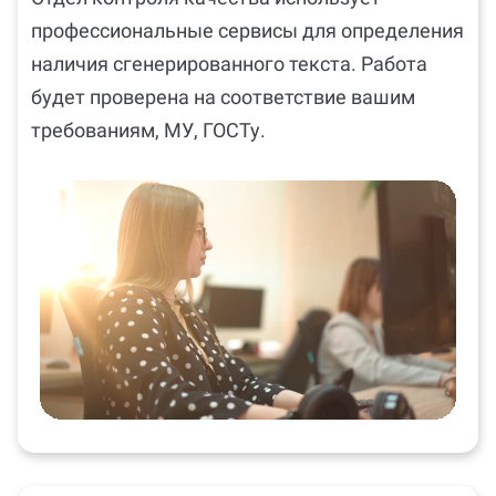
профессиональные сервисы для определения
наличия сгенерированного текста. Работа
будет проверена на соответствие вашим
требованиям, МУ, ГОСТу.