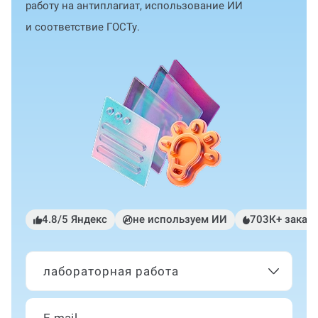
работу на антиплагиат, использование ИИ
и соответствие ГОСТу.
4.8/5 Яндекс
не используем ИИ
703К+ заказ
лабораторная работа