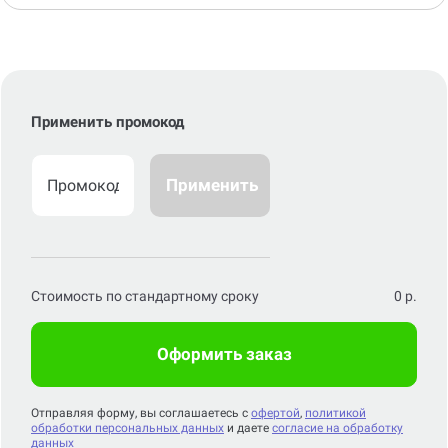
Применить промокод
Применить
Стоимость по стандартному сроку
0
р.
Оформить заказ
Отправляя форму, вы соглашаетесь с
офертой
,
политикой
обработки персональных данных
и даете
согласие на обработку
данных