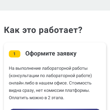
Как это работает?
Оформите заявку
1
На выполнение лабораторной работы
(консультации по лабораторной работе)
онлайн либо в нашем офисе. Стоимость
видна сразу, нет комиссии платформы.
Оплатить можно в 2 этапа.