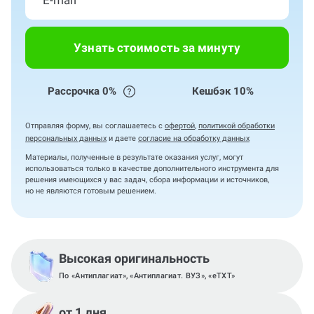
Узнать стоимость за минуту
Рассрочка 0%
Кешбэк 10%
Отправляя форму, вы соглашаетесь с
офертой
,
политикой обработки
персональных данных
и даете
согласие на обработку данных
Материалы, полученные в результате оказания услуг, могут
использоваться только в качестве дополнительного инструмента для
решения имеющихся у вас задач, сбора информации и источников,
но не являются готовым решением.
Высокая оригинальность
По «Антиплагиат», «Антиплагиат. ВУЗ», «eTXT»
от 1 дня