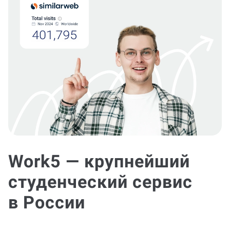
Work5 — крупнейший
студенческий сервис
в России