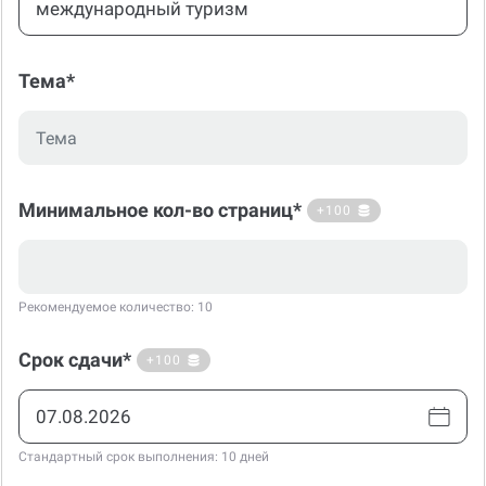
Тема*
Минимальное кол-во страниц*
+100
Рекомендуемое количество: 10
Срок сдачи*
+100
Стандартный срок выполнения: 10 дней