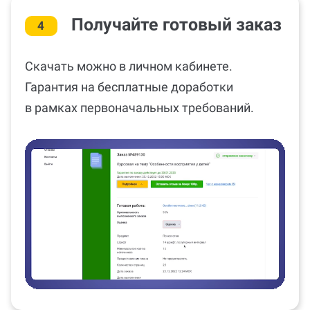
Получайте готовый заказ
4
Скачать можно в личном кабинете.
Гарантия на бесплатные доработки
в рамках первоначальных требований.