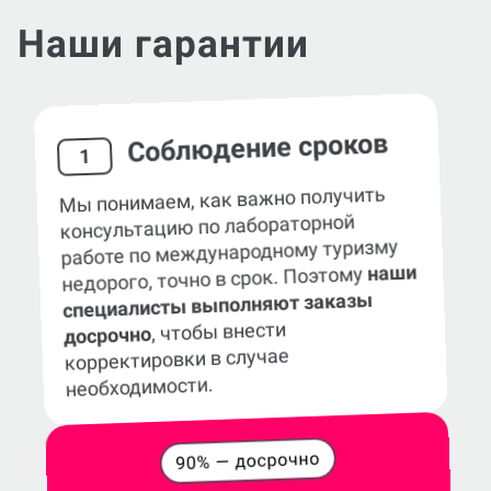
Наши гарантии
Соблюдение сроков
1
Мы понимаем, как важно получить
консультацию по лабораторной
работе по международному туризму
наши
недорого, точно в срок. Поэтому
специалисты выполняют заказы
, чтобы внести
досрочно
корректировки в случае
необходимости.