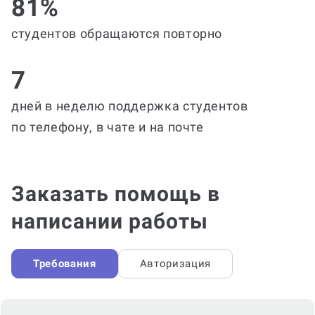
81%
студентов обращаются повторно
7
дней в неделю поддержка студентов
по телефону, в чате и на почте
Заказать помощь в
написании работы
Требования
Авторизация