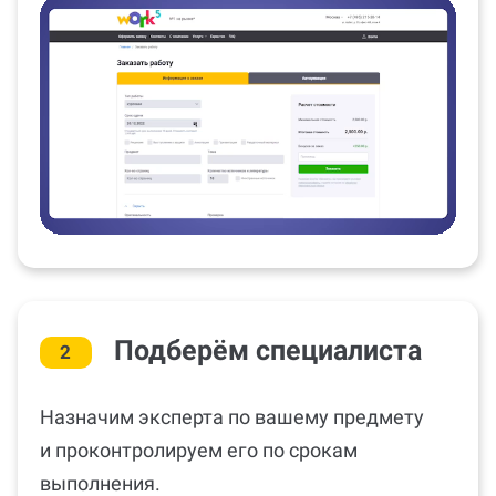
Подберём специалиста
2
Назначим эксперта по вашему предмету
и проконтролируем его по срокам
выполнения.