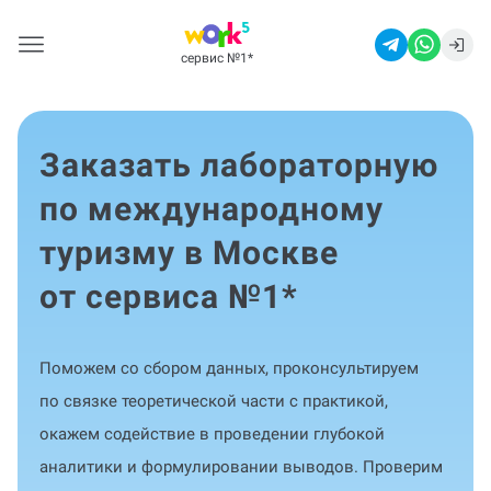
сервис №1
*
Заказать лабораторную
по международному
туризму в Москве
от сервиса №1
*
Поможем со сбором данных, проконсультируем
по связке теоретической части с практикой,
окажем содействие в проведении глубокой
аналитики и формулировании выводов. Проверим