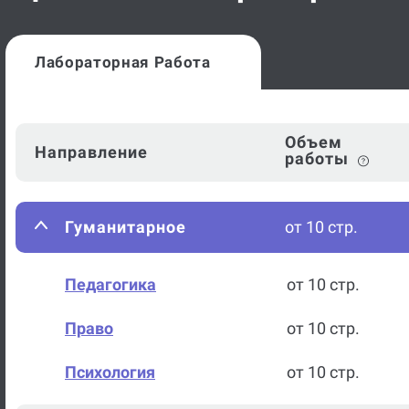
Лабораторная Работа
Объем
Направление
работы
Гуманитарное
от 10 стр.
Педагогика
от 10 стр.
Право
от 10 стр.
Психология
от 10 стр.