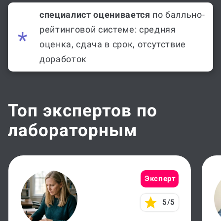
специалист оценивается
по балльно-
рейтинговой системе: средняя
оценка, сдача в срок, отсутствие
доработок
Топ экспертов по
лабораторным
Эксперт
5/5