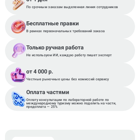
По срочным заказам выделенная линия сотрудников
Бесплатные правки
В рамках первоначальных требований заказа
Только ручная работа
Не используем ИИ, каждую работу пишет эксперт
от 4 000 р.
Честные рыночные цены без комиссий сервису
Оплата частями
Оплату консультации по лабораторной работе по
международному туризму можно поделить на части,
предоплата — 25%