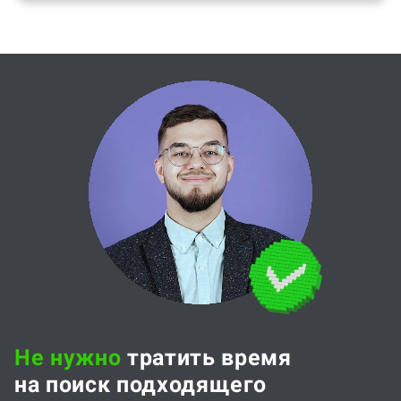
Не нужно
тратить время
на поиск подходящего