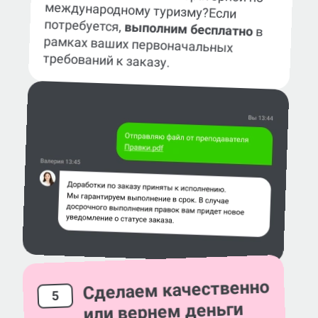
международному туризму?
Если
потребуется,
выполним бесплатно
в
рамках ваших первоначальных
требований к заказу.
Сделаем качественно
5
или вернем деньги