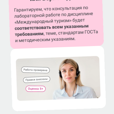
Гарантируем, что консультация по
лабораторной работе по дисциплине
«Международный туризм» будет
соответствовать всем указанным
, теме, стандартам ГОСТа
требованиям
и методическим указаниям.