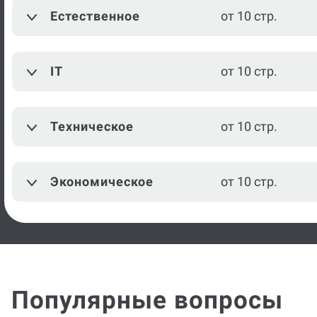
Естественное
от 10 стр.
IT
от 10 стр.
Техническое
от 10 стр.
Экономическое
от 10 стр.
Популярные вопросы