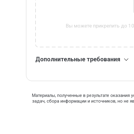
Вы можете прикрепить до 1
Дополнительные требования
Материалы, полученные в результате оказания у
задач, сбора информации и источников, но не 