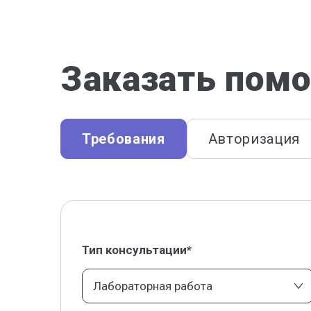
Заказать помо
Требования
Авторизация
Тип консультации*
Лабораторная работа