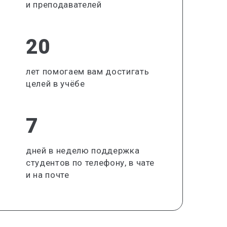
и преподавателей
20
лет помогаем вам достигать
целей в учёбе
7
дней в неделю поддержка
студентов по телефону, в чате
и на почте