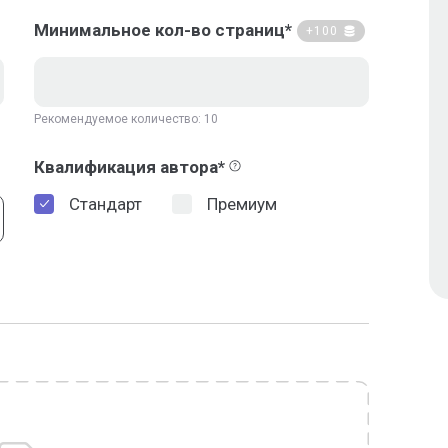
Минимальное кол-во страниц*
+100
Рекомендуемое количество: 10
Квалификация автора*
Стандарт
Премиум