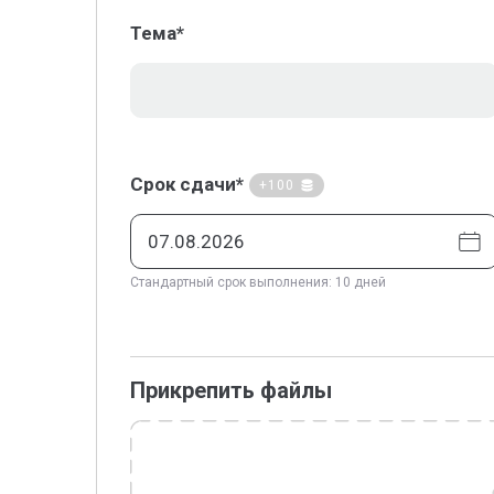
Тема*
Срок сдачи*
+100
Стандартный срок выполнения: 10 дней
Прикрепить файлы