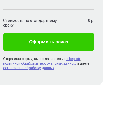
Стоимость по стандартному
0
р.
сроку
Оформить заказ
Отправляя форму, вы соглашаетесь с
офертой
,
политикой обработки персональных данных
и даете
согласие на обработку данных