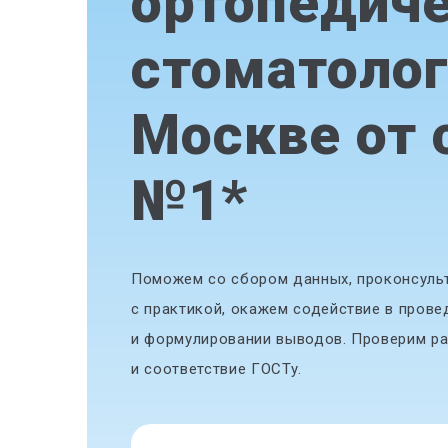
ортопедич
стоматолог
Москве от 
№1
*
Поможем со сбором данных, проконсульт
с практикой, окажем содействие в прове
и формулировании выводов. Проверим ра
и соответствие ГОСТу.