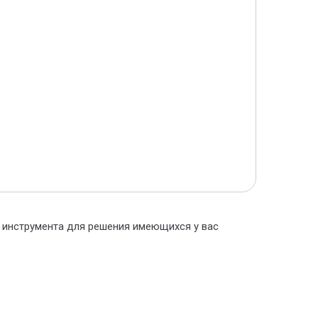
о инструмента для решения имеющихся у вас