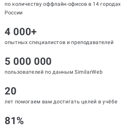
по количеству оффлайн-офисов в 14 городах
России
4 000+
опытных специалистов и преподавателей
5 000 000
пользователей по данным SimilarWeb
20
лет помогаем вам достигать целей в учёбе
81%