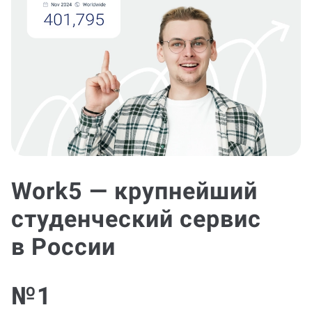
Work5 — крупнейший
студенческий сервис
в России
№1