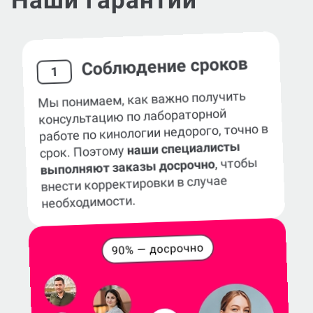
Наши гарантии
Соблюдение сроков
1
Мы понимаем, как важно получить
консультацию по лабораторной
работе по кинологии недорого, точно в
наши специалисты
срок. Поэтому
, чтобы
выполняют заказы досрочно
внести корректировки в случае
необходимости.