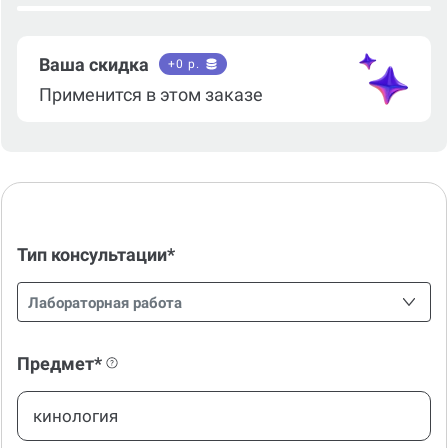
Ваша скидка
+
0
р.
Применится в этом заказе
Тип консультации*
Лабораторная работа
Предмет*