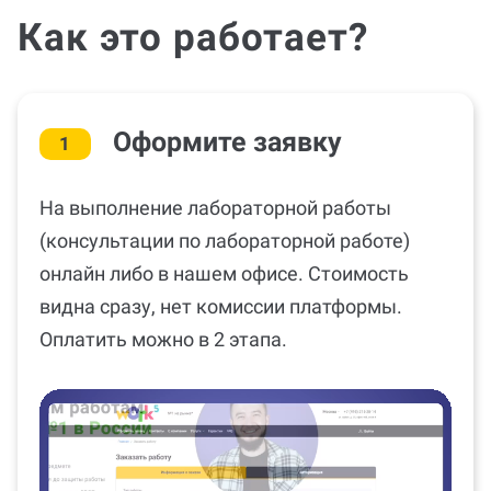
Как это работает?
Оформите заявку
1
На выполнение лабораторной работы
(консультации по лабораторной работе)
онлайн либо в нашем офисе. Стоимость
видна сразу, нет комиссии платформы.
Оплатить можно в 2 этапа.