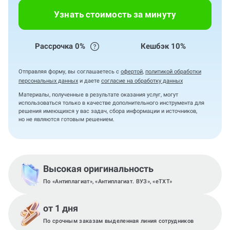
Узнать стоимость за минуту
Рассрочка 0%
Кешбэк 10%
Отправляя форму, вы соглашаетесь с
офертой
,
политикой обработки
персональных данных
и даете
согласие на обработку данных
Материалы, полученные в результате оказания услуг, могут
использоваться только в качестве дополнительного инструмента для
решения имеющихся у вас задач, сбора информации и источников,
но не являются готовым решением.
Высокая оригинальность
По «Антиплагиат», «Антиплагиат. ВУЗ», «eTXT»
от 1 дня
По срочным заказам выделенная линия сотрудников