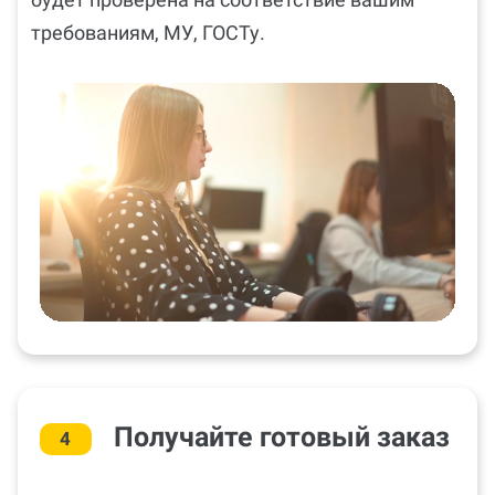
требованиям, МУ, ГОСТу.
Получайте готовый заказ
4