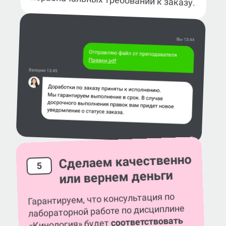
Сделаем качественно
5
или вернем деньги
Гарантируем, что консультация по
лабораторной работе по дисциплине
соответствовать
«Кинология» будет