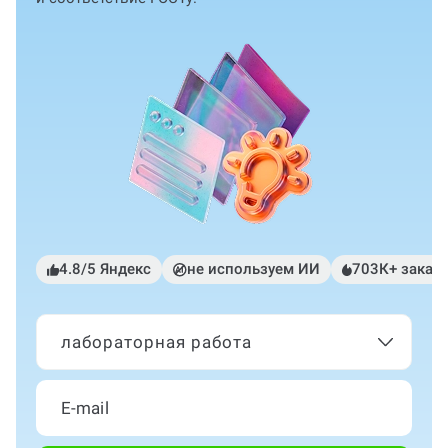
4.8/5 Яндекс
не используем ИИ
703К+ заказ
лабораторная работа