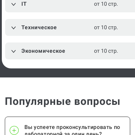
IT
от 10 стр.
Техническое
от 10 стр.
Экономическое
от 10 стр.
Популярные вопросы
Вы успеете проконсультировать по
лабораторной за один день?