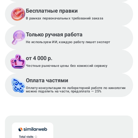
Бесплатные правки
В рамках первоначальных требований заказа
Только ручная работа
Не используем ИИ, каждую работу пишет эксперт
от 4 000 р.
Честные рыночные цены без комиссий сервису
Оплата частями
Оплату консультации по лабораторной работе по кинологии
можно поделить на части, предоплата — 25%