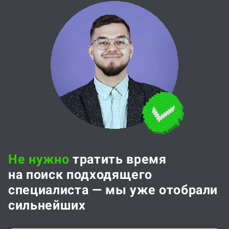
Не нужно
тратить время
на поиск подходящего
специалиста — мы уже отобрали
сильнейших