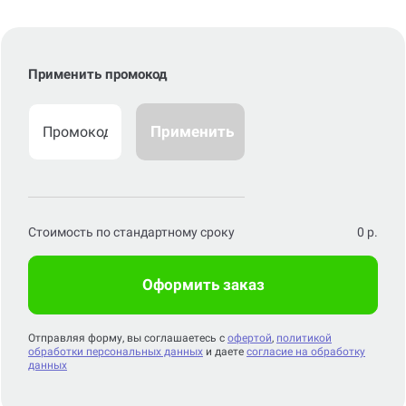
Применить промокод
Применить
Стоимость по стандартному сроку
0
р.
Оформить заказ
Отправляя форму, вы соглашаетесь с
офертой
,
политикой
обработки персональных данных
и даете
согласие на обработку
данных