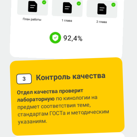
Контроль качества
3
Отдел качества проверит
по кинологии на
лабораторную
предмет соответствия теме,
стандартам ГОСТа и методическим
указаниям.