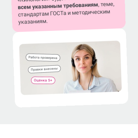
, теме,
всем указанным требованиям
стандартам ГОСТа и методическим
указаниям.