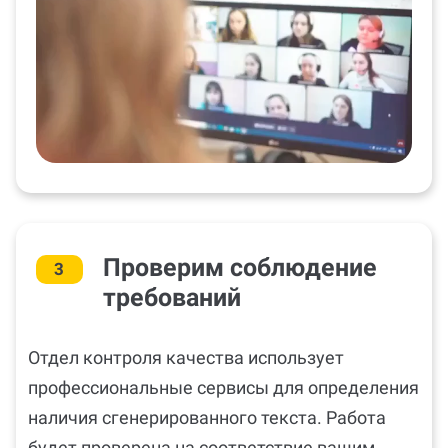
Проверим соблюдение
3
требований
Отдел контроля качества использует
профессиональные сервисы для определения
наличия сгенерированного текста. Работа
будет проверена на соответствие вашим