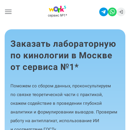
сервис №1
*
Заказать лабораторную
по кинологии в Москве
от сервиса №1
*
Поможем со сбором данных, проконсультируем
по связке теоретической части с практикой,
окажем содействие в проведении глубокой
аналитики и формулировании выводов. Проверим
работу на антиплагиат, использование ИИ
и соответствие ГОСТу.