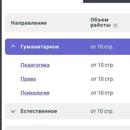
Объем
Направление
работы
Гуманитарное
от 10 стр.
Педагогика
от 10 стр.
Право
от 10 стр.
Психология
от 10 стр.
Естественное
от 10 стр.