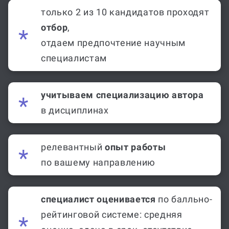
только 2 из 10 кандидатов проходят
отбор
,
отдаем предпочтение научным
специалистам
учитываем специализацию автора
в дисциплинах
релевантный
опыт работы
по вашему направлению
специалист оценивается
по балльно-
рейтинговой системе: средняя