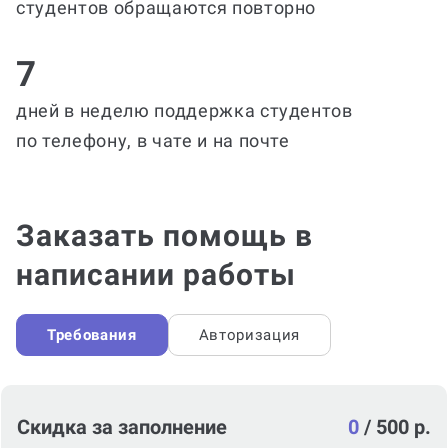
студентов обращаются повторно
7
дней в неделю поддержка студентов
по телефону, в чате и на почте
Заказать помощь в
написании работы
Требования
Авторизация
Скидка за заполнение
0
/
500 р.