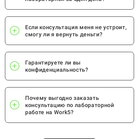
Если консультация меня не устроит,
смогу ли я вернуть деньги?
Гарантируете ли вы
конфиденциальность?
Почему выгодно заказать
консультацию по лабораторной
работе на Work5?