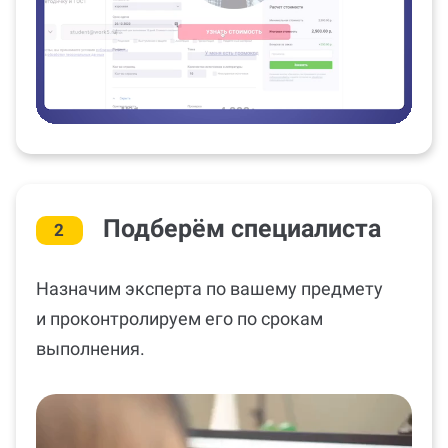
Подберём специалиста
2
Назначим эксперта по вашему предмету
и проконтролируем его по срокам
выполнения.