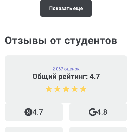
Когда и как нужно оплачивать
заказ?
Показать еще
Отзывы от студентов
2 067 оценок
Общий рейтинг: 4.7
4.7
4.8