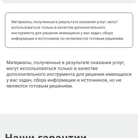
Материалы, полученные в результате оказания услуг, могут
использоваться только в качестве дополнительного
инструмента для решения имеющихся у вас задач, сбора
информации и источников, но не являются готовым решением.
Материалы, полученные в результате оказания услуг,
могут использоваться только в качестве
дополнительного инструмента для решения имеющихся
у вас задач, сбора информации и источников, но не
являются готовым решением.