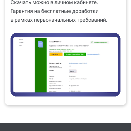
Скачать можно в личном кабинете.
Гарантия на бесплатные доработки
в рамках первоначальных требований.