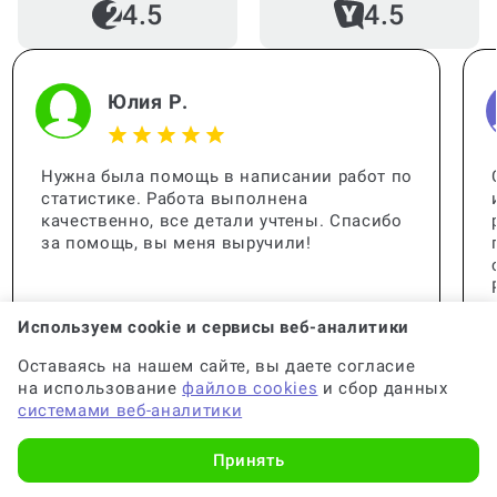
4.5
4.5
Юлия Р.
Нужна была помощь в написании работ по
статистике. Работа выполнена
качественно, все детали учтены. Спасибо
за помощь, вы меня выручили!
Используем cookie и сервисы веб-аналитики
Оставаясь на нашем сайте, вы даете согласие
на использование
файлов cookies
и сбор данных
системами веб-аналитики
Принять