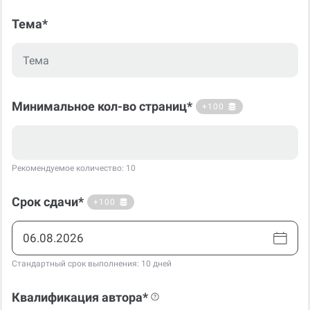
Тема*
Минимальное кол-во страниц*
+100
Рекомендуемое количество: 10
Срок сдачи*
+100
Стандартный срок выполнения: 10 дней
Квалификация автора*