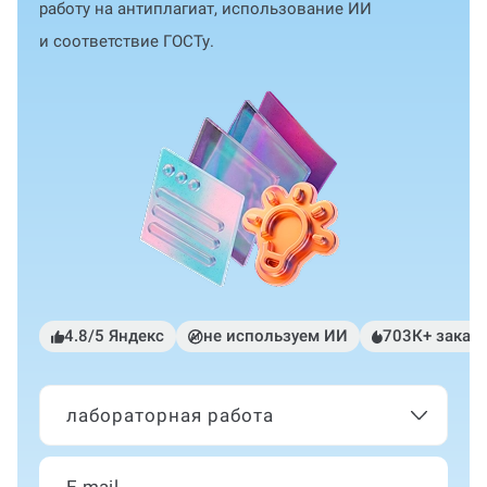
работу на антиплагиат, использование ИИ
и соответствие ГОСТу.
4.8/5 Яндекс
не используем ИИ
703К+ заказ
лабораторная работа