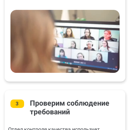
Проверим соблюдение
3
требований
Отдел контроля качества использует