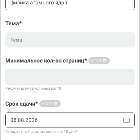
Тема*
Минимальное кол-во страниц*
+100
Рекомендуемое количество: 10
Срок сдачи*
+100
Стандартный срок выполнения: 10 дней