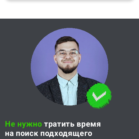
Не нужно
тратить время
на поиск подходящего