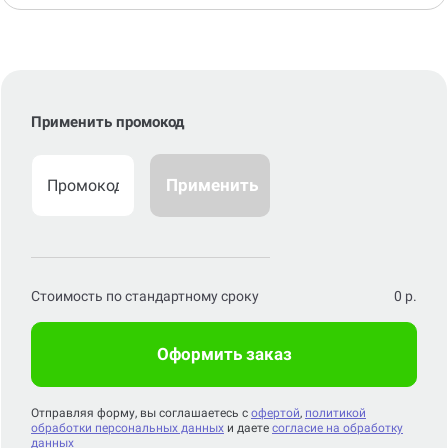
Применить промокод
Применить
Стоимость по стандартному сроку
0
р.
Оформить заказ
Отправляя форму, вы соглашаетесь с
офертой
,
политикой
обработки персональных данных
и даете
согласие на обработку
данных