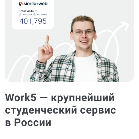
Work5 — крупнейший
студенческий сервис
в России