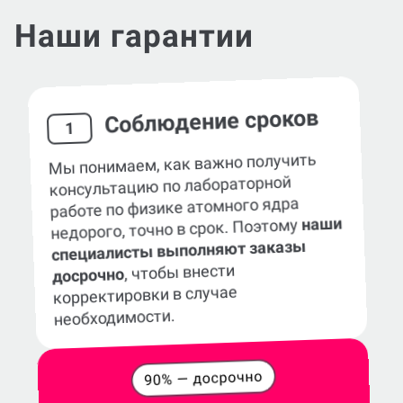
Наши гарантии
Соблюдение сроков
1
Мы понимаем, как важно получить
консультацию по лабораторной
работе по физике атомного ядра
наши
недорого, точно в срок. Поэтому
специалисты выполняют заказы
, чтобы внести
досрочно
корректировки в случае
необходимости.