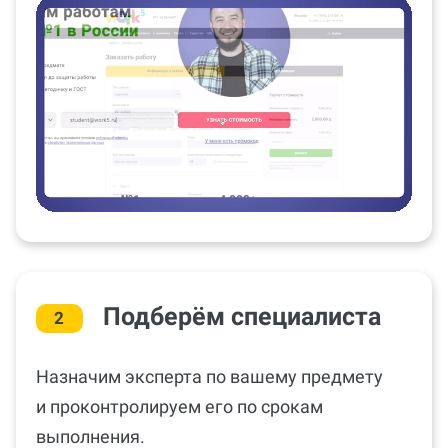
Подберём специалиста
2
Назначим эксперта по вашему предмету
и проконтролируем его по срокам
выполнения.