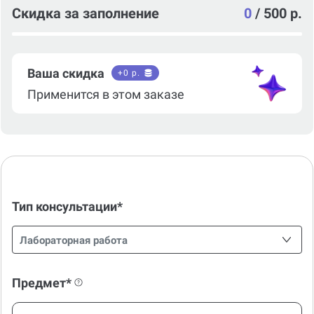
Скидка за заполнение
0
/
500 р.
Ваша скидка
+
0
р.
Применится в этом заказе
Тип консультации*
Лабораторная работа
Предмет*