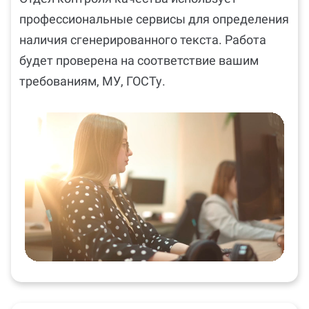
профессиональные сервисы для определения
наличия сгенерированного текста. Работа
будет проверена на соответствие вашим
требованиям, МУ, ГОСТу.