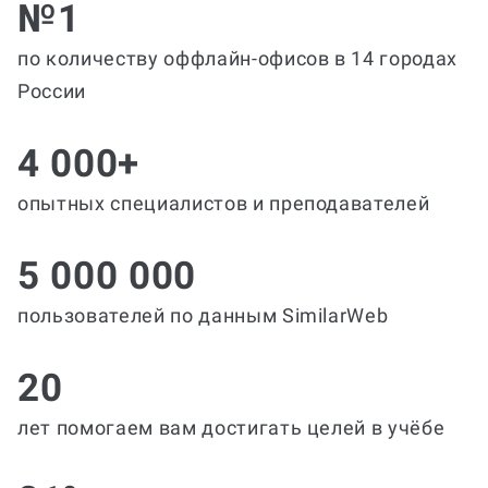
№1
по количеству оффлайн-офисов в 14 городах
России
4 000+
опытных специалистов и преподавателей
5 000 000
пользователей по данным SimilarWeb
20
лет помогаем вам достигать целей в учёбе