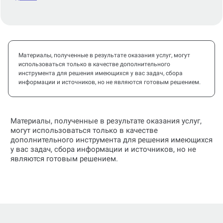
Материалы, полученные в результате оказания услуг, могут
использоваться только в качестве дополнительного
инструмента для решения имеющихся у вас задач, сбора
информации и источников, но не являются готовым решением.
Материалы, полученные в результате оказания услуг,
могут использоваться только в качестве
дополнительного инструмента для решения имеющихся
у вас задач, сбора информации и источников, но не
являются готовым решением.