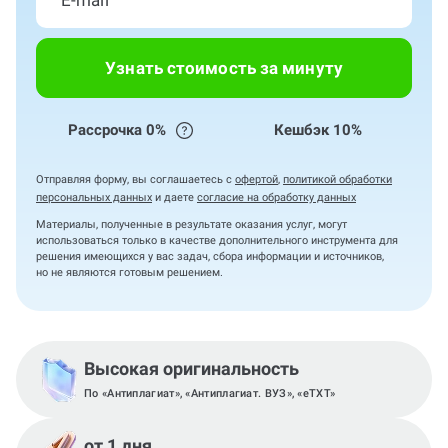
Узнать стоимость за минуту
Рассрочка 0%
Кешбэк 10%
Отправляя форму, вы соглашаетесь с
офертой
,
политикой обработки
персональных данных
и даете
согласие на обработку данных
Материалы, полученные в результате оказания услуг, могут
использоваться только в качестве дополнительного инструмента для
решения имеющихся у вас задач, сбора информации и источников,
но не являются готовым решением.
Высокая оригинальность
По «Антиплагиат», «Антиплагиат. ВУЗ», «eTXT»
от 1 дня