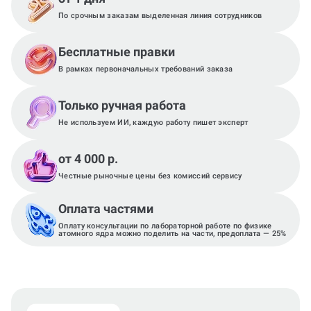
По срочным заказам выделенная линия сотрудников
Бесплатные правки
В рамках первоначальных требований заказа
Только ручная работа
Не используем ИИ, каждую работу пишет эксперт
от 4 000 р.
Честные рыночные цены без комиссий сервису
Оплата частями
Оплату консультации по лабораторной работе по физике
атомного ядра можно поделить на части, предоплата — 25%