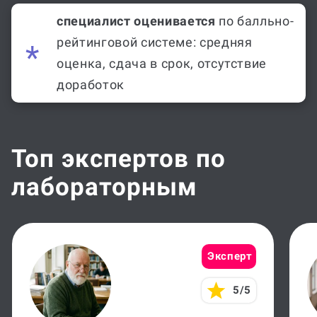
специалист оценивается
по балльно-
рейтинговой системе: средняя
оценка, сдача в срок, отсутствие
доработок
Топ экспертов по
лабораторным
Эксперт
5/5