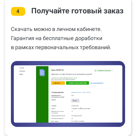
Получайте готовый заказ
4
Скачать можно в личном кабинете.
Гарантия на бесплатные доработки
в рамках первоначальных требований.