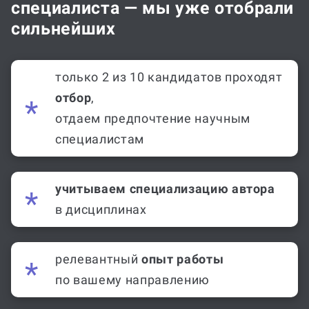
специалиста — мы уже отобрали
сильнейших
только 2 из 10 кандидатов проходят
отбор
,
отдаем предпочтение научным
специалистам
учитываем специализацию автора
в дисциплинах
релевантный
опыт работы
по вашему направлению