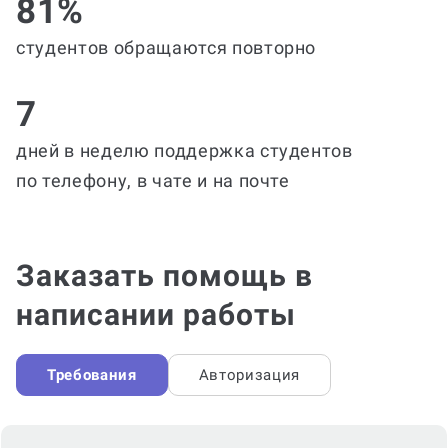
81%
студентов обращаются повторно
7
дней в неделю поддержка студентов
по телефону, в чате и на почте
Заказать помощь в
написании работы
Требования
Авторизация