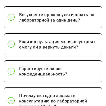
Вы успеете проконсультировать по
лабораторной за один день?
Если консультация меня не устроит,
смогу ли я вернуть деньги?
Гарантируете ли вы
конфиденциальность?
Почему выгодно заказать
консультацию по лабораторной