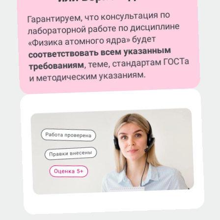
Гарантируем, что консультация по
лабораторной работе по дисциплине
«Физика атомного ядра» будет
соответствовать всем указанным
, теме, стандартам ГОСТа
требованиям
и методическим указаниям.