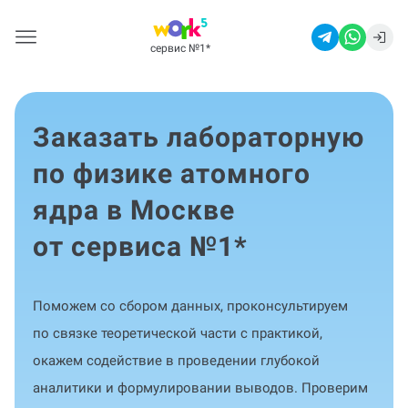
сервис №1
*
Заказать лабораторную
по физике атомного
ядра в Москве
от сервиса №1
*
Поможем со сбором данных, проконсультируем
по связке теоретической части с практикой,
окажем содействие в проведении глубокой
аналитики и формулировании выводов. Проверим