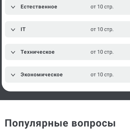
Естественное
от 10 стр.
IT
от 10 стр.
Техническое
от 10 стр.
Экономическое
от 10 стр.
Популярные вопросы