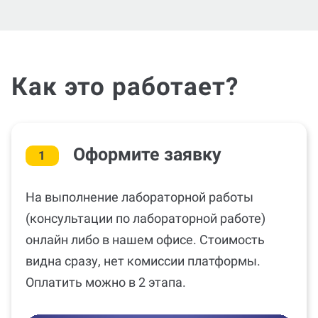
Как это работает?
Оформите заявку
1
На выполнение лабораторной работы
(консультации по лабораторной работе)
онлайн либо в нашем офисе. Стоимость
видна сразу, нет комиссии платформы.
Оплатить можно в 2 этапа.