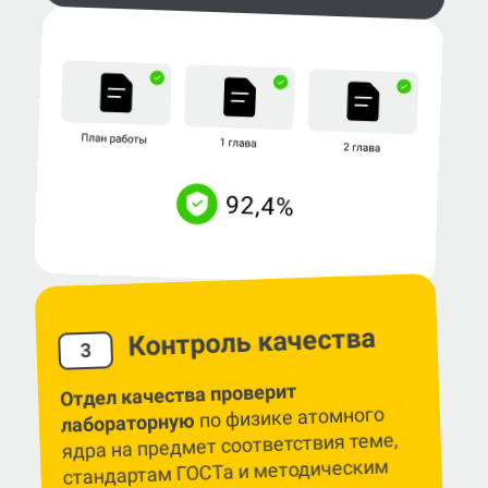
Контроль качества
3
Отдел качества проверит
по физике атомного
лабораторную
ядра на предмет соответствия теме,
стандартам ГОСТа и методическим