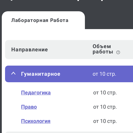
Лабораторная Работа
Объем
Направление
работы
Гуманитарное
от 10 стр.
Педагогика
от 10 стр.
Право
от 10 стр.
Психология
от 10 стр.