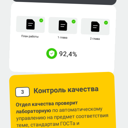
Контроль качества
3
Отдел качества проверит
по автоматическому
лабораторную
управлению на предмет соответствия
теме, стандартам ГОСТа и