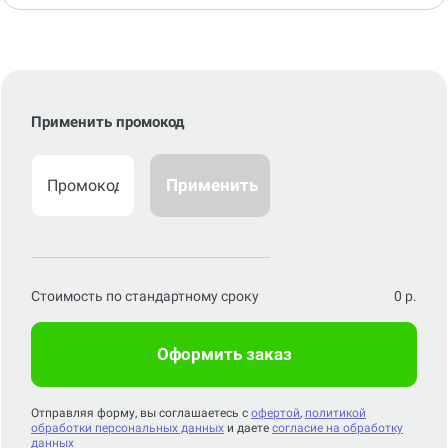
Применить промокод
Применить
Стоимость по стандартному сроку
0
р.
Оформить заказ
Отправляя форму, вы соглашаетесь с
офертой
,
политикой
обработки персональных данных
и даете
согласие на обработку
данных