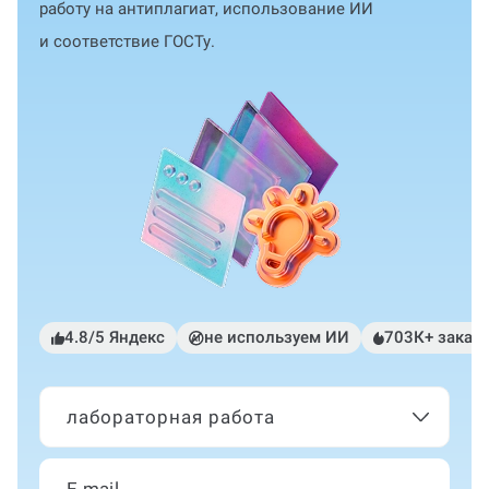
работу на антиплагиат, использование ИИ
и соответствие ГОСТу.
4.8/5 Яндекс
не используем ИИ
703К+ заказ
лабораторная работа