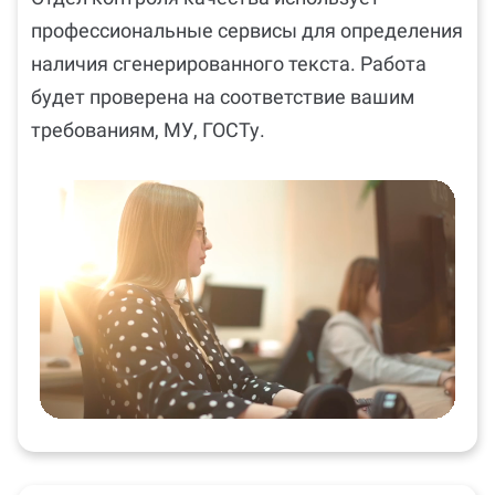
профессиональные сервисы для определения
наличия сгенерированного текста. Работа
будет проверена на соответствие вашим
требованиям, МУ, ГОСТу.