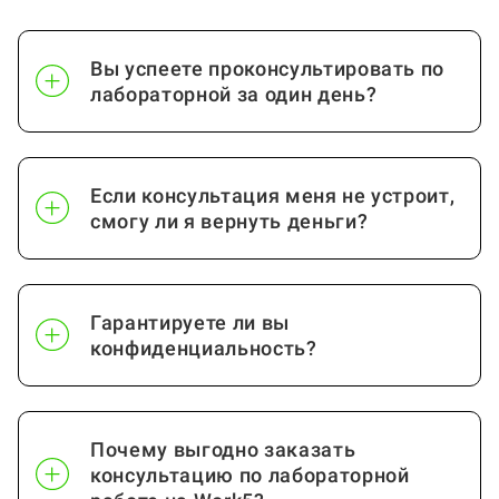
Вы успеете проконсультировать по
лабораторной за один день?
Если консультация меня не устроит,
смогу ли я вернуть деньги?
Гарантируете ли вы
конфиденциальность?
Почему выгодно заказать
консультацию по лабораторной