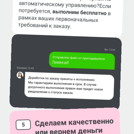
автоматическому управлению?
Если
потребуется,
выполним бесплатно
в
рамках ваших первоначальных
требований к заказу.
Сделаем качественно
5
или вернем деньги