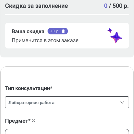
Скидка за заполнение
0
/
500 р.
Ваша скидка
+
0
р.
Применится в этом заказе
Тип консультации*
Лабораторная работа
Предмет*