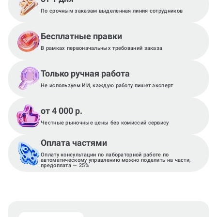
По срочным заказам выделенная линия сотрудников
Бесплатные правки
В рамках первоначальных требований заказа
Только ручная работа
Не используем ИИ, каждую работу пишет эксперт
от 4 000 р.
Честные рыночные цены без комиссий сервису
Оплата частями
Оплату консультации по лабораторной работе по
автоматическому управлению можно поделить на части,
предоплата — 25%