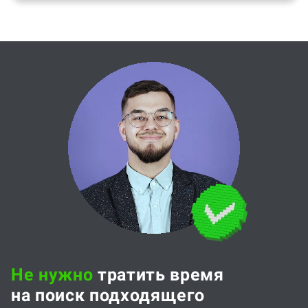
Не нужно
тратить время
на поиск подходящего