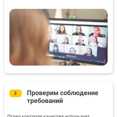
Проверим соблюдение
3
требований
Отдел контроля качества использует