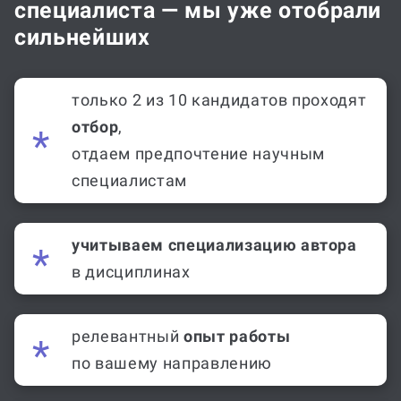
специалиста — мы уже отобрали
сильнейших
только 2 из 10 кандидатов проходят
отбор
,
отдаем предпочтение научным
специалистам
учитываем специализацию автора
в дисциплинах
релевантный
опыт работы
по вашему направлению