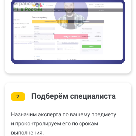
Подберём специалиста
2
Назначим эксперта по вашему предмету
и проконтролируем его по срокам
выполнения.