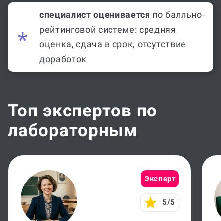
специалист оценивается
по балльно-
рейтинговой системе: средняя
оценка, сдача в срок, отсутствие
доработок
Топ экспертов по
лабораторным
Эксперт
5/5