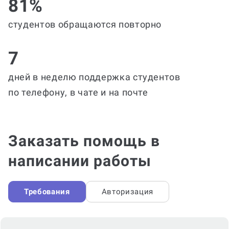
81%
студентов обращаются повторно
7
дней в неделю поддержка студентов
по телефону, в чате и на почте
Заказать помощь в
написании работы
Требования
Авторизация