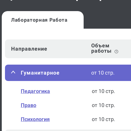
Лабораторная Работа
Объем
Направление
работы
Гуманитарное
от 10 стр.
Педагогика
от 10 стр.
Право
от 10 стр.
Психология
от 10 стр.