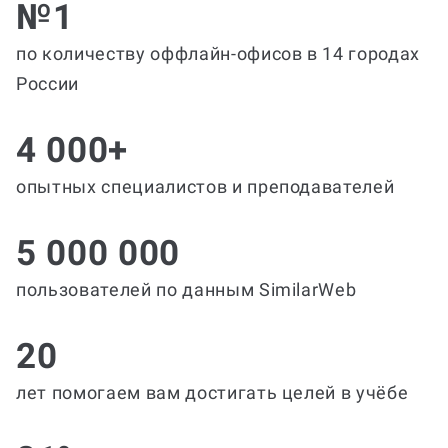
№1
по количеству оффлайн-офисов в 14 городах
России
4 000+
опытных специалистов и преподавателей
5 000 000
пользователей по данным SimilarWeb
20
лет помогаем вам достигать целей в учёбе