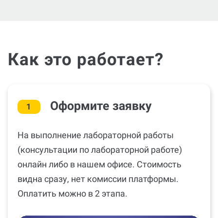
Как это работает?
Оформите заявку
1
На выполнение лабораторной работы
(консультации по лабораторной работе)
онлайн либо в нашем офисе. Стоимость
видна сразу, нет комиссии платформы.
Оплатить можно в 2 этапа.