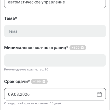
Тема*
Минимальное кол-во страниц*
+100
Рекомендуемое количество: 10
Срок сдачи*
+100
Стандартный срок выполнения: 10 дней