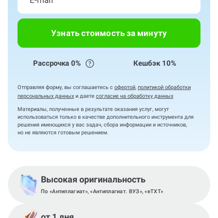
Узнать стоимость за минуту
Рассрочка 0%
Кешбэк 10%
Отправляя форму, вы соглашаетесь с
офертой
,
политикой обработки
персональных данных
и даете
согласие на обработку данных
Материалы, полученные в результате оказания услуг, могут
использоваться только в качестве дополнительного инструмента для
решения имеющихся у вас задач, сбора информации и источников,
но не являются готовым решением.
Высокая оригинальность
По «Антиплагиат», «Антиплагиат. ВУЗ», «eTXT»
от 1 дня