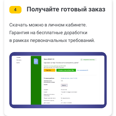
Получайте готовый заказ
4
Скачать можно в личном кабинете.
Гарантия на бесплатные доработки
в рамках первоначальных требований.