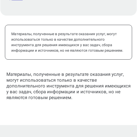
Материалы, полученные в результате оказания услуг, могут
использоваться только в качестве дополнительного
инструмента для решения имеющихся у вас задач, сбора
информации и источников, но не являются готовым решением.
Материалы, полученные в результате оказания услуг,
могут использоваться только в качестве
дополнительного инструмента для решения имеющихся
у вас задач, сбора информации и источников, но не
являются готовым решением.