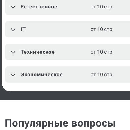
Естественное
от 10 стр.
IT
от 10 стр.
Техническое
от 10 стр.
Экономическое
от 10 стр.
Популярные вопросы