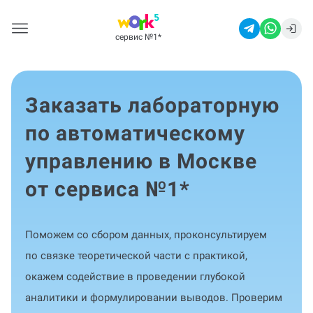
сервис №1
*
Заказать лабораторную
по автоматическому
управлению в Москве
от сервиса №1
*
Поможем со сбором данных, проконсультируем
по связке теоретической части с практикой,
окажем содействие в проведении глубокой
аналитики и формулировании выводов. Проверим