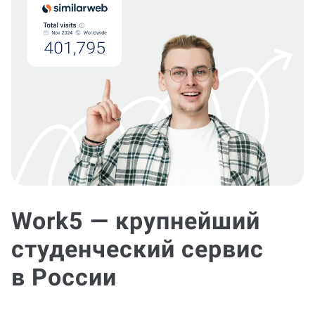
Work5 — крупнейший
студенческий сервис
в России