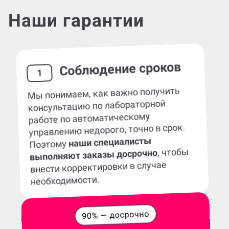
Наши гарантии
Соблюдение сроков
1
Мы понимаем, как важно получить
консультацию по лабораторной
работе по автоматическому
управлению недорого, точно в срок.
наши специалисты
Поэтому
, чтобы
выполняют заказы досрочно
внести корректировки в случае
необходимости.