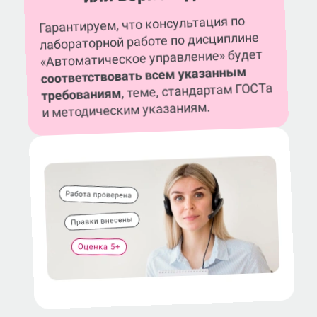
Гарантируем, что консультация по
лабораторной работе по дисциплине
«Автоматическое управление» будет
соответствовать всем указанным
, теме, стандартам ГОСТа
требованиям
и методическим указаниям.