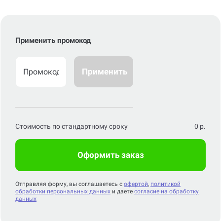
Применить промокод
Применить
Стоимость по стандартному сроку
0
р.
Оформить заказ
Отправляя форму, вы соглашаетесь с
офертой
,
политикой
обработки персональных данных
и даете
согласие на обработку
данных