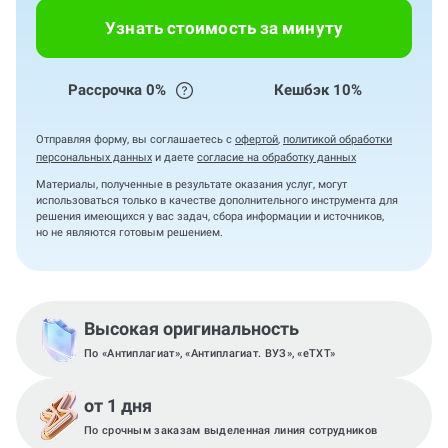
Узнать стоимость за минуту
Рассрочка 0%
Кешбэк 10%
Отправляя форму, вы соглашаетесь с
офертой
,
политикой обработки
персональных данных
и даете
согласие на обработку данных
Материалы, полученные в результате оказания услуг, могут
использоваться только в качестве дополнительного инструмента для
решения имеющихся у вас задач, сбора информации и источников,
но не являются готовым решением.
Высокая оригинальность
По «Антиплагиат», «Антиплагиат. ВУЗ», «eTXT»
от 1 дня
По срочным заказам выделенная линия сотрудников