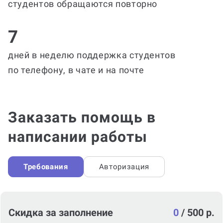
студентов обращаются повторно
7
дней в неделю поддержка студентов
по телефону, в чате и на почте
Заказать помощь в
написании работы
Требования
Авторизация
Скидка за заполнение
0
/
500 р.