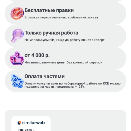
Бесплатные правки
В рамках первоначальных требований заказа
Только ручная работа
Не используем ИИ, каждую работу пишет эксперт
от 4 000 р.
Честные рыночные цены без комиссий сервису
Оплата частями
Оплату консультации по лабораторной работе по КСЕ можно
поделить на части, предоплата — 25%