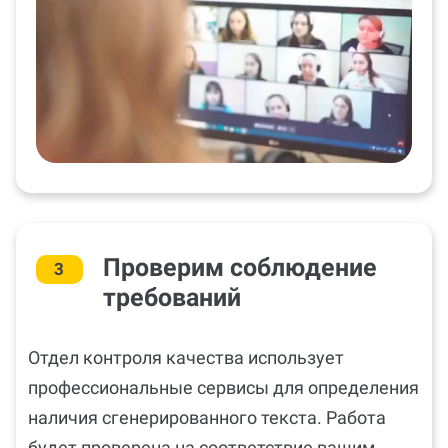
Проверим соблюдение
3
требований
Отдел контроля качества использует
профессиональные сервисы для определения
наличия сгенерированного текста. Работа
будет проверена на соответствие вашим