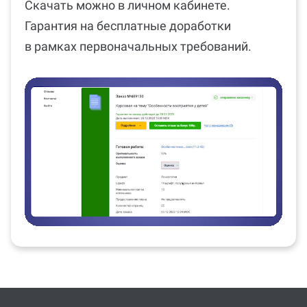
Скачать можно в личном кабинете.
Гарантия на бесплатные доработки
в рамках первоначальных требований.