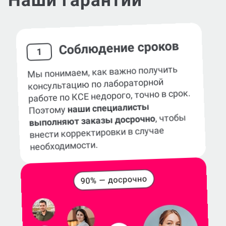
Наши гарантии
Соблюдение сроков
1
Мы понимаем, как важно получить
консультацию по лабораторной
работе по КСЕ недорого, точно в срок.
наши специалисты
Поэтому
, чтобы
выполняют заказы досрочно
внести корректировки в случае
необходимости.