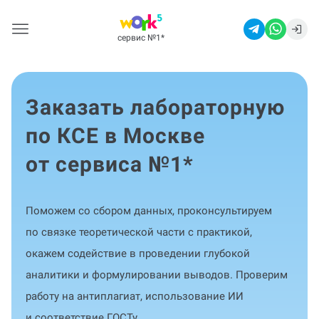
сервис №1
*
Заказать лабораторную
по КСЕ в Москве
от сервиса №1
*
Поможем со сбором данных, проконсультируем
по связке теоретической части с практикой,
окажем содействие в проведении глубокой
аналитики и формулировании выводов. Проверим
работу на антиплагиат, использование ИИ
и соответствие ГОСТу.