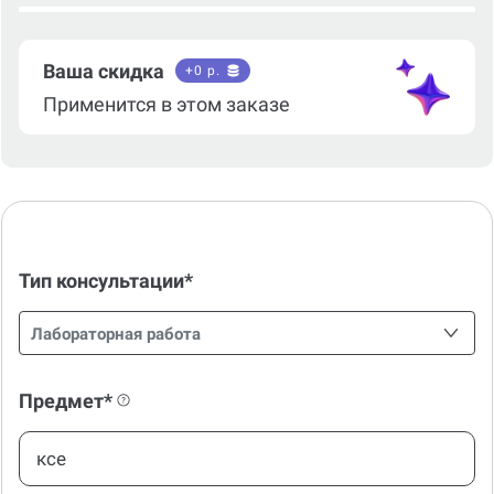
Ваша скидка
+
0
р.
Применится в этом заказе
Тип консультации*
Лабораторная работа
Предмет*