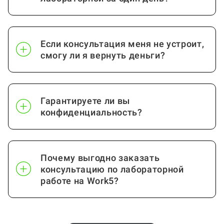
Если консультация меня не устроит,
смогу ли я вернуть деньги?
Гарантируете ли вы
конфиденциальность?
Почему выгодно заказать
консультацию по лабораторной
работе на Work5?