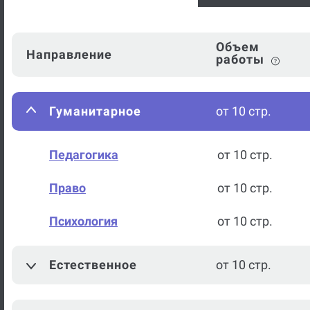
Объем
Направление
работы
Гуманитарное
от 10 стр.
Педагогика
от 10 стр.
Право
от 10 стр.
Психология
от 10 стр.
Естественное
от 10 стр.