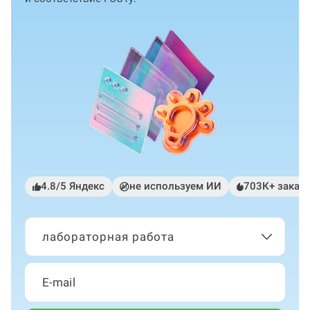
4.8/5 Яндекс
не используем ИИ
703К+ заказ
лабораторная работа