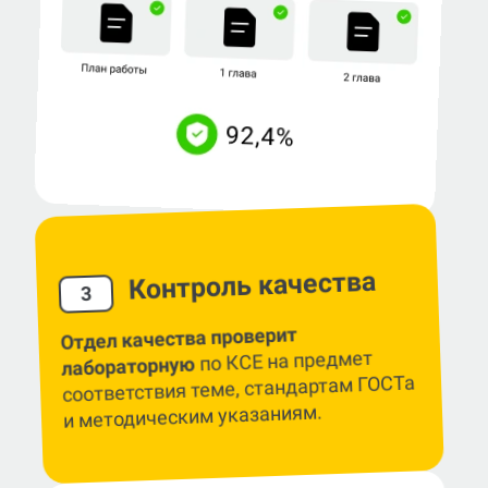
Контроль качества
3
Отдел качества проверит
по КСЕ на предмет
лабораторную
соответствия теме, стандартам ГОСТа
и методическим указаниям.