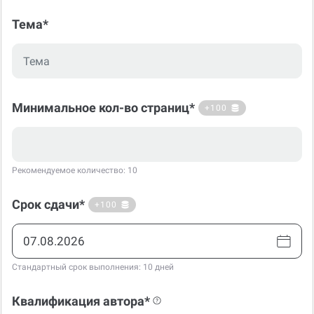
Тема*
Минимальное кол-во страниц*
+100
Рекомендуемое количество: 10
Срок сдачи*
+100
Стандартный срок выполнения: 10 дней
Квалификация автора*