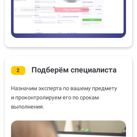
Подберём специалиста
2
Назначим эксперта по вашему предмету
и проконтролируем его по срокам
выполнения.