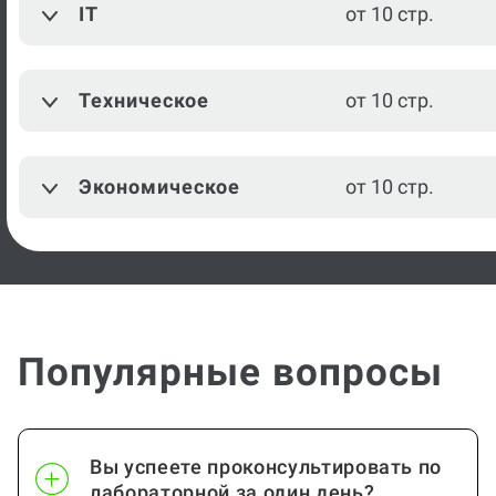
IT
от 10 стр.
Техническое
от 10 стр.
Экономическое
от 10 стр.
Популярные вопросы
Вы успеете проконсультировать по
лабораторной за один день?