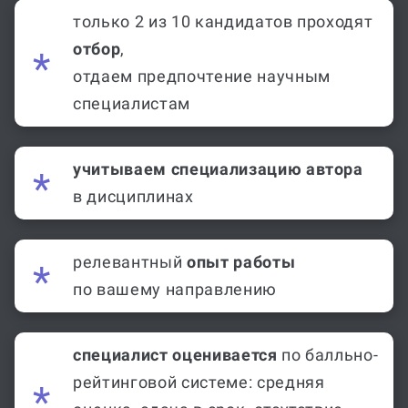
только 2 из 10 кандидатов проходят
отбор
,
отдаем предпочтение научным
специалистам
учитываем специализацию автора
в дисциплинах
релевантный
опыт работы
по вашему направлению
специалист оценивается
по балльно-
рейтинговой системе: средняя