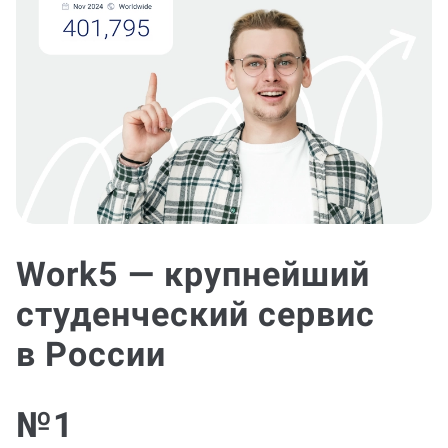
Work5 — крупнейший
студенческий сервис
в России
№1