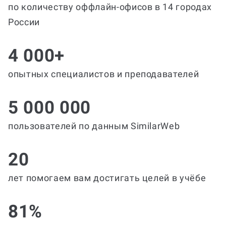
по количеству оффлайн-офисов в 14 городах
России
4 000+
опытных специалистов и преподавателей
5 000 000
пользователей по данным SimilarWeb
20
лет помогаем вам достигать целей в учёбе
81%