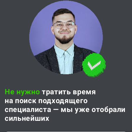
Не нужно
тратить время
на поиск подходящего
специалиста — мы уже отобрали
сильнейших