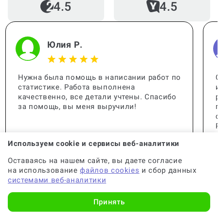
4.5
4.5
Юлия Р.
Нужна была помощь в написании работ по
статистике. Работа выполнена
качественно, все детали учтены. Спасибо
за помощь, вы меня выручили!
Используем cookie и сервисы веб-аналитики
Оставаясь на нашем сайте, вы даете согласие
на использование
файлов cookies
и сбор данных
системами веб-аналитики
Принять