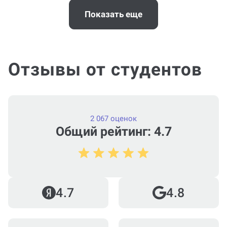
Когда и как нужно оплачивать
заказ?
Показать еще
Отзывы от студентов
2 067 оценок
Общий рейтинг: 4.7
4.7
4.8