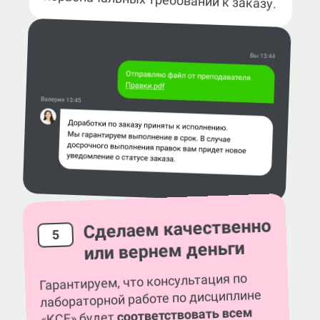
Сделаем качественно
5
или вернем деньги
Гарантируем, что консультация по
лабораторной работе по дисциплине
соответствовать всем
«КСЕ» будет