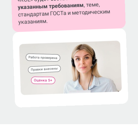
, теме,
указанным требованиям
стандартам ГОСТа и методическим
указаниям.