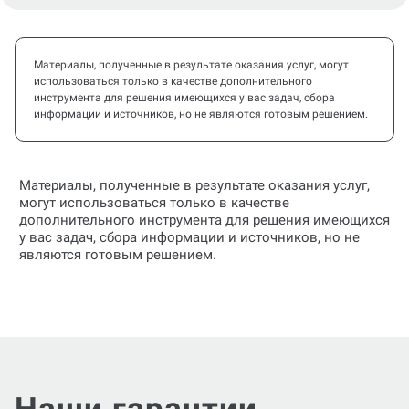
Материалы, полученные в результате оказания услуг, могут
использоваться только в качестве дополнительного
инструмента для решения имеющихся у вас задач, сбора
информации и источников, но не являются готовым решением.
Материалы, полученные в результате оказания услуг,
могут использоваться только в качестве
дополнительного инструмента для решения имеющихся
у вас задач, сбора информации и источников, но не
являются готовым решением.