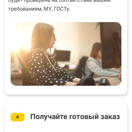
требованиям, МУ, ГОСТу.
Получайте готовый заказ
4