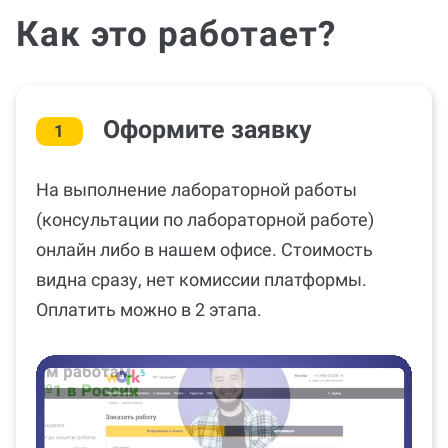
Как это работает?
Оформите заявку
1
На выполнение лабораторной работы
(консультации по лабораторной работе)
онлайн либо в нашем офисе. Стоимость
видна сразу, нет комиссии платформы.
Оплатить можно в 2 этапа.