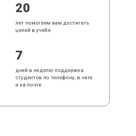
20
лет помогаем вам достигать
целей в учёбе
7
дней в неделю поддержка
студентов по телефону, в чате
и на почте