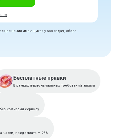
нных
 для решения имеющихся у вас задач, сбора
Бесплатные правки
В рамках первоначальных требований заказа
без комиссий сервису
а части, предоплата — 25%