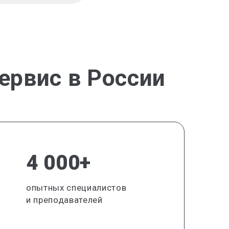
ервис в России
4 000+
опытных специалистов
и преподавателей