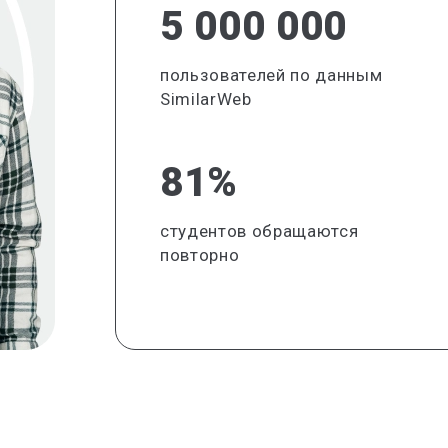
5 000 000
пользователей по данным
SimilarWeb
81%
студентов обращаются
повторно