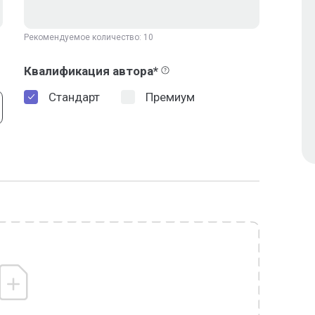
Рекомендуемое количество: 10
Квалификация автора*
Стандарт
Премиум