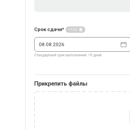
Срок сдачи*
+100
Стандартный срок выполнения: 10 дней
Прикрепить файлы