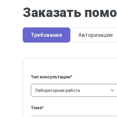
Заказать помо
Требования
Авторизация
Тип консультации*
Лабораторная работа
Тема*