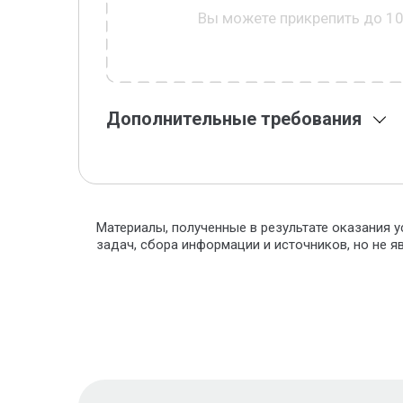
Вы можете прикрепить до 1
Дополнительные требования
Материалы, полученные в результате оказания у
задач, сбора информации и источников, но не 