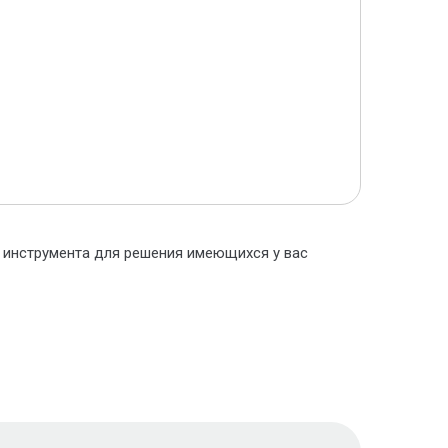
о инструмента для решения имеющихся у вас