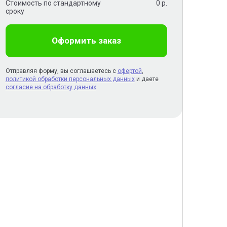
Стоимость по стандартному
0
р.
сроку
Оформить заказ
Отправляя форму, вы соглашаетесь с
офертой
,
политикой обработки персональных данных
и даете
согласие на обработку данных