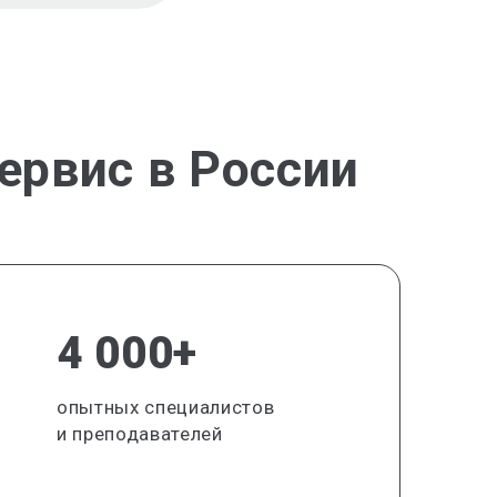
ервис в России
4 000+
опытных специалистов
и преподавателей