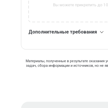
Вы можете прикрепить до 1
Дополнительные требования
Материалы, полученные в результате оказания у
задач, сбора информации и источников, но не 