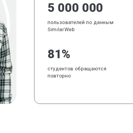
5 000 000
пользователей по данным
SimilarWeb
81%
студентов обращаются
повторно