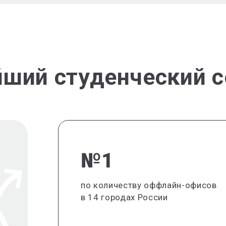
йший студенческий с
№1
по количеству оффлайн-офисов
в 14 городах России