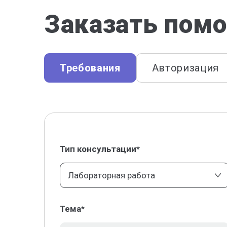
Заказать помо
Требования
Авторизация
Тип консультации*
Лабораторная работа
Тема*