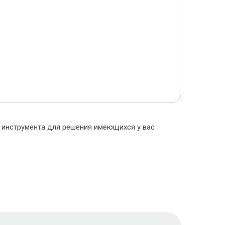
о инструмента для решения имеющихся у вас