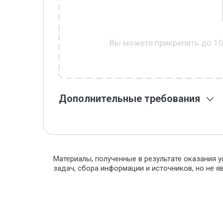
Вы можете прикрепить до 1
Дополнительные требования
Материалы, полученные в результате оказания у
задач, сбора информации и источников, но не 