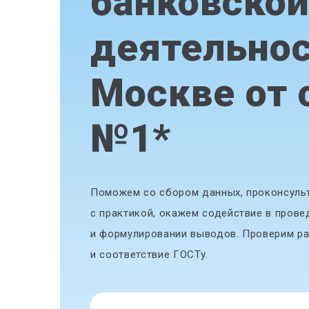
банковско
деятельнос
Москве от 
№1
*
Поможем со сбором данных, проконсульт
с практикой, окажем содействие в прове
и формулировании выводов. Проверим ра
и соответствие ГОСТу.