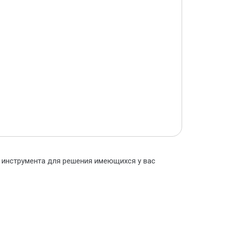
о инструмента для решения имеющихся у вас