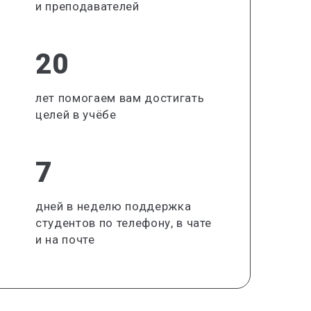
и преподавателей
20
лет помогаем вам достигать
целей в учёбе
7
дней в неделю поддержка
студентов по телефону, в чате
и на почте