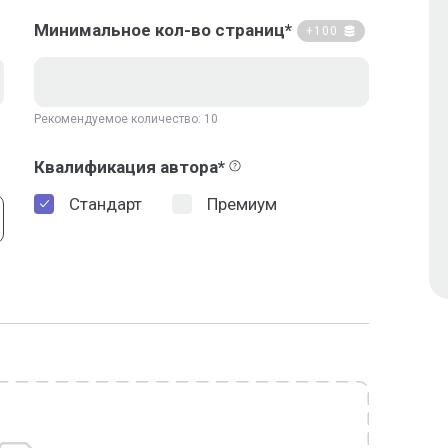
Минимальное кол-во страниц*
+100
Рекомендуемое количество: 10
Квалификация автора*
Стандарт
Премиум