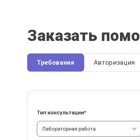
Заказать помо
Требования
Авторизация
Тип консультации*
Лабораторная работа