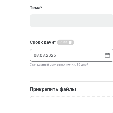
Тема*
Срок сдачи*
+100
Стандартный срок выполнения: 10 дней
Прикрепить файлы