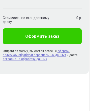
Стоимость по стандартному
0
р.
сроку
Оформить заказ
Отправляя форму, вы соглашаетесь с
офертой
,
политикой обработки персональных данных
и даете
согласие на обработку данных