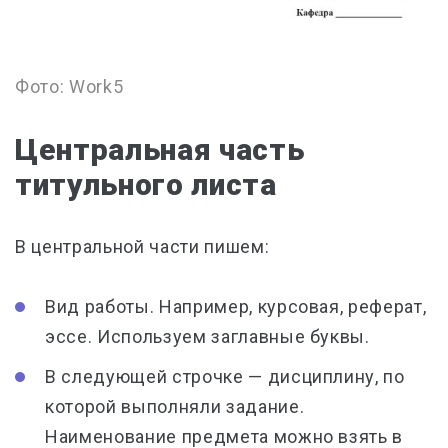
Фото: Work5
Центральная часть
титульного листа
В центральной части пишем:
Вид работы
. Например, курсовая, реферат,
эссе. Используем
заглавные буквы.
В следующей строчке —
дисциплину, по
которой выполняли задание
.
Наименование предмета
можно взять в