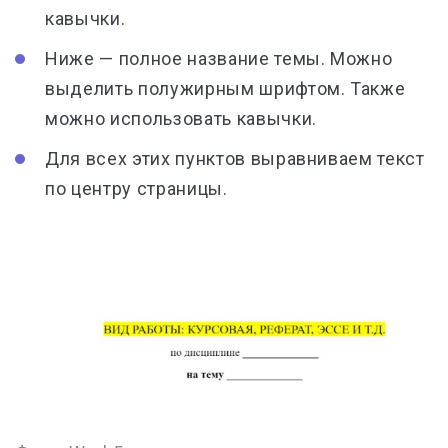
кавычки.
Ниже —
полное название темы
. Можно
выделить
полужирным шрифтом
. Также
можно
использовать кавычки
.
Для всех этих пунктов выравниваем текст
по центру страницы.