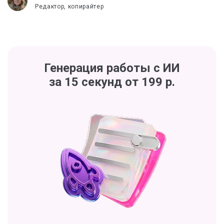
Редактор, копирайтер
Генерация работы с ИИ
за 15 секунд от 199 р.