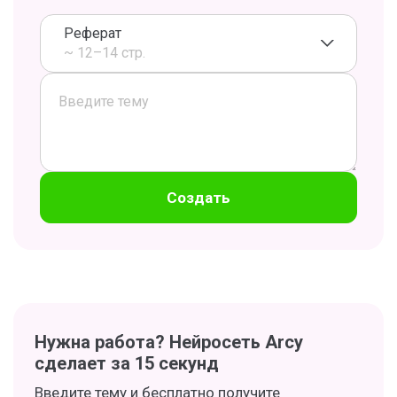
Реферат
~ 12–14 стр.
Создать
Нужна работа? Нейросеть Arcy
сделает за 15 секунд
Введите тему и бесплатно получите