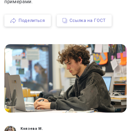
примерами.
Поделиться
Ссылка на ГОСТ
Князева М.