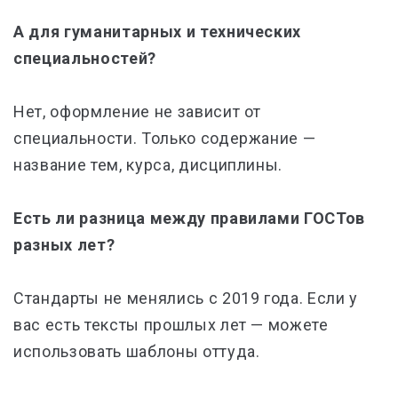
А для гуманитарных и технических
специальностей?
Нет, оформление не зависит от
специальности.
Только содержание —
название тем, курса, дисциплины.
Есть ли разница между правилами ГОСТов
разных лет?
Стандарты не менялись с 2019 года.
Если у
вас есть тексты прошлых лет — можете
использовать шаблоны оттуда.