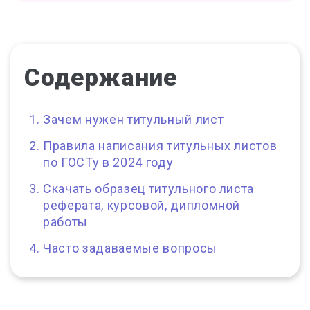
Содержание
Зачем нужен титульный лист
Правила написания титульных листов
по ГОСТу в 2024 году
Скачать образец титульного листа
реферата, курсовой, дипломной
работы
Часто задаваемые вопросы