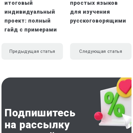
итоговый
простых языков
индивидуальный
для изучения
проект: полный
русскоговорящими
гайд с примерами
Предыдущая статья
Следующая статья
Подпишитесь
на рассылку