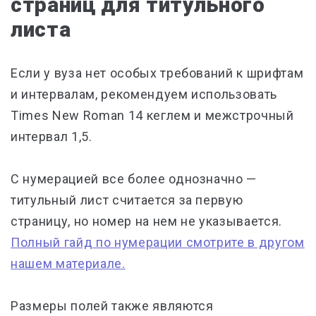
страниц для титульного
листа
Если у вуза нет особых требований к шрифтам
и интервалам, рекомендуем использовать
Times New Roman 14 кеглем
и
межстрочный
интервал 1,5.
С нумерацией все более однозначно —
титульный лист считается за первую
страницу, но номер на нем не указывается.
Полный гайд по нумерации смотрите в другом
нашем материале.
Размеры полей
также являются