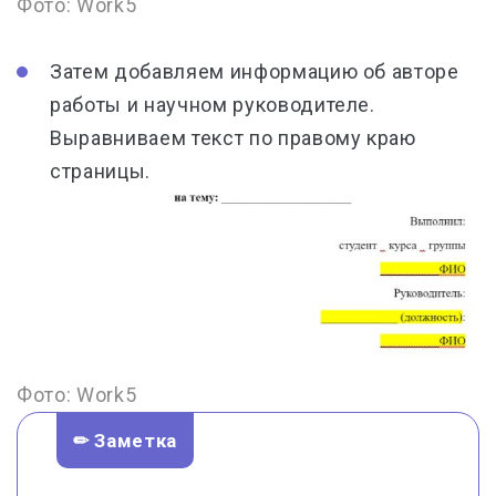
Фото: Work5
Затем добавляем и
нформацию об авторе
работы и научном руководителе
.
Выравниваем текст по
правому краю
страницы.
Фото: Work5
✏ Заметка