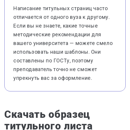
Написание титульных страниц часто
отличается от одного вуза к другому.
Если вы не знаете, какие точные
методические рекомендации для
вашего университета — можете смело
использовать наши шаблоны. Они
составлены по ГОСТу, поэтому
преподаватель точно не сможет
упрекнуть вас за оформление.
Скачать образец
титульного листа