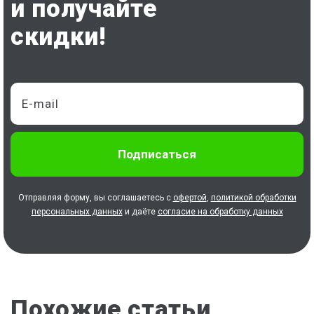
и получайте
скидки!
Отправляя форму, вы соглашаетесь с
офертой
,
политикой обработки
персональных данных
и даёте
согласие на обработку данных
Похожие статьи