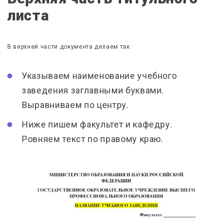
листа
В верхней части документа делаем так:
Указываем
наименование учебного
заведения заглавными буквами.
Выравниваем по центру.
Ниже пишем
факультет и кафедру
.
Ровняем текст
по правому краю.