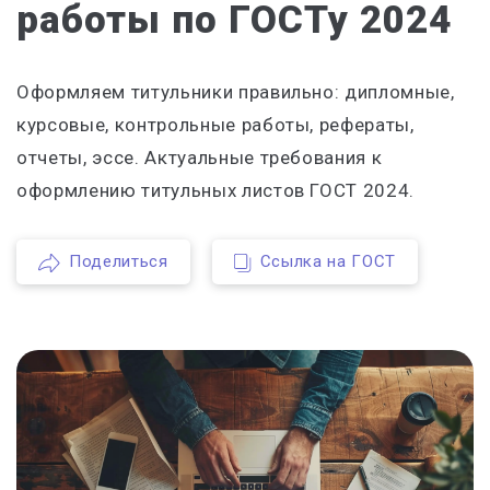
работы по ГОСТу 2024
Оформляем титульники правильно: дипломные,
курсовые, контрольные работы, рефераты,
отчеты, эссе. Актуальные требования к
оформлению титульных листов ГОСТ 2024.
Поделиться
Ссылка на ГОСТ