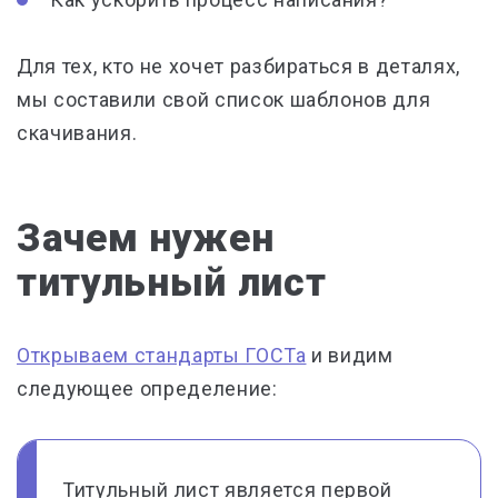
Для тех, кто не хочет разбираться в деталях,
мы составили свой
список шаблонов для
скачивания
.
Зачем нужен
титульный лист
Открываем стандарты ГОСТа
и видим
следующее определение:
Титульный лист является первой