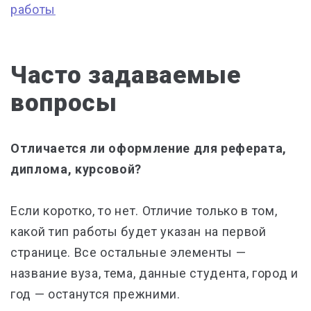
работы
Часто задаваемые
вопросы
Отличается ли оформление для реферата,
диплома, курсовой?
Если коротко, то нет.
Отличие только в том,
какой тип работы будет указан на первой
странице. Все остальные элементы —
название вуза, тема, данные студента, город и
год — останутся прежними.