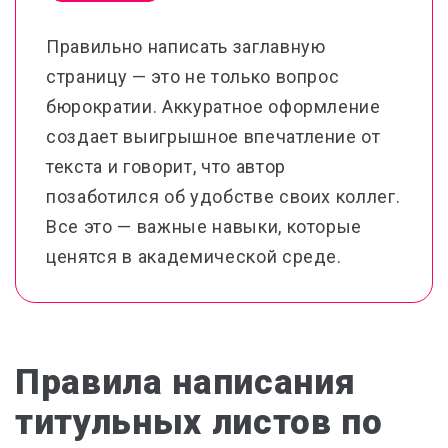
Правильно написать заглавную
страницу — это не только вопрос
бюрократии.
Аккуратное оформление
создает выигрышное впечатление от
текста и говорит, что автор
позаботился об удобстве своих коллег.
Все это — важные навыки, которые
ценятся в академической среде.
Правила написания
титульных листов по