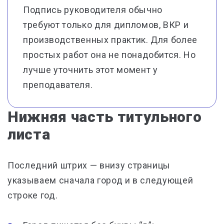
Подпись руководителя обычно
требуют только для дипломов, ВКР и
производственных практик. Для более
простых работ она не понадобится. Но
лучше уточнить этот момент у
преподавателя.
Нижняя часть титульного
листа
Последний штрих — внизу страницы
указываем сначала город и в следующей
строке год.