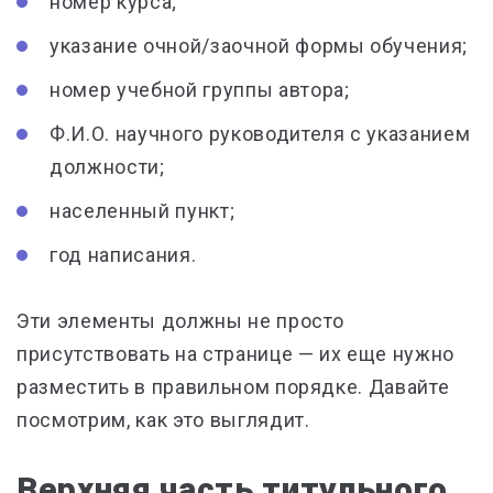
номер курса;
указание очной/заочной формы обучения;
номер учебной группы автора;
Ф.И.О. научного руководителя с указанием
должности;
населенный пункт;
год написания.
Эти элементы должны не просто
присутствовать на странице — их еще нужно
разместить в правильном порядке.
Давайте
посмотрим, как это выглядит.
Верхняя часть титульного