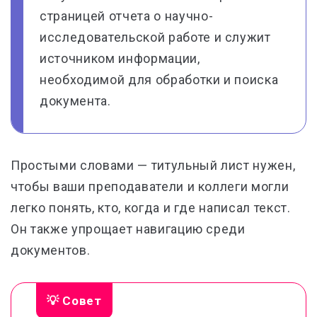
страницей отчета о научно-
исследовательской работе и служит
источником информации,
необходимой для обработки и поиска
документа.
Простыми словами — титульный лист нужен,
чтобы ваши преподаватели и коллеги могли
легко понять, кто, когда и где написал текст.
Он также упрощает навигацию среди
документов.
💡 Совет