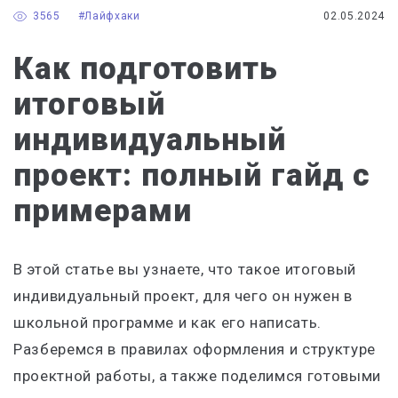
3565
#Лайфхаки
02.05.2024
Как подготовить
итоговый
индивидуальный
проект: полный гайд с
примерами
В этой статье вы узнаете, что такое итоговый
индивидуальный проект, для чего он нужен в
школьной программе и как его написать.
Разберемся в правилах оформления и структуре
проектной работы, а также поделимся готовыми