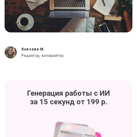
Князева М.
Редактор, копирайтер
Генерация работы с ИИ
за 15 секунд от 199 р.