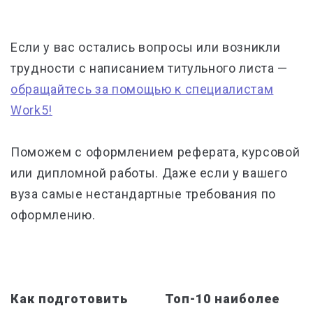
Если у вас остались вопросы или возникли
трудности с написанием титульного листа —
обращайтесь за помощью к специалистам
Work5!
Поможем с оформлением реферата, курсовой
или дипломной работы. Даже если у вашего
вуза самые нестандартные требования по
оформлению.
Как подготовить
Топ-10 наиболее