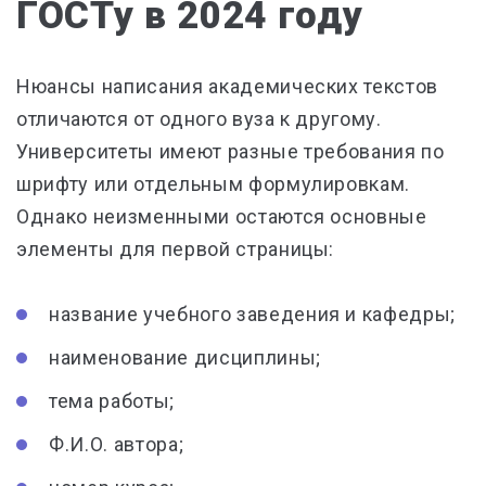
ГОСТу в 2024 году
Нюансы написания академических текстов
отличаются от одного вуза к другому.
Университеты имеют разные требования по
шрифту или отдельным формулировкам.
Однако неизменными остаются основные
элементы для первой страницы:
название учебного заведения и кафедры;
наименование дисциплины;
тема работы;
Ф.И.О. автора;