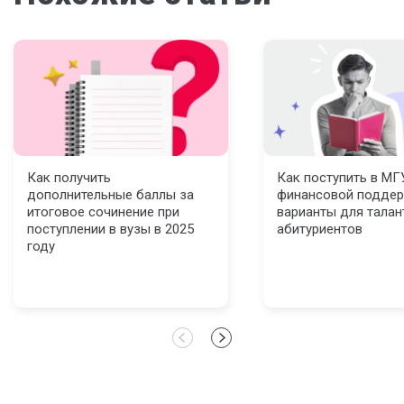
Как получить
Как поступить в МГ
дополнительные баллы за
финансовой поддер
итоговое сочинение при
варианты для талан
поступлении в вузы в 2025
абитуриентов
году