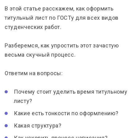
В этой статье расскажем, как оформить
титульный лист по ГОСТу для всех видов
студенческих работ.
Разберемся, как упростить этот зачастую
весьма скучный процесс.
Ответим на вопросы:
Почему стоит уделить время титульному
листу?
Какие есть тонкости по оформлению?
Какая структура?
Как ускорить процесс написания?