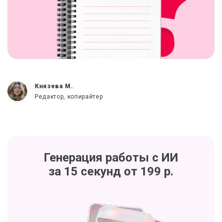
Князева М.
Редактор, копирайтер
Генерация работы с ИИ
за 15 секунд от 199 р.