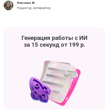
Князева М.
Редактор, копирайтер
Генерация работы с ИИ
за 15 секунд от 199 р.