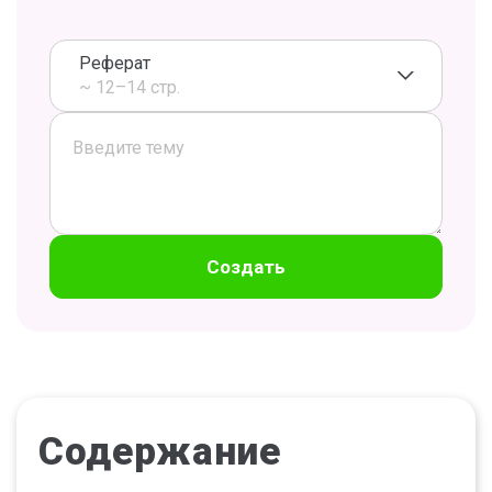
Реферат
~ 12–14 стр.
Создать
Содержание