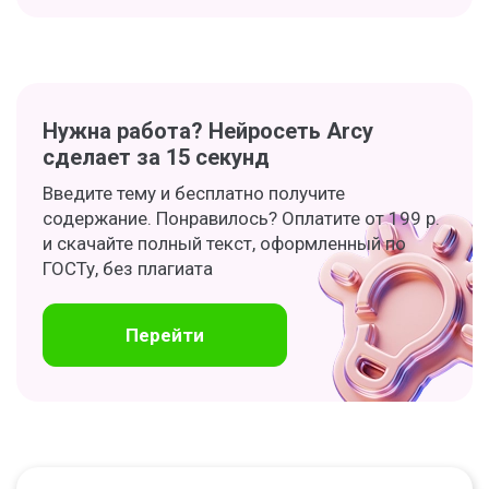
Нужна работа? Нейросеть Arcy
сделает за 15 секунд
Введите тему и бесплатно получите
содержание. Понравилось? Оплатите от 199 р.
и скачайте полный текст, оформленный по
ГОСТу, без плагиата
Перейти