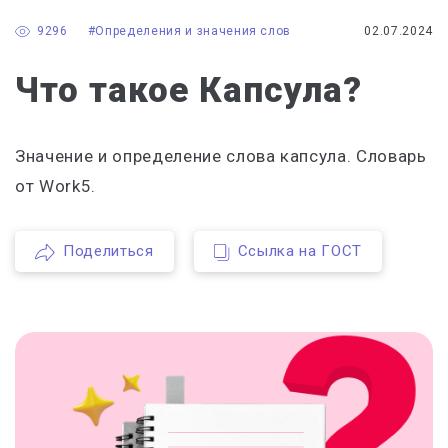
9296
#Определения и значения слов
02.07.2024
Что такое Капсула?
Значение и определение слова капсула. Словарь
от Work5.
Поделиться
Ссылка на ГОСТ