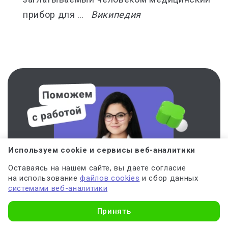
прибор для …
Википедия
Используем cookie и сервисы веб-аналитики
Оставаясь на нашем сайте, вы даете согласие
на использование
файлов cookies
и сбор данных
системами веб-аналитики
Принять