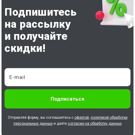
Подпишитесь
на рассылку
и получайте
скидки!
Отправляя форму, вы соглашаетесь с
офертой
,
политикой обработки
персональных данных
и даёте
согласие на обработку данных