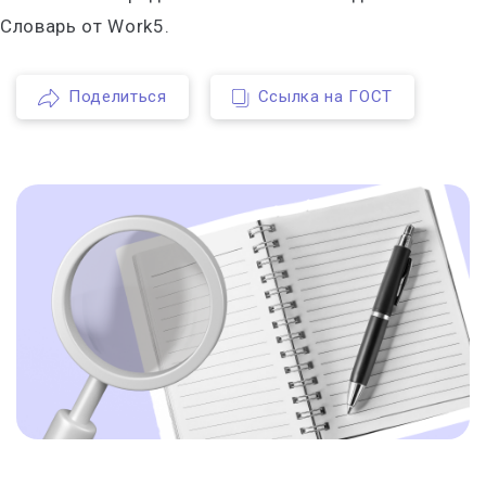
Словарь от Work5.
Поделиться
Ссылка на ГОСТ