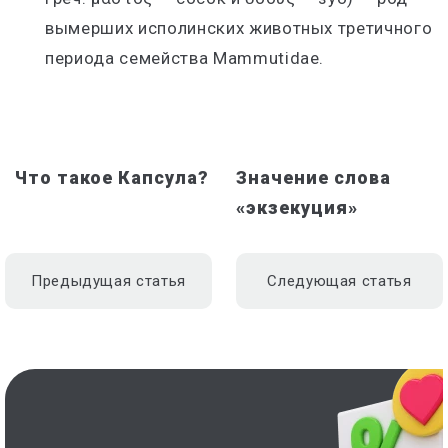
вымерших исполинских животных третичного
периода семейства Mammutidae.
Что такое Капсула?
Значение слова
«экзекуция»
Предыдущая статья
Следующая статья