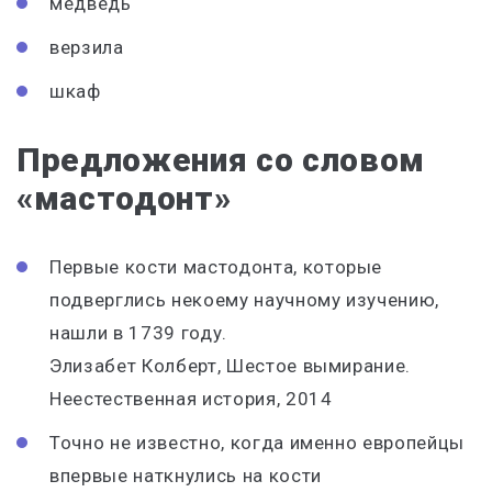
медведь
верзила
шкаф
Предложения со словом
«мастодонт»
Первые кости
мастодонта
, которые
подверглись некоему научному изучению,
нашли в 1739 году.
Элизабет Колберт, Шестое вымирание.
Неестественная история, 2014
Точно не известно, когда именно европейцы
впервые наткнулись на кости