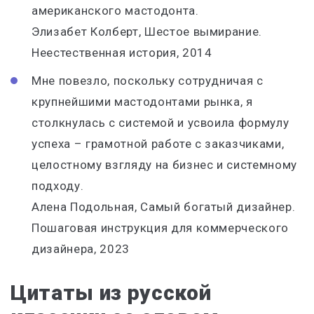
американского
мастодонта
.
Элизабет Колберт, Шестое вымирание.
Неестественная история, 2014
Мне повезло, поскольку сотрудничая с
крупнейшими
мастодонтами
рынка, я
столкнулась с системой и усвоила формулу
успеха – грамотной работе с заказчиками,
целостному взгляду на бизнес и системному
подходу.
Алена Подольная, Самый богатый дизайнер.
Пошаговая инструкция для коммерческого
дизайнера, 2023
Цитаты из русской