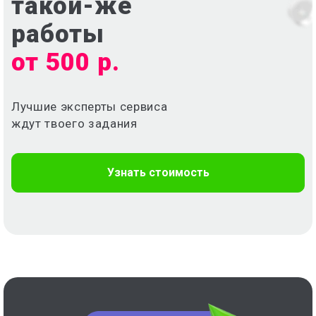
такой-же
работы
от 500 р.
Лучшие эксперты сервиса
ждут твоего задания