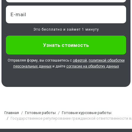
Это бесплатно и займет 1 минуту
Отправляя форму, вы соглашаетесь с
офертой
,
политикой обработки
персональных данных
и даёте
согласие на обработку данных
Главная
Готовые работы
Готовые курсовые работы
Государственное регулирование гражданской ответственности 