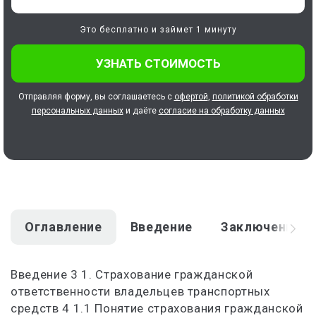
Это бесплатно и займет 1 минуту
Отправляя форму, вы соглашаетесь с
офертой
,
политикой обработки
персональных данных
и даёте
согласие на обработку данных
Оглавление
Введение
Заключение
Введение 3 1. Страхование гражданской
ответственности владельцев транспортных
средств 4 1.1 Понятие страхования гражданской