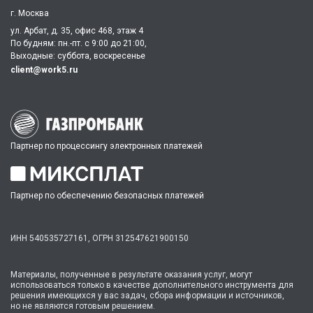
г. Москва
ул. Арбат, д. 35, офис 468, этаж 4
По будням: пн.-пт. c 9:00 до 21:00,
Выходные: суббота, воскресенье
client@work5.ru
Партнер по процессингу электронных платежей
Партнер по обеспечению безопасных платежей
ИНН 540535727161,
ОГРН 312547621900150
Материалы, полученные в результате оказания услуг, могут
использоваться только в качестве дополнительного инструмента для
решения имеющихся у вас задач, сбора информации и источников,
но не являются готовым решением.