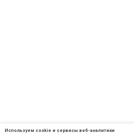
Используем cookie и сервисы веб-аналитики