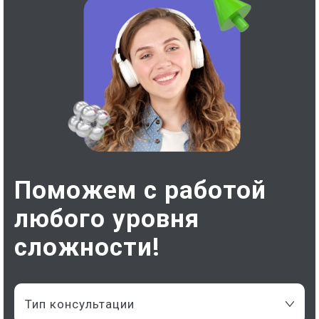
Поможем с работой
любого уровня
сложности!
Тип консультации