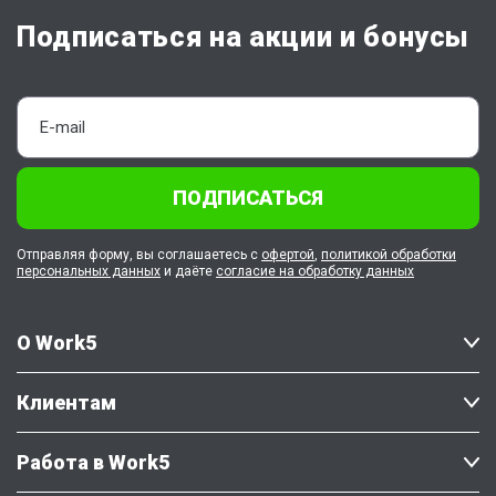
Подписаться на акции и бонусы
ПОДПИСАТЬСЯ
Отправляя форму, вы соглашаетесь с
офертой
,
политикой обработки
персональных данных
и даёте
согласие на обработку данных
О Work5
Клиентам
Работа в Work5