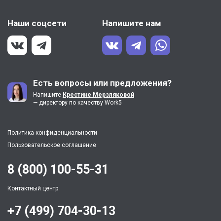
Наши соцсети
Напишите нам
Есть вопросы или предложения?
Напишите
Крестине Мерзляковой
— директору по качеству Work5
Политика конфиденциальности
Пользовательское соглашение
8 (800) 100-55-31
Контактный центр
+7 (499) 704-30-13