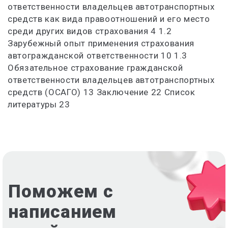
ответственности владельцев автотранспортных
средств как вида правоотношений и его место
среди других видов страхования 4 1.2
Зарубежный опыт применения страхования
автогражданской ответственности 10 1.3
Обязательное страхование гражданской
ответственности владельцев автотранспортных
средств (ОСАГО) 13 Заключение 22 Список
литературы 23
Поможем с
написанием