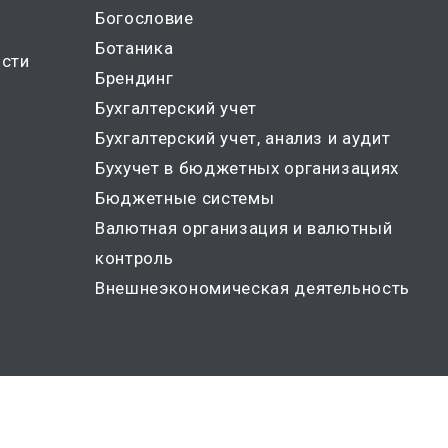
Богословие
Ботаника
ости
Брендинг
Бухгалтерский учет
Бухгалтерский учет, анализ и аудит
Бухучет в бюджетных организациях
Бюджетные системы
Валютная организация и валютный
контроль
Внешнеэкономическая деятельность