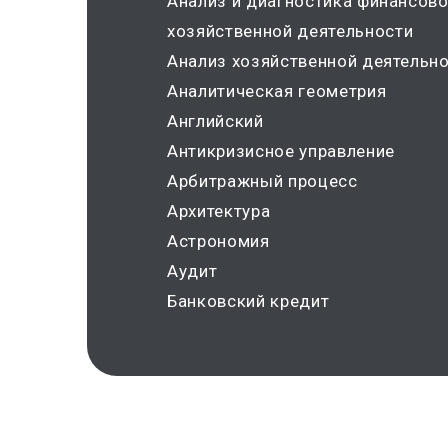
Анализ и диагностика финансово
хозяйственной деятельности
Анализ хозяйственной деятельн
Аналитическая геометрия
Английский
Антикризисное управление
Арбитражный процесс
Архитектура
Астрономия
Аудит
Банковский кредит