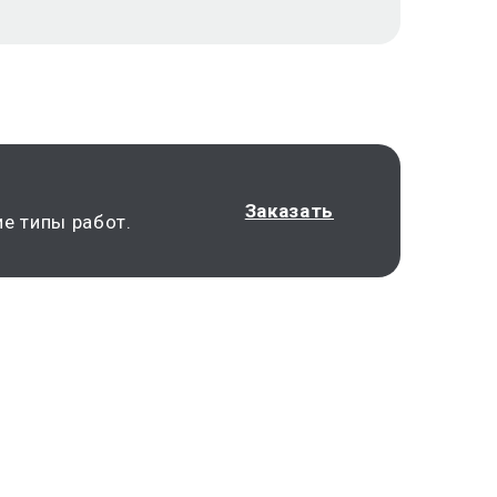
Заказать
е типы работ.