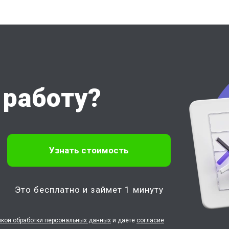
работу?
Это бесплатно и займет 1 минуту
икой обработки персональных данных
и даёте
согласие