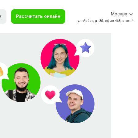
Москва
и
Рассчитать онлайн
ул. Арбат, д. 35, офис 468, этаж 4