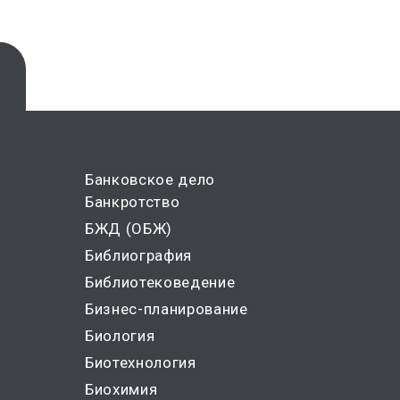
Банковское дело
Банкротство
БЖД (ОБЖ)
Библиография
Библиотековедение
Бизнес-планирование
Биология
Биотехнология
Биохимия