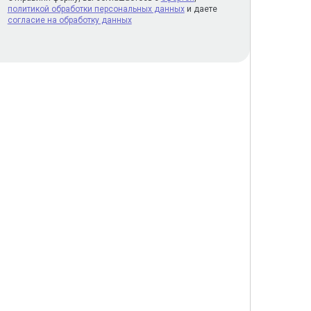
политикой обработки персональных данных
и даете
согласие на обработку данных