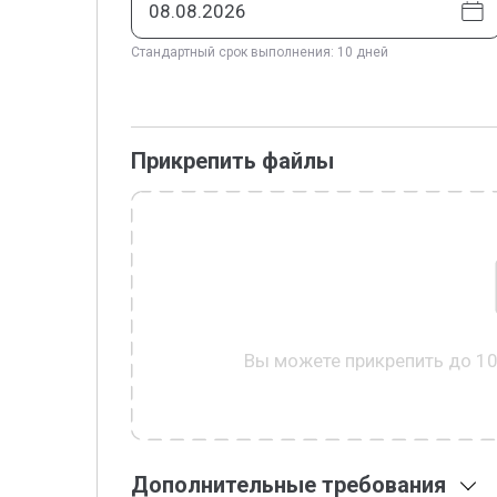
Стандартный срок выполнения: 10 дней
Прикрепить файлы
Вы можете прикрепить до 1
Дополнительные требования