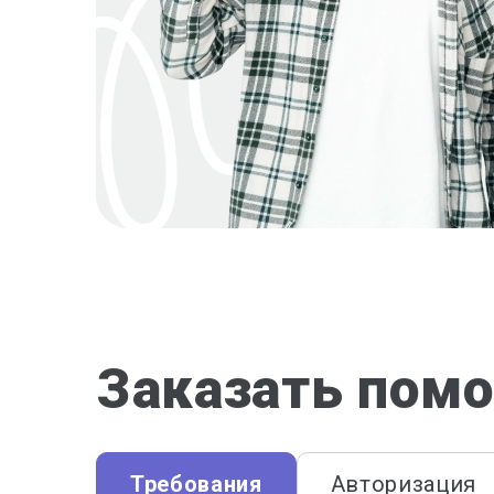
Заказать помо
Требования
Авторизация