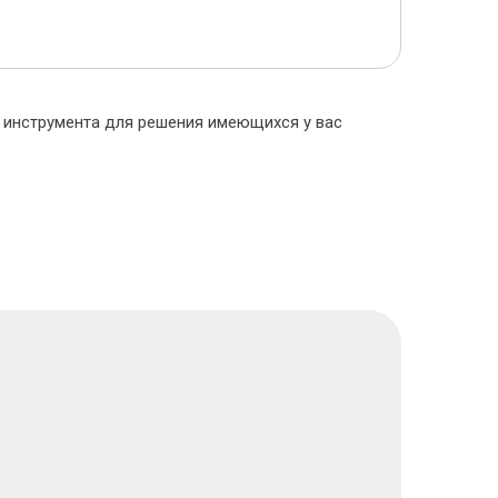
о инструмента для решения имеющихся у вас