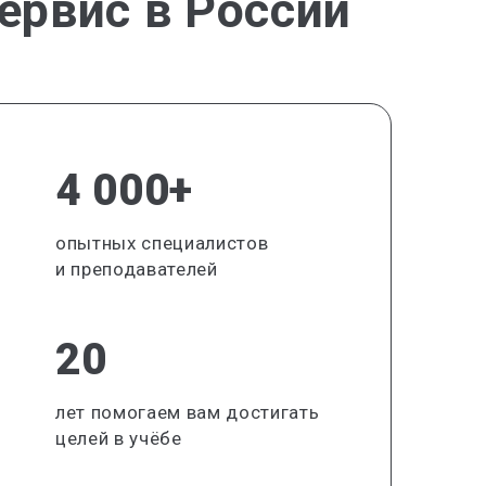
ервис в России
4 000+
опытных специалистов
и преподавателей
20
лет помогаем вам достигать
целей в учёбе