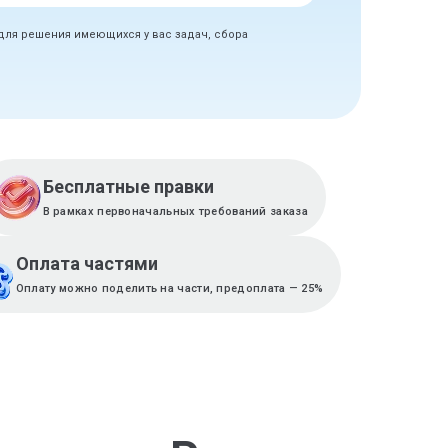
 для решения имеющихся у вас задач, сбора
Бесплатные правки
В рамках первоначальных требований заказа
Оплата частями
Оплату можно поделить на части, предоплата — 25%