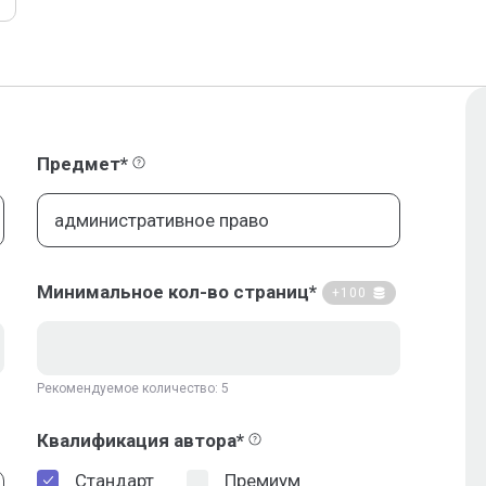
Предмет*
Минимальное кол-во страниц*
+100
Рекомендуемое количество: 5
Квалификация автора*
Стандарт
Премиум