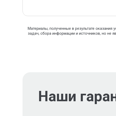
Материалы, полученные в результате оказания у
задач, сбора информации и источников, но не 
Наши гара