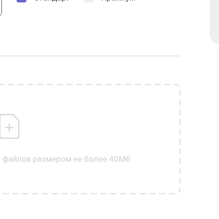
0 файлов размером не более 40Мб