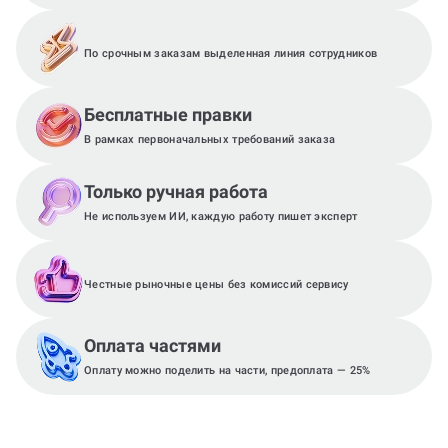
По срочным заказам выделенная линия сотрудников
Бесплатные правки
В рамках первоначальных требований заказа
Только ручная работа
Не используем ИИ, каждую работу пишет эксперт
Честные рыночные цены без комиссий сервису
Оплата частями
Оплату можно поделить на части, предоплата — 25%