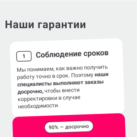
Наши гарантии
Соблюдение сроков
1
Мы понимаем, как важно получить
наши
работу точно в срок. Поэтому
специалисты выполняют заказы
чтобы внести
досрочно,
корректировки в случае
необходимости.