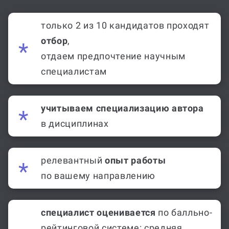
только 2 из 10 кандидатов проходят
отбор
,
отдаем предпочтение научным
специалистам
учитываем специализацию автора
в дисциплинах
релевантный
опыт работы
по вашему направлению
специалист оценивается
по балльно-
рейтинговой системе: средняя