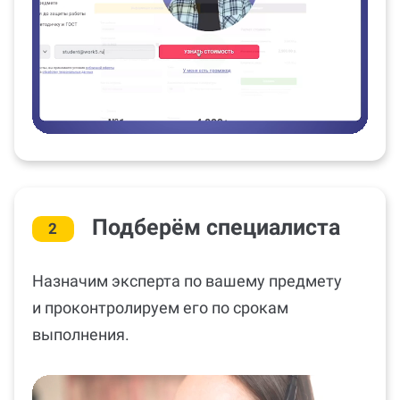
Подберём специалиста
2
Назначим эксперта по вашему предмету
и проконтролируем его по срокам
выполнения.