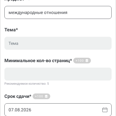
Тема*
Минимальное кол-во страниц*
+100
Рекомендуемое количество: 5
Срок сдачи*
+100