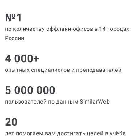
№1
по количеству оффлайн-офисов в 14 городах
России
4 000+
опытных специалистов и преподавателей
5 000 000
пользователей по данным SimilarWeb
20
лет помогаем вам достигать целей в учёбе