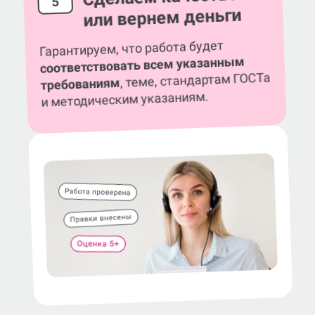
5
или вернем деньги
Гарантируем, что работа будет
соответствовать всем указанным
, теме, стандартам ГОСТа
требованиям
и методическим указаниям.