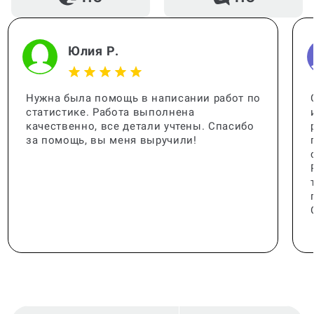
Юлия Р.
Нужна была помощь в написании работ по
статистике. Работа выполнена
качественно, все детали учтены. Спасибо
за помощь, вы меня выручили!