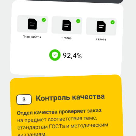
Контроль качества
3
Отдел качества проверяет заказ
на предмет соответствия теме,
стандартам ГОСТа и методическим
указаниям.