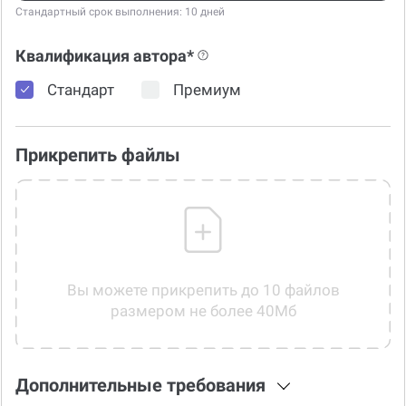
Стандартный срок выполнения: 10 дней
Квалификация автора*
Стандарт
Премиум
Прикрепить файлы
Вы можете прикрепить до 10 файлов
размером не более 40Мб
Дополнительные требования