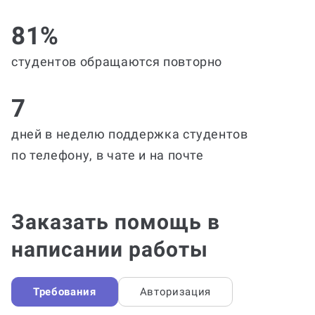
81%
студентов обращаются повторно
7
дней в неделю поддержка студентов
по телефону, в чате и на почте
Заказать помощь в
написании работы
Требования
Авторизация