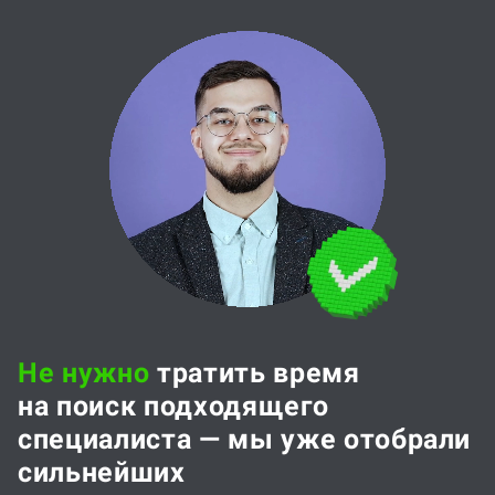
Не нужно
тратить время
на поиск подходящего
специалиста — мы уже отобрали
сильнейших