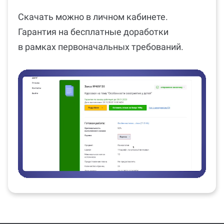
Скачать можно в личном кабинете.
Гарантия на бесплатные доработки
в рамках первоначальных требований.