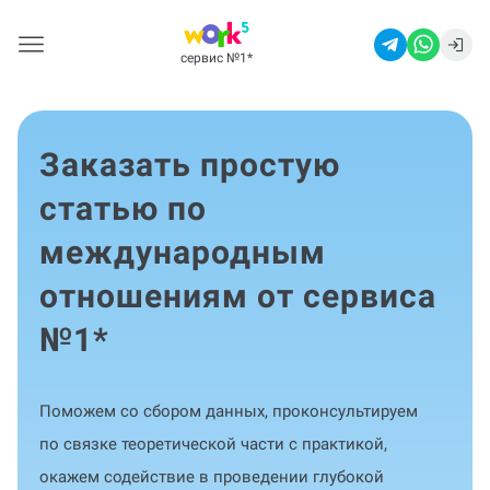
сервис №1
*
Заказать простую
статью по
международным
отношениям от сервиса
№1
*
Поможем со сбором данных, проконсультируем
по связке теоретической части с практикой,
окажем содействие в проведении глубокой