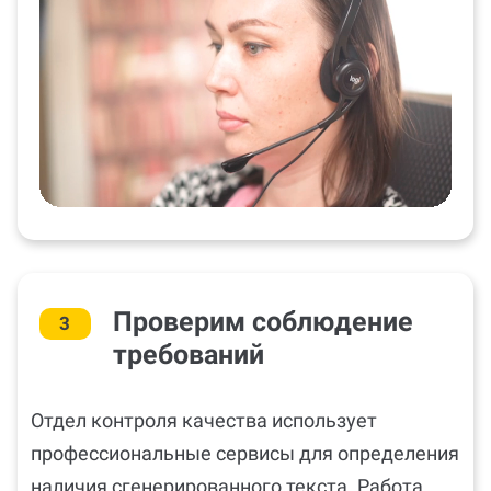
Проверим соблюдение
3
требований
Отдел контроля качества использует
профессиональные сервисы для определения
наличия сгенерированного текста. Работа