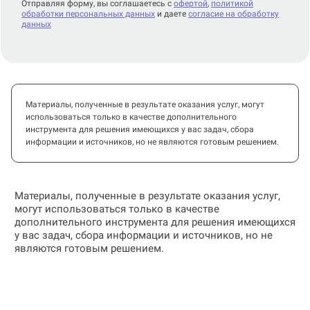
Отправляя форму, вы соглашаетесь с
офертой
,
политикой
обработки персональных данных
и даете
согласие на обработку
данных
Материалы, полученные в результате оказания услуг, могут
использоваться только в качестве дополнительного
инструмента для решения имеющихся у вас задач, сбора
информации и источников, но не являются готовым решением.
Материалы, полученные в результате оказания услуг,
могут использоваться только в качестве
дополнительного инструмента для решения имеющихся
у вас задач, сбора информации и источников, но не
являются готовым решением.