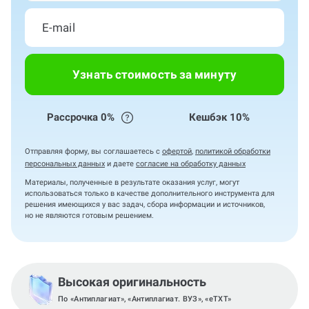
Узнать стоимость за минуту
Рассрочка 0%
Кешбэк 10%
Отправляя форму, вы соглашаетесь с
офертой
,
политикой обработки
персональных данных
и даете
согласие на обработку данных
Материалы, полученные в результате оказания услуг, могут
использоваться только в качестве дополнительного инструмента для
решения имеющихся у вас задач, сбора информации и источников,
но не являются готовым решением.
Высокая оригинальность
По «Антиплагиат», «Антиплагиат. ВУЗ», «eTXT»