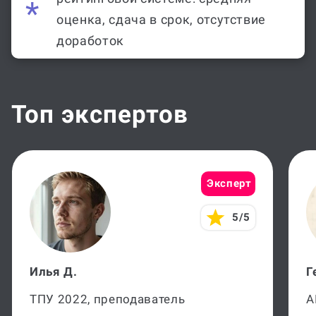
оценка, сдача в срок, отсутствие
доработок
Топ экспертов
Эксперт
5/5
Илья Д.
Г
ТПУ 2022, преподаватель
А