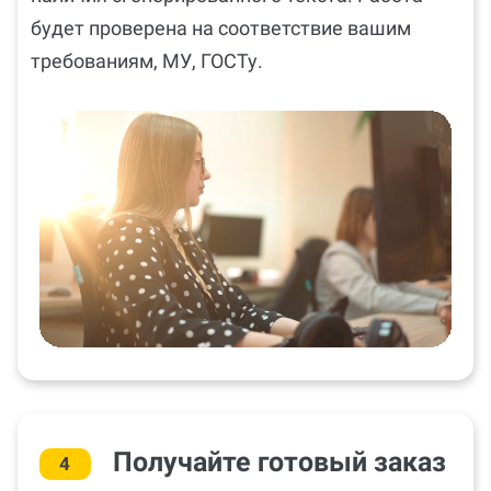
будет проверена на соответствие вашим
требованиям, МУ, ГОСТу.
Получайте готовый заказ
4