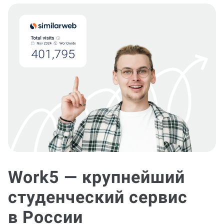
Work5 — крупнейший
студенческий сервис
в России