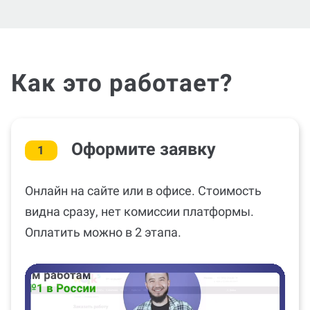
Как это работает?
Оформите заявку
1
Онлайн на сайте или в офисе. Стоимость
видна сразу, нет комиссии платформы.
Оплатить можно в 2 этапа.