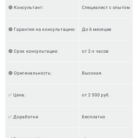
🟢 Консультант:
Специалист с опытом
🟢 Гарантия на консультацию:
До 6 месяцев
🟢 Срок консультации:
от 2-х часов
🟢 Оригинальность:
Высокая
✅ Цена:
от 2 500 руб.
✅ Доработки:
Бесплатно