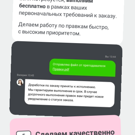
выполним
бесплатно
в рамках ваших
первоначальных требований к заказу.
Делаем работу по правкам быстро,
с высоким приоритетом.
Сделаем качественно