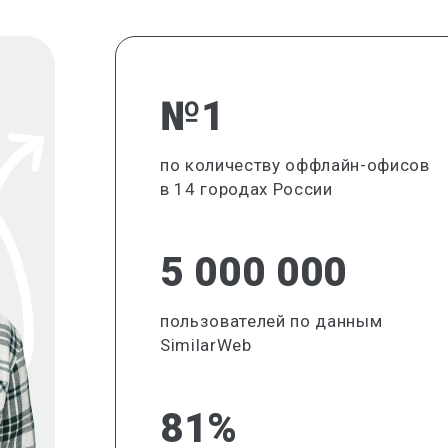
№1
по количеству оффлайн-офисов
в 14 городах России
5 000 000
пользователей по данным
SimilarWeb
81%