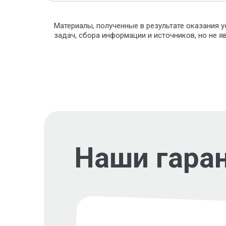
Материалы, полученные в результате оказания у
задач, сбора информации и источников, но не 
Наши гара