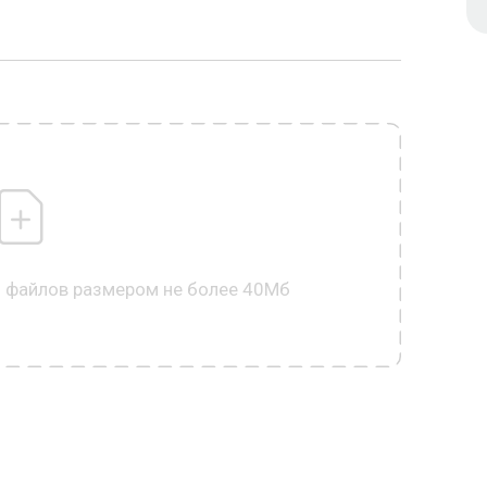
0 файлов размером не более 40Мб