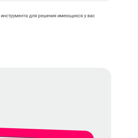
о инструмента для решения имеющихся у вас