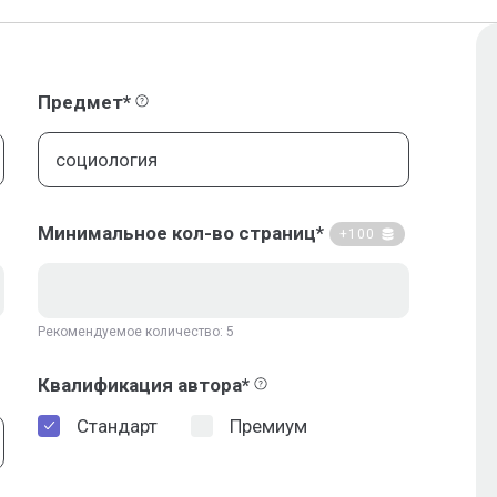
Предмет*
Минимальное кол-во страниц*
+100
Рекомендуемое количество: 5
Квалификация автора*
Стандарт
Премиум