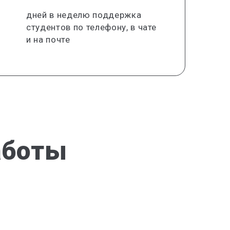
дней в неделю поддержка
студентов по телефону, в чате
и на почте
аботы