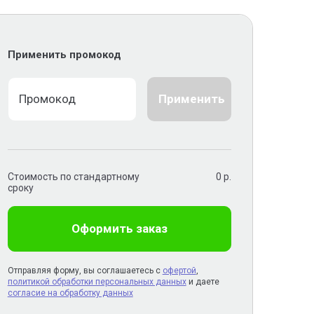
Применить промокод
Применить
Стоимость по стандартному
0
р.
сроку
Оформить заказ
Отправляя форму, вы соглашаетесь с
офертой
,
политикой обработки персональных данных
и даете
согласие на обработку данных