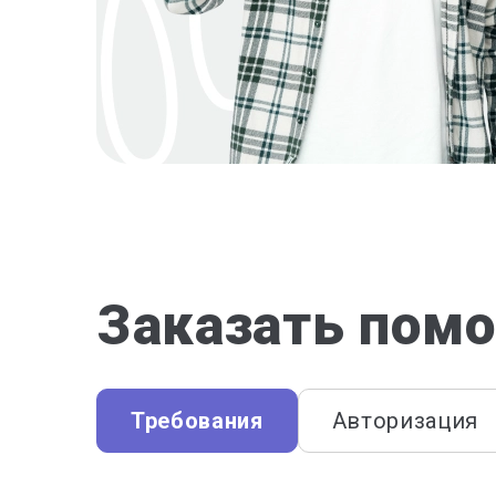
Заказать помо
Требования
Авторизация