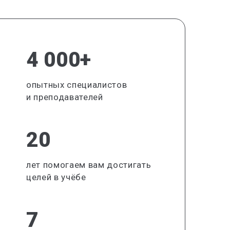
4 000+
опытных специалистов
и преподавателей
20
лет помогаем вам достигать
целей в учёбе
7