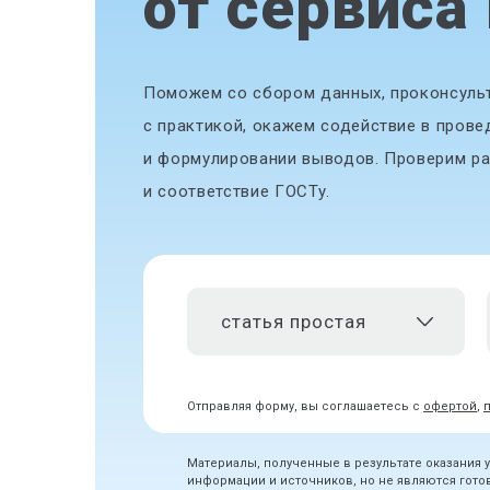
от сервиса
Поможем со сбором данных, проконсульт
с практикой, окажем содействие в прове
и формулировании выводов. Проверим ра
и соответствие ГОСТу.
статья простая
Отправляя форму, вы соглашаетесь с
офертой
,
Материалы, полученные в результате оказания 
информации и источников, но не являются гот