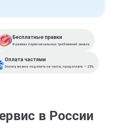
Бесплатные правки
В рамках первоначальных требований заказа
Оплата частями
Оплату можно поделить на части, предоплата — 25%
ервис в России