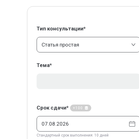
Тип консультации*
Статья простая
Тема*
Срок сдачи*
+100
Стандартный срок выполнения: 10 дней