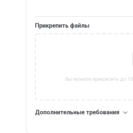
Прикрепить файлы
Вы можете прикрепить до 1
Дополнительные требования