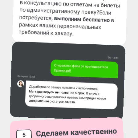
по административному праву?
Если
потребуется,
выполним бесплатно
в
рамках ваших первоначальных
требований к заказу.
Сделаем качественно
5