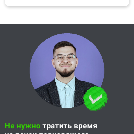
Не нужно
тратить время