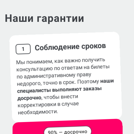
Наши гарантии
Соблюдение сроков
1
Мы понимаем, как важно получить
консультацию по ответам на билеты
по административному праву
наши
недорого, точно в срок. Поэтому
специалисты выполняют заказы
, чтобы внести
досрочно
корректировки в случае
необходимости.