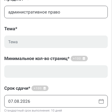
Тема*
Минимальное кол-во страниц*
+100
Срок сдачи*
+100
Стандартный срок выполнения: 10 дней