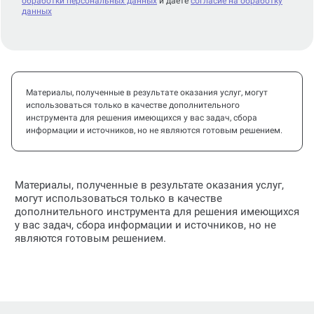
обработки персональных данных
и даете
согласие на обработку
данных
Материалы, полученные в результате оказания услуг, могут
использоваться только в качестве дополнительного
инструмента для решения имеющихся у вас задач, сбора
информации и источников, но не являются готовым решением.
Материалы, полученные в результате оказания услуг,
могут использоваться только в качестве
дополнительного инструмента для решения имеющихся
у вас задач, сбора информации и источников, но не
являются готовым решением.