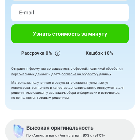
Узнать стоимость за минуту
Рассрочка 0%
Кешбэк 10%
Отправляя форму, вы соглашаетесь с
офертой
,
политикой обработки
персональных данных
и даете
согласие на обработку данных
Материалы, полученные в результате оказания услуг, могут
использоваться только в качестве дополнительного инструмента для
решения имеющихся у вас задач, сбора информации и источников,
но не являются готовым решением.
Высокая оригинальность
По «Антиплагиат», «Антиплагиат. ВУЗ», «eTXT»