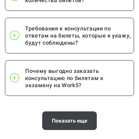
количества билетов?
Посмотреть ещё
Требования к консультации по
ответам на билеты, которые я укажу,
будут соблюдены?
Почему выгодно заказать
консультацию по билетам к
экзамену на Work5?
Когда и как нужно оплачивать
заказ?
Показать еще