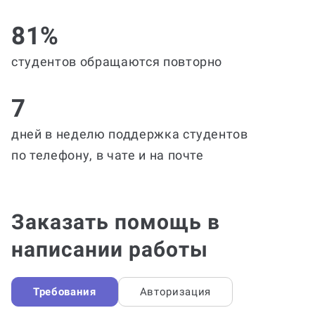
81%
студентов обращаются повторно
7
дней в неделю поддержка студентов
по телефону, в чате и на почте
Заказать помощь в
написании работы
Требования
Авторизация