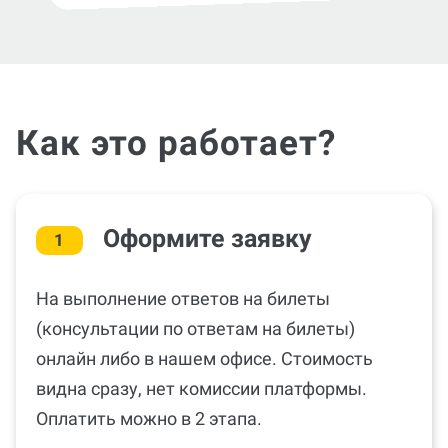
Как это работает?
Оформите заявку
1
На выполнение ответов на билеты
(консультации по ответам на билеты)
онлайн либо в нашем офисе. Стоимость
видна сразу, нет комиссии платформы.
Оплатить можно в 2 этапа.