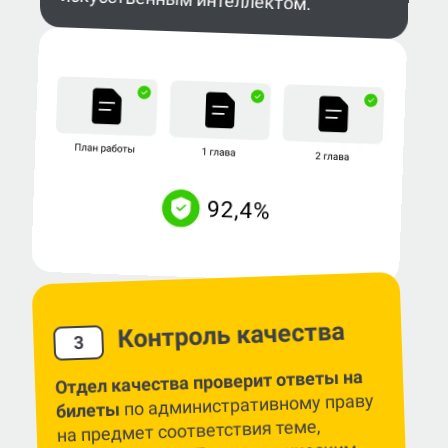
Контроль качества
3
Отдел качества проверит ответы на
по административному праву
билеты
на предмет соответствия теме,