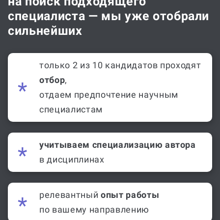
на поиск подходящего
специалиста — мы уже отобрали
сильнейших
только 2 из 10 кандидатов проходят
отбор
,
отдаем предпочтение научным
специалистам
учитываем специализацию автора
в дисциплинах
релевантный
опыт работы
по вашему направлению