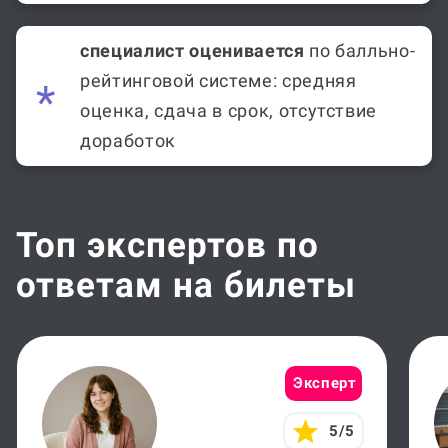
специалист оценивается
по балльно-
рейтинговой системе: средняя
оценка, сдача в срок, отсутствие
доработок
Топ экспертов по
ответам на билеты
Эксперт
5/5