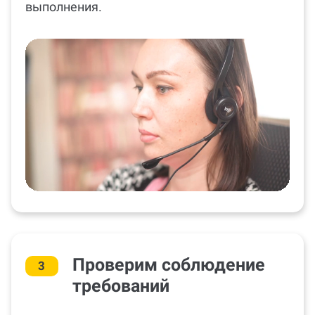
выполнения.
Проверим соблюдение
3
требований