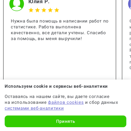
Юлия Р.
Нужна была помощь в написании работ по
статистике. Работа выполнена
качественно, все детали учтены. Спасибо
за помощь, вы меня выручили!
Используем cookie и сервисы веб-аналитики
Оставаясь на нашем сайте, вы даете согласие
на использование
файлов cookies
и сбор данных
системами веб-аналитики
🟢 Консультант:
Специалист с опытом
Принять