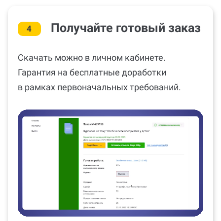
Получайте готовый заказ
4
Скачать можно в личном кабинете.
Гарантия на бесплатные доработки
в рамках первоначальных требований.