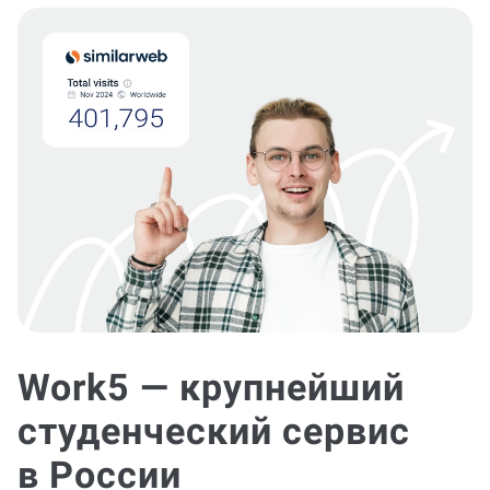
Work5 — крупнейший
студенческий сервис
в России