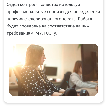
Отдел контроля качества использует
профессиональные сервисы для определения
наличия сгенерированного текста. Работа
будет проверена на соответствие вашим
требованиям, МУ, ГОСТу.