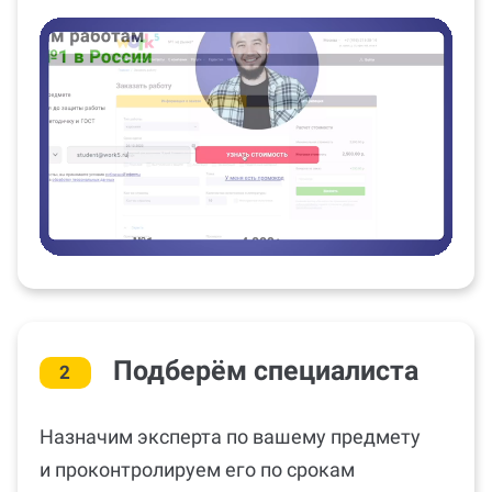
Подберём специалиста
2
Назначим эксперта по вашему предмету
и проконтролируем его по срокам