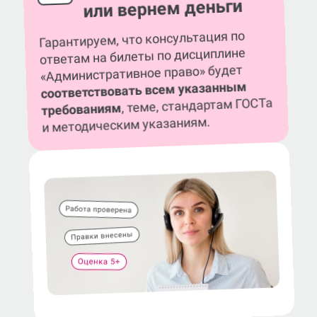
или вернем деньги
Гарантируем, что консультация по
ответам на билеты по дисциплине
«Административное право» будет
соответствовать всем указанным
, теме, стандартам ГОСТа
требованиям
и методическим указаниям.