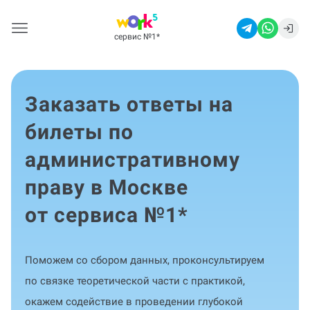
сервис №1
*
Заказать ответы на
билеты по
административному
праву в Москве
от сервиса №1
*
Поможем со сбором данных, проконсультируем
по связке теоретической части с практикой,
окажем содействие в проведении глубокой