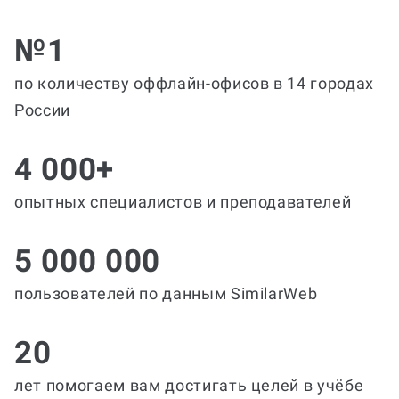
№1
по количеству оффлайн-офисов в 14 городах
России
4 000+
опытных специалистов и преподавателей
5 000 000
пользователей по данным SimilarWeb
20
лет помогаем вам достигать целей в учёбе