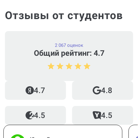
Отзывы от студентов
2 067 оценок
Общий рейтинг: 4.7
4.7
4.8
4.5
4.5