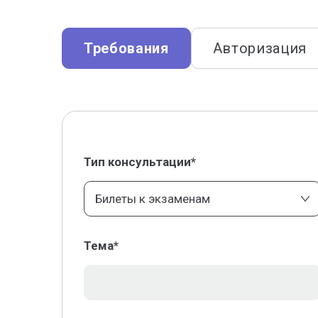
Требования
Авторизация
Тип консультации*
Билеты к экзаменам
Тема*