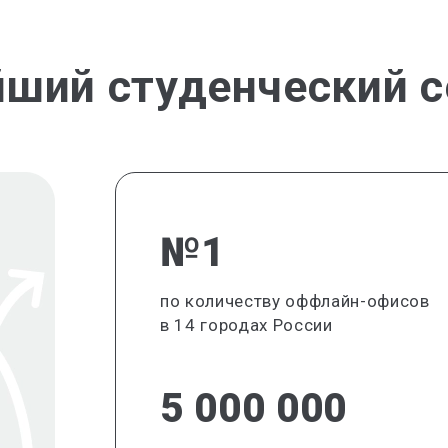
йший студенческий с
№1
по количеству оффлайн-офисов
в 14 городах России
5 000 000