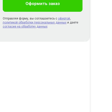
Оформить заказ
Отправляя форму, вы соглашаетесь с
офертой
,
политикой обработки персональных данных
и даете
согласие на обработку данных