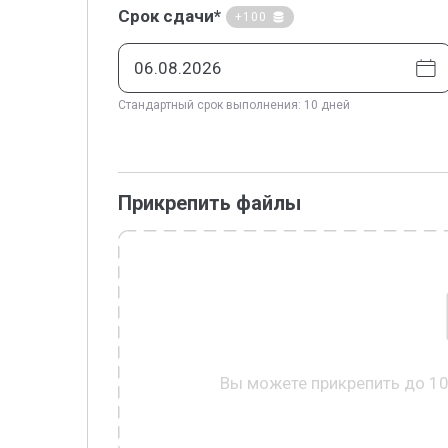
Срок сдачи*
+100
Стандартный срок выполнения: 10 дней
Прикрепить файлы
Вы можете прикрепить до 1