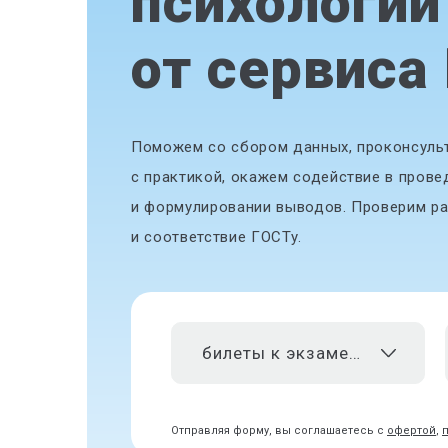
психологии
от сервиса
Поможем со сбором данных, проконсульт
с практикой, окажем содействие в прове
и формулировании выводов. Проверим ра
и соответствие ГОСТу.
билеты к экзаменам
Отправляя форму, вы соглашаетесь с
офертой
,