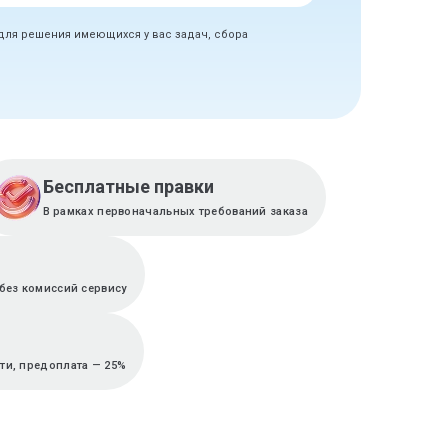
 для решения имеющихся у вас задач, сбора
Бесплатные правки
В рамках первоначальных требований заказа
без комиссий сервису
ти, предоплата — 25%