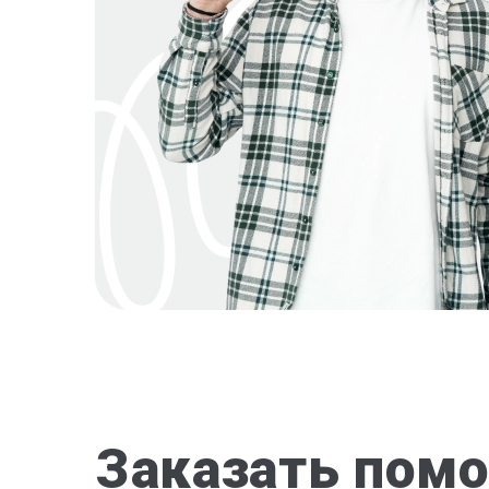
Заказать помо