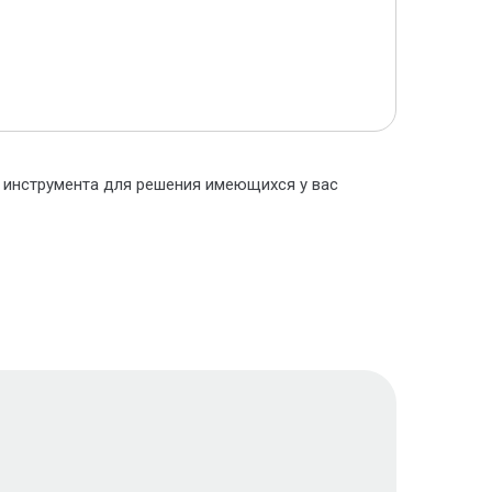
о инструмента для решения имеющихся у вас