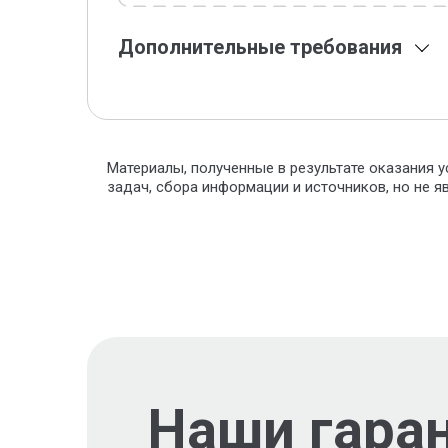
Дополнительные требования
Материалы, полученные в результате оказания у
задач, сбора информации и источников, но не 
Наши гара