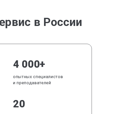
ервис в России
4 000+
опытных специалистов
и преподавателей
20