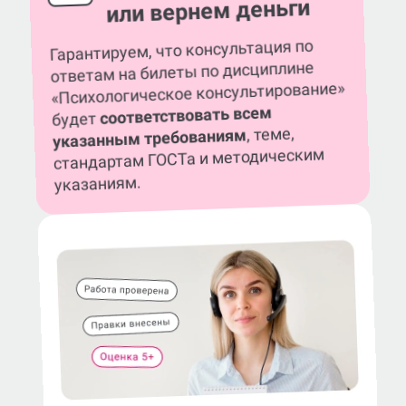
или вернем деньги
Гарантируем, что консультация по
ответам на билеты по дисциплине
«Психологическое консультирование»
соответствовать всем
будет
, теме,
указанным требованиям
стандартам ГОСТа и методическим
указаниям.