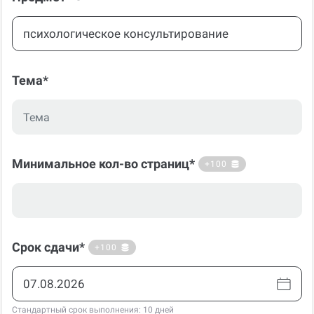
Тема*
Минимальное кол-во страниц*
+100
Срок сдачи*
+100
Стандартный срок выполнения: 10 дней