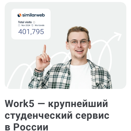
Work5 — крупнейший
студенческий сервис
в России