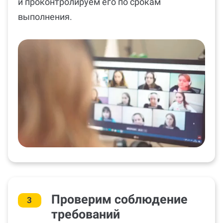
и проконтролируем его по срокам
выполнения.
Проверим соблюдение
3
требований