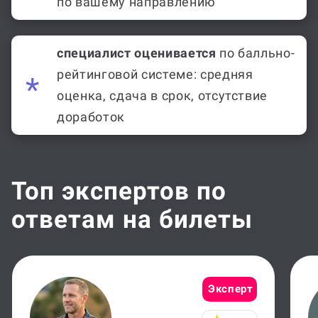
по вашему направлению
специалист оценивается
по балльно-
рейтинговой системе: средняя
оценка, сдача в срок, отсутствие
доработок
Топ экспертов по
ответам на билеты
Эксперт