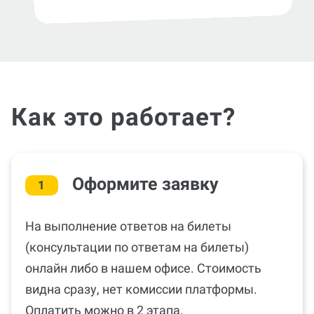
Как это работает?
Оформите заявку
1
На выполнение ответов на билеты
(консультации по ответам на билеты)
онлайн либо в нашем офисе. Стоимость
видна сразу, нет комиссии платформы.
Оплатить можно в 2 этапа.