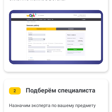
Подберём специалиста
2
Назначим эксперта по вашему предмету