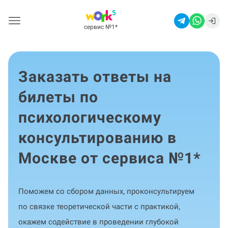
сервис №1
*
Заказать ответы на
билеты по
психологическому
консультированию в
Москве от сервиса №1
*
Поможем со сбором данных, проконсультируем
по связке теоретической части с практикой,
окажем содействие в проведении глубокой