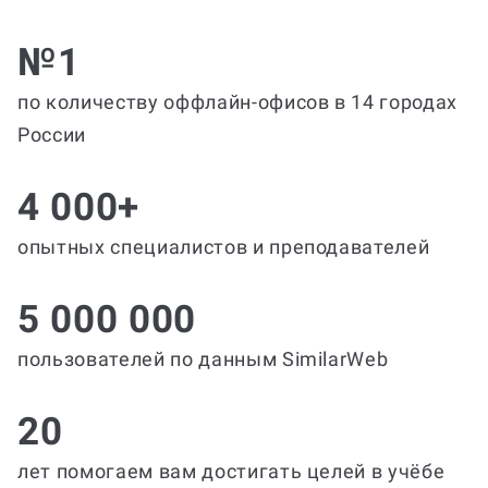
№1
по количеству оффлайн-офисов в 14 городах
России
4 000+
опытных специалистов и преподавателей
5 000 000
пользователей по данным SimilarWeb
20
лет помогаем вам достигать целей в учёбе