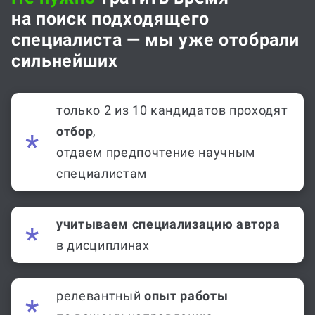
на поиск подходящего
специалиста — мы уже отобрали
сильнейших
только 2 из 10 кандидатов проходят
отбор
,
отдаем предпочтение научным
специалистам
учитываем специализацию автора
в дисциплинах
релевантный
опыт работы