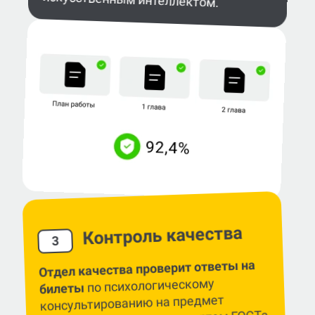
Контроль качества
3
Отдел качества проверит ответы на
по психологическому
билеты
консультированию на предмет