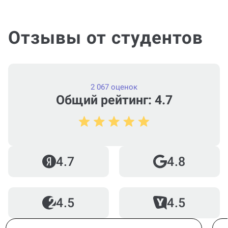
Отзывы от студентов
2 067 оценок
Общий рейтинг: 4.7
4.7
4.8
4.5
4.5