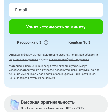
Узнать стоимость за минуту
Рассрочка 0%
Кешбэк 10%
Отправляя форму, вы соглашаетесь с
офертой
,
политикой обработки
персональных данных
и даете
согласие на обработку данных
Материалы, полученные в результате оказания услуг, могут
использоваться только в качестве дополнительного инструмента для
решения имеющихся у вас задач, сбора информации и источников,
но не являются готовым решением.
Высокая оригинальность
По «Антиплагиат», «Антиплагиат. ВУЗ», «eTXT»