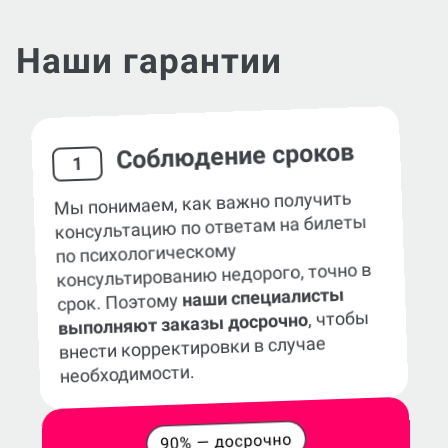
Наши гарантии
Соблюдение сроков
1
Мы понимаем, как важно получить
консультацию по ответам на билеты
по психологическому
консультированию недорого, точно в
наши специалисты
срок. Поэтому
, чтобы
выполняют заказы досрочно
внести корректировки в случае
необходимости.