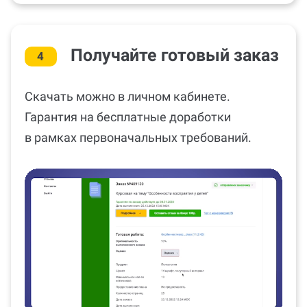
Получайте готовый заказ
4
Скачать можно в личном кабинете.
Гарантия на бесплатные доработки
в рамках первоначальных требований.