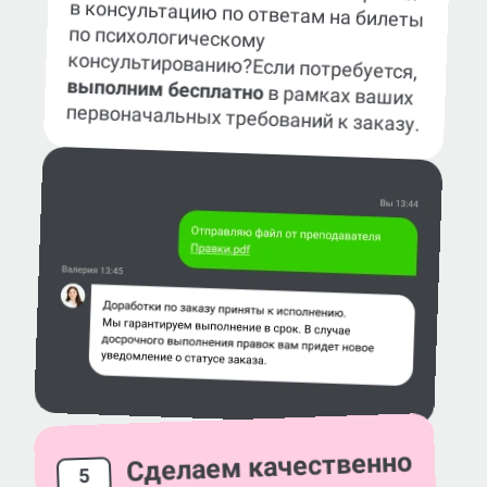
консультированию?
Если потребуется,
выполним бесплатно
в рамках ваших
первоначальных требований к заказу.
Сделаем качественно
5