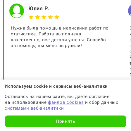
Юлия Р.
Нужна была помощь в написании работ по
статистике. Работа выполнена
качественно, все детали учтены. Спасибо
за помощь, вы меня выручили!
Используем cookie и сервисы веб-аналитики
Оставаясь на нашем сайте, вы даете согласие
на использование
файлов cookies
и сбор данных
системами веб-аналитики
Принять
🟢 Консультант:
Специалист с опытом