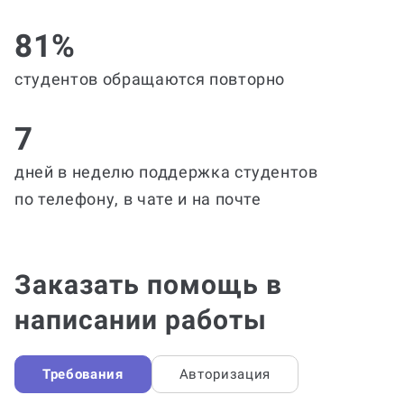
81%
студентов обращаются повторно
7
дней в неделю поддержка студентов
по телефону, в чате и на почте
Заказать помощь в
написании работы
Требования
Авторизация