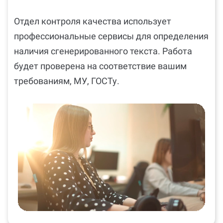
Отдел контроля качества использует
профессиональные сервисы для определения
наличия сгенерированного текста. Работа
будет проверена на соответствие вашим
требованиям, МУ, ГОСТу.