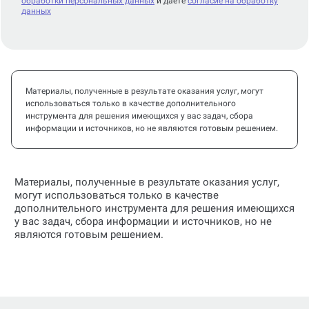
обработки персональных данных
и даете
согласие на обработку
данных
Материалы, полученные в результате оказания услуг, могут
использоваться только в качестве дополнительного
инструмента для решения имеющихся у вас задач, сбора
информации и источников, но не являются готовым решением.
Материалы, полученные в результате оказания услуг,
могут использоваться только в качестве
дополнительного инструмента для решения имеющихся
у вас задач, сбора информации и источников, но не
являются готовым решением.