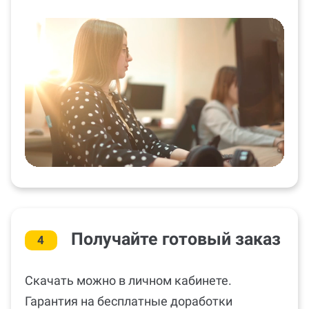
Получайте готовый заказ
4
Скачать можно в личном кабинете.
Гарантия на бесплатные доработки