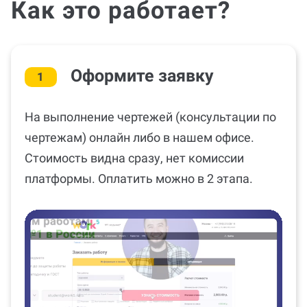
Как это работает?
Оформите заявку
1
На выполнение чертежей (консультации по
чертежам) онлайн либо в нашем офисе.
Стоимость видна сразу, нет комиссии
платформы. Оплатить можно в 2 этапа.