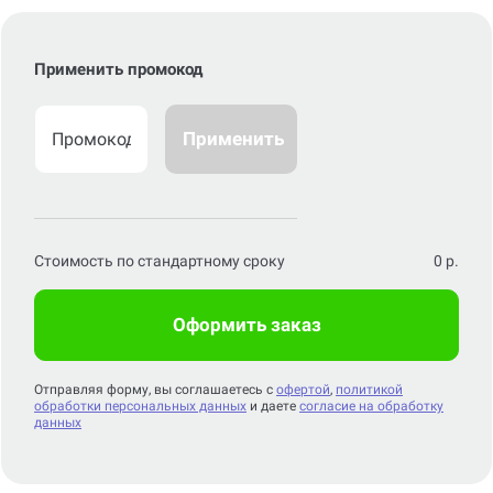
Применить промокод
Применить
Стоимость по стандартному сроку
0
р.
Оформить заказ
Отправляя форму, вы соглашаетесь с
офертой
,
политикой
обработки персональных данных
и даете
согласие на обработку
данных