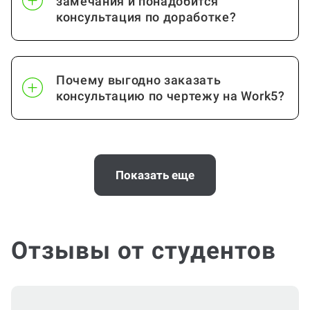
замечания и понадобится
консультация по доработке?
Почему выгодно заказать
консультацию по чертежу на Work5?
Когда и как нужно оплачивать
заказ?
Показать еще
Отзывы от студентов