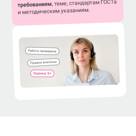
, теме, стандартам ГОСТа
требованиям
и методическим указаниям.