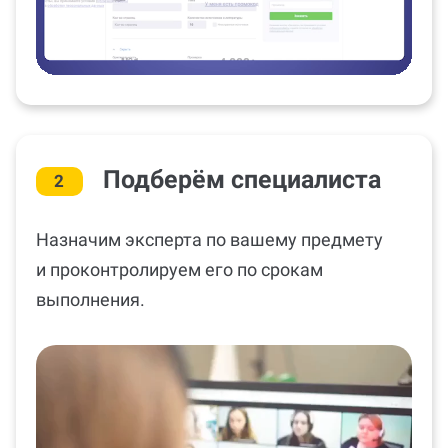
Подберём специалиста
2
Назначим эксперта по вашему предмету
и проконтролируем его по срокам
выполнения.