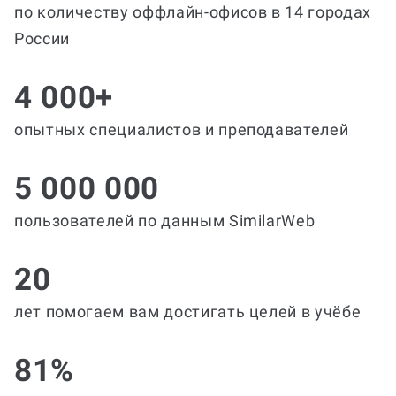
по количеству оффлайн-офисов в 14 городах
России
4 000+
опытных специалистов и преподавателей
5 000 000
пользователей по данным SimilarWeb
20
лет помогаем вам достигать целей в учёбе
81%