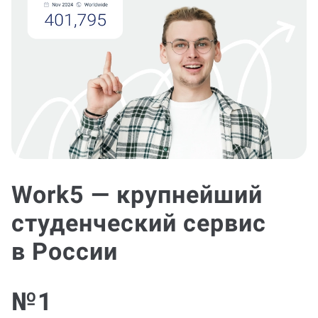
Work5 — крупнейший
студенческий сервис
в России
№1