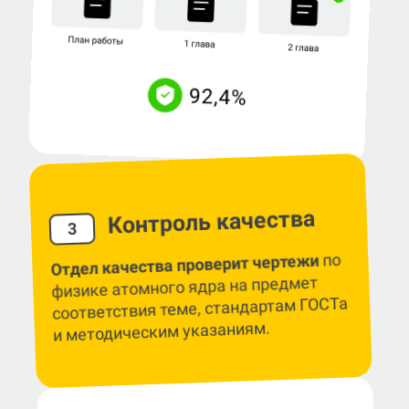
Контроль качества
3
по
Отдел качества проверит чертежи
физике атомного ядра на предмет
соответствия теме, стандартам ГОСТа
и методическим указаниям.