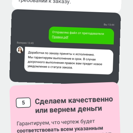
требований к заказу.
Сделаем качественно
5
или вернем деньги
Гарантируем, что чертеж будет
соответствовать всем указанным