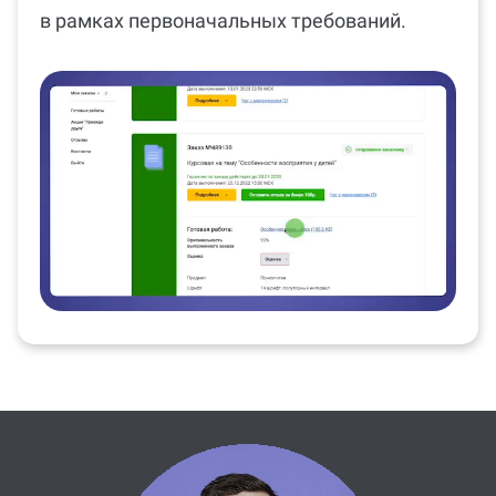
в рамках первоначальных требований.