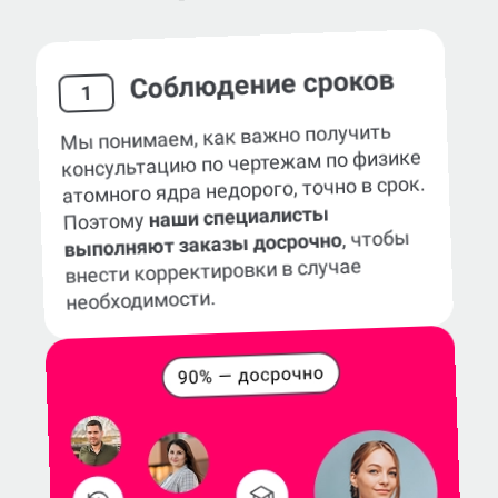
Соблюдение сроков
1
Мы понимаем, как важно получить
консультацию по чертежам по физике
атомного ядра недорого, точно в срок.
наши специалисты
Поэтому
, чтобы
выполняют заказы досрочно
внести корректировки в случае
необходимости.