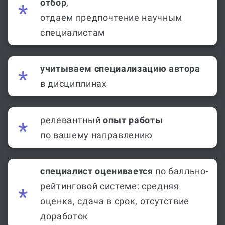
отбор
,
отдаем предпочтение научным
специалистам
учитываем специализацию автора
в дисциплинах
релевантный
опыт работы
по вашему направлению
специалист оценивается
по балльно-
рейтинговой системе: средняя
оценка, сдача в срок, отсутствие
доработок