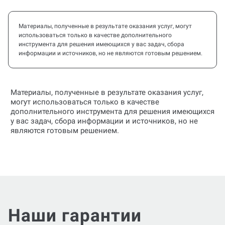
Материалы, полученные в результате оказания услуг, могут
использоваться только в качестве дополнительного
инструмента для решения имеющихся у вас задач, сбора
информации и источников, но не являются готовым решением.
Материалы, полученные в результате оказания услуг,
могут использоваться только в качестве
дополнительного инструмента для решения имеющихся
у вас задач, сбора информации и источников, но не
являются готовым решением.
Наши гарантии