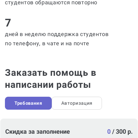
студентов обращаются повторно
7
дней в неделю поддержка студентов
по телефону, в чате и на почте
Заказать помощь в
написании работы
Требования
Авторизация
Скидка за заполнение
0
/
300 р.