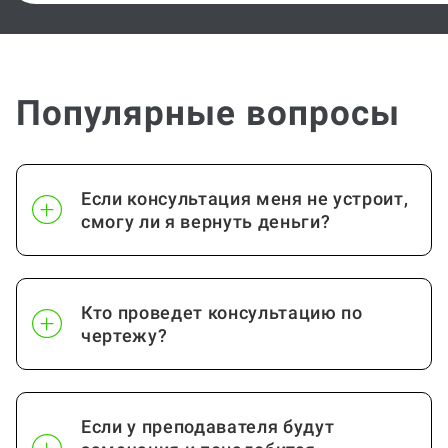
Популярные вопросы
Если консультация меня не устроит,
смогу ли я вернуть деньги?
Кто проведет консультацию по
чертежу?
Если у преподавателя будут