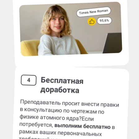
Бесплатная
4
доработка
Преподаватель просит внести правки
в консультацию по чертежам по
физике атомного ядра?
Если
потребуется,
выполним бесплатно
в
рамках ваших первоначальных