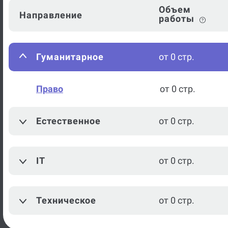
Объем
Направление
работы
Гуманитарное
от 0 стр.
Право
от 0 стр.
Естественное
от 0 стр.
IT
от 0 стр.
Техническое
от 0 стр.