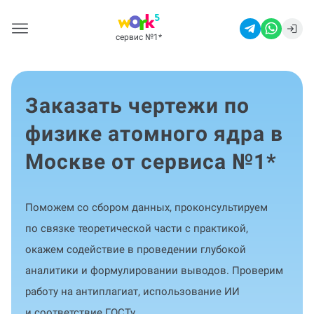
сервис №1
*
Заказать чертежи по
физике атомного ядра в
Москве от сервиса №1
*
Поможем со сбором данных, проконсультируем
по связке теоретической части с практикой,
окажем содействие в проведении глубокой
аналитики и формулировании выводов. Проверим
работу на антиплагиат, использование ИИ
и соответствие ГОСТу.