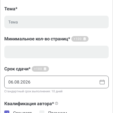
Тема*
Минимальное кол-во страниц*
+100
Срок сдачи*
+100
Стандартный срок выполнения: 10 дней
Квалификация автора*
Стандарт
Премиум