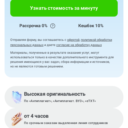
Узнать стоимость за минуту
Рассрочка 0%
Кешбэк 10%
Отправляя форму, вы соглашаетесь с
офертой
,
политикой обработки
персональных данных
и даете
согласие на обработку данных
Материалы, полученные в результате оказания услуг, могут
использоваться только в качестве дополнительного инструмента для
решения имеющихся у вас задач, сбора информации и источников,
но не являются готовым решением.
Высокая оригинальность
По «Антиплагиат», «Антиплагиат. ВУЗ», «eTXT»
от 4 часов
По срочным заказам выделенная линия сотрудников