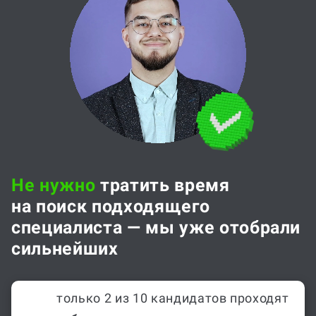
Не нужно
тратить время
на поиск подходящего
специалиста — мы уже отобрали
сильнейших
только 2 из 10 кандидатов проходят