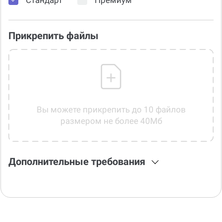
Прикрепить файлы
Вы можете прикрепить до 10 файлов
размером не более 40Мб
Дополнительные требования