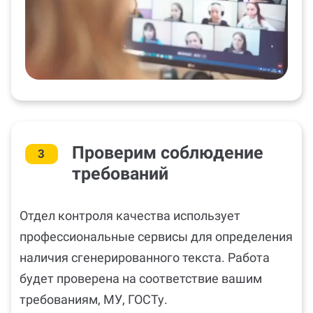
Проверим соблюдение
3
требований
Отдел контроля качества использует
профессиональные сервисы для определения
наличия сгенерированного текста. Работа
будет проверена на соответствие вашим
требованиям, МУ, ГОСТу.