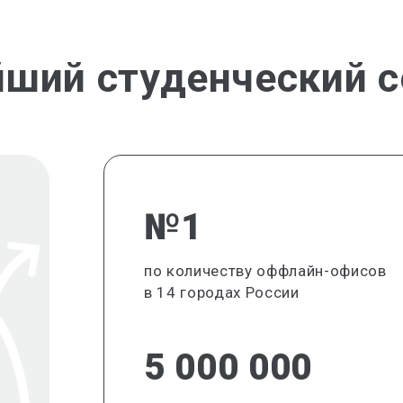
йший студенческий с
№1
по количеству оффлайн-офисов
в 14 городах России
5 000 000