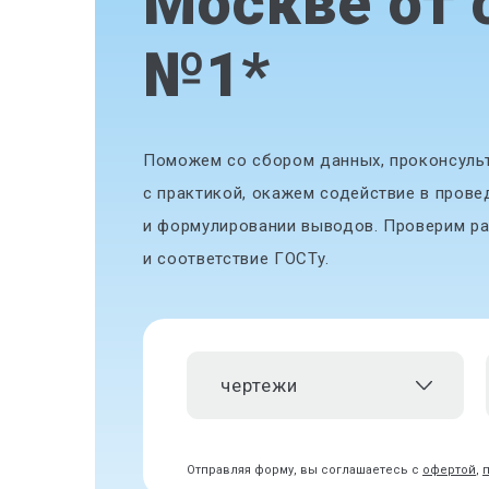
Москве от 
№1
*
Поможем со сбором данных, проконсульт
с практикой, окажем содействие в прове
и формулировании выводов. Проверим ра
и соответствие ГОСТу.
чертежи
Отправляя форму, вы соглашаетесь с
офертой
,