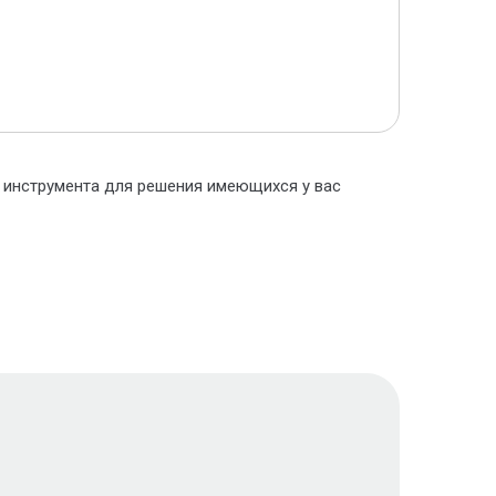
о инструмента для решения имеющихся у вас