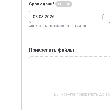
Срок сдачи*
+100
Стандартный срок выполнения: 10 дней
Прикрепить файлы
Вы можете прикрепить до 1