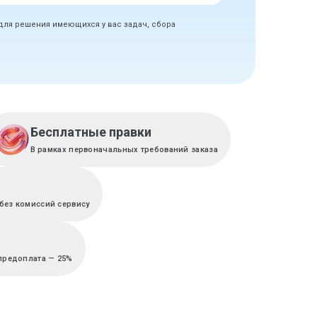
 для решения имеющихся у вас задач, сбора
Бесплатные правки
В рамках первоначальных требований заказа
без комиссий сервису
 предоплата — 25%