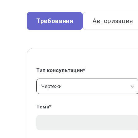
Требования
Авторизация
Тип консультации*
Чертежи
Тема*