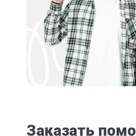
Заказать помо