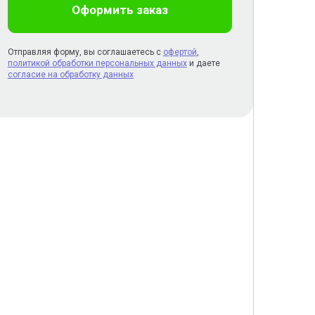
Оформить заказ
Отправляя форму, вы соглашаетесь с
офертой
,
политикой обработки персональных данных
и даете
согласие на обработку данных