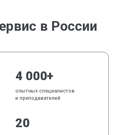
ервис в России
4 000+
опытных специалистов
и преподавателей
20