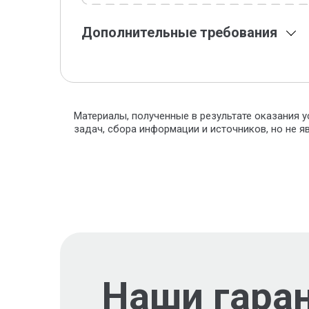
Дополнительные требования
Материалы, полученные в результате оказания у
задач, сбора информации и источников, но не 
Наши гара