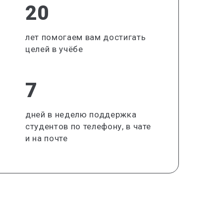
20
лет помогаем вам достигать
целей в учёбе
7
дней в неделю поддержка
студентов по телефону, в чате
и на почте