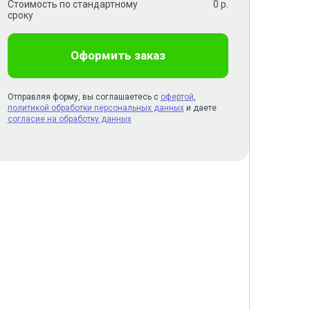
Стоимость по стандартному
0
р.
сроку
Оформить заказ
Отправляя форму, вы соглашаетесь с
офертой
,
политикой обработки персональных данных
и даете
согласие на обработку данных