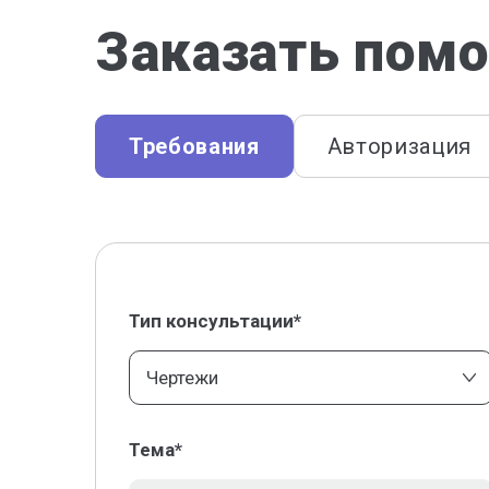
Заказать помо
Требования
Авторизация
Тип консультации*
Чертежи
Тема*