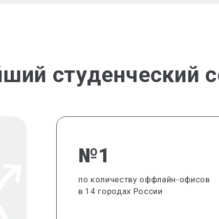
йший студенческий с
№1
по количеству оффлайн-офисов
в 14 городах России