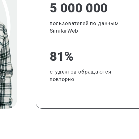
5 000 000
пользователей по данным
SimilarWeb
81%
студентов обращаются
повторно