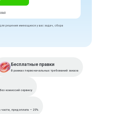
нных
 для решения имеющихся у вас задач, сбора
Бесплатные правки
В рамках первоначальных требований заказа
без комиссий сервису
 части, предоплата — 25%