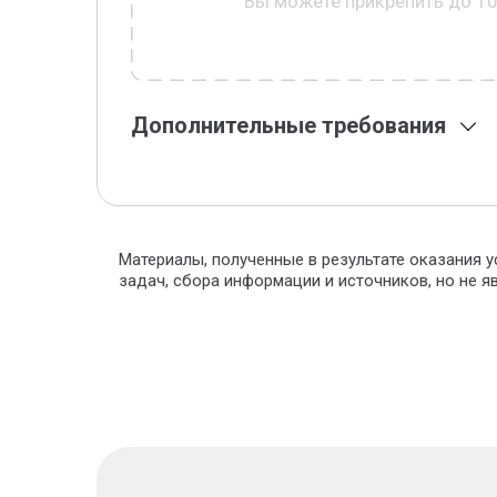
Вы можете прикрепить до 1
Дополнительные требования
Материалы, полученные в результате оказания у
задач, сбора информации и источников, но не 