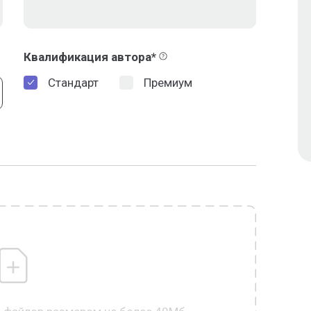
Квалификация автора*
Стандарт
Премиум