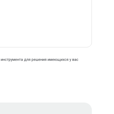
о инструмента для решения имеющихся у вас