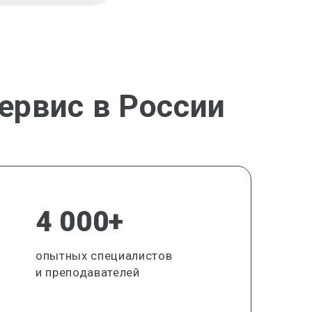
ервис в России
4 000+
опытных специалистов
и преподавателей