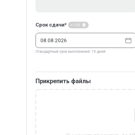
Срок сдачи*
+100
Стандартный срок выполнения: 10 дней
Прикрепить файлы