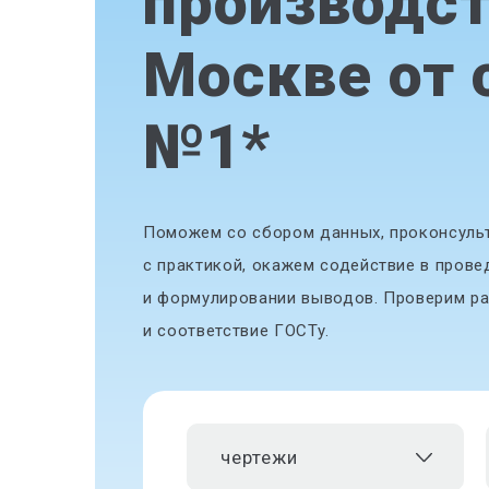
производст
Москве от 
№1
*
Поможем со сбором данных, проконсульт
с практикой, окажем содействие в прове
и формулировании выводов. Проверим ра
и соответствие ГОСТу.
чертежи