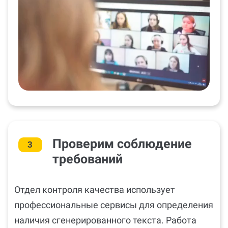
Проверим соблюдение
3
требований
Отдел контроля качества использует
профессиональные сервисы для определения
наличия сгенерированного текста. Работа