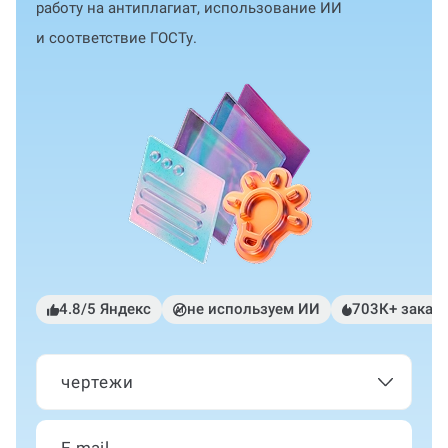
работу на антиплагиат, использование ИИ
и соответствие ГОСТу.
4.8/5 Яндекс
не используем ИИ
703К+ заказ
чертежи