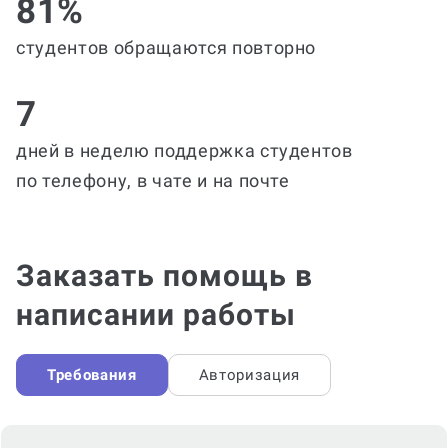
81%
студентов обращаются повторно
7
дней в неделю поддержка студентов
по телефону, в чате и на почте
Заказать помощь в
написании работы
Требования
Авторизация