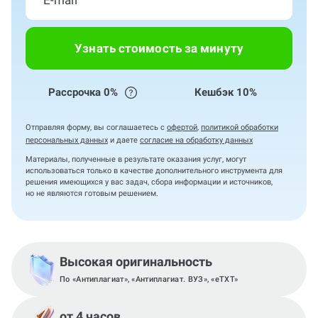
Узнать стоимость за минуту
Рассрочка 0%
Кешбэк 10%
Отправляя форму, вы соглашаетесь с
офертой
,
политикой обработки
персональных данных
и даете
согласие на обработку данных
Материалы, полученные в результате оказания услуг, могут
использоваться только в качестве дополнительного инструмента для
решения имеющихся у вас задач, сбора информации и источников,
но не являются готовым решением.
Высокая оригинальность
По «Антиплагиат», «Антиплагиат. ВУЗ», «eTXT»
от 4 часов