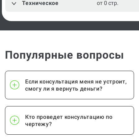
Техническое
от 0 стр.
Популярные вопросы
Если консультация меня не устроит,
смогу ли я вернуть деньги?
Кто проведет консультацию по
чертежу?