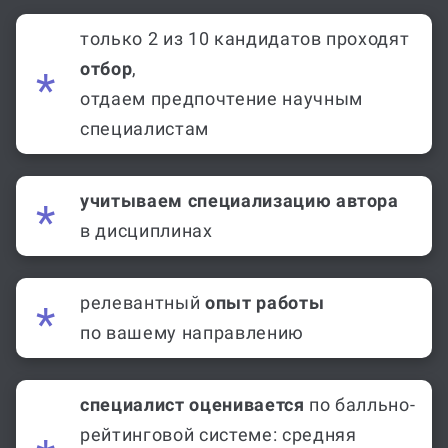
только 2 из 10 кандидатов проходят
отбор
,
отдаем предпочтение научным
специалистам
учитываем специализацию автора
в дисциплинах
релевантный
опыт работы
по вашему направлению
специалист оценивается
по балльно-
рейтинговой системе: средняя