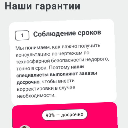
Наши гарантии
Соблюдение сроков
1
Мы понимаем, как важно получить
консультацию по чертежам по
техносферной безопасности недорого,
наши
точно в срок. Поэтому
специалисты выполняют заказы
, чтобы внести
досрочно
корректировки в случае
необходимости.