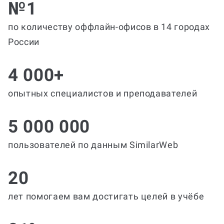
№1
по количеству оффлайн-офисов в 14 городах
России
4 000+
опытных специалистов и преподавателей
5 000 000
пользователей по данным SimilarWeb
20
лет помогаем вам достигать целей в учёбе