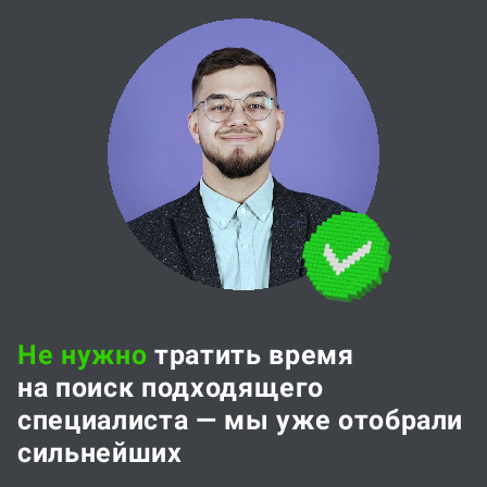
Не нужно
тратить время
на поиск подходящего
специалиста — мы уже отобрали
сильнейших