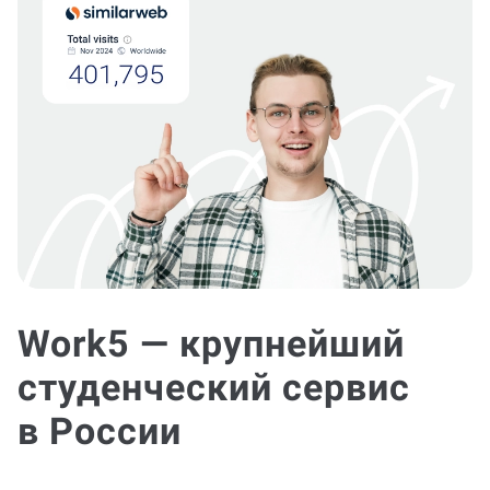
Work5 — крупнейший
студенческий сервис
в России