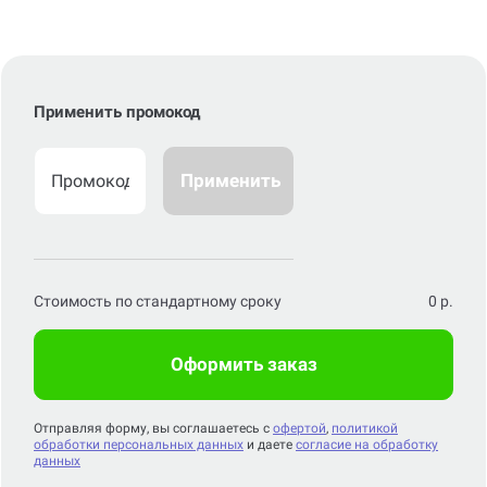
Применить промокод
Применить
Стоимость по стандартному сроку
0
р.
Оформить заказ
Отправляя форму, вы соглашаетесь с
офертой
,
политикой
обработки персональных данных
и даете
согласие на обработку
данных