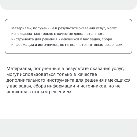
Материалы, полученные в результате оказания услуг, могут
использоваться только в качестве дополнительного
инструмента для решения имеющихся у вас задач, сбора
информации и источников, но не являются готовым решением.
Материалы, полученные в результате оказания услуг,
могут использоваться только в качестве
дополнительного инструмента для решения имеющихся
у вас задач, сбора информации и источников, но не
являются готовым решением.