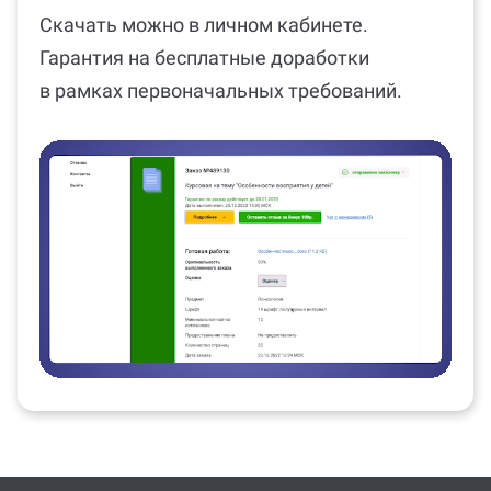
Скачать можно в личном кабинете.
Гарантия на бесплатные доработки
в рамках первоначальных требований.