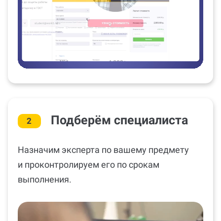
Подберём специалиста
2
Назначим эксперта по вашему предмету
и проконтролируем его по срокам
выполнения.