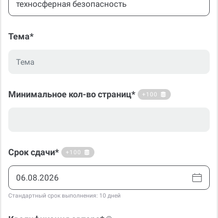
Тема*
Минимальное кол-во страниц*
+100
Срок сдачи*
+100
Стандартный срок выполнения: 10 дней