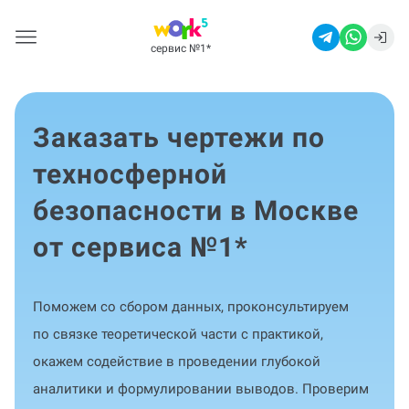
сервис №1
*
Заказать чертежи по
техносферной
безопасности в Москве
от сервиса №1
*
Поможем со сбором данных, проконсультируем
по связке теоретической части с практикой,
окажем содействие в проведении глубокой
аналитики и формулировании выводов. Проверим