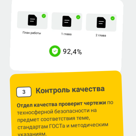
Контроль качества
3
по
Отдел качества проверит чертежи
техносферной безопасности на
предмет соответствия теме,
стандартам ГОСТа и методическим
указаниям.