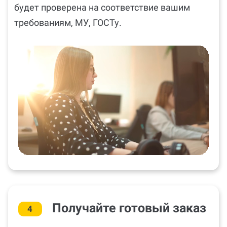
будет проверена на соответствие вашим
требованиям, МУ, ГОСТу.
Получайте готовый заказ
4