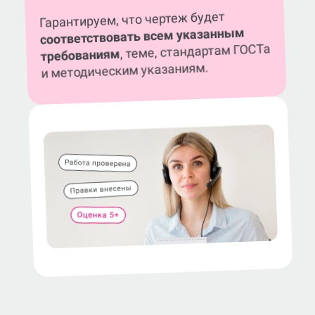
Гарантируем, что чертеж будет
соответствовать всем указанным
, теме, стандартам ГОСТа
требованиям
и методическим указаниям.