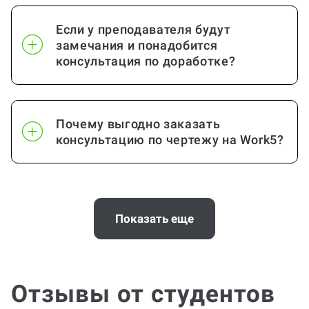
Если у преподавателя будут
замечания и понадобится
консультация по доработке?
Почему выгодно заказать
консультацию по чертежу на Work5?
Когда и как нужно оплачивать
заказ?
Показать еще
Отзывы от студентов