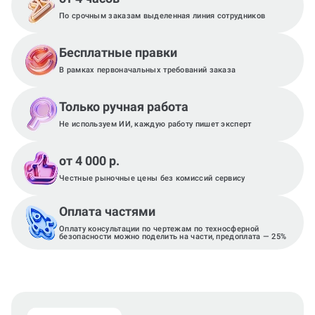
По срочным заказам выделенная линия сотрудников
Бесплатные правки
В рамках первоначальных требований заказа
Только ручная работа
Не используем ИИ, каждую работу пишет эксперт
от 4 000 р.
Честные рыночные цены без комиссий сервису
Оплата частями
Оплату консультации по чертежам по техносферной
безопасности можно поделить на части, предоплата — 25%