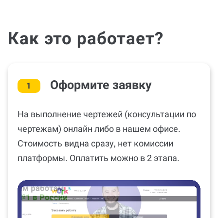
Как это работает?
Оформите заявку
1
На выполнение чертежей (консультации по
чертежам) онлайн либо в нашем офисе.
Стоимость видна сразу, нет комиссии
платформы. Оплатить можно в 2 этапа.