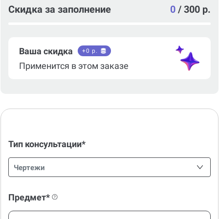
Скидка за заполнение
0
/
300 р.
Ваша скидка
+
0
р.
Применится в этом заказе
Тип консультации*
Чертежи
Предмет*