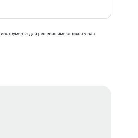
о инструмента для решения имеющихся у вас