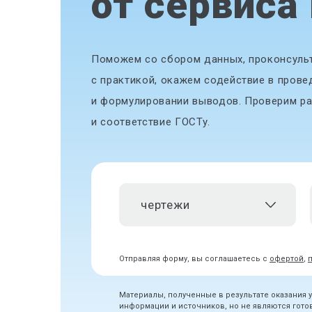
от сервиса
Поможем со сбором данных, проконсульт
с практикой, окажем содействие в прове
и формулировании выводов. Проверим ра
и соответствие ГОСТу.
чертежи
Отправляя форму, вы соглашаетесь с
офертой
,
Материалы, полученные в результате оказания 
информации и источников, но не являются гот