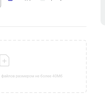
0 файлов размером не более 40Мб