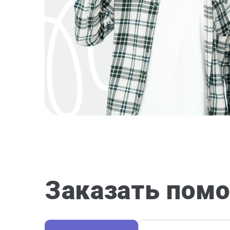
Заказать помо