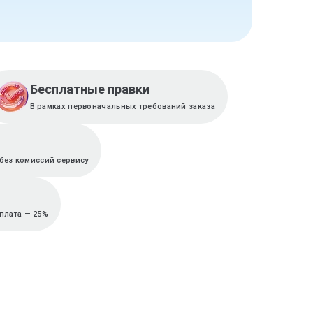
Бесплатные правки
В рамках первоначальных требований заказа
без комиссий сервису
плата — 25%