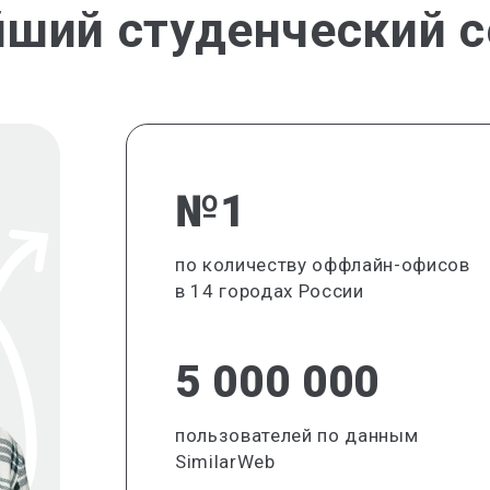
йший студенческий с
№1
по количеству оффлайн-офисов
в 14 городах России
5 000 000
пользователей по данным
SimilarWeb