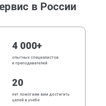
ервис в России
4 000+
опытных специалистов
и преподавателей
20
лет помогаем вам достигать
целей в учёбе