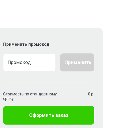
Применить промокод
Применить
Стоимость по стандартному
0
р.
сроку
Оформить заказ