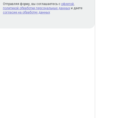
Отправляя форму, вы соглашаетесь с
офертой
,
политикой обработки персональных данных
и даете
согласие на обработку данных