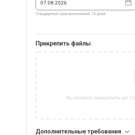
Стандартный срок выполнения: 10 дней
Прикрепить файлы
Вы можете прикрепить до 1
Дополнительные требования