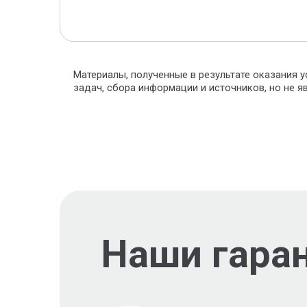
Материалы, полученные в результате оказания у
задач, сбора информации и источников, но не 
Наши гара