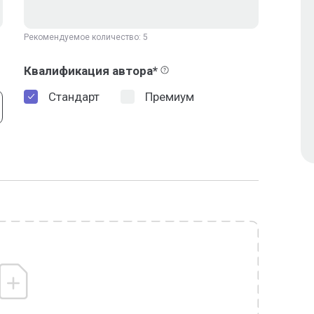
Рекомендуемое количество: 5
Квалификация автора*
Стандарт
Премиум