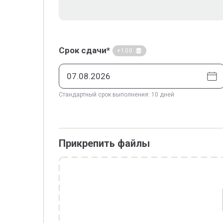
Срок сдачи*
+100
Стандартный срок выполнения: 10 дней
Прикрепить файлы