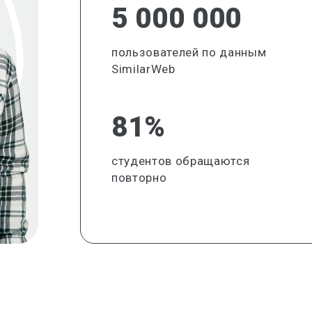
5 000 000
пользователей по данным
SimilarWeb
81%
студентов обращаются
повторно