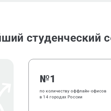
йший студенческий с
№1
по количеству оффлайн-офисов
в 14 городах России