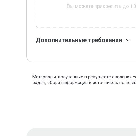
Вы можете прикрепить до 1
Дополнительные требования
Материалы, полученные в результате оказания у
задач, сбора информации и источников, но не 