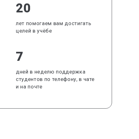
20
лет помогаем вам достигать
целей в учёбе
7
дней в неделю поддержка
студентов по телефону, в чате
и на почте