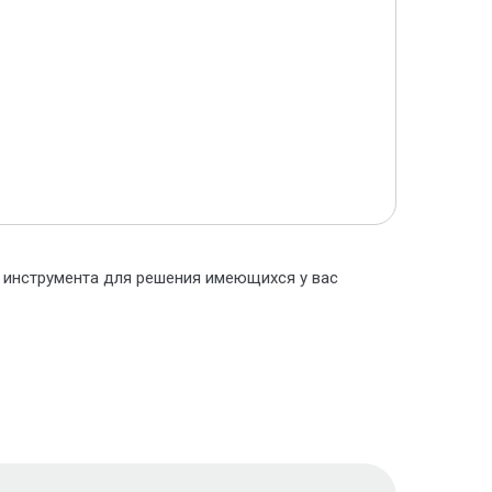
о инструмента для решения имеющихся у вас