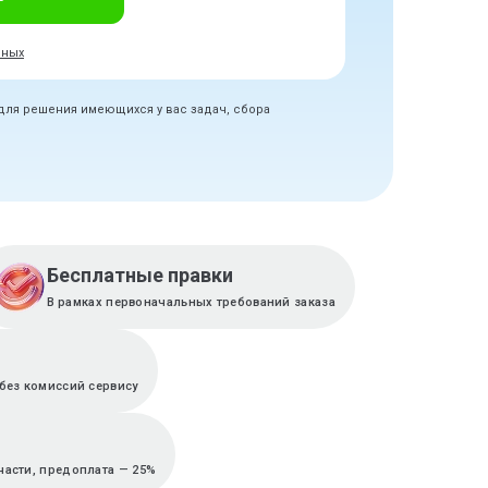
нных
 для решения имеющихся у вас задач, сбора
Бесплатные правки
В рамках первоначальных требований заказа
без комиссий сервису
части, предоплата — 25%