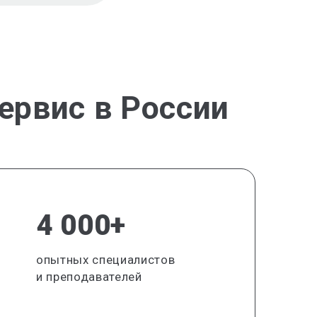
ервис в России
4 000+
опытных специалистов
и преподавателей