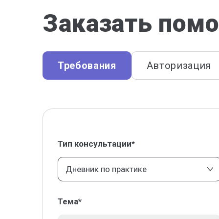
Заказать помо
Требования
Авторизация
Тип консультации*
Дневник по практике
Тема*