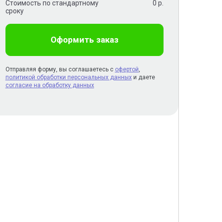
Стоимость по стандартному
0
р.
сроку
Оформить заказ
Отправляя форму, вы соглашаетесь с
офертой
,
политикой обработки персональных данных
и даете
согласие на обработку данных