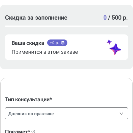
Скидка за заполнение
0
/
500 р.
Ваша скидка
+
0
р.
Применится в этом заказе
Тип консультации*
Дневник по практике
Предмет*