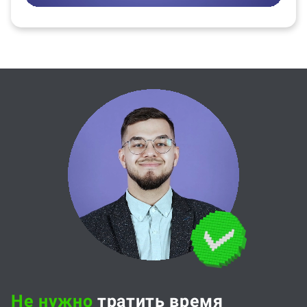
Не нужно
тратить время