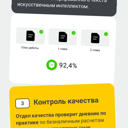
искусственным интеллектом.
Контроль качества
3
Отдел качества проверит дневник по
по безналичным расчетам
практике