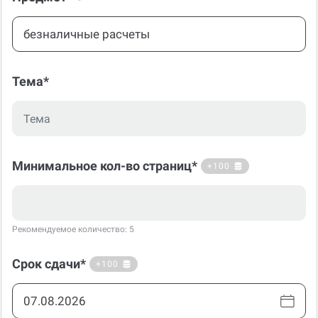
Тема*
Минимальное кол-во страниц*
+100
Рекомендуемое количество: 5
Срок сдачи*
+100