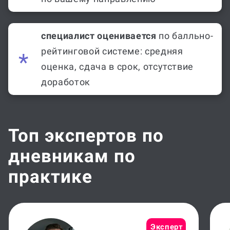
специалист оценивается
по балльно-
рейтинговой системе: средняя
оценка, сдача в срок, отсутствие
доработок
Топ экспертов по
дневникам по
практике
Эксперт