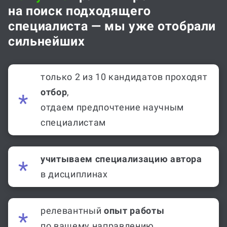
на поиск подходящего
специалиста — мы уже отобрали
сильнейших
только 2 из 10 кандидатов проходят
отбор
,
отдаем предпочтение научным
специалистам
учитываем специализацию автора
в дисциплинах
релевантный
опыт работы
по вашему направлению