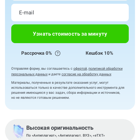
Узнать стоимость за минуту
Рассрочка 0%
Кешбэк 10%
Отправляя форму, вы соглашаетесь с
офертой
,
политикой обработки
персональных данных
и даете
согласие на обработку данных
Материалы, полученные в результате оказания услуг, могут
использоваться только в качестве дополнительного инструмента для
решения имеющихся у вас задач, сбора информации и источников,
но не являются готовым решением.
Высокая оригинальность
По «Антиплагиат», «Антиплагиат. ВУЗ», «eTXT»