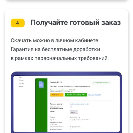
Получайте готовый заказ
4
Скачать можно в личном кабинете.
Гарантия на бесплатные доработки
в рамках первоначальных требований.