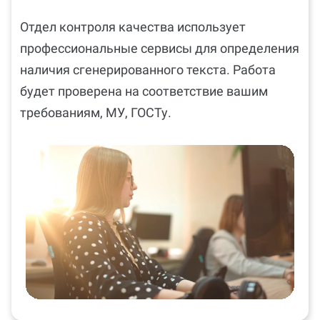
Отдел контроля качества использует
профессиональные сервисы для определения
наличия сгенерированного текста. Работа
будет проверена на соответствие вашим
требованиям, МУ, ГОСТу.