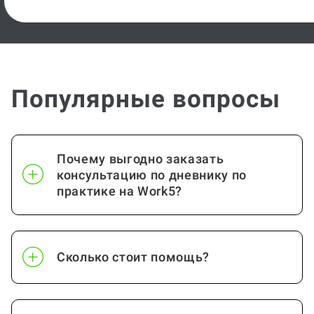
Популярные вопросы
Почему выгодно заказать
консультацию по дневнику по
практике на Work5?
Сколько стоит помощь?