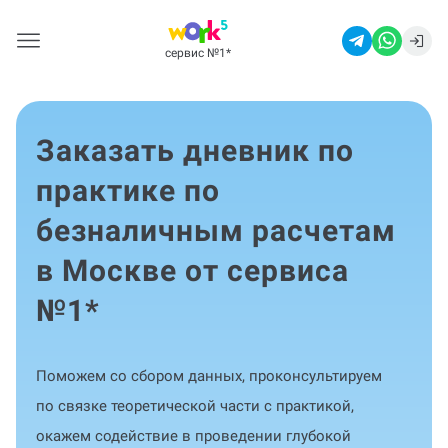
сервис №1
*
Заказать дневник по
практике по
безналичным расчетам
в Москве от сервиса
№1
*
Поможем со сбором данных, проконсультируем
по связке теоретической части с практикой,
окажем содействие в проведении глубокой