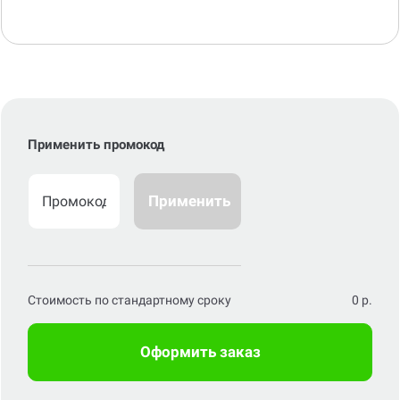
Применить промокод
Применить
Стоимость по стандартному сроку
0
р.
Оформить заказ