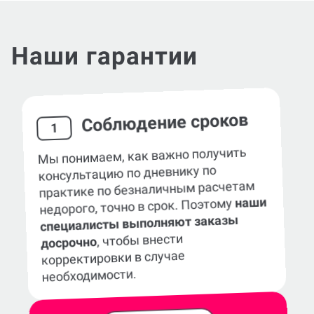
Наши гарантии
Соблюдение сроков
1
Мы понимаем, как важно получить
консультацию по дневнику по
практике по безналичным расчетам
наши
недорого, точно в срок. Поэтому
специалисты выполняют заказы
, чтобы внести
досрочно
корректировки в случае
необходимости.