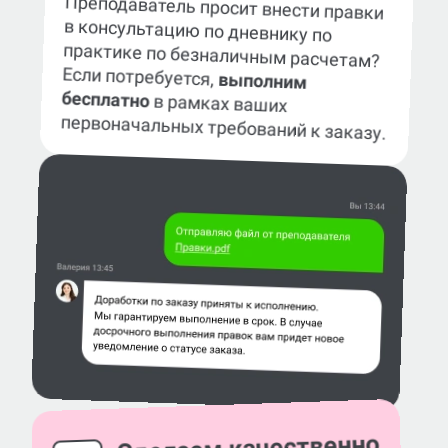
Преподаватель просит внести правки
в консультацию по дневнику по
практике по безналичным расчетам?
Если потребуется,
выполним
бесплатно
в рамках ваших
первоначальных требований к заказу.