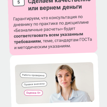
Сделаем качественно
5
или вернем деньги
Гарантируем, что консультация по
дневнику по практике по дисциплине
«Безналичные расчеты» будет
соответствовать всем указанным
, теме, стандартам ГОСТа
требованиям
и методическим указаниям.