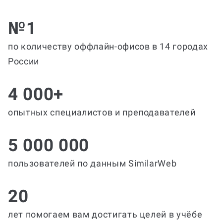
№1
по количеству оффлайн-офисов в 14 городах
России
4 000+
опытных специалистов и преподавателей
5 000 000
пользователей по данным SimilarWeb
20
лет помогаем вам достигать целей в учёбе