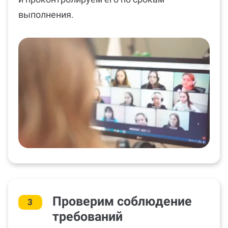
выполнения.
Проверим соблюдение
3
требований