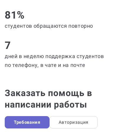
81%
студентов обращаются повторно
7
дней в неделю поддержка студентов
по телефону, в чате и на почте
Заказать помощь в
написании работы
Требования
Авторизация