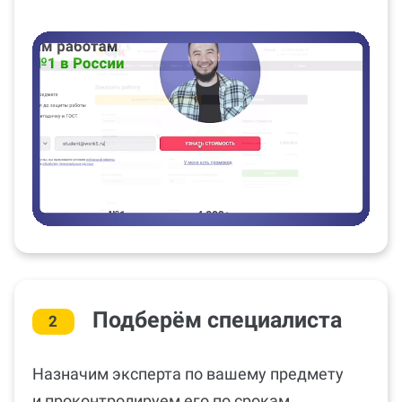
Подберём специалиста
2
Назначим эксперта по вашему предмету
и проконтролируем его по срокам