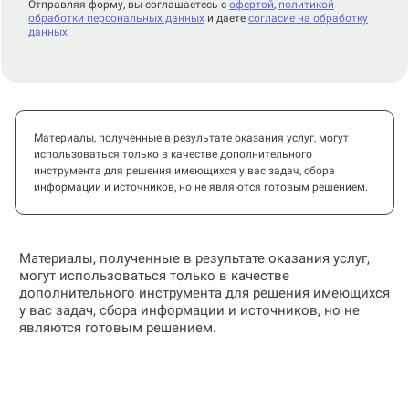
Отправляя форму, вы соглашаетесь с
офертой
,
политикой
обработки персональных данных
и даете
согласие на обработку
данных
Материалы, полученные в результате оказания услуг, могут
использоваться только в качестве дополнительного
инструмента для решения имеющихся у вас задач, сбора
информации и источников, но не являются готовым решением.
Материалы, полученные в результате оказания услуг,
могут использоваться только в качестве
дополнительного инструмента для решения имеющихся
у вас задач, сбора информации и источников, но не
являются готовым решением.