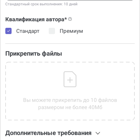
Стандартный срок выполнения: 10 дней
Квалификация автора*
Стандарт
Премиум
Прикрепить файлы
Вы можете прикрепить до 10 файлов
размером не более 40Мб
Дополнительные требования