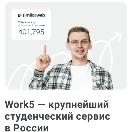
Work5 — крупнейший
студенческий сервис
в России