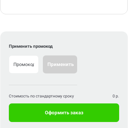
Применить промокод
Применить
Стоимость по стандартному сроку
0
р.
Оформить заказ