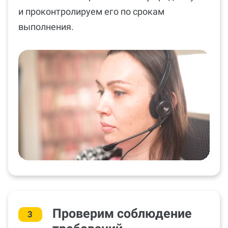
и проконтролируем его по срокам
выполнения.
Проверим соблюдение
3