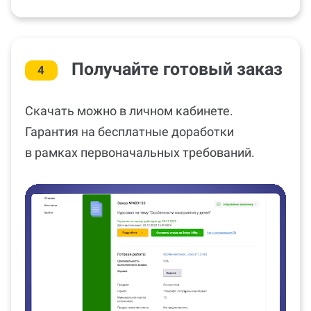
Получайте готовый заказ
4
Скачать можно в личном кабинете.
Гарантия на бесплатные доработки
в рамках первоначальных требований.