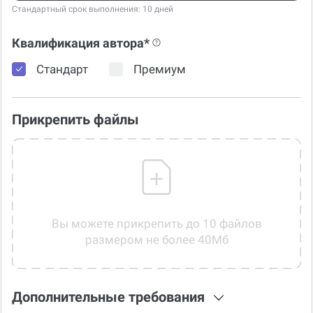
Стандартный срок выполнения: 10 дней
Квалификация автора*
Стандарт
Премиум
Прикрепить файлы
Вы можете прикрепить до 10 файлов
размером не более 40Мб
Дополнительные требования