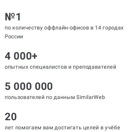
№1
по количеству оффлайн-офисов в 14 городах
России
4 000+
опытных специалистов и преподавателей
5 000 000
пользователей по данным SimilarWeb
20
лет помогаем вам достигать целей в учёбе