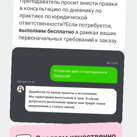
Преподаватель просит внести правки
в консультацию по дневнику по
практике по юридической
ответственности?
Если потребуется,
выполним бесплатно
в рамках ваших
первоначальных требований к заказу.