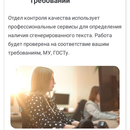
требований
Отдел контроля качества использует
профессиональные сервисы для определения
наличия сгенерированного текста. Работа
будет проверена на соответствие вашим
требованиям, МУ, ГОСТу.