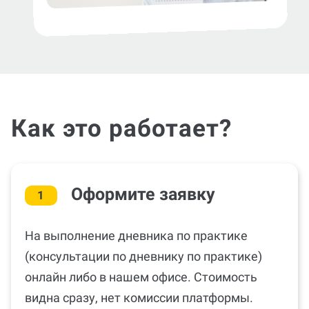
Как это работает?
Оформите заявку
1
На выполнение дневника по практике
(консультации по дневнику по практике)
онлайн либо в нашем офисе. Стоимость
видна сразу, нет комиссии платформы.