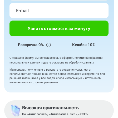
Узнать стоимость за минуту
Рассрочка 0%
Кешбэк 10%
Отправляя форму, вы соглашаетесь с
офертой
,
политикой обработки
персональных данных
и даете
согласие на обработку данных
Материалы, полученные в результате оказания услуг, могут
использоваться только в качестве дополнительного инструмента для
решения имеющихся у вас задач, сбора информации и источников,
но не являются готовым решением.
Высокая оригинальность
По «Антиплагиат», «Антиплагиат. ВУЗ», «eTXT»