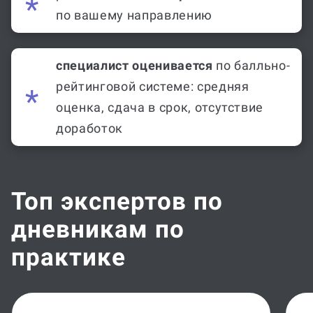
по вашему направлению
специалист оценивается
по балльно-
рейтинговой системе: средняя
оценка, сдача в срок, отсутствие
доработок
Топ экспертов по
дневникам по
практике