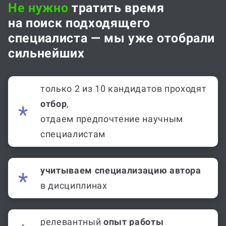
Не нужно
тратить время
на поиск подходящего
специалиста — мы уже отобрали
сильнейших
только 2 из 10 кандидатов проходят
отбор
,
отдаем предпочтение научным
специалистам
учитываем специализацию автора
в дисциплинах
релевантный
опыт работы