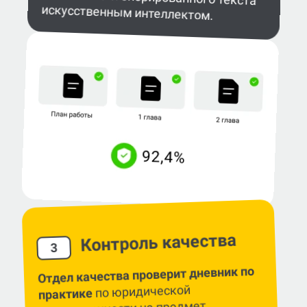
искусственным интеллектом.
Контроль качества
3
Отдел качества проверит дневник по
по юридической
практике