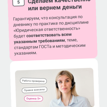
Сделаем качественно
5
или вернем деньги
Гарантируем, что консультация по
дневнику по практике по дисциплине
«Юридическая ответственность»
соответствовать всем
будет
, теме,
указанным требованиям
стандартам ГОСТа и методическим
указаниям.