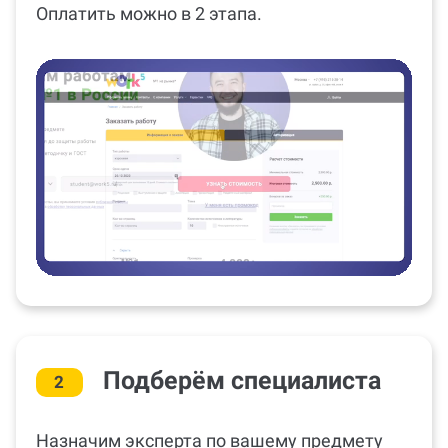
Оплатить можно в 2 этапа.
Подберём специалиста
2
Назначим эксперта по вашему предмету