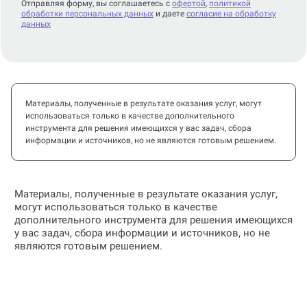
Отправляя форму, вы соглашаетесь с
офертой
,
политикой
обработки персональных данных
и даете
согласие на обработку
данных
Материалы, полученные в результате оказания услуг, могут
использоваться только в качестве дополнительного
инструмента для решения имеющихся у вас задач, сбора
информации и источников, но не являются готовым решением.
Материалы, полученные в результате оказания услуг,
могут использоваться только в качестве
дополнительного инструмента для решения имеющихся
у вас задач, сбора информации и источников, но не
являются готовым решением.