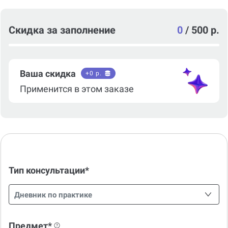
Скидка за заполнение
0
/
500 р.
Ваша скидка
+
0
р.
Применится в этом заказе
Тип консультации*
Дневник по практике
Предмет*