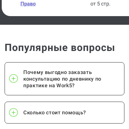
Право
от 5 стр.
Популярные вопросы
Почему выгодно заказать
консультацию по дневнику по
практике на Work5?
Сколько стоит помощь?