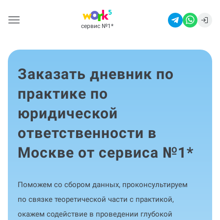
сервис №1
*
Заказать дневник по
практике по
юридической
ответственности в
Москве от сервиса №1
*
Поможем со сбором данных, проконсультируем
по связке теоретической части с практикой,
окажем содействие в проведении глубокой