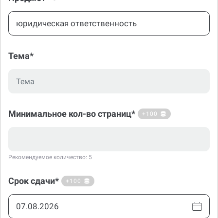
Тема*
Минимальное кол-во страниц*
+100
Рекомендуемое количество: 5
Срок сдачи*
+100