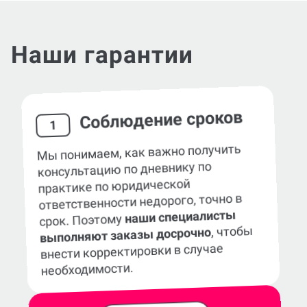
Наши гарантии
Соблюдение сроков
1
Мы понимаем, как важно получить
консультацию по дневнику по
практике по юридической
ответственности недорого, точно в
наши специалисты
срок. Поэтому
, чтобы
выполняют заказы досрочно
внести корректировки в случае
необходимости.