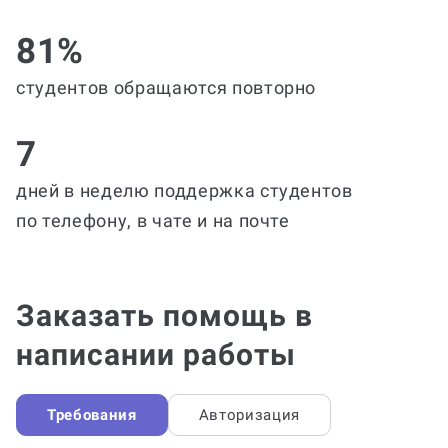
81%
студентов обращаются повторно
7
дней в неделю поддержка студентов
по телефону, в чате и на почте
Заказать помощь в
написании работы
Требования
Авторизация