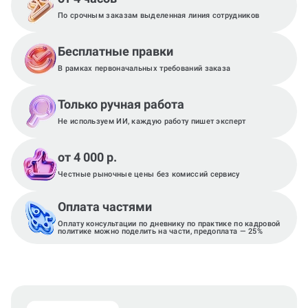
По срочным заказам выделенная линия сотрудников
Бесплатные правки
В рамках первоначальных требований заказа
Только ручная работа
Не используем ИИ, каждую работу пишет эксперт
от 4 000 р.
Честные рыночные цены без комиссий сервису
Оплата частями
Оплату консультации по дневнику по практике по кадровой
политике можно поделить на части, предоплата — 25%