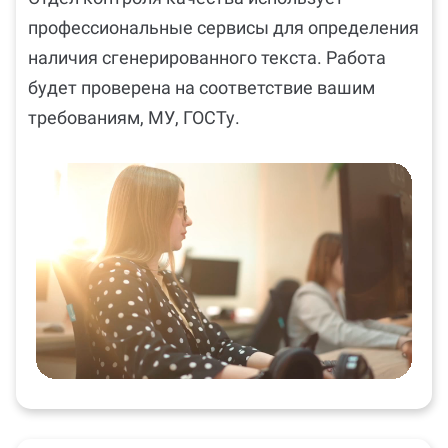
профессиональные сервисы для определения
наличия сгенерированного текста. Работа
будет проверена на соответствие вашим
требованиям, МУ, ГОСТу.