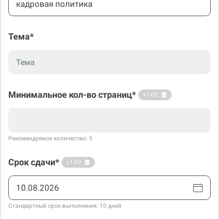
Тема*
Минимальное кол-во страниц*
+100
Рекомендуемое количество: 5
Срок сдачи*
+100
Стандартный срок выполнения: 10 дней