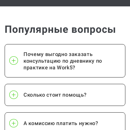
Популярные вопросы
Почему выгодно заказать
консультацию по дневнику по
практике на Work5?
Сколько стоит помощь?
А комиссию платить нужно?