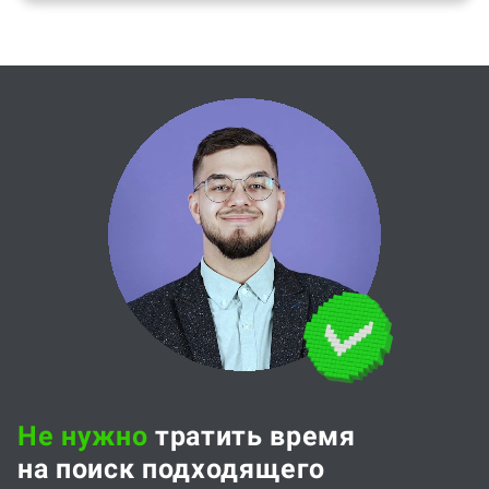
Не нужно
тратить время
на поиск подходящего