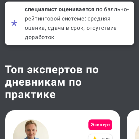
специалист оценивается
по балльно-
рейтинговой системе: средняя
оценка, сдача в срок, отсутствие
доработок
Топ экспертов по
дневникам по
практике
Эксперт