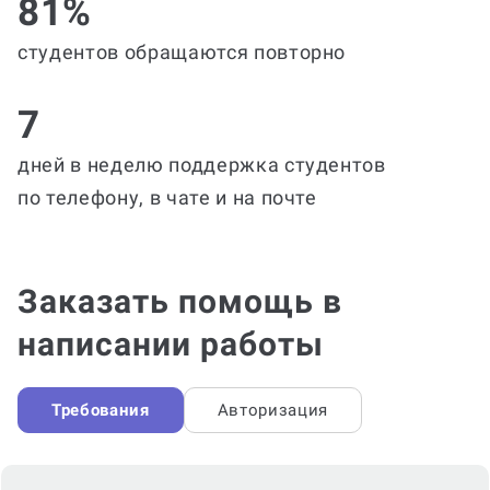
81%
студентов обращаются повторно
7
дней в неделю поддержка студентов
по телефону, в чате и на почте
Заказать помощь в
написании работы
Требования
Авторизация