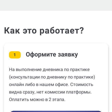
Как это работает?
Оформите заявку
1
На выполнение дневника по практике
(консультации по дневнику по практике)
онлайн либо в нашем офисе. Стоимость
видна сразу, нет комиссии платформы.
Оплатить можно в 2 этапа.