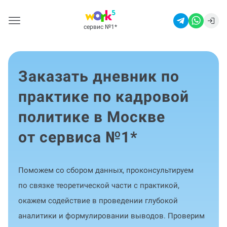
сервис №1
*
Заказать дневник по
практике по кадровой
политике в Москве
от сервиса №1
*
Поможем со сбором данных, проконсультируем
по связке теоретической части с практикой,
окажем содействие в проведении глубокой
аналитики и формулировании выводов. Проверим