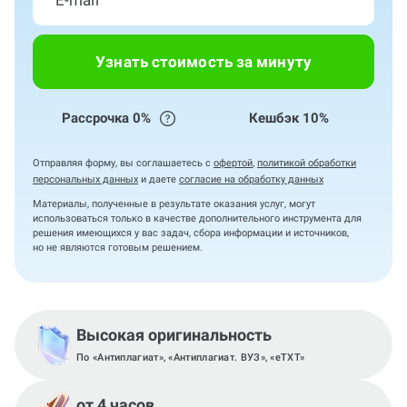
Узнать стоимость за минуту
Рассрочка 0%
Кешбэк 10%
Отправляя форму, вы соглашаетесь с
офертой
,
политикой обработки
персональных данных
и даете
согласие на обработку данных
Материалы, полученные в результате оказания услуг, могут
использоваться только в качестве дополнительного инструмента для
решения имеющихся у вас задач, сбора информации и источников,
но не являются готовым решением.
Высокая оригинальность
По «Антиплагиат», «Антиплагиат. ВУЗ», «eTXT»
от 4 часов