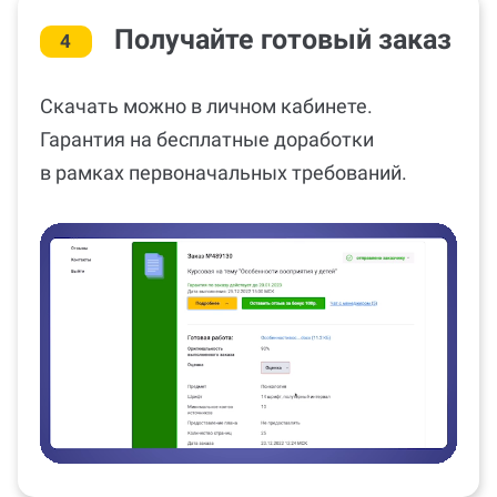
Получайте готовый заказ
4
Скачать можно в личном кабинете.
Гарантия на бесплатные доработки
в рамках первоначальных требований.