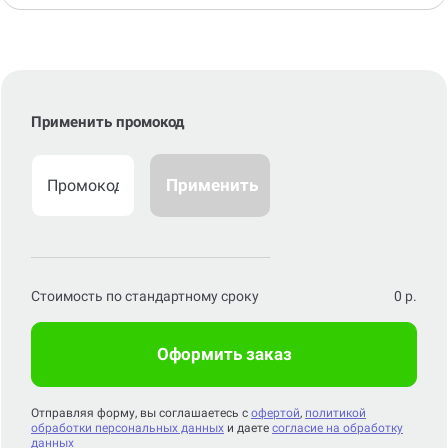
Применить промокод
Применить
Стоимость по стандартному сроку
0
р.
Оформить заказ
Отправляя форму, вы соглашаетесь с
офертой
,
политикой
обработки персональных данных
и даете
согласие на обработку
данных