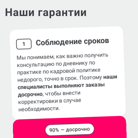
Наши гарантии
Соблюдение сроков
1
Мы понимаем, как важно получить
консультацию по дневнику по
практике по кадровой политике
наши
недорого, точно в срок. Поэтому
специалисты выполняют заказы
, чтобы внести
досрочно
корректировки в случае
необходимости.