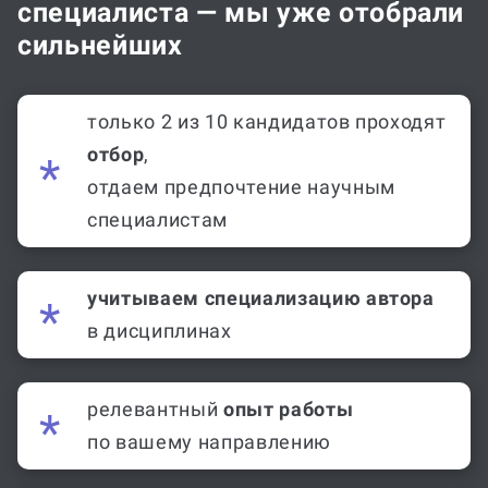
специалиста — мы уже отобрали
сильнейших
только 2 из 10 кандидатов проходят
отбор
,
отдаем предпочтение научным
специалистам
учитываем специализацию автора
в дисциплинах
релевантный
опыт работы
по вашему направлению