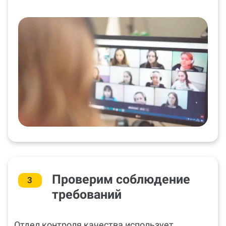
Проверим соблюдение
3
требований
Отдел контроля качества использует