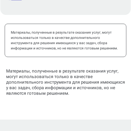
Материалы, полученные в результате оказания услуг, могут
использоваться только в качестве дополнительного
инструмента для решения имеющихся у вас задач, сбора
информации и источников, но не являются готовым решением.
Материалы, полученные в результате оказания услуг,
могут использоваться только в качестве
дополнительного инструмента для решения имеющихся
у вас задач, сбора информации и источников, но не
являются готовым решением.