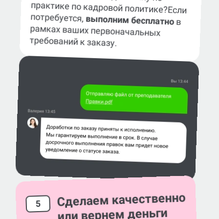
практике по кадровой политике?
Если
потребуется,
выполним бесплатно
в
рамках ваших первоначальных
требований к заказу.
Сделаем качественно
5
или вернем деньги