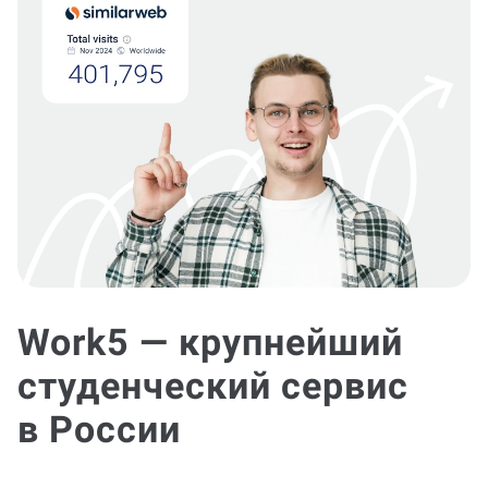
Work5 — крупнейший
студенческий сервис
в России