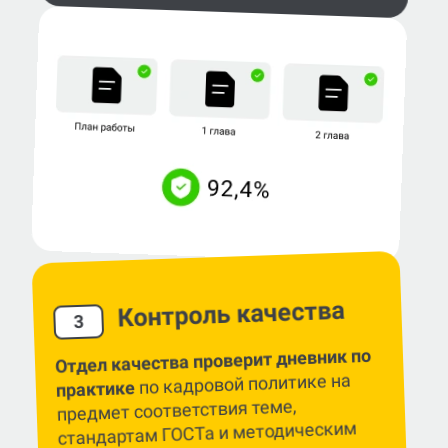
Контроль качества
3
Отдел качества проверит дневник по
по кадровой политике на
практике
предмет соответствия теме,
стандартам ГОСТа и методическим