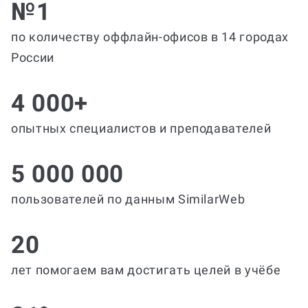
№1
по количеству оффлайн-офисов в 14 городах
России
4 000+
опытных специалистов и преподавателей
5 000 000
пользователей по данным SimilarWeb
20
лет помогаем вам достигать целей в учёбе