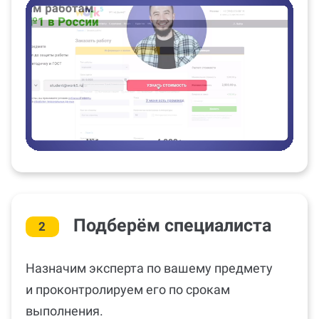
Подберём специалиста
2
Назначим эксперта по вашему предмету
и проконтролируем его по срокам
выполнения.