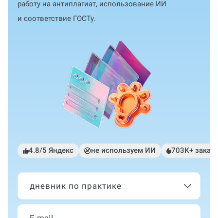
работу на антиплагиат, использование ИИ
и соответствие ГОСТу.
4.8/5 Яндекс
не используем ИИ
703К+ заказ
дневник по практике