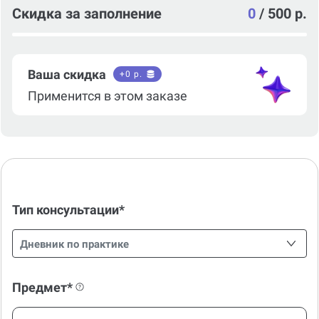
Скидка за заполнение
0
/
500 р.
Ваша скидка
+
0
р.
Применится в этом заказе
Тип консультации*
Дневник по практике
Предмет*