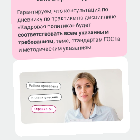
Гарантируем, что консультация по
дневнику по практике по дисциплине
«Кадровая политика» будет
соответствовать всем указанным
, теме, стандартам ГОСТа
требованиям
и методическим указаниям.