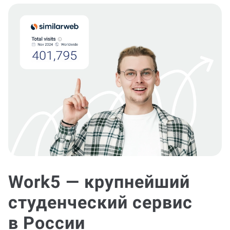
Work5 — крупнейший
студенческий сервис
в России