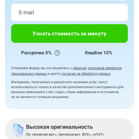
Узнать стоимость за минуту
Рассрочка 0%
Кешбэк 10%
Отправляя форму, вы соглашаетесь с
офертой
,
политикой обработки
персональных данных
и даете
согласие на обработку данных
Материалы, полученные в результате оказания услуг, могут
использоваться только в качестве дополнительного инструмента для
решения имеющихся у вас задач, сбора информации и источников,
но не являются готовым решением.
Высокая оригинальность
По «Антиплагиат», «Антиплагиат. ВУЗ», «eTXT»