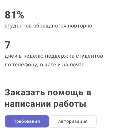
81%
студентов обращаются повторно
7
дней в неделю поддержка студентов
по телефону, в чате и на почте
Заказать помощь в
написании работы
Требования
Авторизация