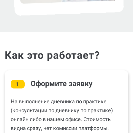
Как это работает?
Оформите заявку
1
На выполнение дневника по практике
(консультации по дневнику по практике)
онлайн либо в нашем офисе. Стоимость
видна сразу, нет комиссии платформы.