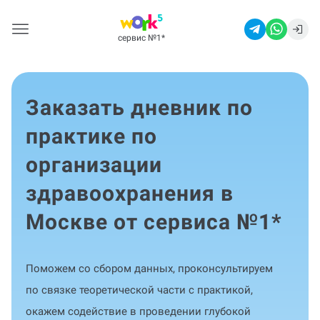
сервис №1
*
Заказать дневник по
практике по
организации
здравоохранения в
Москве от сервиса №1
*
Поможем со сбором данных, проконсультируем
по связке теоретической части с практикой,
окажем содействие в проведении глубокой