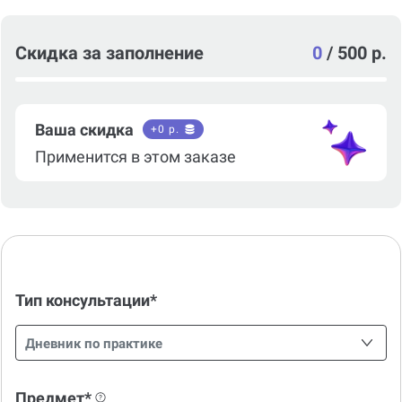
Скидка за заполнение
0
/
500 р.
Ваша скидка
+
0
р.
Применится в этом заказе
Тип консультации*
Дневник по практике
Предмет*