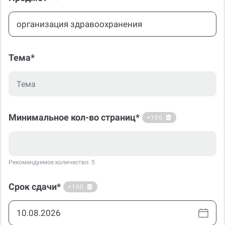
Тема*
Минимальное кол-во страниц*
+100
Рекомендуемое количество: 5
Срок сдачи*
+100