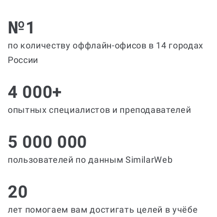
№1
по количеству оффлайн-офисов в 14 городах
России
4 000+
опытных специалистов и преподавателей
5 000 000
пользователей по данным SimilarWeb
20
лет помогаем вам достигать целей в учёбе