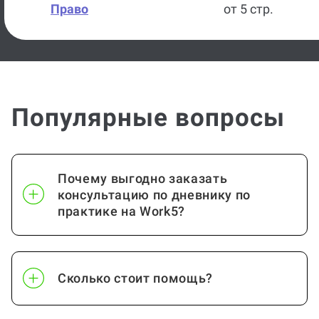
Право
от 5 стр.
Популярные вопросы
Почему выгодно заказать
консультацию по дневнику по
практике на Work5?
Сколько стоит помощь?