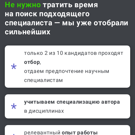
Не нужно
тратить время
на поиск подходящего
специалиста — мы уже отобрали
сильнейших
только 2 из 10 кандидатов проходят
отбор
,
отдаем предпочтение научным
специалистам
учитываем специализацию автора
в дисциплинах
релевантный
опыт работы