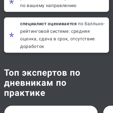
по вашему направлению
специалист оценивается
по балльно-
рейтинговой системе: средняя
оценка, сдача в срок, отсутствие
доработок
Топ экспертов по
дневникам по
практике