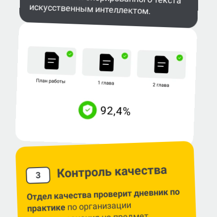
искусственным интеллектом.
Контроль качества
3
Отдел качества проверит дневник по
по организации
практике