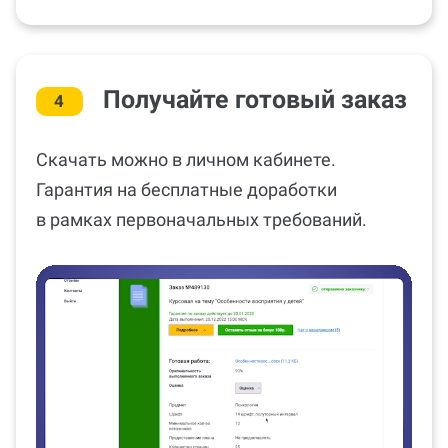
Получайте готовый заказ
4
Скачать можно в личном кабинете.
Гарантия на бесплатные доработки
в рамках первоначальных требований.