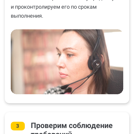
и проконтролируем его по срокам
выполнения.
Проверим соблюдение
3