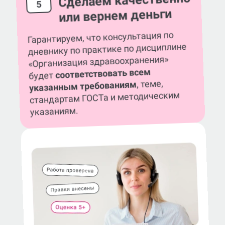
Сделаем качественно
5
или вернем деньги
Гарантируем, что консультация по
дневнику по практике по дисциплине
«Организация здравоохранения»
соответствовать всем
будет
, теме,
указанным требованиям
стандартам ГОСТа и методическим
указаниям.