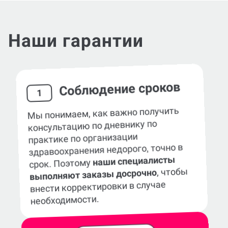
Наши гарантии
Соблюдение сроков
1
Мы понимаем, как важно получить
консультацию по дневнику по
практике по организации
здравоохранения недорого, точно в
наши специалисты
срок. Поэтому
, чтобы
выполняют заказы досрочно
внести корректировки в случае
необходимости.