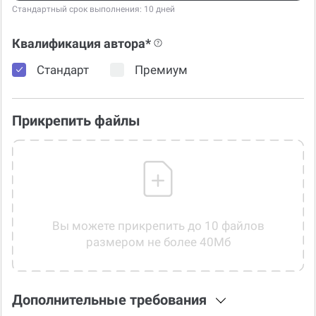
Стандартный срок выполнения: 10 дней
Квалификация автора*
Стандарт
Премиум
Прикрепить файлы
Вы можете прикрепить до 10 файлов
размером не более 40Мб
Дополнительные требования