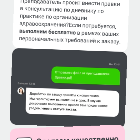
Преподаватель просит внести правки
в консультацию по дневнику по
практике по организации
здравоохранения?
Если потребуется,
выполним бесплатно
в рамках ваших
первоначальных требований к заказу.