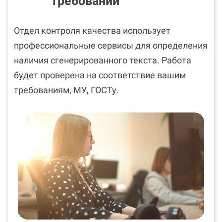
требований
Отдел контроля качества использует
профессиональные сервисы для определения
наличия сгенерированного текста. Работа
будет проверена на соответствие вашим
требованиям, МУ, ГОСТу.