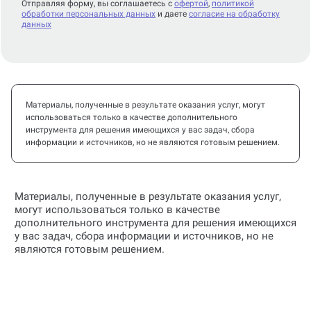
Отправляя форму, вы соглашаетесь с
офертой
,
политикой
обработки персональных данных
и даете
согласие на обработку
данных
Материалы, полученные в результате оказания услуг, могут
использоваться только в качестве дополнительного
инструмента для решения имеющихся у вас задач, сбора
информации и источников, но не являются готовым решением.
Материалы, полученные в результате оказания услуг,
могут использоваться только в качестве
дополнительного инструмента для решения имеющихся
у вас задач, сбора информации и источников, но не
являются готовым решением.