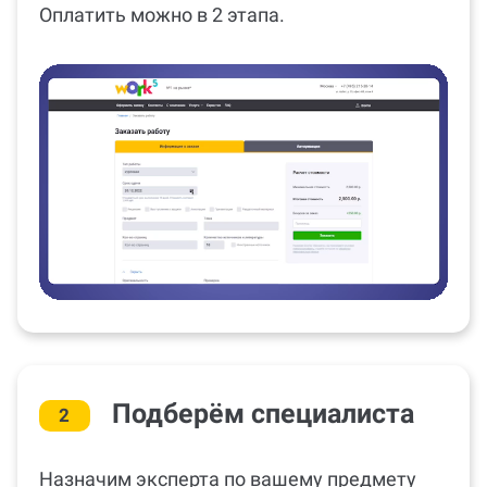
Оплатить можно в 2 этапа.
Подберём специалиста
2
Назначим эксперта по вашему предмету