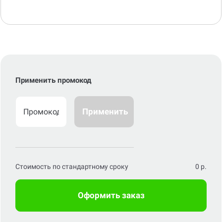
Применить промокод
Применить
Стоимость по стандартному сроку
0
р.
Оформить заказ