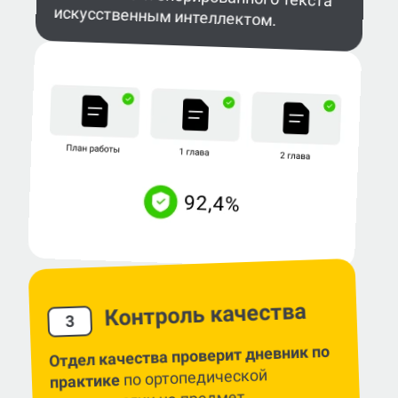
искусственным интеллектом.
Контроль качества
3
Отдел качества проверит дневник по
по ортопедической
практике