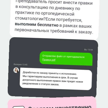
Преподаватель просит внести правки
в консультацию по дневнику по
практике по ортопедической
стоматологии?
Если потребуется,
выполним бесплатно
в рамках ваших
первоначальных требований к заказу.