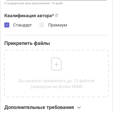
Стандартный срок выполнения: 10 дней
Квалификация автора*
Стандарт
Премиум
Прикрепить файлы
Вы можете прикрепить до 10 файлов
размером не более 40Мб
Дополнительные требования