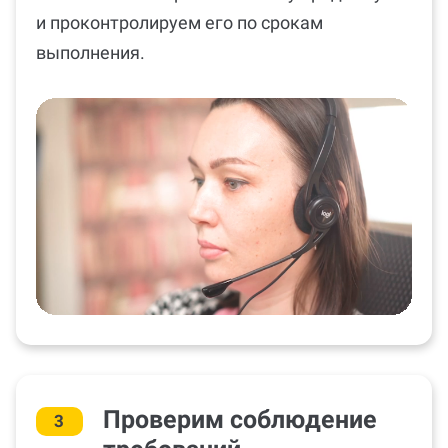
и проконтролируем его по срокам
выполнения.
Проверим соблюдение
3