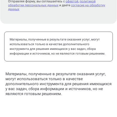
Отправляя форму, вы соглашаетесь с
офертой
,
политикой
обработки персональных данных
и даете
согласие на обработку
данных
Материалы, полученные в результате оказания услуг, могут
использоваться только в качестве дополнительного
инструмента для решения имеющихся у вас задач, сбора
информации и источников, но не являются готовым решением.
Материалы, полученные в результате оказания услуг,
могут использоваться только в качестве
дополнительного инструмента для решения имеющихся
у вас задач, сбора информации и источников, но не
являются готовым решением.