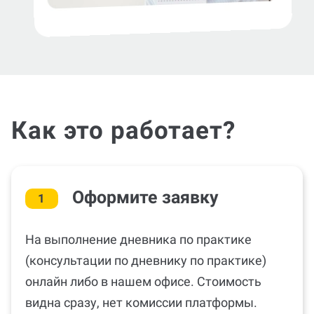
Как это работает?
Оформите заявку
1
На выполнение дневника по практике
(консультации по дневнику по практике)
онлайн либо в нашем офисе. Стоимость
видна сразу, нет комиссии платформы.