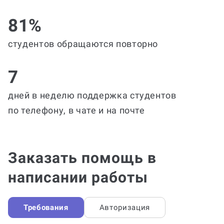
81%
студентов обращаются повторно
7
дней в неделю поддержка студентов
по телефону, в чате и на почте
Заказать помощь в
написании работы
Требования
Авторизация