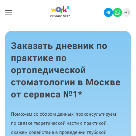
сервис №1
*
Заказать дневник по
практике по
ортопедической
стоматологии в Москве
от сервиса №1
*
Поможем со сбором данных, проконсультируем
по связке теоретической части с практикой,
окажем содействие в проведении глубокой