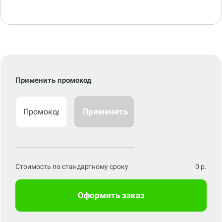
Применить промокод
Применить
Стоимость по стандартному сроку
0
р.
Оформить заказ