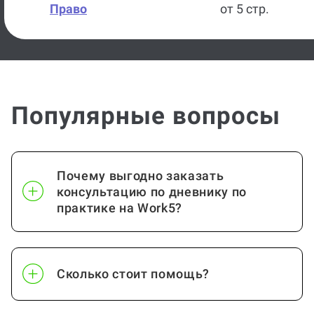
Право
от 5 стр.
Популярные вопросы
Почему выгодно заказать
консультацию по дневнику по
практике на Work5?
Сколько стоит помощь?