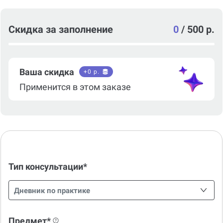
Скидка за заполнение
0
/
500 р.
Ваша скидка
+
0
р.
Применится в этом заказе
Тип консультации*
Дневник по практике
Предмет*