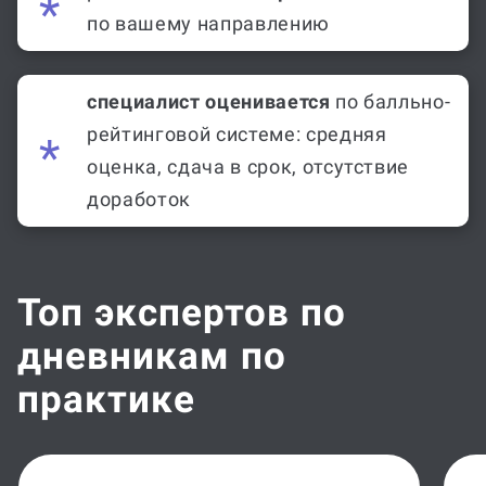
по вашему направлению
специалист оценивается
по балльно-
рейтинговой системе: средняя
оценка, сдача в срок, отсутствие
доработок
Топ экспертов по
дневникам по
практике