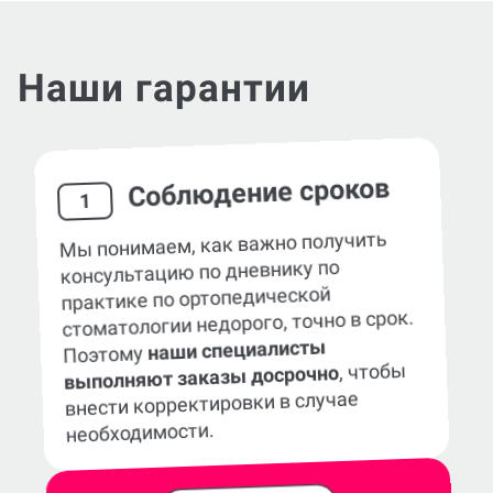
Наши гарантии
Соблюдение сроков
1
Мы понимаем, как важно получить
консультацию по дневнику по
практике по ортопедической
стоматологии недорого, точно в срок.
наши специалисты
Поэтому
, чтобы
выполняют заказы досрочно
внести корректировки в случае
необходимости.