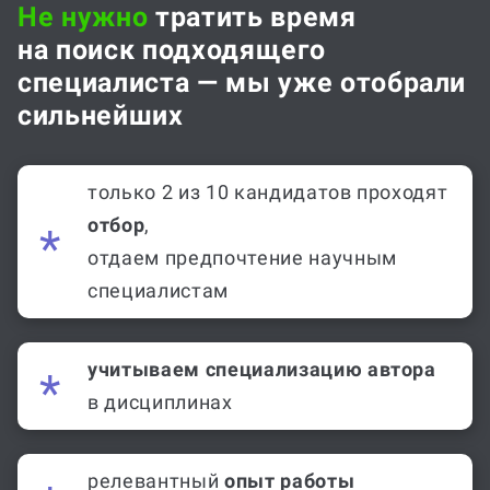
Не нужно
тратить время
на поиск подходящего
специалиста — мы уже отобрали
сильнейших
только 2 из 10 кандидатов проходят
отбор
,
отдаем предпочтение научным
специалистам
учитываем специализацию автора
в дисциплинах
релевантный
опыт работы