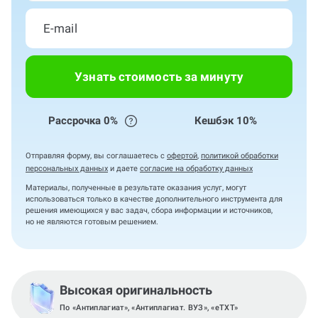
Узнать стоимость за минуту
Рассрочка 0%
Кешбэк 10%
Отправляя форму, вы соглашаетесь с
офертой
,
политикой обработки
персональных данных
и даете
согласие на обработку данных
Материалы, полученные в результате оказания услуг, могут
использоваться только в качестве дополнительного инструмента для
решения имеющихся у вас задач, сбора информации и источников,
но не являются готовым решением.
Высокая оригинальность
По «Антиплагиат», «Антиплагиат. ВУЗ», «eTXT»