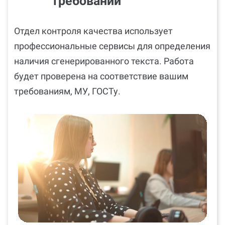
требований
Отдел контроля качества использует
профессиональные сервисы для определения
наличия сгенерированного текста. Работа
будет проверена на соответствие вашим
требованиям, МУ, ГОСТу.