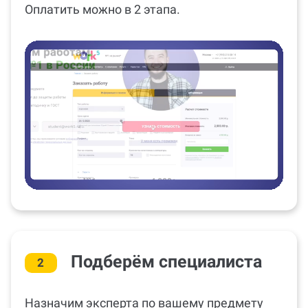
Оплатить можно в 2 этапа.
Подберём специалиста
2
Назначим эксперта по вашему предмету