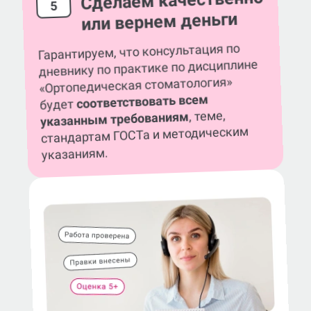
Сделаем качественно
5
или вернем деньги
Гарантируем, что консультация по
дневнику по практике по дисциплине
«Ортопедическая стоматология»
соответствовать всем
будет
, теме,
указанным требованиям
стандартам ГОСТа и методическим
указаниям.