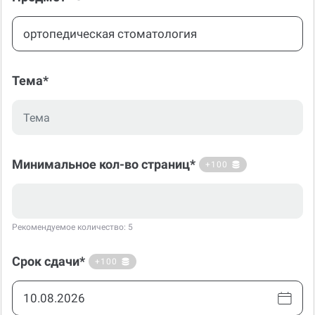
Тема*
Минимальное кол-во страниц*
+100
Рекомендуемое количество: 5
Срок сдачи*
+100