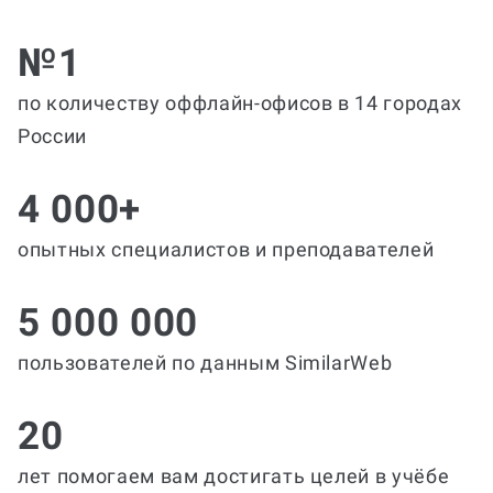
№1
по количеству оффлайн-офисов в 14 городах
России
4 000+
опытных специалистов и преподавателей
5 000 000
пользователей по данным SimilarWeb
20
лет помогаем вам достигать целей в учёбе