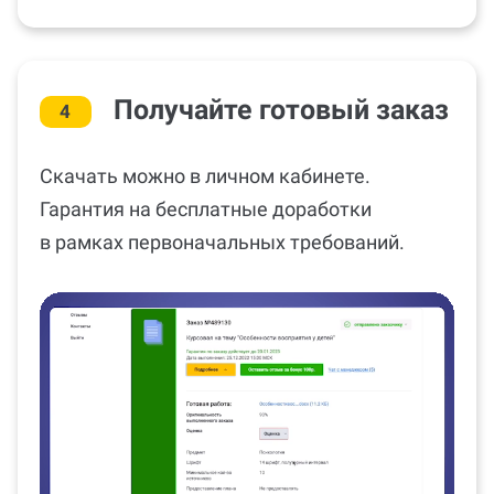
Получайте готовый заказ
4
Скачать можно в личном кабинете.
Гарантия на бесплатные доработки
в рамках первоначальных требований.