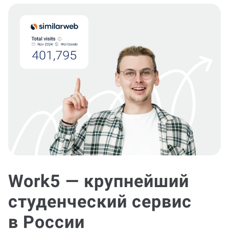
Work5 — крупнейший
студенческий сервис
в России