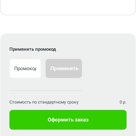
Применить промокод
Применить
Стоимость по стандартному сроку
0
р.
Оформить заказ