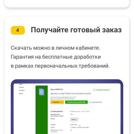
Получайте готовый заказ
4
Скачать можно в личном кабинете.
Гарантия на бесплатные доработки
в рамках первоначальных требований.