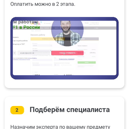
Оплатить можно в 2 этапа.
Подберём специалиста
2
Назначим эксперта по вашему предмету