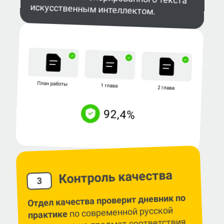
искусственным интеллектом.
Контроль качества
3
Отдел качества проверит дневник по
по современной русской
практике