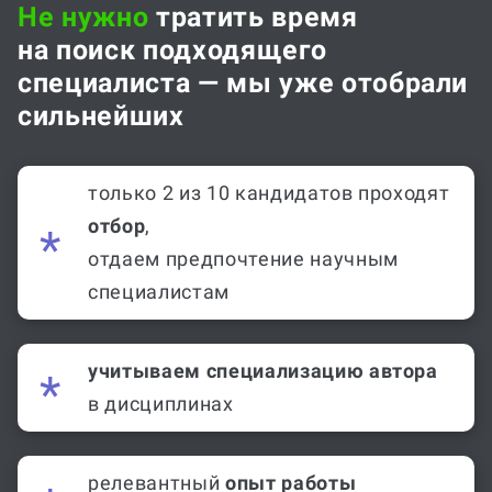
Не нужно
тратить время
на поиск подходящего
специалиста — мы уже отобрали
сильнейших
только 2 из 10 кандидатов проходят
отбор
,
отдаем предпочтение научным
специалистам
учитываем специализацию автора
в дисциплинах
релевантный
опыт работы