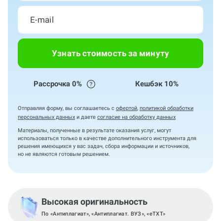
Узнать стоимость за минуту
Рассрочка 0%
Кешбэк 10%
Отправляя форму, вы соглашаетесь с
офертой
,
политикой обработки
персональных данных
и даете
согласие на обработку данных
Материалы, полученные в результате оказания услуг, могут
использоваться только в качестве дополнительного инструмента для
решения имеющихся у вас задач, сбора информации и источников,
но не являются готовым решением.
Высокая оригинальность
По «Антиплагиат», «Антиплагиат. ВУЗ», «eTXT»