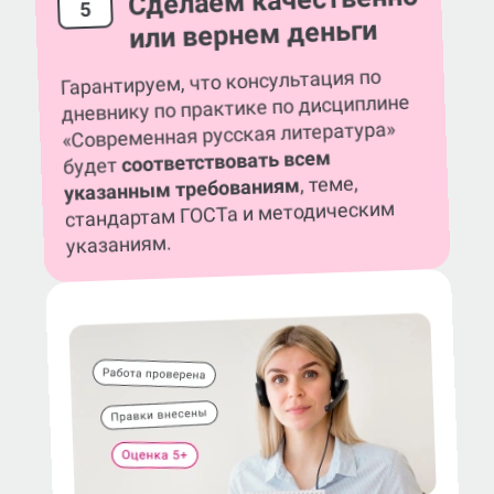
Сделаем качественно
5
или вернем деньги
Гарантируем, что консультация по
дневнику по практике по дисциплине
«Современная русская литература»
соответствовать всем
будет
, теме,
указанным требованиям
стандартам ГОСТа и методическим
указаниям.