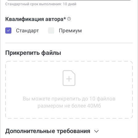
Стандартный срок выполнения: 10 дней
Квалификация автора*
Стандарт
Премиум
Прикрепить файлы
Вы можете прикрепить до 10 файлов
размером не более 40Мб
Дополнительные требования