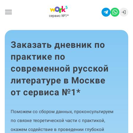
сервис №1
*
Заказать дневник по
практике по
современной русской
литературе в Москве
от сервиса №1
*
Поможем со сбором данных, проконсультируем
по связке теоретической части с практикой,
окажем содействие в проведении глубокой