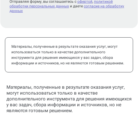
Отправляя форму, вы соглашаетесь с
офертой
,
политикой
обработки персональных данных
и даете
согласие на обработку
данных
Материалы, полученные в результате оказания услуг, могут
использоваться только в качестве дополнительного
инструмента для решения имеющихся у вас задач, сбора
информации и источников, но не являются готовым решением.
Материалы, полученные в результате оказания услуг,
могут использоваться только в качестве
дополнительного инструмента для решения имеющихся
у вас задач, сбора информации и источников, но не
являются готовым решением.