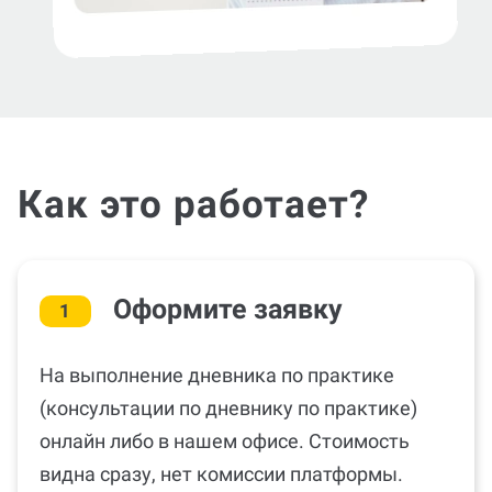
Как это работает?
Оформите заявку
1
На выполнение дневника по практике
(консультации по дневнику по практике)
онлайн либо в нашем офисе. Стоимость
видна сразу, нет комиссии платформы.