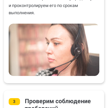
и проконтролируем его по срокам
выполнения.
Проверим соблюдение
3