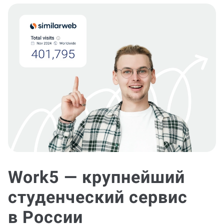
Work5 — крупнейший
студенческий сервис
в России