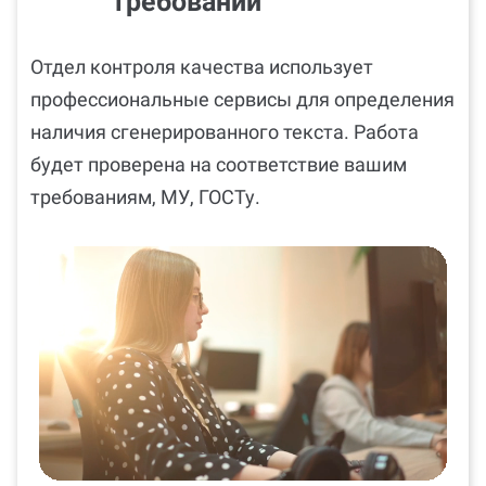
требований
Отдел контроля качества использует
профессиональные сервисы для определения
наличия сгенерированного текста. Работа
будет проверена на соответствие вашим
требованиям, МУ, ГОСТу.