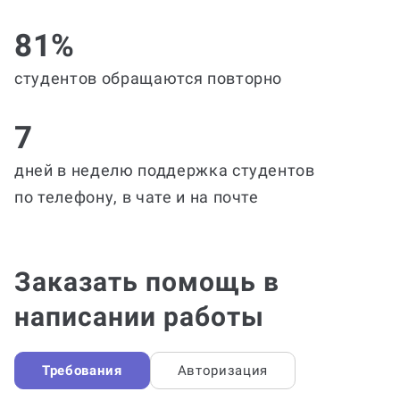
81%
студентов обращаются повторно
7
дней в неделю поддержка студентов
по телефону, в чате и на почте
Заказать помощь в
написании работы
Требования
Авторизация