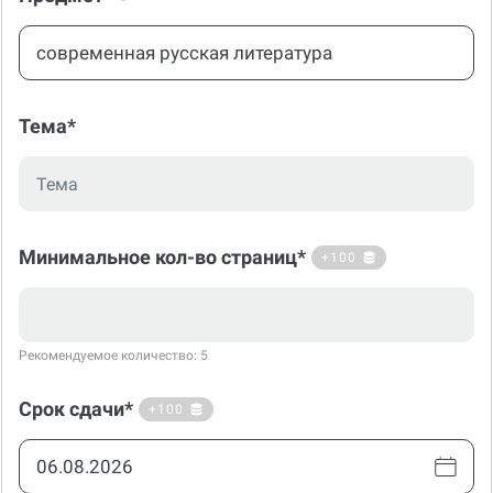
Тема*
Минимальное кол-во страниц*
+100
Рекомендуемое количество: 5
Срок сдачи*
+100