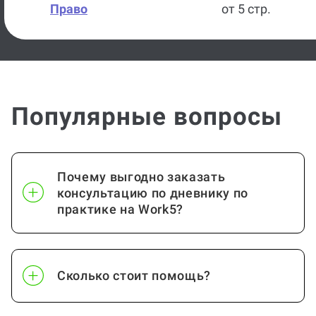
Право
от 5 стр.
Популярные вопросы
Почему выгодно заказать
консультацию по дневнику по
практике на Work5?
Сколько стоит помощь?