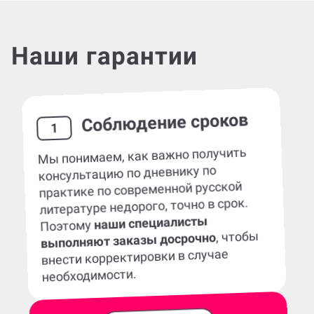
Наши гарантии
Соблюдение сроков
1
Мы понимаем, как важно получить
консультацию по дневнику по
практике по современной русской
литературе недорого, точно в срок.
наши специалисты
Поэтому
, чтобы
выполняют заказы досрочно
внести корректировки в случае
необходимости.