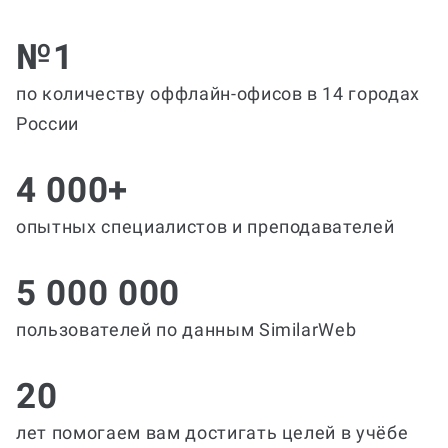
№1
по количеству оффлайн-офисов в 14 городах
России
4 000+
опытных специалистов и преподавателей
5 000 000
пользователей по данным SimilarWeb
20
лет помогаем вам достигать целей в учёбе