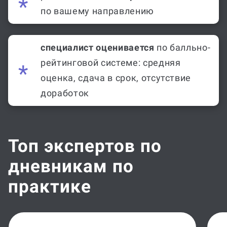
по вашему направлению
специалист оценивается
по балльно-
рейтинговой системе: средняя
оценка, сдача в срок, отсутствие
доработок
Топ экспертов по
дневникам по
практике