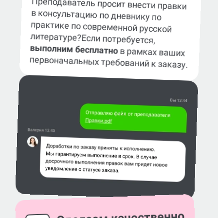
Преподаватель просит внести правки
в консультацию по дневнику по
практике по современной русской
литературе?
Если потребуется,
выполним бесплатно
в рамках ваших
первоначальных требований к заказу.