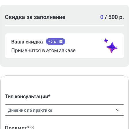
Скидка за заполнение
0
/
500 р.
Ваша скидка
+
0
р.
Применится в этом заказе
Тип консультации*
Дневник по практике
Предмет*