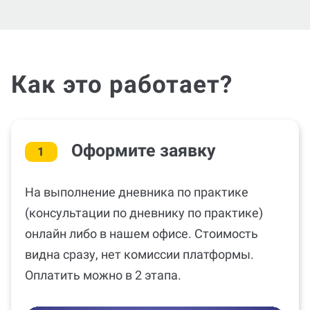
Как это работает?
Оформите заявку
1
На выполнение дневника по практике
(консультации по дневнику по практике)
онлайн либо в нашем офисе. Стоимость
видна сразу, нет комиссии платформы.
Оплатить можно в 2 этапа.