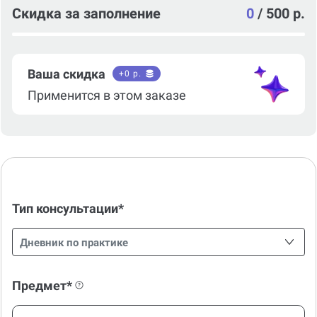
Скидка за заполнение
0
/
500 р.
Ваша скидка
+
0
р.
Применится в этом заказе
Тип консультации*
Дневник по практике
Предмет*