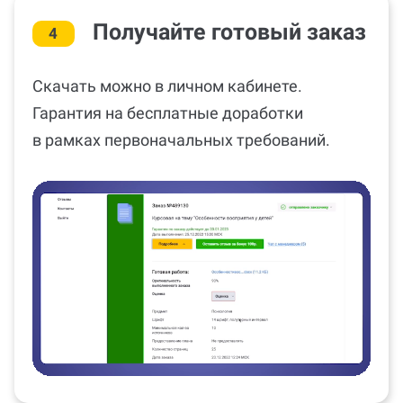
Получайте готовый заказ
4
Скачать можно в личном кабинете.
Гарантия на бесплатные доработки
в рамках первоначальных требований.