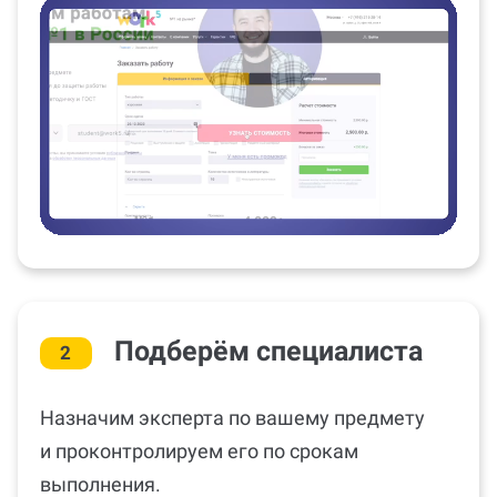
Подберём специалиста
2
Назначим эксперта по вашему предмету
и проконтролируем его по срокам
выполнения.