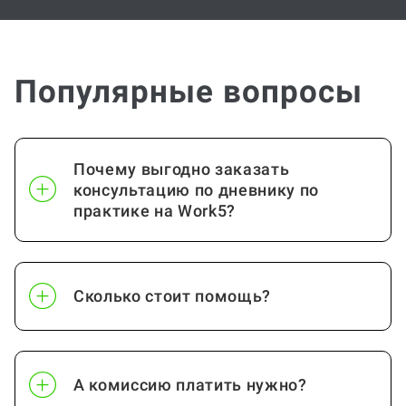
Популярные вопросы
Почему выгодно заказать
консультацию по дневнику по
практике на Work5?
Сколько стоит помощь?
А комиссию платить нужно?