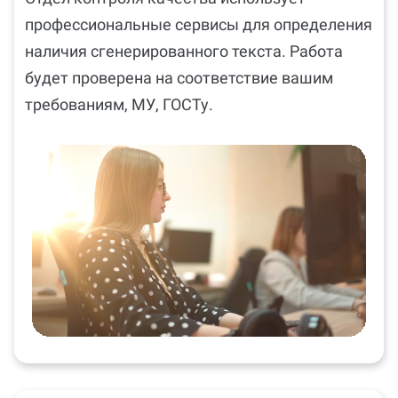
профессиональные сервисы для определения
наличия сгенерированного текста. Работа
будет проверена на соответствие вашим
требованиям, МУ, ГОСТу.