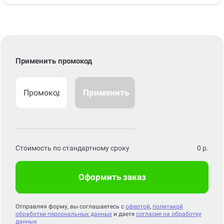
Применить промокод
Применить
Стоимость по стандартному сроку
0
р.
Оформить заказ
Отправляя форму, вы соглашаетесь с
офертой
,
политикой
обработки персональных данных
и даете
согласие на обработку
данных