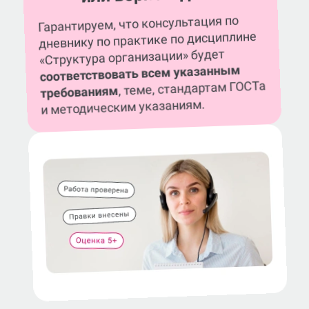
Гарантируем, что консультация по
дневнику по практике по дисциплине
«Структура организации» будет
соответствовать всем указанным
, теме, стандартам ГОСТа
требованиям
и методическим указаниям.