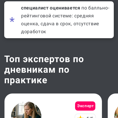
специалист оценивается
по балльно-
рейтинговой системе: средняя
оценка, сдача в срок, отсутствие
доработок
Топ экспертов по
дневникам по
практике
Эксперт