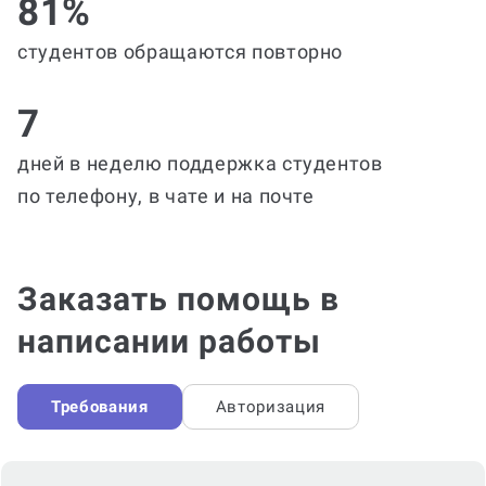
81%
студентов обращаются повторно
7
дней в неделю поддержка студентов
по телефону, в чате и на почте
Заказать помощь в
написании работы
Требования
Авторизация