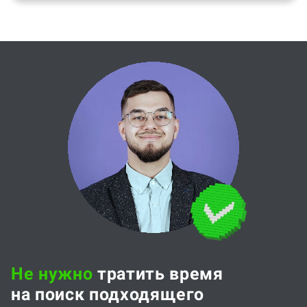
Не нужно
тратить время
на поиск подходящего