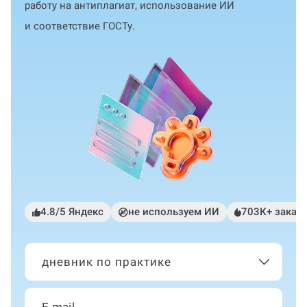
работу на антиплагиат, использование ИИ
и соответствие ГОСТу.
4.8/5 Яндекс
не используем ИИ
703К+ заказ
дневник по практике