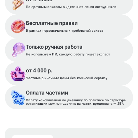
По срочным заказам выделенная линия сотрудников
Бесплатные правки
В рамках первоначальных требований заказа
Только ручная работа
Не используем ИИ, каждую работу пишет эксперт
от 4 000 р.
Честные рыночные цены без комиссий сервису
Оплата частями
Оплату консультации по дневнику по практике по структуре
организации можно поделить на части, предоплата — 25%