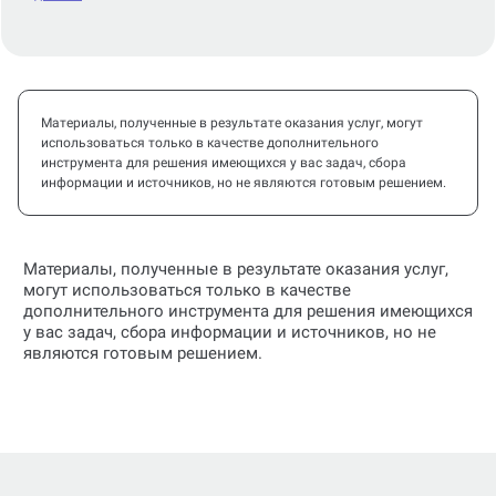
Материалы, полученные в результате оказания услуг, могут
использоваться только в качестве дополнительного
инструмента для решения имеющихся у вас задач, сбора
информации и источников, но не являются готовым решением.
Материалы, полученные в результате оказания услуг,
могут использоваться только в качестве
дополнительного инструмента для решения имеющихся
у вас задач, сбора информации и источников, но не
являются готовым решением.