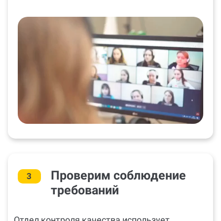
Проверим соблюдение
3
требований
Отдел контроля качества использует