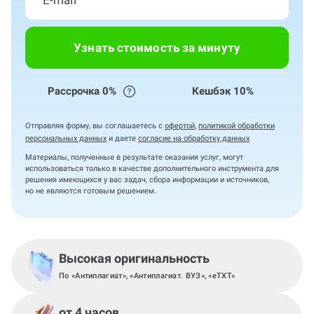
Узнать стоимость за минуту
Рассрочка 0%
Кешбэк 10%
Отправляя форму, вы соглашаетесь с
офертой
,
политикой обработки
персональных данных
и даете
согласие на обработку данных
Материалы, полученные в результате оказания услуг, могут
использоваться только в качестве дополнительного инструмента для
решения имеющихся у вас задач, сбора информации и источников,
но не являются готовым решением.
Высокая оригинальность
По «Антиплагиат», «Антиплагиат. ВУЗ», «eTXT»
от 4 часов