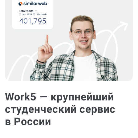
Work5 — крупнейший
студенческий сервис
в России