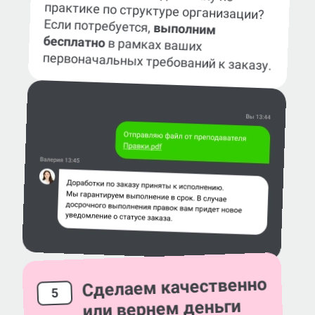
практике по структуре организации?
Если потребуется,
выполним
бесплатно
в рамках ваших
первоначальных требований к заказу.
Сделаем качественно
5
или вернем деньги