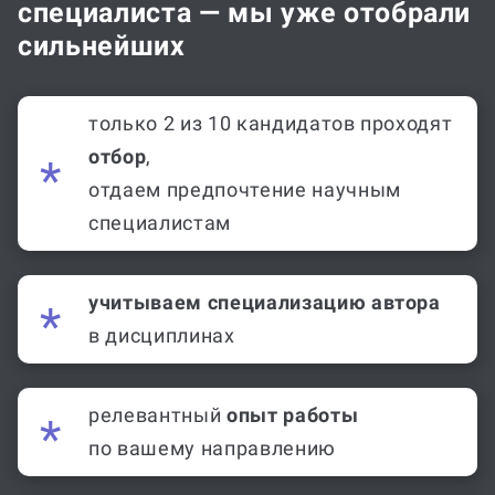
специалиста — мы уже отобрали
сильнейших
только 2 из 10 кандидатов проходят
отбор
,
отдаем предпочтение научным
специалистам
учитываем специализацию автора
в дисциплинах
релевантный
опыт работы
по вашему направлению