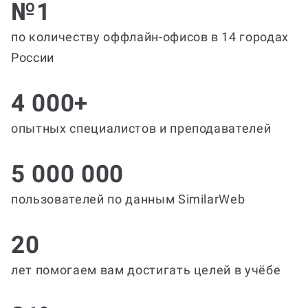
№1
по количеству оффлайн-офисов в 14 городах
России
4 000+
опытных специалистов и преподавателей
5 000 000
пользователей по данным SimilarWeb
20
лет помогаем вам достигать целей в учёбе