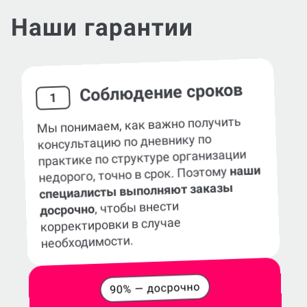
Наши гарантии
Соблюдение сроков
1
Мы понимаем, как важно получить
консультацию по дневнику по
практике по структуре организации
наши
недорого, точно в срок. Поэтому
специалисты выполняют заказы
, чтобы внести
досрочно
корректировки в случае
необходимости.