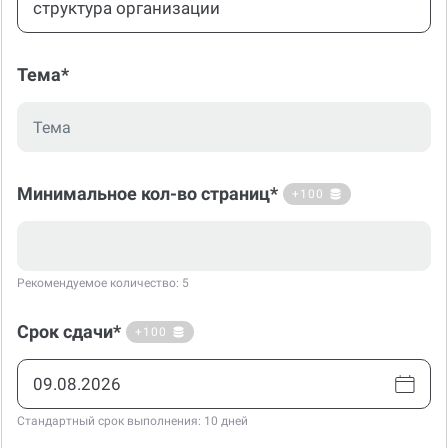
Тема*
Минимальное кол-во страниц*
+100
Рекомендуемое количество: 5
Срок сдачи*
+100
Стандартный срок выполнения: 10 дней