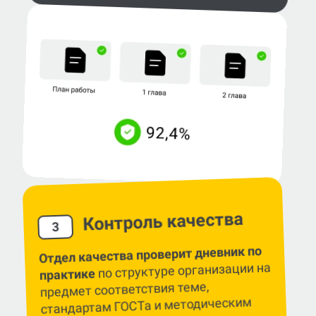
Контроль качества
3
Отдел качества проверит дневник по
по структуре организации на
практике
предмет соответствия теме,
стандартам ГОСТа и методическим