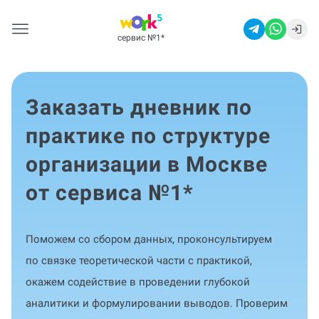
сервис №1
*
Заказать дневник по
практике по структуре
организации в Москве
от сервиса №1
*
Поможем со сбором данных, проконсультируем
по связке теоретической части с практикой,
окажем содействие в проведении глубокой
аналитики и формулировании выводов. Проверим