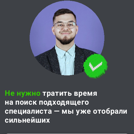
Не нужно
тратить время
на поиск подходящего
специалиста — мы уже отобрали
сильнейших