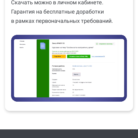
Скачать можно в личном кабинете.
Гарантия на бесплатные доработки
в рамках первоначальных требований.