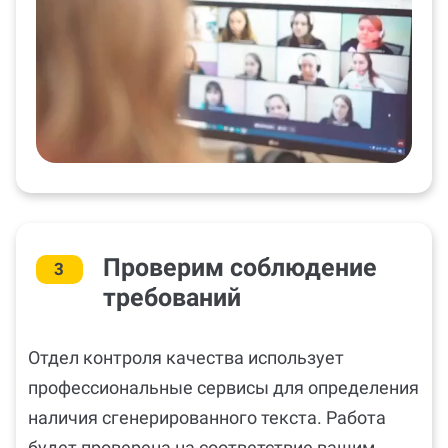
Проверим соблюдение
3
требований
Отдел контроля качества использует
профессиональные сервисы для определения
наличия сгенерированного текста. Работа
будет проверена на соответствие вашим