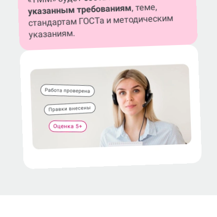
, теме,
указанным требованиям
стандартам ГОСТа и методическим
указаниям.