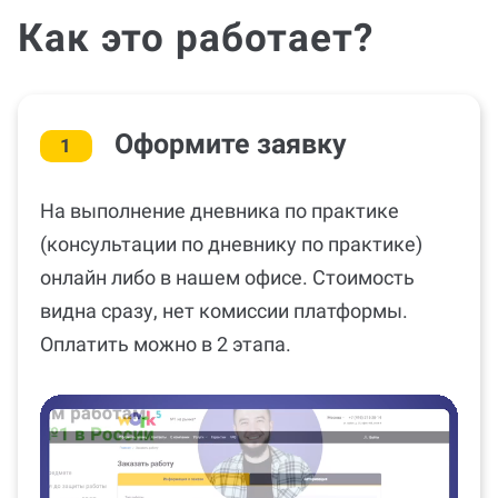
Как это работает?
Оформите заявку
1
На выполнение дневника по практике
(консультации по дневнику по практике)
онлайн либо в нашем офисе. Стоимость
видна сразу, нет комиссии платформы.
Оплатить можно в 2 этапа.