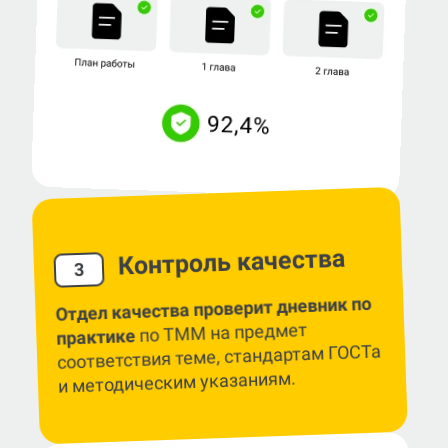
Контроль качества
3
Отдел качества проверит дневник по
по ТММ на предмет
практике
соответствия теме, стандартам ГОСТа
и методическим указаниям.