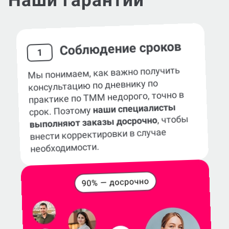
Наши гарантии
Соблюдение сроков
1
Мы понимаем, как важно получить
консультацию по дневнику по
практике по ТММ недорого, точно в
наши специалисты
срок. Поэтому
, чтобы
выполняют заказы досрочно
внести корректировки в случае
необходимости.