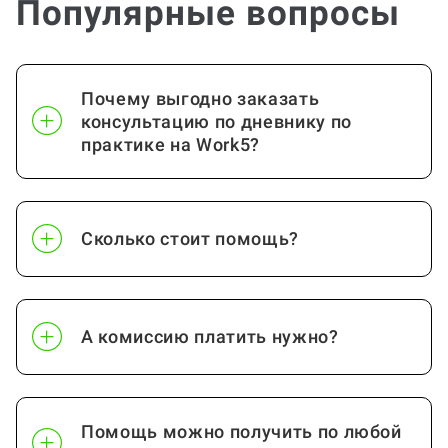
Популярные вопросы
Почему выгодно заказать
консультацию по дневнику по
практике на Work5?
Сколько стоит помощь?
А комиссию платить нужно?
Помощь можно получить по любой