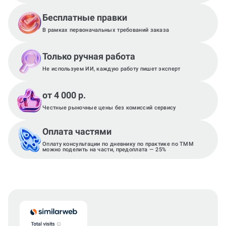
Бесплатные правки
В рамках первоначальных требований заказа
Только ручная работа
Не используем ИИ, каждую работу пишет эксперт
от 4 000 р.
Честные рыночные цены без комиссий сервису
Оплата частями
Оплату консультации по дневнику по практике по ТММ
можно поделить на части, предоплата — 25%