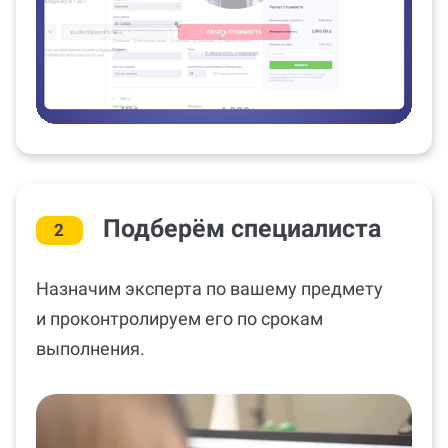
Подберём специалиста
2
Назначим эксперта по вашему предмету
и проконтролируем его по срокам
выполнения.