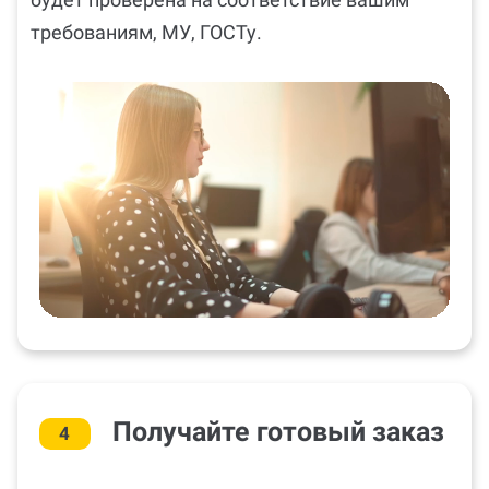
требованиям, МУ, ГОСТу.
Получайте готовый заказ
4