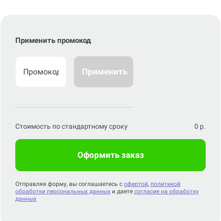
Применить промокод
Применить
Стоимость по стандартному сроку
0
р.
Оформить заказ
Отправляя форму, вы соглашаетесь с
офертой
,
политикой
обработки персональных данных
и даете
согласие на обработку
данных