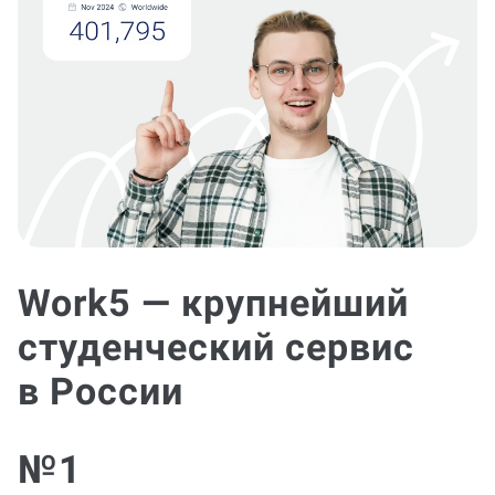
Work5 — крупнейший
студенческий сервис
в России
№1