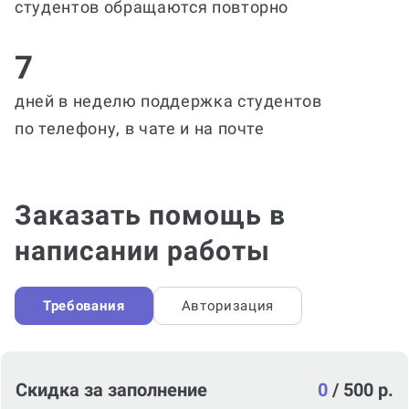
студентов обращаются повторно
7
дней в неделю поддержка студентов
по телефону, в чате и на почте
Заказать помощь в
написании работы
Требования
Авторизация
Скидка за заполнение
0
/
500 р.