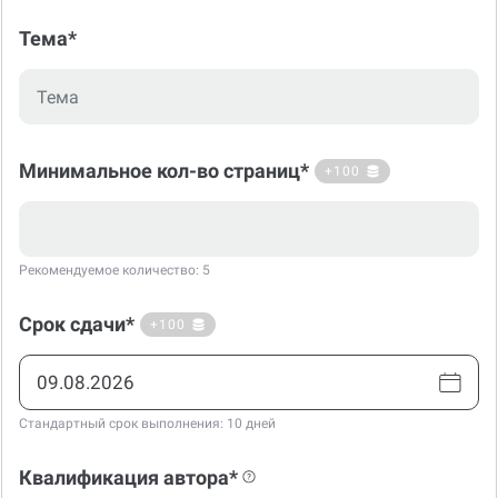
Тема*
Минимальное кол-во страниц*
+100
Рекомендуемое количество: 5
Срок сдачи*
+100
Стандартный срок выполнения: 10 дней
Квалификация автора*