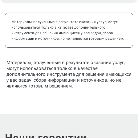
Материалы, полученные в результате оказания услуг, могут
использоваться только в качестве дополнительного
инструмента для решения имеющихся у вас задач, сбора
информации и источников, но не являются готовым решением.
Материалы, полученные в результате оказания услуг,
могут использоваться только в качестве
дополнительного инструмента для решения имеющихся
у вас задач, сбора информации и источников, но не
являются готовым решением.