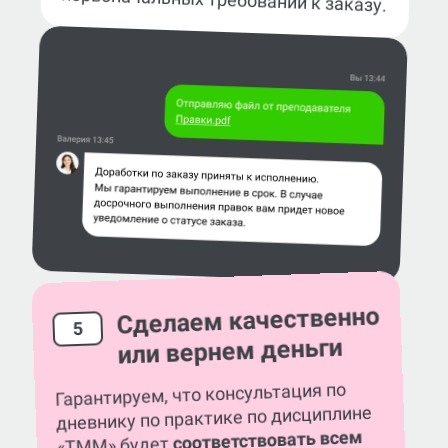
Сделаем качественно
5
или вернем деньги
Гарантируем, что консультация по
дневнику по практике по дисциплине
соответствовать всем
«ТММ» будет