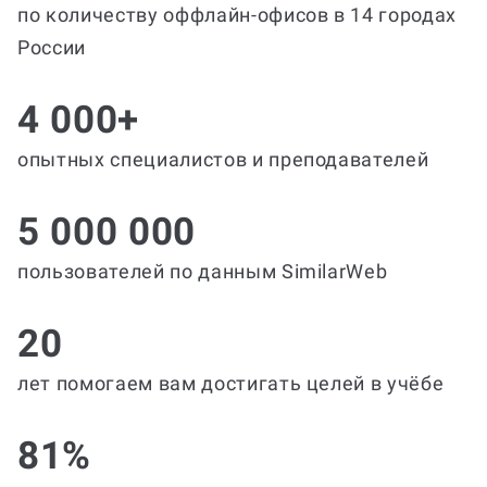
по количеству оффлайн-офисов в 14 городах
России
4 000+
опытных специалистов и преподавателей
5 000 000
пользователей по данным SimilarWeb
20
лет помогаем вам достигать целей в учёбе
81%