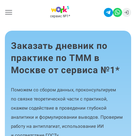
сервис №1
*
Заказать дневник по
практике по ТММ в
Москве от сервиса №1
*
Поможем со сбором данных, проконсультируем
по связке теоретической части с практикой,
окажем содействие в проведении глубокой
аналитики и формулировании выводов. Проверим
работу на антиплагиат, использование ИИ
и соответствие ГОСТу.