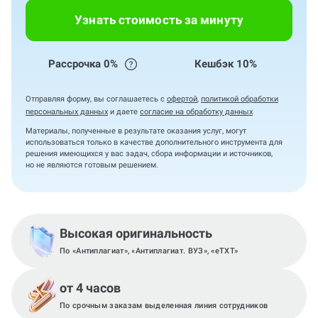
Узнать стоимость за минуту
Рассрочка 0%
Кешбэк 10%
Отправляя форму, вы соглашаетесь с
офертой
,
политикой обработки
персональных данных
и даете
согласие на обработку данных
Материалы, полученные в результате оказания услуг, могут
использоваться только в качестве дополнительного инструмента для
решения имеющихся у вас задач, сбора информации и источников,
но не являются готовым решением.
Высокая оригинальность
По «Антиплагиат», «Антиплагиат. ВУЗ», «eTXT»
от 4 часов
По срочным заказам выделенная линия сотрудников