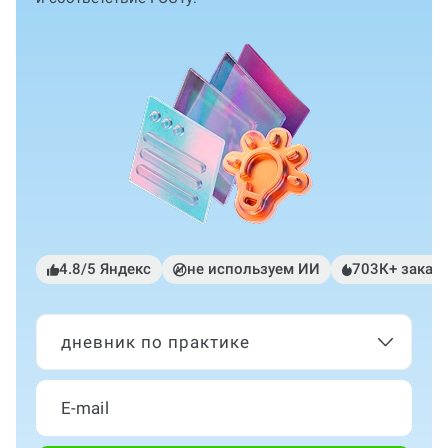
4.8/5 Яндекс
не используем ИИ
703К+ заказ
дневник по практике