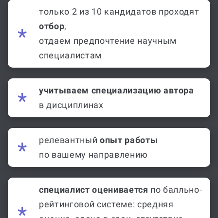
только 2 из 10 кандидатов проходят
отбор
,
отдаем предпочтение научным
специалистам
учитываем специализацию автора
в дисциплинах
релевантный
опыт работы
по вашему направлению
специалист оценивается
по балльно-
рейтинговой системе: средняя