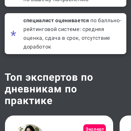
специалист оценивается
по балльно-
рейтинговой системе: средняя
оценка, сдача в срок, отсутствие
доработок
Топ экспертов по
дневникам по
практике
Эксперт