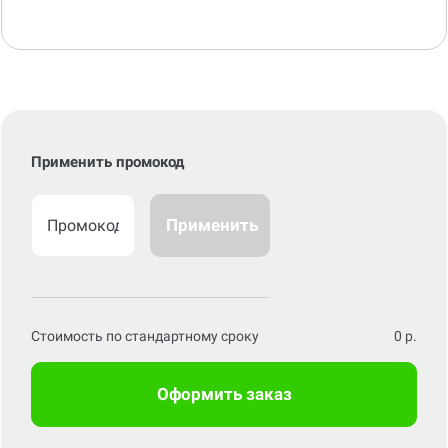
Применить промокод
Применить
Стоимость по стандартному сроку
0
р.
Оформить заказ