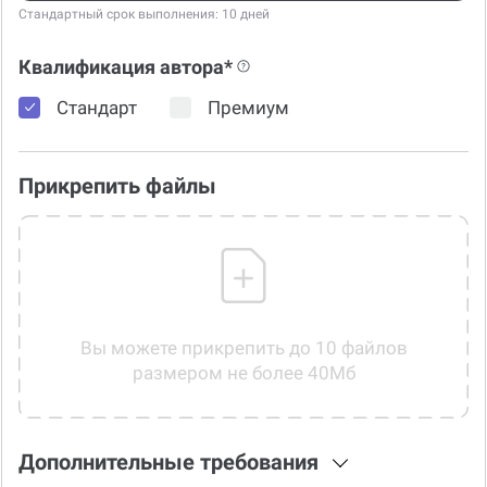
Стандартный срок выполнения: 10 дней
Квалификация автора*
Стандарт
Премиум
Прикрепить файлы
Вы можете прикрепить до 10 файлов
размером не более 40Мб
Дополнительные требования