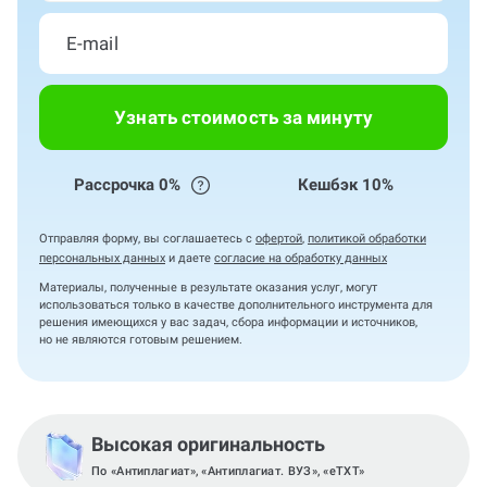
Узнать стоимость за минуту
Рассрочка 0%
Кешбэк 10%
Отправляя форму, вы соглашаетесь с
офертой
,
политикой обработки
персональных данных
и даете
согласие на обработку данных
Материалы, полученные в результате оказания услуг, могут
использоваться только в качестве дополнительного инструмента для
решения имеющихся у вас задач, сбора информации и источников,
но не являются готовым решением.
Высокая оригинальность
По «Антиплагиат», «Антиплагиат. ВУЗ», «eTXT»