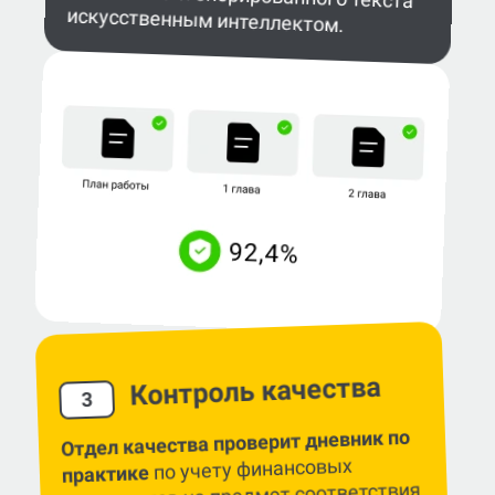
искусственным интеллектом.
Контроль качества
3
Отдел качества проверит дневник по
по учету финансовых
практике