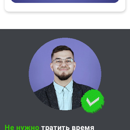
Не нужно
тратить время