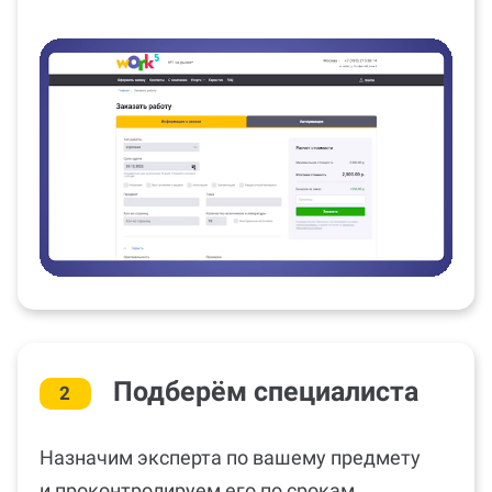
Подберём специалиста
2
Назначим эксперта по вашему предмету
и проконтролируем его по срокам