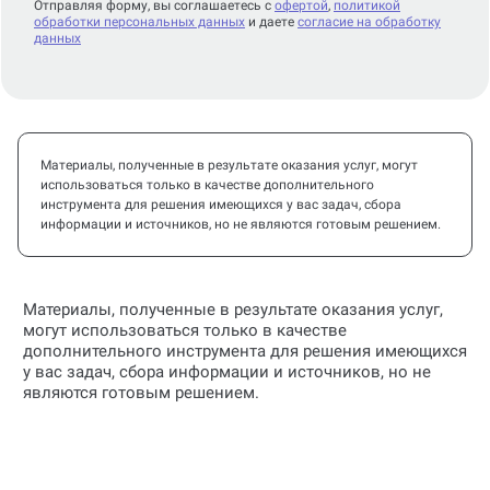
Отправляя форму, вы соглашаетесь с
офертой
,
политикой
обработки персональных данных
и даете
согласие на обработку
данных
Материалы, полученные в результате оказания услуг, могут
использоваться только в качестве дополнительного
инструмента для решения имеющихся у вас задач, сбора
информации и источников, но не являются готовым решением.
Материалы, полученные в результате оказания услуг,
могут использоваться только в качестве
дополнительного инструмента для решения имеющихся
у вас задач, сбора информации и источников, но не
являются готовым решением.