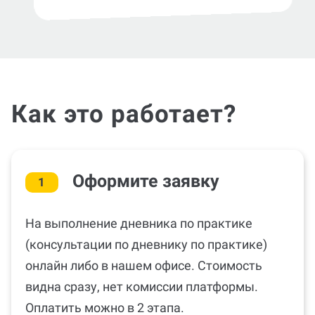
Как это работает?
Оформите заявку
1
На выполнение дневника по практике
(консультации по дневнику по практике)
онлайн либо в нашем офисе. Стоимость
видна сразу, нет комиссии платформы.
Оплатить можно в 2 этапа.