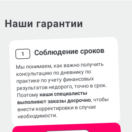
Наши гарантии
Соблюдение сроков
1
Мы понимаем, как важно получить
консультацию по дневнику по
практике по учету финансовых
результатов недорого, точно в срок.
наши специалисты
Поэтому
, чтобы
выполняют заказы досрочно
внести корректировки в случае
необходимости.