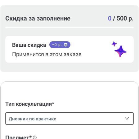
Скидка за заполнение
0
/
500 р.
Ваша скидка
+
0
р.
Применится в этом заказе
Тип консультации*
Дневник по практике
Предмет*