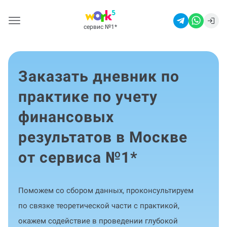
сервис №1
*
Заказать дневник по
практике по учету
финансовых
результатов в Москве
от сервиса №1
*
Поможем со сбором данных, проконсультируем
по связке теоретической части с практикой,
окажем содействие в проведении глубокой