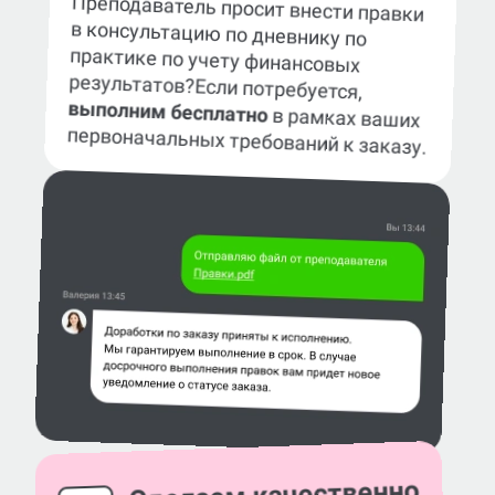
Преподаватель просит внести правки
в консультацию по дневнику по
практике по учету финансовых
результатов?
Если потребуется,
выполним бесплатно
в рамках ваших
первоначальных требований к заказу.