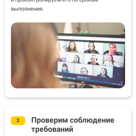
выполнения.
Проверим соблюдение
3
требований