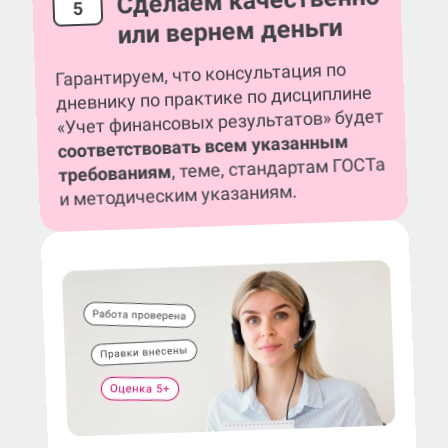
Сделаем качественно
5
или вернем деньги
Гарантируем, что консультация по
дневнику по практике по дисциплине
«Учет финансовых результатов» будет
соответствовать всем указанным
, теме, стандартам ГОСТа
требованиям
и методическим указаниям.