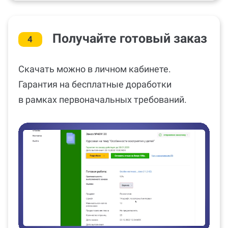
Получайте готовый заказ
4
Скачать можно в личном кабинете.
Гарантия на бесплатные доработки
в рамках первоначальных требований.