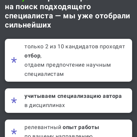
на поиск подходящего
специалиста — мы уже отобрали
сильнейших
только 2 из 10 кандидатов проходят
отбор
,
отдаем предпочтение научным
специалистам
учитываем специализацию автора
в дисциплинах
релевантный
опыт работы
по вашему направлению