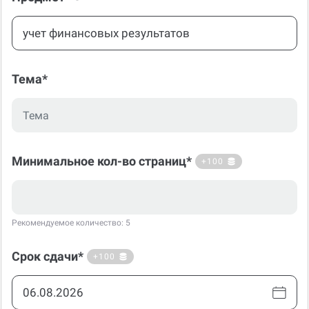
Тема*
Минимальное кол-во страниц*
+100
Рекомендуемое количество: 5
Срок сдачи*
+100