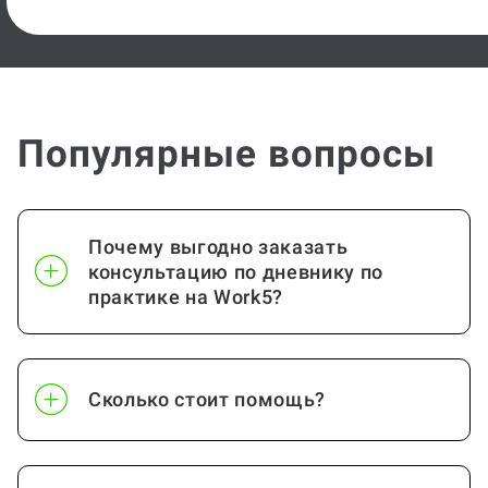
Популярные вопросы
Почему выгодно заказать
консультацию по дневнику по
практике на Work5?
Сколько стоит помощь?