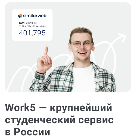
Work5 — крупнейший
студенческий сервис
в России