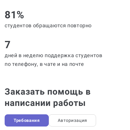
81%
студентов обращаются повторно
7
дней в неделю поддержка студентов
по телефону, в чате и на почте
Заказать помощь в
написании работы
Требования
Авторизация