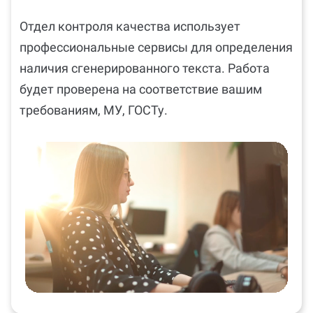
Отдел контроля качества использует
профессиональные сервисы для определения
наличия сгенерированного текста. Работа
будет проверена на соответствие вашим
требованиям, МУ, ГОСТу.