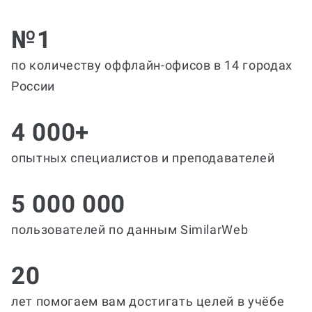
№1
по количеству оффлайн-офисов в 14 городах
России
4 000+
опытных специалистов и преподавателей
5 000 000
пользователей по данным SimilarWeb
20
лет помогаем вам достигать целей в учёбе