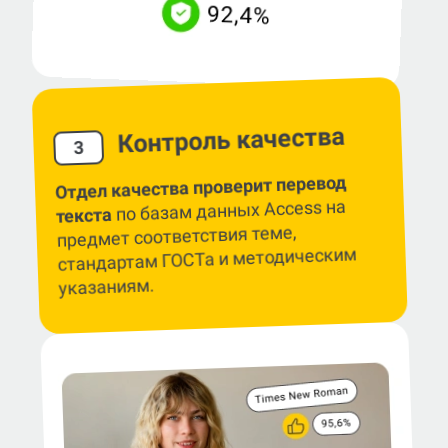
Контроль качества
3
Отдел качества проверит перевод
по базам данных Access на
текста
предмет соответствия теме,
стандартам ГОСТа и методическим
указаниям.