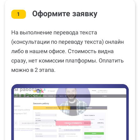
Оформите заявку
1
На выполнение перевода текста
(консультации по переводу текста) онлайн
либо в нашем офисе. Стоимость видна
сразу, нет комиссии платформы. Оплатить
можно в 2 этапа.