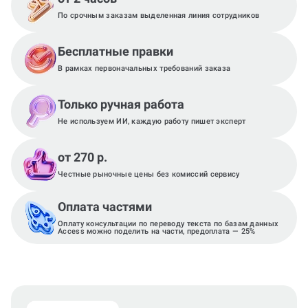
По срочным заказам выделенная линия сотрудников
Бесплатные правки
В рамках первоначальных требований заказа
Только ручная работа
Не используем ИИ, каждую работу пишет эксперт
от 270 р.
Честные рыночные цены без комиссий сервису
Оплата частями
Оплату консультации по переводу текста по базам данных
Access можно поделить на части, предоплата — 25%