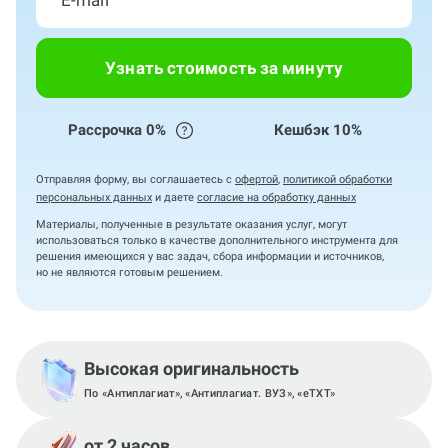
Узнать стоимость за минуту
Рассрочка 0%
Кешбэк 10%
Отправляя форму, вы соглашаетесь с
офертой
,
политикой обработки
персональных данных
и даете
согласие на обработку данных
Материалы, полученные в результате оказания услуг, могут
использоваться только в качестве дополнительного инструмента для
решения имеющихся у вас задач, сбора информации и источников,
но не являются готовым решением.
Высокая оригинальность
По «Антиплагиат», «Антиплагиат. ВУЗ», «eTXT»
от 2 часов