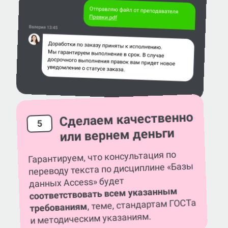
Сделаем качественно
5
или вернем деньги
Гарантируем, что консультация по
переводу текста по дисциплине «Базы
данных Access» будет
соответствовать всем указанным
, теме, стандартам ГОСТа
требованиям
и методическим указаниям.