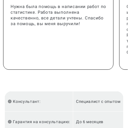
Нужна была помощь в написании работ по
статистике. Работа выполнена
качественно, все детали учтены. Спасибо
за помощь, вы меня выручили!
🟢 Консультант:
Специалист с опытом
🟢 Гарантия на консультацию:
До 6 месяцев