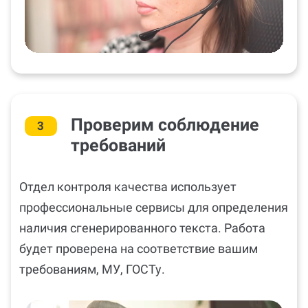
Проверим соблюдение
3
требований
Отдел контроля качества использует
профессиональные сервисы для определения
наличия сгенерированного текста. Работа
будет проверена на соответствие вашим
требованиям, МУ, ГОСТу.