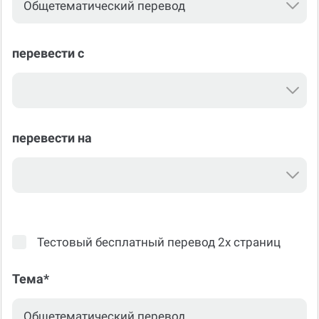
перевести с
перевести на
Тестовый бесплатный перевод 2х страниц
Тема*