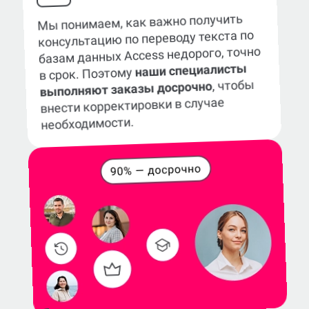
Мы понимаем, как важно получить
консультацию по переводу текста по
базам данных Access недорого, точно
наши специалисты
в срок. Поэтому
, чтобы
выполняют заказы досрочно
внести корректировки в случае
необходимости.