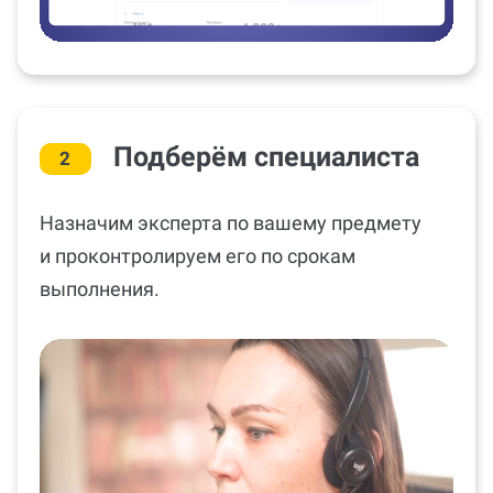
Подберём специалиста
2
Назначим эксперта по вашему предмету
и проконтролируем его по срокам
выполнения.