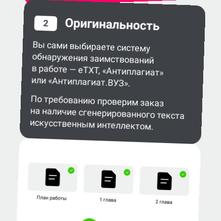
Оригинальность
2
Вы сами выбираете систему
обнаружения заимствований
в работе — eTXT, «Антиплагиат»
или «Антиплагиат.ВУЗ».
По требованию проверим заказ
на наличие сгенерированного текста
искусственным интеллектом.