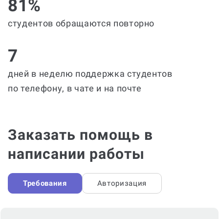
81%
студентов обращаются повторно
7
дней в неделю поддержка студентов
по телефону, в чате и на почте
Заказать помощь в
написании работы
Требования
Авторизация