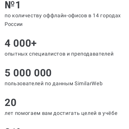
№1
по количеству оффлайн-офисов в 14 городах
России
4 000+
опытных специалистов и преподавателей
5 000 000
пользователей по данным SimilarWeb
20
лет помогаем вам достигать целей в учёбе