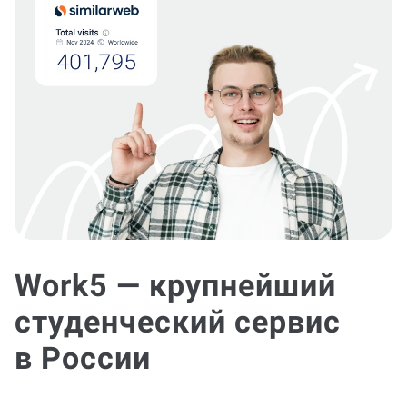
Work5 — крупнейший
студенческий сервис
в России