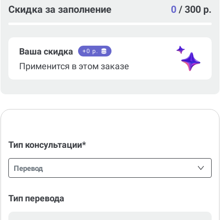
Скидка за заполнение
0
/
300 р.
Ваша скидка
+
0
р.
Применится в этом заказе
Тип консультации*
Перевод
Тип перевода