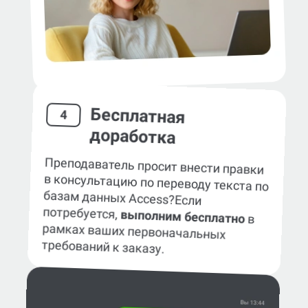
Бесплатная
4
доработка
Преподаватель просит внести правки
в консультацию по переводу текста по
базам данных Access?
Если
потребуется,
выполним бесплатно
в
рамках ваших первоначальных
требований к заказу.