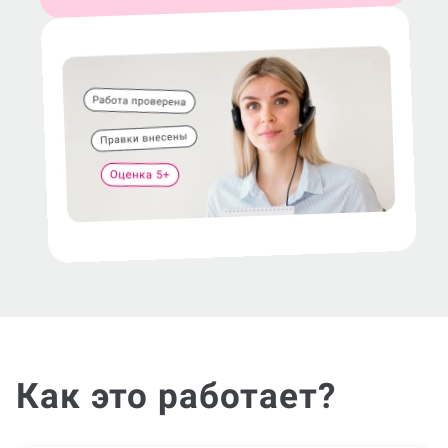
Как это работает?