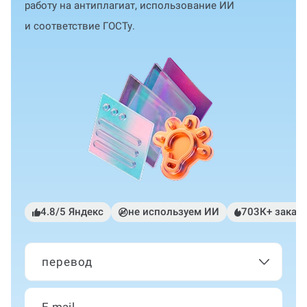
работу на антиплагиат, использование ИИ
и соответствие ГОСТу.
4.8/5 Яндекс
не используем ИИ
703К+ заказ
перевод