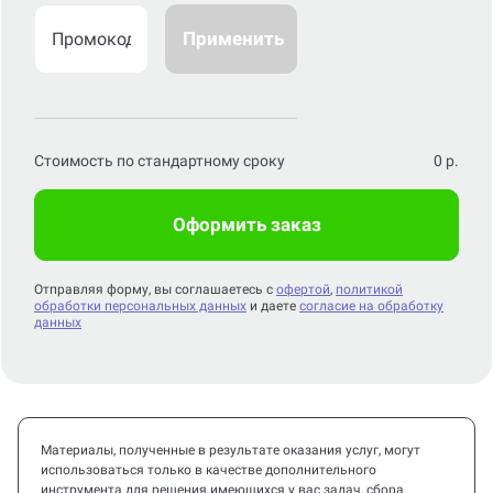
Применить
Стоимость по стандартному сроку
0
р.
Оформить заказ
Отправляя форму, вы соглашаетесь с
офертой
,
политикой
обработки персональных данных
и даете
согласие на обработку
данных
Материалы, полученные в результате оказания услуг, могут
использоваться только в качестве дополнительного
инструмента для решения имеющихся у вас задач, сбора