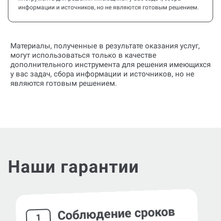
информации и источников, но не являются готовым решением.
Материалы, полученные в результате оказания услуг,
могут использоваться только в качестве
дополнительного инструмента для решения имеющихся
у вас задач, сбора информации и источников, но не
являются готовым решением.
Наши гарантии
Соблюдение сроков
1