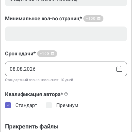
Минимальное кол-во страниц*
+100
Срок сдачи*
+100
Стандартный срок выполнения: 10 дней
Квалификация автора*
Стандарт
Премиум
Прикрепить файлы