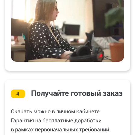
Получайте готовый заказ
4
Скачать можно в личном кабинете.
Гарантия на бесплатные доработки
в рамках первоначальных требований.