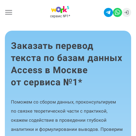
сервис №1
*
Заказать перевод
текста по базам данных
Access в Москве
от сервиса №1
*
Поможем со сбором данных, проконсультируем
по связке теоретической части с практикой,
окажем содействие в проведении глубокой
аналитики и формулировании выводов. Проверим