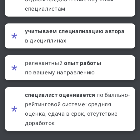
специалистам
учитываем специализацию автора
в дисциплинах
релевантный
опыт работы
по вашему направлению
специалист оценивается
по балльно-
рейтинговой системе: средняя
оценка, сдача в срок, отсутствие
доработок