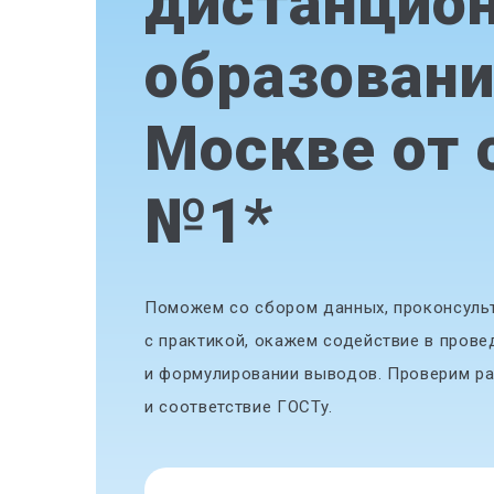
дистанцио
образовани
Москве от 
№1
*
Поможем со сбором данных, проконсульт
с практикой, окажем содействие в прове
и формулировании выводов. Проверим ра
и соответствие ГОСТу.