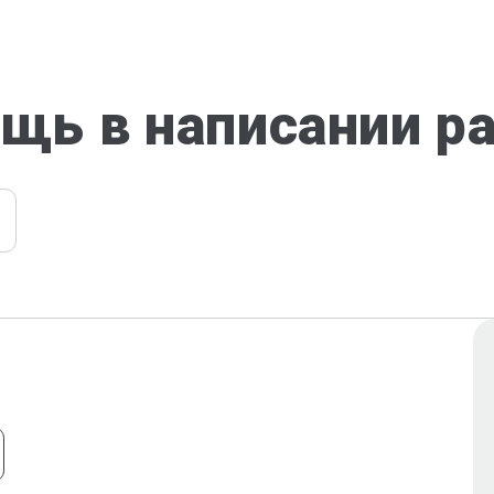
щь в написании р