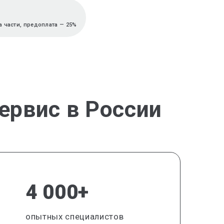
 части, предоплата — 25%
ервис в России
4 000+
опытных специалистов