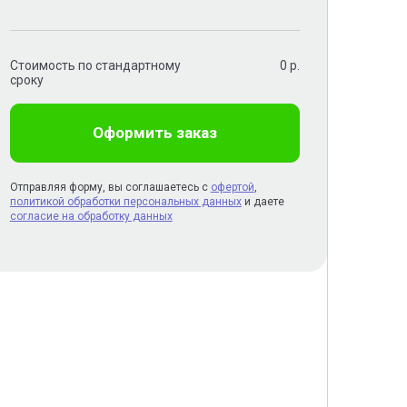
Стоимость по стандартному
0
р.
сроку
Оформить заказ
Отправляя форму, вы соглашаетесь с
офертой
,
политикой обработки персональных данных
и даете
согласие на обработку данных