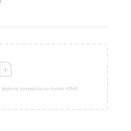
0 файлов размером не более 40Мб