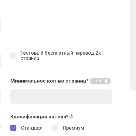
Тестовый бесплатный перевод 2х
страниц
Минимальное кол-во страниц*
+100
Квалификация автора*
Стандарт
Премиум