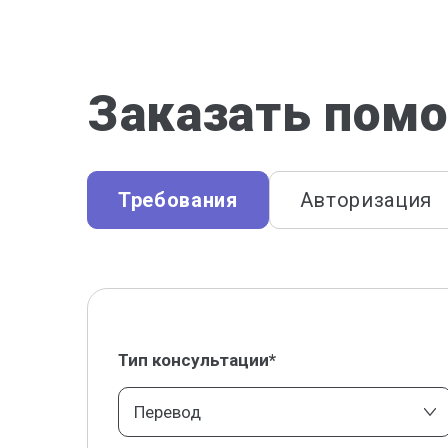
Заказать помо
Требования
Авторизация
Тип консультации*
Перевод