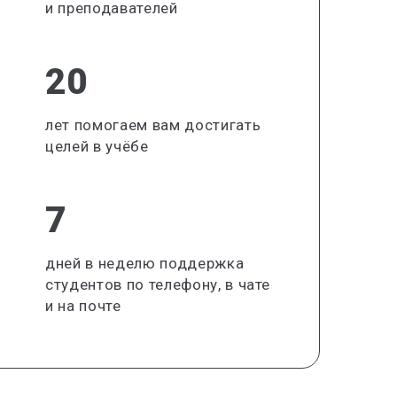
и преподавателей
20
лет помогаем вам достигать
целей в учёбе
7
дней в неделю поддержка
студентов по телефону, в чате
и на почте