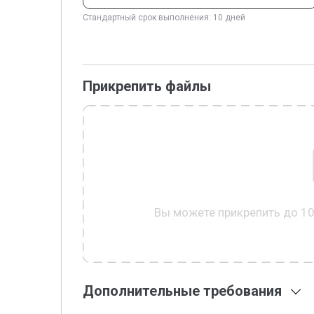
Стандартный срок выполнения: 10 дней
Прикрепить файлы
Вы можете прикрепить до 1
Дополнительные требования