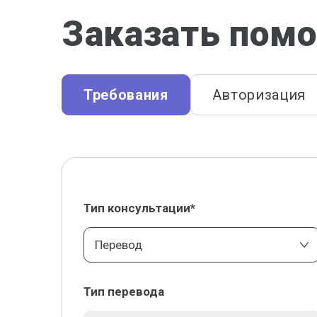
Заказать помо
Требования
Авторизация
Тип консультации*
Перевод
Тип перевода