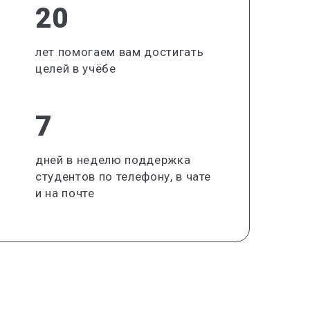
20
лет помогаем вам достигать
целей в учёбе
7
дней в неделю поддержка
студентов по телефону, в чате
и на почте