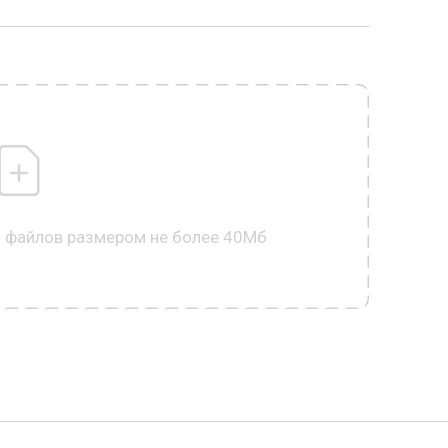
0 файлов размером не более 40Мб