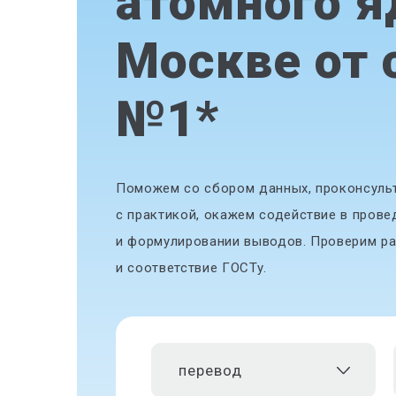
атомного я
Москве от 
№1
*
Поможем со сбором данных, проконсульт
с практикой, окажем содействие в прове
и формулировании выводов. Проверим ра
и соответствие ГОСТу.
перевод