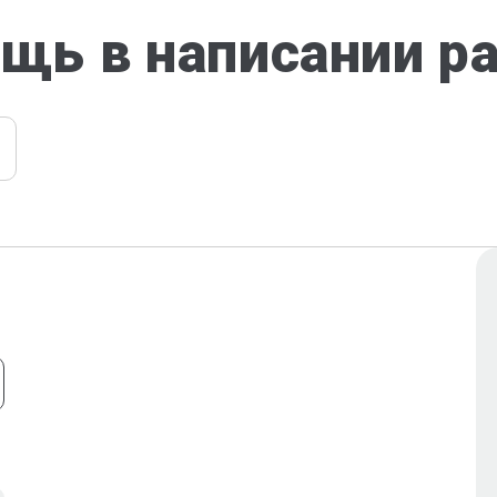
щь в написании р