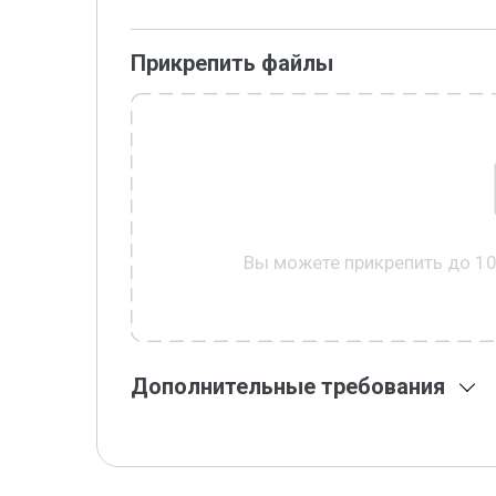
Прикрепить файлы
Вы можете прикрепить до 1
Дополнительные требования