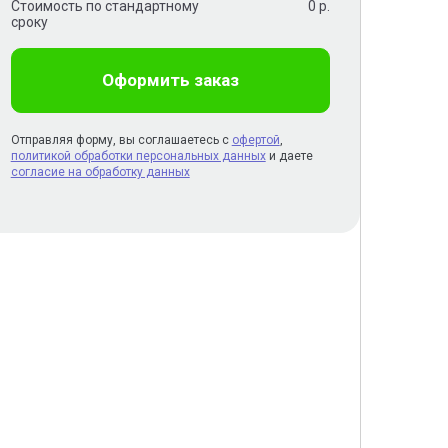
Стоимость по стандартному
0
р.
сроку
Оформить заказ
Отправляя форму, вы соглашаетесь с
офертой
,
политикой обработки персональных данных
и даете
согласие на обработку данных