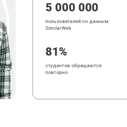
5 000 000
пользователей по данным
SimilarWeb
81%
студентов обращаются
повторно