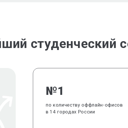
йший студенческий с
№1
по количеству оффлайн-офисов
в 14 городах России