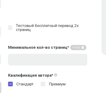
Тестовый бесплатный перевод 2х
страниц
Минимальное кол-во страниц*
+100
Квалификация автора*
Стандарт
Премиум