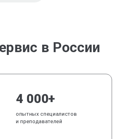
ервис в России
4 000+
опытных специалистов
и преподавателей