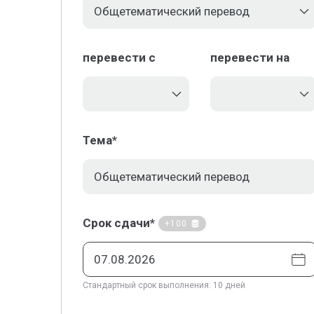
перевести с
перевести на
Тема*
Срок сдачи*
+100
Стандартный срок выполнения: 10 дней