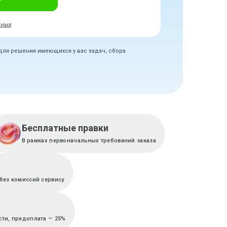
нных
 для решения имеющихся у вас задач, сбора
Бесплатные правки
В рамках первоначальных требований заказа
без комиссий сервису
сти, предоплата — 25%