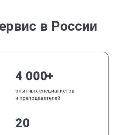
ервис в России
4 000+
опытных специалистов
и преподавателей
20