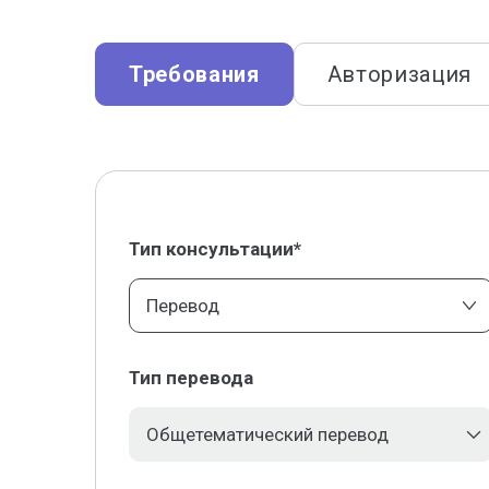
Требования
Авторизация
Тип консультации*
Перевод
Тип перевода