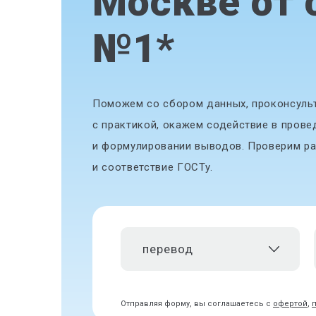
Москве от 
№1
*
Поможем со сбором данных, проконсульт
с практикой, окажем содействие в прове
и формулировании выводов. Проверим ра
и соответствие ГОСТу.
перевод
Отправляя форму, вы соглашаетесь с
офертой
,