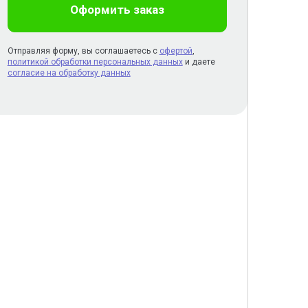
Оформить заказ
Отправляя форму, вы соглашаетесь с
офертой
,
политикой обработки персональных данных
и даете
согласие на обработку данных