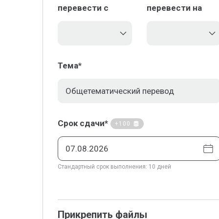
перевести с
перевести на
Тема*
Срок сдачи*
+100
Стандартный срок выполнения: 10 дней
Прикрепить файлы