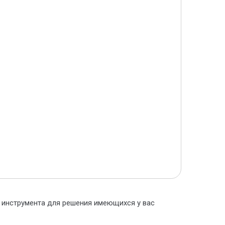
о инструмента для решения имеющихся у вас