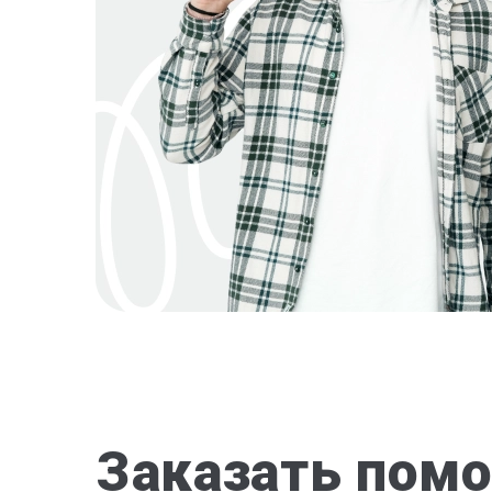
Заказать помо