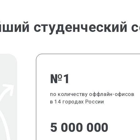
йший студенческий с
№1
по количеству оффлайн-офисов
в 14 городах России
5 000 000