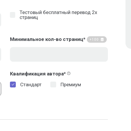
Тестовый бесплатный перевод 2х
страниц
Минимальное кол-во страниц*
+100
Квалификация автора*
Стандарт
Премиум