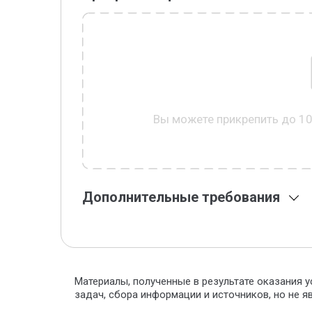
Вы можете прикрепить до 1
Дополнительные требования
Материалы, полученные в результате оказания у
задач, сбора информации и источников, но не 