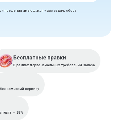
 для решения имеющихся у вас задач, сбора
Бесплатные правки
В рамках первоначальных требований заказа
без комиссий сервису
оплата — 25%